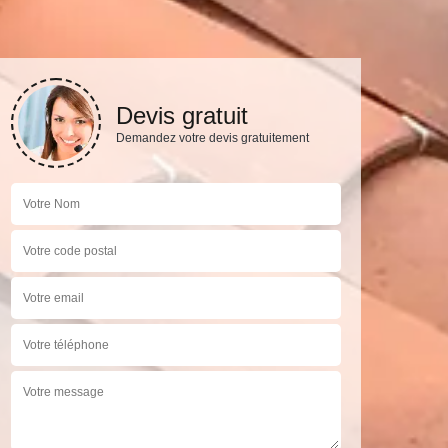
Devis gratuit
Demandez votre devis gratuitement