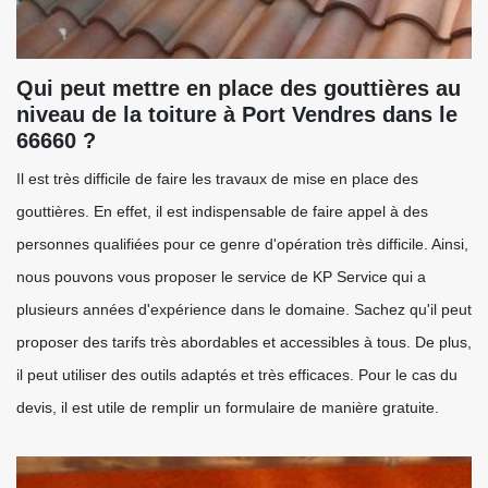
Qui peut mettre en place des gouttières au
niveau de la toiture à Port Vendres dans le
66660 ?
Il est très difficile de faire les travaux de mise en place des
gouttières. En effet, il est indispensable de faire appel à des
personnes qualifiées pour ce genre d'opération très difficile. Ainsi,
nous pouvons vous proposer le service de KP Service qui a
plusieurs années d'expérience dans le domaine. Sachez qu'il peut
proposer des tarifs très abordables et accessibles à tous. De plus,
il peut utiliser des outils adaptés et très efficaces. Pour le cas du
devis, il est utile de remplir un formulaire de manière gratuite.