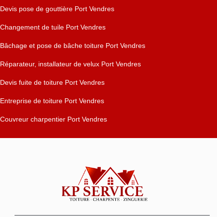
Devis pose de gouttière Port Vendres
Changement de tuile Port Vendres
Bâchage et pose de bâche toiture Port Vendres
Réparateur, installateur de velux Port Vendres
Devis fuite de toiture Port Vendres
Entreprise de toiture Port Vendres
Couvreur charpentier Port Vendres