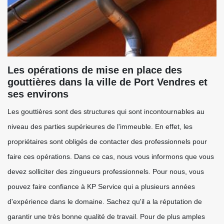
Les opérations de mise en place des
gouttières dans la ville de Port Vendres et
ses environs
Les gouttières sont des structures qui sont incontournables au
niveau des parties supérieures de l'immeuble. En effet, les
propriétaires sont obligés de contacter des professionnels pour
faire ces opérations. Dans ce cas, nous vous informons que vous
devez solliciter des zingueurs professionnels. Pour nous, vous
pouvez faire confiance à KP Service qui a plusieurs années
d'expérience dans le domaine. Sachez qu'il a la réputation de
garantir une très bonne qualité de travail. Pour de plus amples