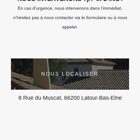
En cas d’urgence, nous intervenons dans l’immédiat,
n’hésitez pas à nous contacter via le formulaire ou à nous
appeler.
NOUS LOCALISER
8 Rue du Muscat, 66200 Latour-Bas-Elne