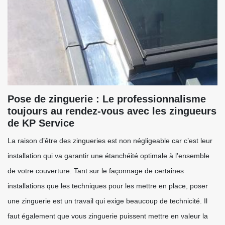
Pose de zinguerie : Le professionnalisme
toujours au rendez-vous avec les zingueurs
de KP Service
La raison d’être des zingueries est non négligeable car c’est leur
installation qui va garantir une étanchéité optimale à l’ensemble
de votre couverture. Tant sur le façonnage de certaines
installations que les techniques pour les mettre en place, poser
une zinguerie est un travail qui exige beaucoup de technicité. Il
faut également que vous zinguerie puissent mettre en valeur la