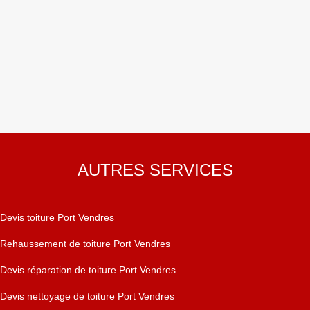
AUTRES SERVICES
Devis toiture Port Vendres
Rehaussement de toiture Port Vendres
Devis réparation de toiture Port Vendres
Devis nettoyage de toiture Port Vendres