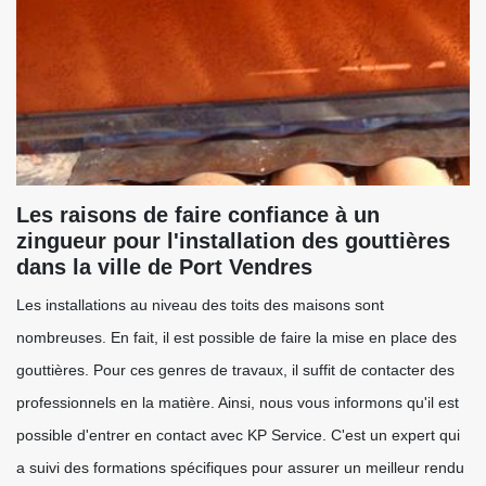
Les raisons de faire confiance à un
zingueur pour l'installation des gouttières
dans la ville de Port Vendres
Les installations au niveau des toits des maisons sont
nombreuses. En fait, il est possible de faire la mise en place des
gouttières. Pour ces genres de travaux, il suffit de contacter des
professionnels en la matière. Ainsi, nous vous informons qu'il est
possible d'entrer en contact avec KP Service. C'est un expert qui
a suivi des formations spécifiques pour assurer un meilleur rendu