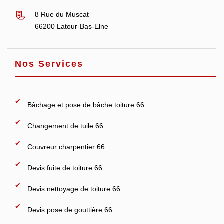
8 Rue du Muscat
66200 Latour-Bas-Elne
Nos Services
Bâchage et pose de bâche toiture 66
Changement de tuile 66
Couvreur charpentier 66
Devis fuite de toiture 66
Devis nettoyage de toiture 66
Devis pose de gouttière 66