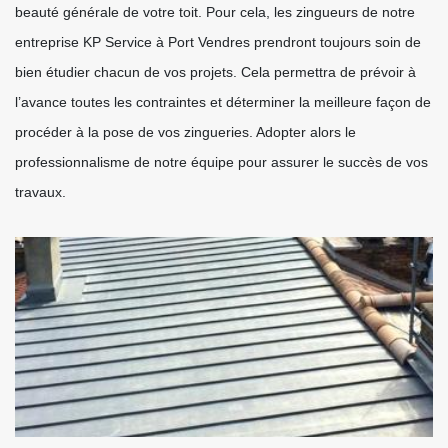
beauté générale de votre toit. Pour cela, les zingueurs de notre
entreprise KP Service à Port Vendres prendront toujours soin de
bien étudier chacun de vos projets. Cela permettra de prévoir à
l’avance toutes les contraintes et déterminer la meilleure façon de
procéder à la pose de vos zingueries. Adopter alors le
professionnalisme de notre équipe pour assurer le succès de vos
travaux.