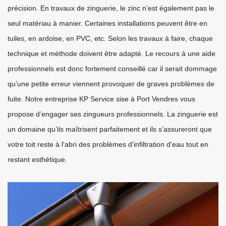
précision. En travaux de zinguerie, le zinc n’est également pas le
seul matériau à manier. Certaines installations peuvent être en
tuiles, en ardoise, en PVC, etc. Selon les travaux à faire, chaque
technique et méthode doivent être adapté. Le recours à une aide
professionnels est donc fortement conseillé car il serait dommage
qu’une petite erreur viennent provoquer de graves problèmes de
fuite. Notre entreprise KP Service sise à Port Vendres vous
propose d’engager ses zingueurs professionnels. La zinguerie est
un domaine qu’ils maîtrisent parfaitement et ils s’assureront que
votre toit reste à l'abri des problèmes d'infiltration d'eau tout en
restant esthétique.