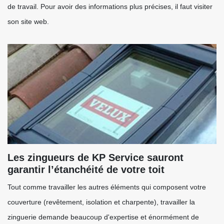
de travail. Pour avoir des informations plus précises, il faut visiter
son site web.
Les zingueurs de KP Service sauront
garantir l’étanchéité de votre toit
Tout comme travailler les autres éléments qui composent votre
couverture (revêtement, isolation et charpente), travailler la
zinguerie demande beaucoup d'expertise et énormément de