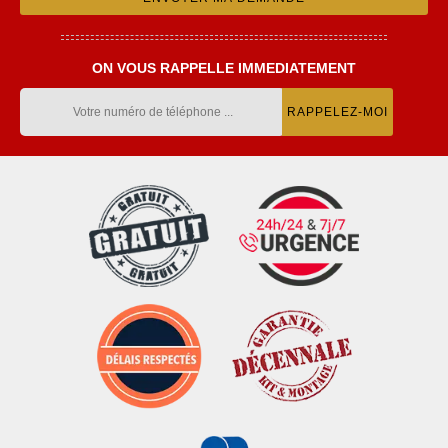
ON VOUS RAPPELLE IMMEDIATEMENT