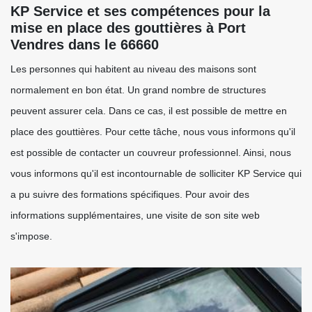
KP Service et ses compétences pour la
mise en place des gouttières à Port
Vendres dans le 66660
Les personnes qui habitent au niveau des maisons sont
normalement en bon état. Un grand nombre de structures
peuvent assurer cela. Dans ce cas, il est possible de mettre en
place des gouttières. Pour cette tâche, nous vous informons qu'il
est possible de contacter un couvreur professionnel. Ainsi, nous
vous informons qu'il est incontournable de solliciter KP Service qui
a pu suivre des formations spécifiques. Pour avoir des
informations supplémentaires, une visite de son site web
s'impose.