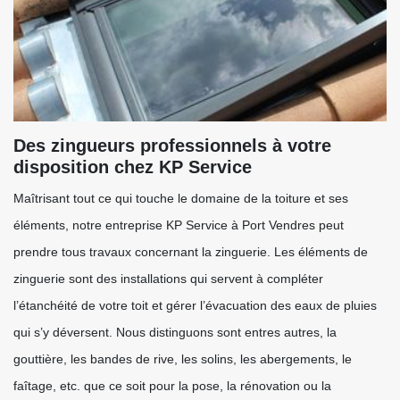
Des zingueurs professionnels à votre
disposition chez KP Service
Maîtrisant tout ce qui touche le domaine de la toiture et ses
éléments, notre entreprise KP Service à Port Vendres peut
prendre tous travaux concernant la zinguerie. Les éléments de
zinguerie sont des installations qui servent à compléter
l’étanchéité de votre toit et gérer l’évacuation des eaux de pluies
qui s’y déversent. Nous distinguons sont entres autres, la
gouttière, les bandes de rive, les solins, les abergements, le
faîtage, etc. que ce soit pour la pose, la rénovation ou la