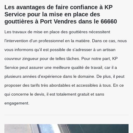
Les avantages de faire confiance à KP
Service pour la mise en place des
gouttières à Port Vendres dans le 66660
Les travaux de mise en place des gouttières nécessitent
l'intervention d'un professionnel en la matière. Dans ce cas, nous
vous informons qu'il est possible de s'adresser à un artisan
couvreur zingueur pour de telles tâches. Pour notre part, KP
Service peut assurer une meilleure qualité de travail, car il a
plusieurs années d'expérience dans le domaine. De plus, il peut
proposer des tarifs très abordables et accessibles à tous. En ce
qui concerne le devis, il est totalement gratuit et sans
engagement.