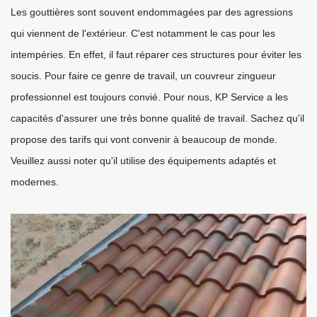
Les gouttières sont souvent endommagées par des agressions
qui viennent de l'extérieur. C'est notamment le cas pour les
intempéries. En effet, il faut réparer ces structures pour éviter les
soucis. Pour faire ce genre de travail, un couvreur zingueur
professionnel est toujours convié. Pour nous, KP Service a les
capacités d'assurer une très bonne qualité de travail. Sachez qu'il
propose des tarifs qui vont convenir à beaucoup de monde.
Veuillez aussi noter qu'il utilise des équipements adaptés et
modernes.