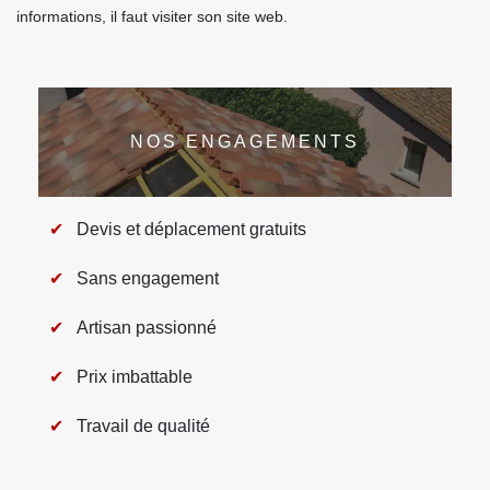
informations, il faut visiter son site web.
NOS ENGAGEMENTS
Devis et déplacement gratuits
Sans engagement
Artisan passionné
Prix imbattable
Travail de qualité