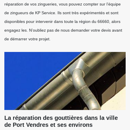
réparation de vos zingueries, vous pouvez compter sur l’équipe
de zingueurs de KP Service. Ils sont très expérimentés et sont
disponibles pour intervenir dans toute la région du 66660, alors
engagez les. N’oubliez pas de nous demander votre devis avant
de démarrer votre projet.
La réparation des gouttières dans la ville
de Port Vendres et ses environs