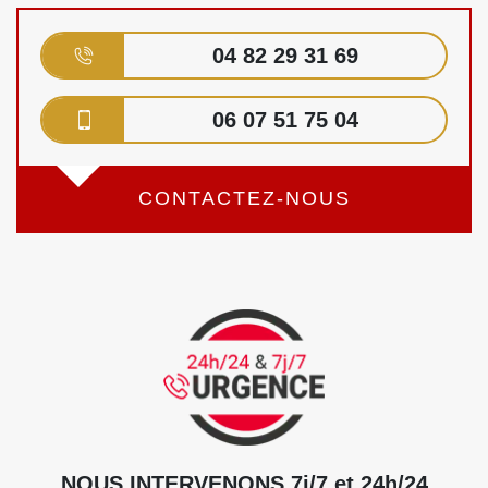
04 82 29 31 69
06 07 51 75 04
CONTACTEZ-NOUS
NOUS INTERVENONS 7j/7 et 24h/24