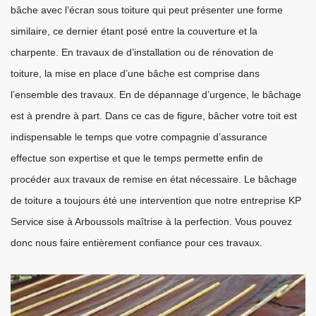
bâche avec l’écran sous toiture qui peut présenter une forme
similaire, ce dernier étant posé entre la couverture et la
charpente. En travaux de d’installation ou de rénovation de
toiture, la mise en place d’une bâche est comprise dans
l’ensemble des travaux. En de dépannage d’urgence, le bâchage
est à prendre à part. Dans ce cas de figure, bâcher votre toit est
indispensable le temps que votre compagnie d’assurance
effectue son expertise et que le temps permette enfin de
procéder aux travaux de remise en état nécessaire. Le bâchage
de toiture a toujours été une intervention que notre entreprise KP
Service sise à Arboussols maîtrise à la perfection. Vous pouvez
donc nous faire entièrement confiance pour ces travaux.