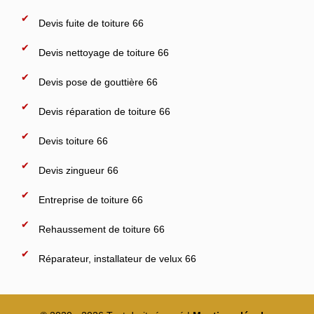
Devis fuite de toiture 66
Devis nettoyage de toiture 66
Devis pose de gouttière 66
Devis réparation de toiture 66
Devis toiture 66
Devis zingueur 66
Entreprise de toiture 66
Rehaussement de toiture 66
Réparateur, installateur de velux 66