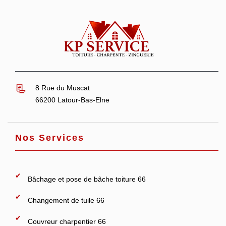
8 Rue du Muscat
66200 Latour-Bas-Elne
Nos Services
Bâchage et pose de bâche toiture 66
Changement de tuile 66
Couvreur charpentier 66