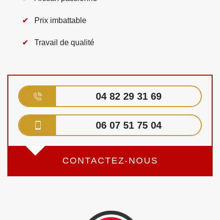
Prix imbattable
Travail de qualité
04 82 29 31 69
06 07 51 75 04
CONTACTEZ-NOUS