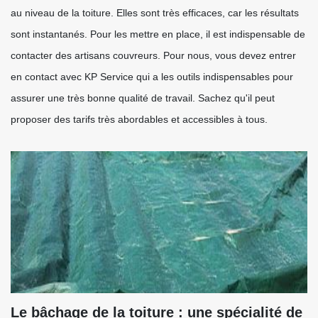
au niveau de la toiture. Elles sont très efficaces, car les résultats
sont instantanés. Pour les mettre en place, il est indispensable de
contacter des artisans couvreurs. Pour nous, vous devez entrer
en contact avec KP Service qui a les outils indispensables pour
assurer une très bonne qualité de travail. Sachez qu'il peut
proposer des tarifs très abordables et accessibles à tous.
Le bâchage de la toiture : une spécialité de