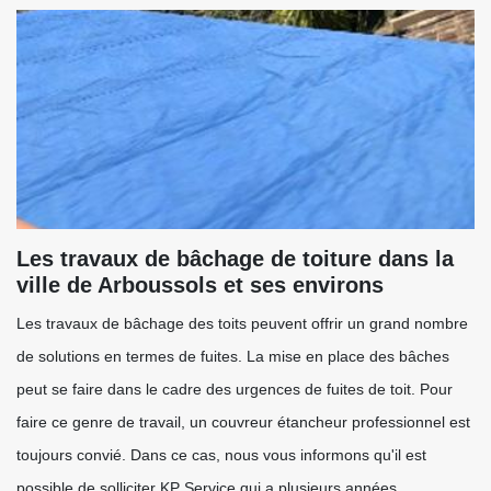
Les travaux de bâchage de toiture dans la
ville de Arboussols et ses environs
Les travaux de bâchage des toits peuvent offrir un grand nombre
de solutions en termes de fuites. La mise en place des bâches
peut se faire dans le cadre des urgences de fuites de toit. Pour
faire ce genre de travail, un couvreur étancheur professionnel est
toujours convié. Dans ce cas, nous vous informons qu'il est
possible de solliciter KP Service qui a plusieurs années