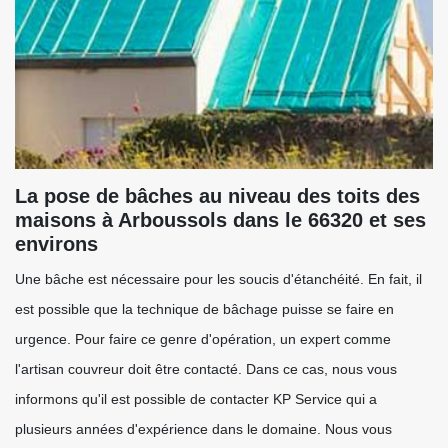
La pose de bâches au niveau des toits des
maisons à Arboussols dans le 66320 et ses
environs
Une bâche est nécessaire pour les soucis d'étanchéité. En fait, il
est possible que la technique de bâchage puisse se faire en
urgence. Pour faire ce genre d'opération, un expert comme
l'artisan couvreur doit être contacté. Dans ce cas, nous vous
informons qu'il est possible de contacter KP Service qui a
plusieurs années d'expérience dans le domaine. Nous vous