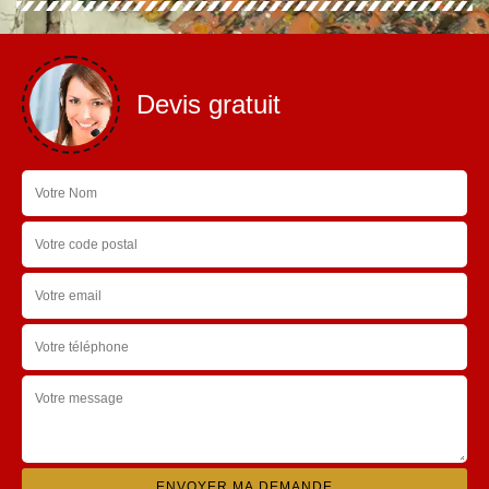
Devis gratuit