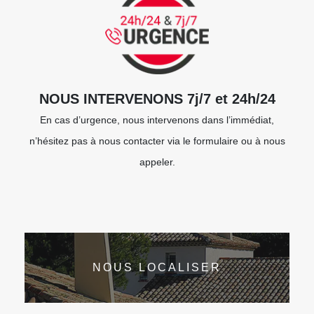
NOUS INTERVENONS 7j/7 et 24h/24
En cas d’urgence, nous intervenons dans l’immédiat,
n’hésitez pas à nous contacter via le formulaire ou à nous
appeler.
NOUS LOCALISER