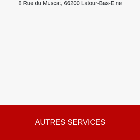
8 Rue du Muscat, 66200 Latour-Bas-Elne
AUTRES SERVICES