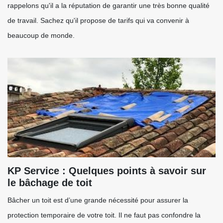
rappelons qu'il a la réputation de garantir une très bonne qualité
de travail. Sachez qu'il propose de tarifs qui va convenir à
beaucoup de monde.
KP Service : Quelques points à savoir sur
le bâchage de toit
Bâcher un toit est d’une grande nécessité pour assurer la
protection temporaire de votre toit. Il ne faut pas confondre la