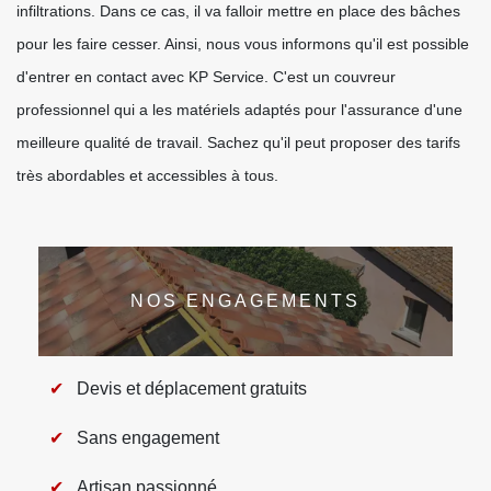
infiltrations. Dans ce cas, il va falloir mettre en place des bâches
pour les faire cesser. Ainsi, nous vous informons qu'il est possible
d'entrer en contact avec KP Service. C'est un couvreur
professionnel qui a les matériels adaptés pour l'assurance d'une
meilleure qualité de travail. Sachez qu'il peut proposer des tarifs
très abordables et accessibles à tous.
NOS ENGAGEMENTS
Devis et déplacement gratuits
Sans engagement
Artisan passionné