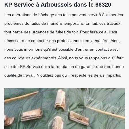
KP Service à Arboussols dans le 66320
Les opérations de bâchage des toits peuvent servir à éliminer les
problèmes de fuites de manière temporaire. En fait, ces travaux
font partie des urgences de fuites de toit. Pour faire cela, il est
nécessaire de contacter des professionnels en la matière. Ainsi,
nous vous informons qu'il est possible d'entrer en contact avec
des couvreurs expérimentés. Ainsi, nous vous rappelons qu'il faut
solliciter KP Service qui a la réputation de garantir une très bonne
qualité de travail. N'oubliez pas qu'il respecte les délais impartis.