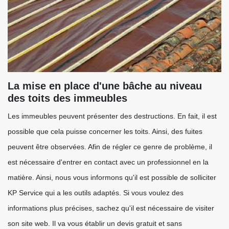
La mise en place d'une bâche au niveau
des toits des immeubles
Les immeubles peuvent présenter des destructions. En fait, il est
possible que cela puisse concerner les toits. Ainsi, des fuites
peuvent être observées. Afin de régler ce genre de problème, il
est nécessaire d'entrer en contact avec un professionnel en la
matière. Ainsi, nous vous informons qu'il est possible de solliciter
KP Service qui a les outils adaptés. Si vous voulez des
informations plus précises, sachez qu'il est nécessaire de visiter
son site web. Il va vous établir un devis gratuit et sans