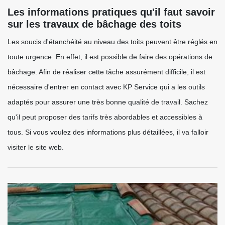
Les informations pratiques qu'il faut savoir
sur les travaux de bâchage des toits
Les soucis d'étanchéité au niveau des toits peuvent être réglés en
toute urgence. En effet, il est possible de faire des opérations de
bâchage. Afin de réaliser cette tâche assurément difficile, il est
nécessaire d'entrer en contact avec KP Service qui a les outils
adaptés pour assurer une très bonne qualité de travail. Sachez
qu'il peut proposer des tarifs très abordables et accessibles à
tous. Si vous voulez des informations plus détaillées, il va falloir
visiter le site web.