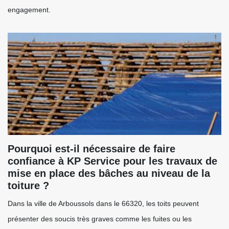
engagement.
Pourquoi est-il nécessaire de faire
confiance à KP Service pour les travaux de
mise en place des bâches au niveau de la
toiture ?
Dans la ville de Arboussols dans le 66320, les toits peuvent
présenter des soucis très graves comme les fuites ou les