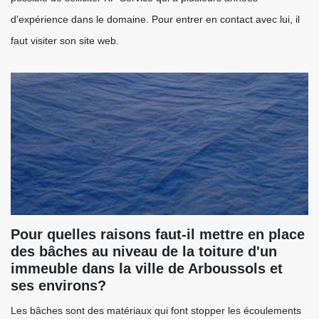
d'expérience dans le domaine. Pour entrer en contact avec lui, il
faut visiter son site web.
Pour quelles raisons faut-il mettre en place
des bâches au niveau de la toiture d'un
immeuble dans la ville de Arboussols et
ses environs?
Les bâches sont des matériaux qui font stopper les écoulements