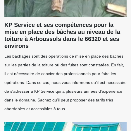
KP Service et ses compétences pour la
mise en place des bâches au niveau de la
toiture à Arboussols dans le 66320 et ses
environs
Les bâchages sont des opérations de mise en place des bâches
sur les parties de la toiture où des fuites sont constatées. En fait,
il est nécessaire de convier des professionnels pour faire les
opérations. Dans ce cas, nous vous informons qu'il est nécessaire
de s'adresser à KP Service qui a plusieurs années d'expérience
dans le domaine. Sachez qu'il peut proposer des tarifs très
abordables et accessibles à tous.