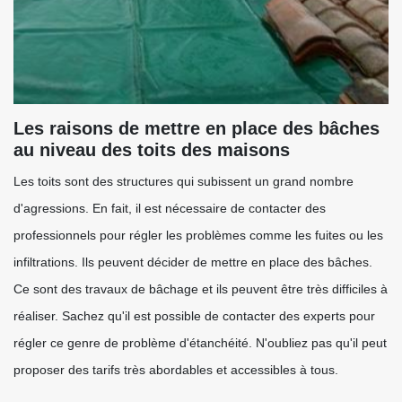
Les raisons de mettre en place des bâches
au niveau des toits des maisons
Les toits sont des structures qui subissent un grand nombre
d'agressions. En fait, il est nécessaire de contacter des
professionnels pour régler les problèmes comme les fuites ou les
infiltrations. Ils peuvent décider de mettre en place des bâches.
Ce sont des travaux de bâchage et ils peuvent être très difficiles à
réaliser. Sachez qu'il est possible de contacter des experts pour
régler ce genre de problème d'étanchéité. N'oubliez pas qu'il peut
proposer des tarifs très abordables et accessibles à tous.