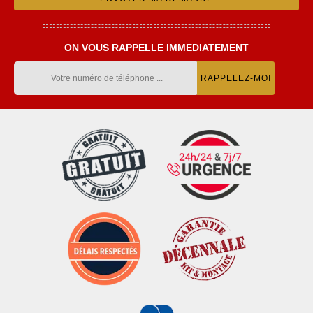
ON VOUS RAPPELLE IMMEDIATEMENT