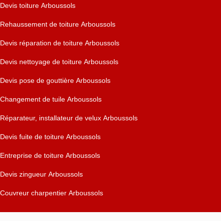
Devis toiture Arboussols
Rehaussement de toiture Arboussols
Devis réparation de toiture Arboussols
Devis nettoyage de toiture Arboussols
Devis pose de gouttière Arboussols
Changement de tuile Arboussols
Réparateur, installateur de velux Arboussols
Devis fuite de toiture Arboussols
Entreprise de toiture Arboussols
Devis zingueur Arboussols
Couvreur charpentier Arboussols