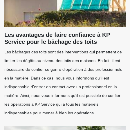
Les avantages de faire confiance à KP
Service pour le bâchage des toits
Les bâchages des toits sont des interventions qui permettent de
limiter les dégâts au niveau des toits des maisons. En fait, il est
nécessaire de confier ce genre d'opération à des professionnels
en la matière. Dans ce cas, nous vous informons qu'il est
indispensable d'entrer en contact avec un professionnel en la
matière. Ainsi, nous vous informons qu'il est possible de confier
les opérations à KP Service qui a tous les matériels
indispensables pour mener à bien les opérations.