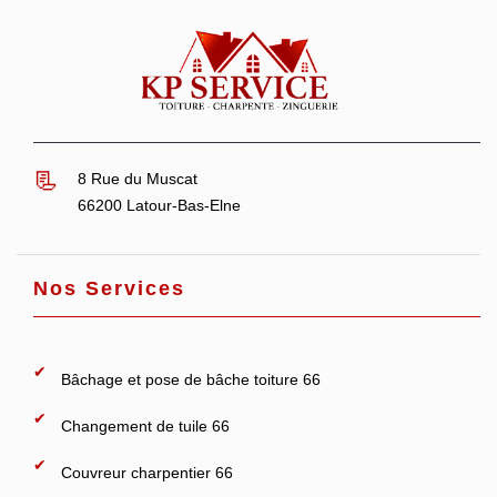
8 Rue du Muscat
66200 Latour-Bas-Elne
Nos Services
Bâchage et pose de bâche toiture 66
Changement de tuile 66
Couvreur charpentier 66