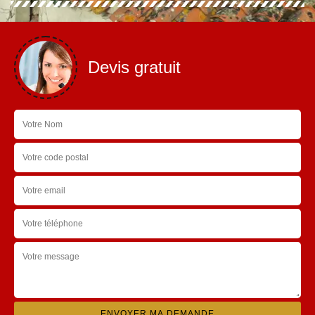
Devis gratuit