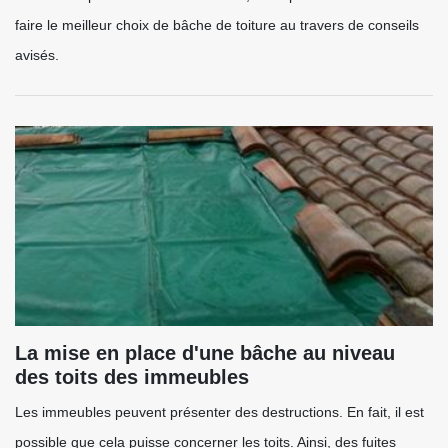
faire le meilleur choix de bâche de toiture au travers de conseils
avisés.
La mise en place d'une bâche au niveau
des toits des immeubles
Les immeubles peuvent présenter des destructions. En fait, il est
possible que cela puisse concerner les toits. Ainsi, des fuites