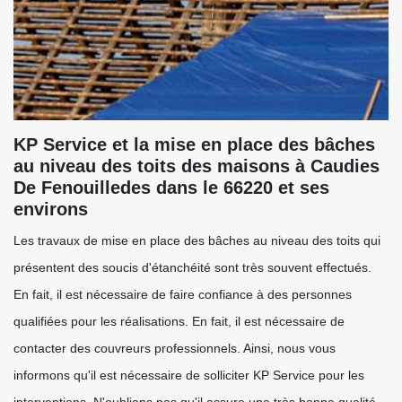
KP Service et la mise en place des bâches
au niveau des toits des maisons à Caudies
De Fenouilledes dans le 66220 et ses
environs
Les travaux de mise en place des bâches au niveau des toits qui
présentent des soucis d'étanchéité sont très souvent effectués.
En fait, il est nécessaire de faire confiance à des personnes
qualifiées pour les réalisations. En fait, il est nécessaire de
contacter des couvreurs professionnels. Ainsi, nous vous
informons qu'il est nécessaire de solliciter KP Service pour les