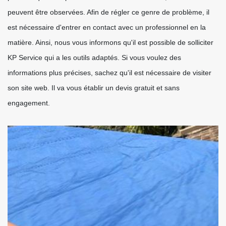
peuvent être observées. Afin de régler ce genre de problème, il
est nécessaire d'entrer en contact avec un professionnel en la
matière. Ainsi, nous vous informons qu'il est possible de solliciter
KP Service qui a les outils adaptés. Si vous voulez des
informations plus précises, sachez qu'il est nécessaire de visiter
son site web. Il va vous établir un devis gratuit et sans
engagement.