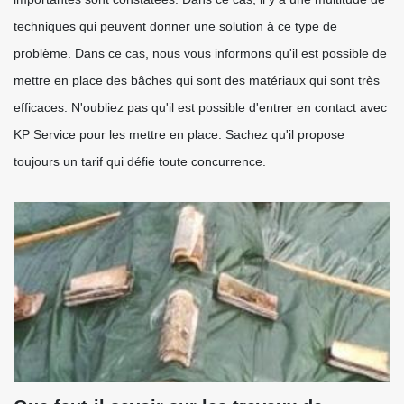
techniques qui peuvent donner une solution à ce type de
problème. Dans ce cas, nous vous informons qu'il est possible de
mettre en place des bâches qui sont des matériaux qui sont très
efficaces. N'oubliez pas qu'il est possible d'entrer en contact avec
KP Service pour les mettre en place. Sachez qu'il propose
toujours un tarif qui défie toute concurrence.