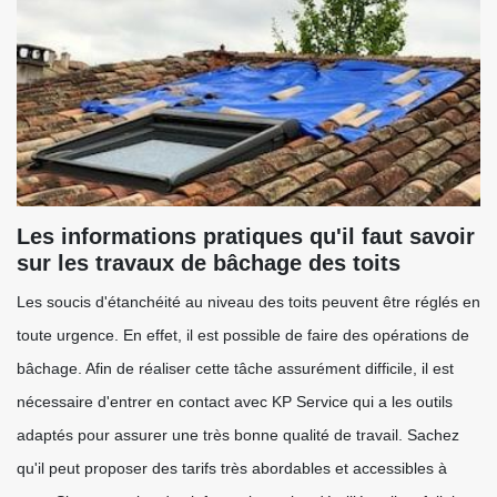
Les informations pratiques qu'il faut savoir
sur les travaux de bâchage des toits
Les soucis d'étanchéité au niveau des toits peuvent être réglés en
toute urgence. En effet, il est possible de faire des opérations de
bâchage. Afin de réaliser cette tâche assurément difficile, il est
nécessaire d'entrer en contact avec KP Service qui a les outils
adaptés pour assurer une très bonne qualité de travail. Sachez
qu'il peut proposer des tarifs très abordables et accessibles à