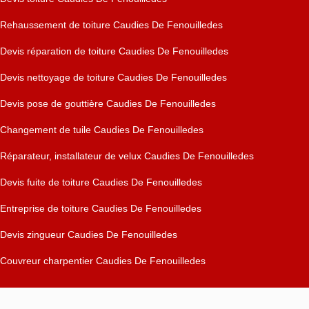
Rehaussement de toiture Caudies De Fenouilledes
Devis réparation de toiture Caudies De Fenouilledes
Devis nettoyage de toiture Caudies De Fenouilledes
Devis pose de gouttière Caudies De Fenouilledes
Changement de tuile Caudies De Fenouilledes
Réparateur, installateur de velux Caudies De Fenouilledes
Devis fuite de toiture Caudies De Fenouilledes
Entreprise de toiture Caudies De Fenouilledes
Devis zingueur Caudies De Fenouilledes
Couvreur charpentier Caudies De Fenouilledes