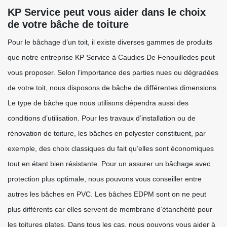
KP Service peut vous aider dans le choix
de votre bâche de toiture
Pour le bâchage d’un toit, il existe diverses gammes de produits
que notre entreprise KP Service à Caudies De Fenouilledes peut
vous proposer. Selon l’importance des parties nues ou dégradées
de votre toit, nous disposons de bâche de différentes dimensions.
Le type de bâche que nous utilisons dépendra aussi des
conditions d’utilisation. Pour les travaux d’installation ou de
rénovation de toiture, les bâches en polyester constituent, par
exemple, des choix classiques du fait qu’elles sont économiques
tout en étant bien résistante. Pour un assurer un bâchage avec
protection plus optimale, nous pouvons vous conseiller entre
autres les bâches en PVC. Les bâches EDPM sont on ne peut
plus différents car elles servent de membrane d’étanchéité pour
les toitures plates. Dans tous les cas, nous pouvons vous aider à