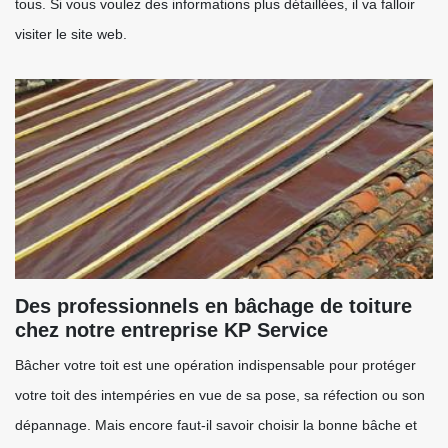
tous. Si vous voulez des informations plus détaillées, il va falloir
visiter le site web.
Des professionnels en bâchage de toiture
chez notre entreprise KP Service
Bâcher votre toit est une opération indispensable pour protéger
votre toit des intempéries en vue de sa pose, sa réfection ou son
dépannage. Mais encore faut-il savoir choisir la bonne bâche et