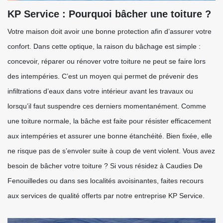
KP Service : Pourquoi bâcher une toiture ?
Votre maison doit avoir une bonne protection afin d’assurer votre
confort. Dans cette optique, la raison du bâchage est simple :
concevoir, réparer ou rénover votre toiture ne peut se faire lors
des intempéries. C’est un moyen qui permet de prévenir des
infiltrations d’eaux dans votre intérieur avant les travaux ou
lorsqu’il faut suspendre ces derniers momentanément. Comme
une toiture normale, la bâche est faite pour résister efficacement
aux intempéries et assurer une bonne étanchéité. Bien fixée, elle
ne risque pas de s’envoler suite à coup de vent violent. Vous avez
besoin de bâcher votre toiture ? Si vous résidez à Caudies De
Fenouilledes ou dans ses localités avoisinantes, faites recours
aux services de qualité offerts par notre entreprise KP Service.