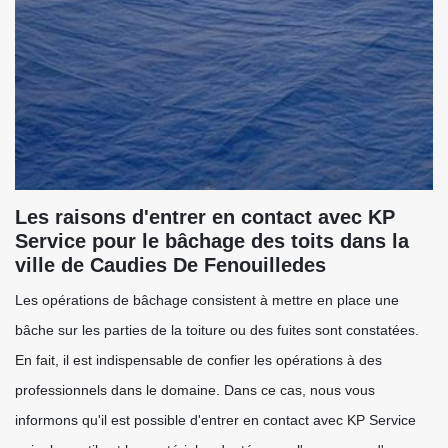
Les raisons d'entrer en contact avec KP
Service pour le bâchage des toits dans la
ville de Caudies De Fenouilledes
Les opérations de bâchage consistent à mettre en place une
bâche sur les parties de la toiture ou des fuites sont constatées.
En fait, il est indispensable de confier les opérations à des
professionnels dans le domaine. Dans ce cas, nous vous
informons qu'il est possible d'entrer en contact avec KP Service