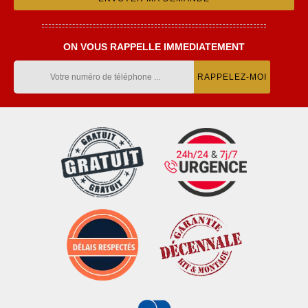
ON VOUS RAPPELLE IMMEDIATEMENT