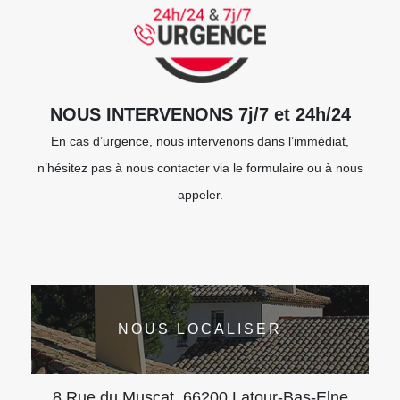
NOUS INTERVENONS 7j/7 et 24h/24
En cas d’urgence, nous intervenons dans l’immédiat,
n’hésitez pas à nous contacter via le formulaire ou à nous
appeler.
NOUS LOCALISER
8 Rue du Muscat, 66200 Latour-Bas-Elne