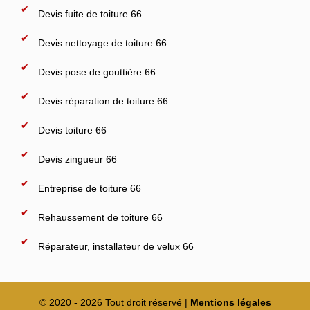
Devis fuite de toiture 66
Devis nettoyage de toiture 66
Devis pose de gouttière 66
Devis réparation de toiture 66
Devis toiture 66
Devis zingueur 66
Entreprise de toiture 66
Rehaussement de toiture 66
Réparateur, installateur de velux 66
© 2020 - 2026 Tout droit réservé |
Mentions légales