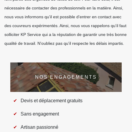
nécessaire de contacter des professionnels en la matière. Ainsi,
nous vous informons qu'il est possible d'entrer en contact avec
des couvreurs expérimentés. Ainsi, nous vous rappelons qu'il faut
solliciter KP Service qui a la réputation de garantir une très bonne
qualité de travail. N'oubliez pas qu'il respecte les délais impartis.
NOS ENGAGEMENTS
Devis et déplacement gratuits
Sans engagement
Artisan passionné