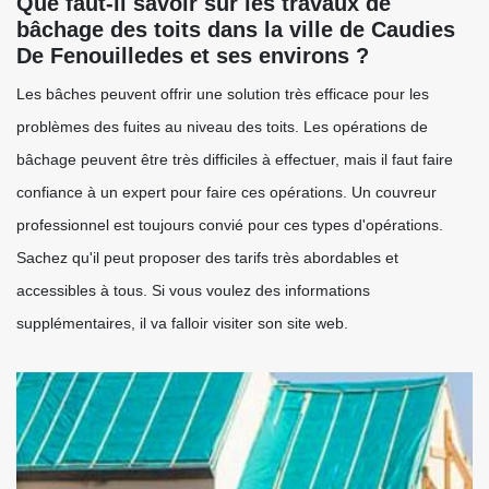
Que faut-il savoir sur les travaux de
bâchage des toits dans la ville de Caudies
De Fenouilledes et ses environs ?
Les bâches peuvent offrir une solution très efficace pour les
problèmes des fuites au niveau des toits. Les opérations de
bâchage peuvent être très difficiles à effectuer, mais il faut faire
confiance à un expert pour faire ces opérations. Un couvreur
professionnel est toujours convié pour ces types d'opérations.
Sachez qu'il peut proposer des tarifs très abordables et
accessibles à tous. Si vous voulez des informations
supplémentaires, il va falloir visiter son site web.