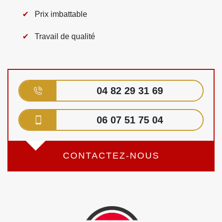
Prix imbattable
Travail de qualité
04 82 29 31 69
06 07 51 75 04
CONTACTEZ-NOUS