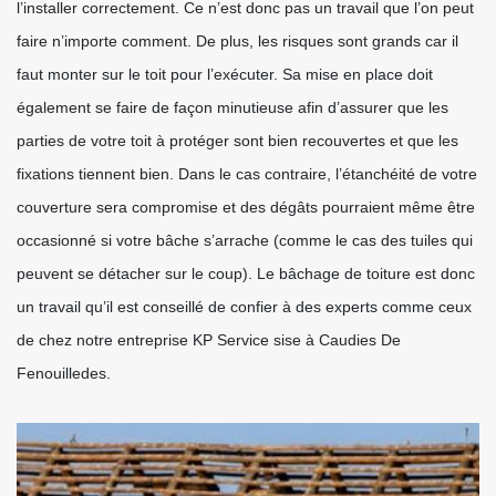
l’installer correctement. Ce n’est donc pas un travail que l’on peut
faire n’importe comment. De plus, les risques sont grands car il
faut monter sur le toit pour l’exécuter. Sa mise en place doit
également se faire de façon minutieuse afin d’assurer que les
parties de votre toit à protéger sont bien recouvertes et que les
fixations tiennent bien. Dans le cas contraire, l’étanchéité de votre
couverture sera compromise et des dégâts pourraient même être
occasionné si votre bâche s’arrache (comme le cas des tuiles qui
peuvent se détacher sur le coup). Le bâchage de toiture est donc
un travail qu’il est conseillé de confier à des experts comme ceux
de chez notre entreprise KP Service sise à Caudies De
Fenouilledes.