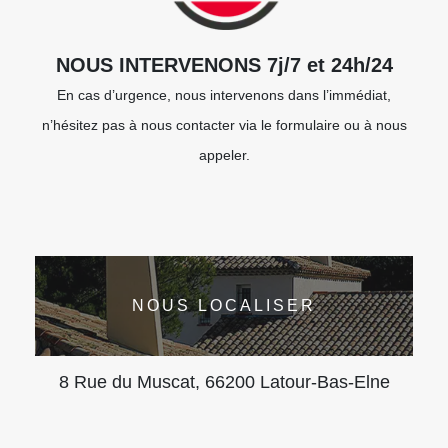
NOUS INTERVENONS 7j/7 et 24h/24
En cas d’urgence, nous intervenons dans l’immédiat,
n’hésitez pas à nous contacter via le formulaire ou à nous
appeler.
NOUS LOCALISER
8 Rue du Muscat, 66200 Latour-Bas-Elne