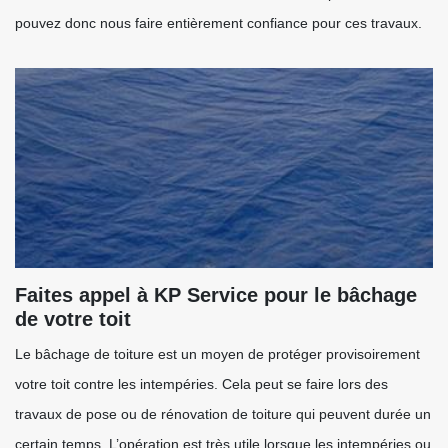
pouvez donc nous faire entièrement confiance pour ces travaux.
Faites appel à KP Service pour le bâchage
de votre toit
Le bâchage de toiture est un moyen de protéger provisoirement
votre toit contre les intempéries. Cela peut se faire lors des
travaux de pose ou de rénovation de toiture qui peuvent durée un
certain temps. L’opération est très utile lorsque les intempéries ou