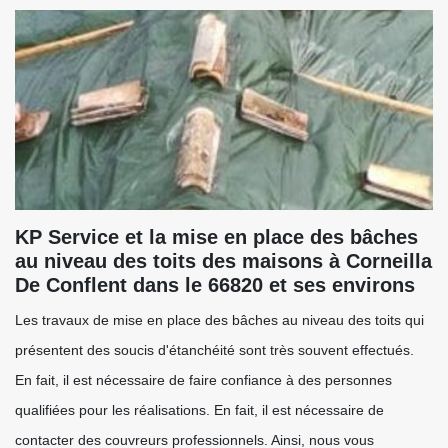
KP Service et la mise en place des bâches
au niveau des toits des maisons à Corneilla
De Conflent dans le 66820 et ses environs
Les travaux de mise en place des bâches au niveau des toits qui
présentent des soucis d'étanchéité sont très souvent effectués.
En fait, il est nécessaire de faire confiance à des personnes
qualifiées pour les réalisations. En fait, il est nécessaire de
contacter des couvreurs professionnels. Ainsi, nous vous