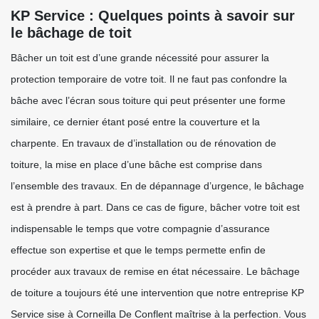
KP Service : Quelques points à savoir sur
le bâchage de toit
Bâcher un toit est d’une grande nécessité pour assurer la
protection temporaire de votre toit. Il ne faut pas confondre la
bâche avec l’écran sous toiture qui peut présenter une forme
similaire, ce dernier étant posé entre la couverture et la
charpente. En travaux de d’installation ou de rénovation de
toiture, la mise en place d’une bâche est comprise dans
l’ensemble des travaux. En de dépannage d’urgence, le bâchage
est à prendre à part. Dans ce cas de figure, bâcher votre toit est
indispensable le temps que votre compagnie d’assurance
effectue son expertise et que le temps permette enfin de
procéder aux travaux de remise en état nécessaire. Le bâchage
de toiture a toujours été une intervention que notre entreprise KP
Service sise à Corneilla De Conflent maîtrise à la perfection. Vous