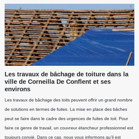
Les travaux de bâchage de toiture dans la
ville de Corneilla De Conflent et ses
environs
Les travaux de bâchage des toits peuvent offrir un grand nombre
de solutions en termes de fuites. La mise en place des bâches
peut se faire dans le cadre des urgences de fuites de toit. Pour
faire ce genre de travail, un couvreur étancheur professionnel est
toujours convié. Dans ce cas, nous vous informons qu'il est