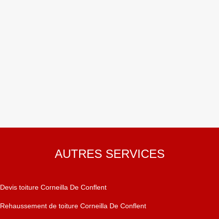
AUTRES SERVICES
Devis toiture Corneilla De Conflent
Rehaussement de toiture Corneilla De Conflent