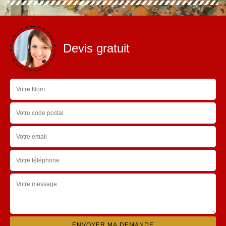
Devis gratuit