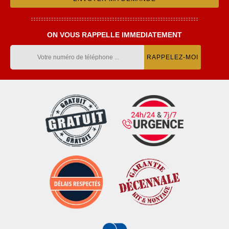
ON VOUS RAPPELLE IMMEDIATEMENT