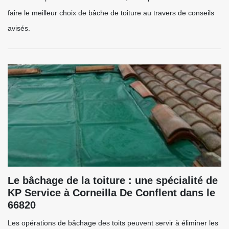
faire le meilleur choix de bâche de toiture au travers de conseils
avisés.
Le bâchage de la toiture : une spécialité de
KP Service à Corneilla De Conflent dans le
66820
Les opérations de bâchage des toits peuvent servir à éliminer les