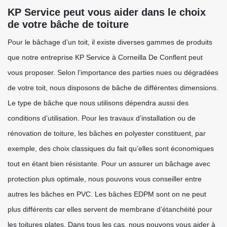
KP Service peut vous aider dans le choix
de votre bâche de toiture
Pour le bâchage d’un toit, il existe diverses gammes de produits
que notre entreprise KP Service à Corneilla De Conflent peut
vous proposer. Selon l’importance des parties nues ou dégradées
de votre toit, nous disposons de bâche de différentes dimensions.
Le type de bâche que nous utilisons dépendra aussi des
conditions d’utilisation. Pour les travaux d’installation ou de
rénovation de toiture, les bâches en polyester constituent, par
exemple, des choix classiques du fait qu’elles sont économiques
tout en étant bien résistante. Pour un assurer un bâchage avec
protection plus optimale, nous pouvons vous conseiller entre
autres les bâches en PVC. Les bâches EDPM sont on ne peut
plus différents car elles servent de membrane d’étanchéité pour
les toitures plates. Dans tous les cas, nous pouvons vous aider à