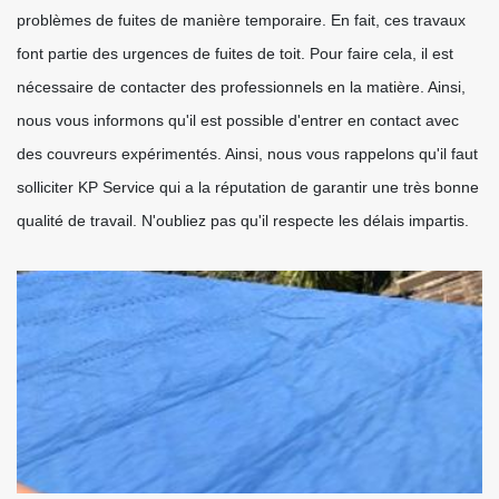
problèmes de fuites de manière temporaire. En fait, ces travaux
font partie des urgences de fuites de toit. Pour faire cela, il est
nécessaire de contacter des professionnels en la matière. Ainsi,
nous vous informons qu'il est possible d'entrer en contact avec
des couvreurs expérimentés. Ainsi, nous vous rappelons qu'il faut
solliciter KP Service qui a la réputation de garantir une très bonne
qualité de travail. N'oubliez pas qu'il respecte les délais impartis.