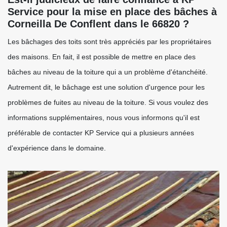
Service pour la mise en place des bâches à
Corneilla De Conflent dans le 66820 ?
Les bâchages des toits sont très appréciés par les propriétaires
des maisons. En fait, il est possible de mettre en place des
bâches au niveau de la toiture qui a un problème d'étanchéité.
Autrement dit, le bâchage est une solution d'urgence pour les
problèmes de fuites au niveau de la toiture. Si vous voulez des
informations supplémentaires, nous vous informons qu'il est
préférable de contacter KP Service qui a plusieurs années
d'expérience dans le domaine.