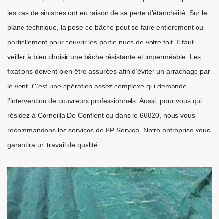
les cas de sinistres ont eu raison de sa perte d’étanchéité. Sur le
plane technique, la pose de bâche peut se faire entièrement ou
partiellement pour couvrir les partie nues de votre toit. Il faut
veiller à bien choisir une bâche résistante et imperméable. Les
fixations doivent bien être assurées afin d’éviter un arrachage par
le vent. C’est une opération assez complexe qui demande
l’intervention de couvreurs professionnels. Aussi, pour vous qui
résidez à Corneilla De Conflent ou dans le 66820, nous vous
recommandons les services de KP Service. Notre entreprise vous
garantira un travail de qualité.