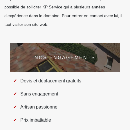
possible de solliciter KP Service qui a plusieurs années
d'expérience dans le domaine. Pour entrer en contact avec lui, il
faut visiter son site web.
NOS ENGAGEMENTS
Devis et déplacement gratuits
Sans engagement
Artisan passionné
Prix imbattable