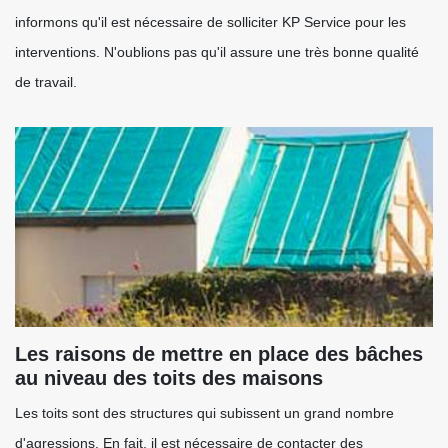
informons qu'il est nécessaire de solliciter KP Service pour les
interventions. N'oublions pas qu'il assure une très bonne qualité
de travail.
Les raisons de mettre en place des bâches
au niveau des toits des maisons
Les toits sont des structures qui subissent un grand nombre
d'agressions. En fait, il est nécessaire de contacter des