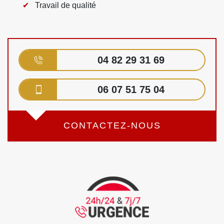
Travail de qualité
04 82 29 31 69
06 07 51 75 04
CONTACTEZ-NOUS