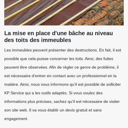
La mise en place d'une bâche au niveau
des toits des immeubles
Les immeubles peuvent présenter des destructions. En fait, il est
possible que cela puisse concerner les toits. Ainsi, des fuites
peuvent être observées. Afin de régler ce genre de problème, il
est nécessaire d'entrer en contact avec un professionnel en la
matière. Ainsi, nous vous informons qu'il est possible de solliciter
KP Service qui a les outils adaptés. Si vous voulez des
informations plus précises, sachez qu'il est nécessaire de visiter
son site web. Il va vous établir un devis gratuit et sans
engagement.