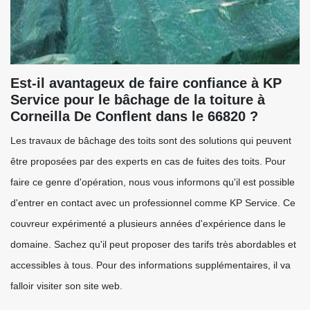
Est-il avantageux de faire confiance à KP
Service pour le bâchage de la toiture à
Corneilla De Conflent dans le 66820 ?
Les travaux de bâchage des toits sont des solutions qui peuvent
être proposées par des experts en cas de fuites des toits. Pour
faire ce genre d'opération, nous vous informons qu'il est possible
d'entrer en contact avec un professionnel comme KP Service. Ce
couvreur expérimenté a plusieurs années d'expérience dans le
domaine. Sachez qu'il peut proposer des tarifs très abordables et
accessibles à tous. Pour des informations supplémentaires, il va
falloir visiter son site web.