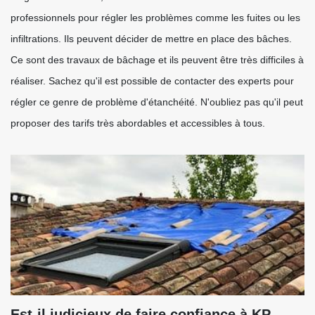
professionnels pour régler les problèmes comme les fuites ou les
infiltrations. Ils peuvent décider de mettre en place des bâches.
Ce sont des travaux de bâchage et ils peuvent être très difficiles à
réaliser. Sachez qu'il est possible de contacter des experts pour
régler ce genre de problème d'étanchéité. N'oubliez pas qu'il peut
proposer des tarifs très abordables et accessibles à tous.
Est-il judicieux de faire confiance à KP