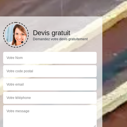
Devis gratuit
Demandez votre devis gratuitement