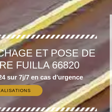
CHAGE ET POSE DE
RE FUILLA 66820
4 sur 7j/7 en cas d'urgence
ALISATIONS