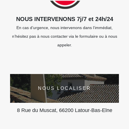
NOUS INTERVENONS 7j/7 et 24h/24
En cas d’urgence, nous intervenons dans l’immédiat,
n’hésitez pas à nous contacter via le formulaire ou à nous
appeler.
NOUS LOCALISER
8 Rue du Muscat, 66200 Latour-Bas-Elne