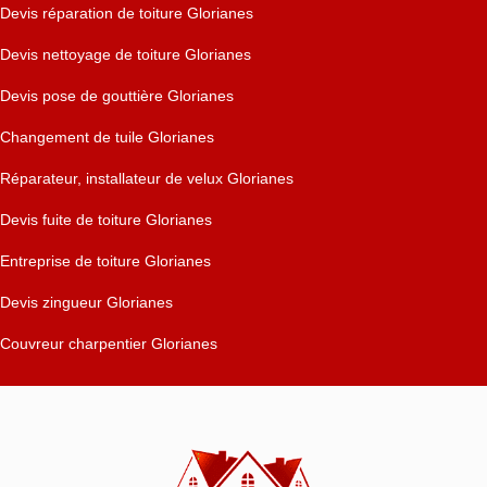
Devis réparation de toiture Glorianes
Devis nettoyage de toiture Glorianes
Devis pose de gouttière Glorianes
Changement de tuile Glorianes
Réparateur, installateur de velux Glorianes
Devis fuite de toiture Glorianes
Entreprise de toiture Glorianes
Devis zingueur Glorianes
Couvreur charpentier Glorianes