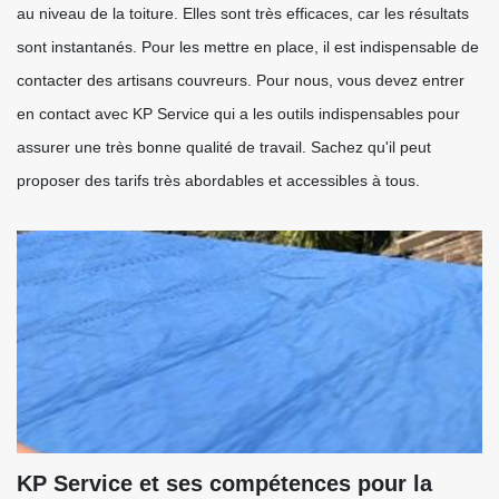
au niveau de la toiture. Elles sont très efficaces, car les résultats
sont instantanés. Pour les mettre en place, il est indispensable de
contacter des artisans couvreurs. Pour nous, vous devez entrer
en contact avec KP Service qui a les outils indispensables pour
assurer une très bonne qualité de travail. Sachez qu'il peut
proposer des tarifs très abordables et accessibles à tous.
KP Service et ses compétences pour la