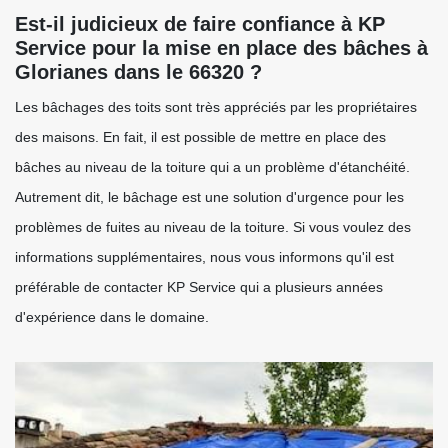
Est-il judicieux de faire confiance à KP
Service pour la mise en place des bâches à
Glorianes dans le 66320 ?
Les bâchages des toits sont très appréciés par les propriétaires
des maisons. En fait, il est possible de mettre en place des
bâches au niveau de la toiture qui a un problème d'étanchéité.
Autrement dit, le bâchage est une solution d'urgence pour les
problèmes de fuites au niveau de la toiture. Si vous voulez des
informations supplémentaires, nous vous informons qu'il est
préférable de contacter KP Service qui a plusieurs années
d'expérience dans le domaine.