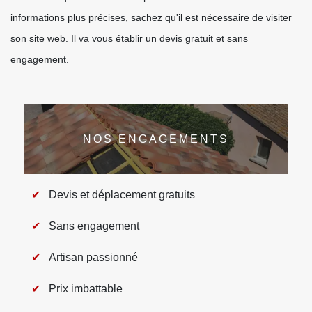
informations plus précises, sachez qu'il est nécessaire de visiter
son site web. Il va vous établir un devis gratuit et sans
engagement.
NOS ENGAGEMENTS
Devis et déplacement gratuits
Sans engagement
Artisan passionné
Prix imbattable