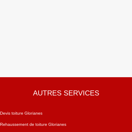
AUTRES SERVICES
Devis toiture Glorianes
Rehaussement de toiture Glorianes