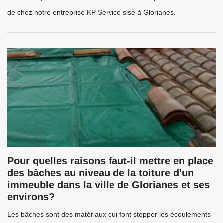
de chez notre entreprise KP Service sise à Glorianes.
Pour quelles raisons faut-il mettre en place
des bâches au niveau de la toiture d'un
immeuble dans la ville de Glorianes et ses
environs?
Les bâches sont des matériaux qui font stopper les écoulements