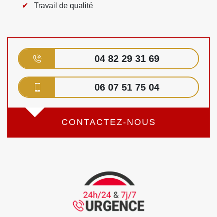
Travail de qualité
04 82 29 31 69
06 07 51 75 04
CONTACTEZ-NOUS