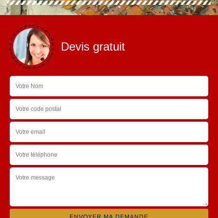
Devis gratuit