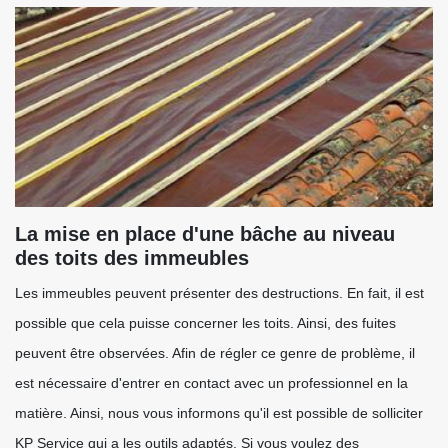
La mise en place d'une bâche au niveau
des toits des immeubles
Les immeubles peuvent présenter des destructions. En fait, il est
possible que cela puisse concerner les toits. Ainsi, des fuites
peuvent être observées. Afin de régler ce genre de problème, il
est nécessaire d'entrer en contact avec un professionnel en la
matière. Ainsi, nous vous informons qu'il est possible de solliciter
KP Service qui a les outils adaptés. Si vous voulez des