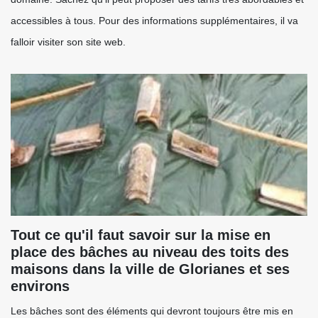
accessibles à tous. Pour des informations supplémentaires, il va
falloir visiter son site web.
Tout ce qu'il faut savoir sur la mise en
place des bâches au niveau des toits des
maisons dans la ville de Glorianes et ses
environs
Les bâches sont des éléments qui devront toujours être mis en