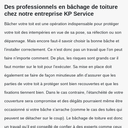
Des professionnels en bâchage de toiture
chez notre entreprise KP Service
Bâcher votre toit est une opération indispensable pour protéger
votre toit des intempéries en vue de sa pose, sa réfection ou son
dépannage. Mais encore faut-il savoir choisir la bonne bâche et
l’installer correctement. Ce n’est donc pas un travail que l’on peut
faire n’importe comment. De plus, les risques sont grands car il
faut monter sur le toit pour l’exécuter. Sa mise en place doit
également se faire de façon minutieuse afin d’assurer que les
parties de votre toit à protéger sont bien recouvertes et que les
fixations tiennent bien. Dans le cas contraire, l’étanchéité de votre
couverture sera compromise et des dégâts pourraient même être
occasionné si votre bâche s’arrache (comme le cas des tuiles qui
peuvent se détacher sur le coup). Le bâchage de toiture est donc
un travail qu’il est conseillé de confier à des experts comme ceux