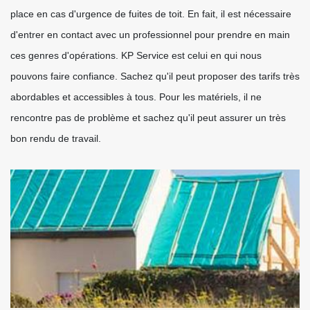
place en cas d'urgence de fuites de toit. En fait, il est nécessaire
d'entrer en contact avec un professionnel pour prendre en main
ces genres d'opérations. KP Service est celui en qui nous
pouvons faire confiance. Sachez qu'il peut proposer des tarifs très
abordables et accessibles à tous. Pour les matériels, il ne
rencontre pas de problème et sachez qu'il peut assurer un très
bon rendu de travail.