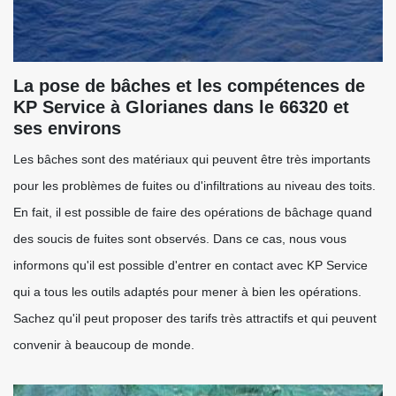
La pose de bâches et les compétences de
KP Service à Glorianes dans le 66320 et
ses environs
Les bâches sont des matériaux qui peuvent être très importants
pour les problèmes de fuites ou d'infiltrations au niveau des toits.
En fait, il est possible de faire des opérations de bâchage quand
des soucis de fuites sont observés. Dans ce cas, nous vous
informons qu'il est possible d'entrer en contact avec KP Service
qui a tous les outils adaptés pour mener à bien les opérations.
Sachez qu'il peut proposer des tarifs très attractifs et qui peuvent
convenir à beaucoup de monde.