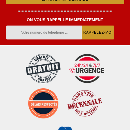
ON VOUS RAPPELLE IMMEDIATEMENT