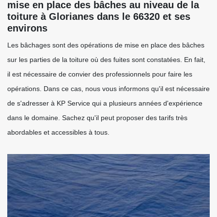
mise en place des bâches au niveau de la
toiture à Glorianes dans le 66320 et ses
environs
Les bâchages sont des opérations de mise en place des bâches
sur les parties de la toiture où des fuites sont constatées. En fait,
il est nécessaire de convier des professionnels pour faire les
opérations. Dans ce cas, nous vous informons qu'il est nécessaire
de s'adresser à KP Service qui a plusieurs années d'expérience
dans le domaine. Sachez qu'il peut proposer des tarifs très
abordables et accessibles à tous.