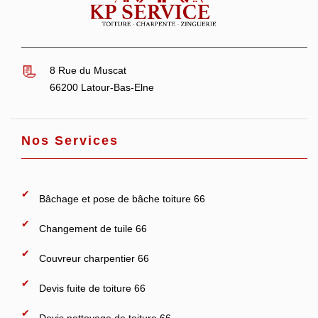
8 Rue du Muscat
66200 Latour-Bas-Elne
Nos Services
Bâchage et pose de bâche toiture 66
Changement de tuile 66
Couvreur charpentier 66
Devis fuite de toiture 66