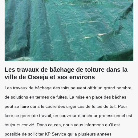
Les travaux de bâchage de toiture dans la
ville de Osseja et ses environs
Les travaux de bâchage des toits peuvent offrir un grand nombre
de solutions en termes de fuites. La mise en place des bâches
peut se faire dans le cadre des urgences de fuites de toit. Pour
faire ce genre de travail, un couvreur étancheur professionnel est
toujours convié. Dans ce cas, nous vous informons qu'il est
possible de solliciter KP Service qui a plusieurs années