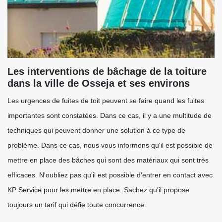
Les interventions de bâchage de la toiture
dans la ville de Osseja et ses environs
Les urgences de fuites de toit peuvent se faire quand les fuites
importantes sont constatées. Dans ce cas, il y a une multitude de
techniques qui peuvent donner une solution à ce type de
problème. Dans ce cas, nous vous informons qu'il est possible de
mettre en place des bâches qui sont des matériaux qui sont très
efficaces. N'oubliez pas qu'il est possible d'entrer en contact avec
KP Service pour les mettre en place. Sachez qu'il propose
toujours un tarif qui défie toute concurrence.