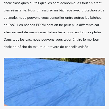
choix classiques du fait qu’elles sont économiques tout en étant
bien résistante. Pour un assurer un bâchage avec protection plus
optimale, nous pouvons vous conseiller entre autres les bâches
en PVC. Les bâches EDPM sont on ne peut plus différents car
elles servent de membrane d’étanchéité pour les toitures plates.
Dans tous les cas, nous pouvons vous aider à faire le meilleur
choix de bâche de toiture au travers de conseils avisés.