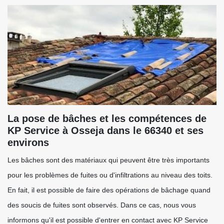
La pose de bâches et les compétences de
KP Service à Osseja dans le 66340 et ses
environs
Les bâches sont des matériaux qui peuvent être très importants
pour les problèmes de fuites ou d'infiltrations au niveau des toits.
En fait, il est possible de faire des opérations de bâchage quand
des soucis de fuites sont observés. Dans ce cas, nous vous
informons qu'il est possible d'entrer en contact avec KP Service