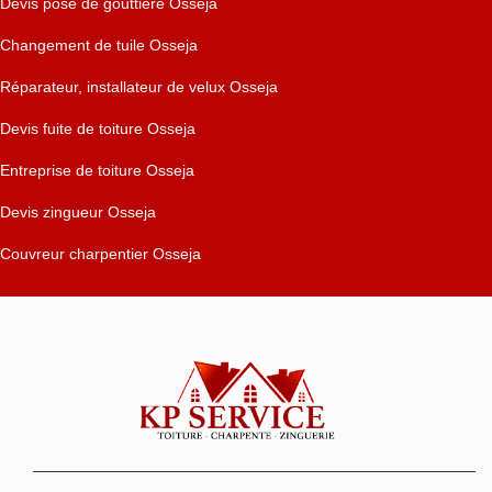
Devis pose de gouttière Osseja
Changement de tuile Osseja
Réparateur, installateur de velux Osseja
Devis fuite de toiture Osseja
Entreprise de toiture Osseja
Devis zingueur Osseja
Couvreur charpentier Osseja