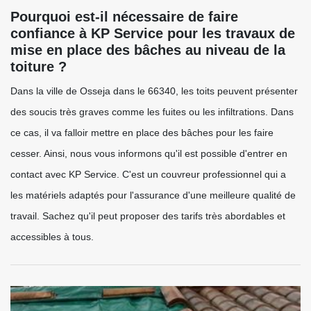
Pourquoi est-il nécessaire de faire
confiance à KP Service pour les travaux de
mise en place des bâches au niveau de la
toiture ?
Dans la ville de Osseja dans le 66340, les toits peuvent présenter
des soucis très graves comme les fuites ou les infiltrations. Dans
ce cas, il va falloir mettre en place des bâches pour les faire
cesser. Ainsi, nous vous informons qu'il est possible d'entrer en
contact avec KP Service. C'est un couvreur professionnel qui a
les matériels adaptés pour l'assurance d'une meilleure qualité de
travail. Sachez qu'il peut proposer des tarifs très abordables et
accessibles à tous.