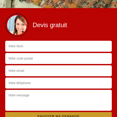
Devis gratuit