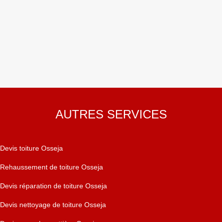
AUTRES SERVICES
Devis toiture Osseja
Rehaussement de toiture Osseja
Devis réparation de toiture Osseja
Devis nettoyage de toiture Osseja