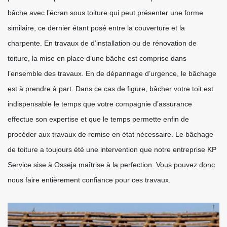
bâche avec l’écran sous toiture qui peut présenter une forme
similaire, ce dernier étant posé entre la couverture et la
charpente. En travaux de d’installation ou de rénovation de
toiture, la mise en place d’une bâche est comprise dans
l’ensemble des travaux. En de dépannage d’urgence, le bâchage
est à prendre à part. Dans ce cas de figure, bâcher votre toit est
indispensable le temps que votre compagnie d’assurance
effectue son expertise et que le temps permette enfin de
procéder aux travaux de remise en état nécessaire. Le bâchage
de toiture a toujours été une intervention que notre entreprise KP
Service sise à Osseja maîtrise à la perfection. Vous pouvez donc
nous faire entièrement confiance pour ces travaux.