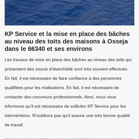
KP Service et la mise en place des bâches
au niveau des toits des maisons à Osseja
dans le 66340 et ses environs
Les travaux de mise en place des bâches au niveau des toits qui
présentent des soucis d'étanchéité sont très souvent effectués.
En fait, il est nécessaire de faire confiance à des personnes
qualifiées pour les réalisations. En fait, il est nécessaire de
contacter des couvreurs professionnels. Ainsi, nous vous
informons qu'il est nécessaire de solliciter KP Service pour les
interventions. N'oublions pas qu'il assure une très bonne qualité
de travail.