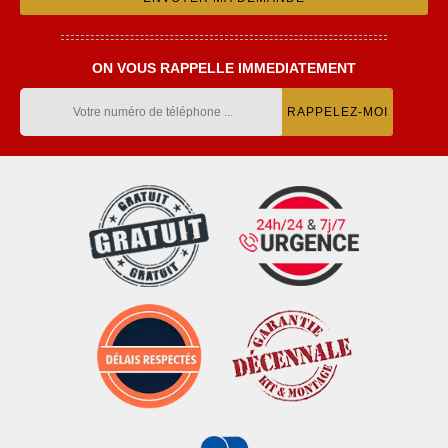
ON VOUS RAPPELLE IMMEDIATEMENT