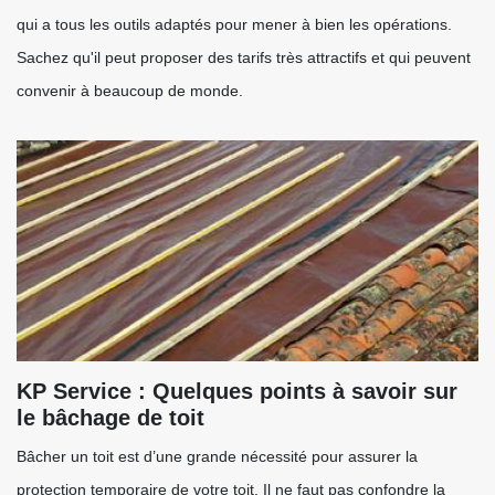
qui a tous les outils adaptés pour mener à bien les opérations.
Sachez qu'il peut proposer des tarifs très attractifs et qui peuvent
convenir à beaucoup de monde.
KP Service : Quelques points à savoir sur
le bâchage de toit
Bâcher un toit est d’une grande nécessité pour assurer la
protection temporaire de votre toit. Il ne faut pas confondre la