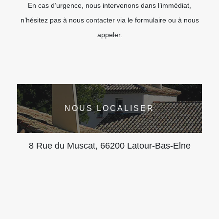
En cas d’urgence, nous intervenons dans l’immédiat,
n’hésitez pas à nous contacter via le formulaire ou à nous
appeler.
NOUS LOCALISER
8 Rue du Muscat, 66200 Latour-Bas-Elne