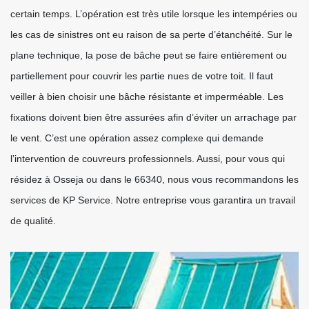
certain temps. L’opération est très utile lorsque les intempéries ou
les cas de sinistres ont eu raison de sa perte d’étanchéité. Sur le
plane technique, la pose de bâche peut se faire entièrement ou
partiellement pour couvrir les partie nues de votre toit. Il faut
veiller à bien choisir une bâche résistante et imperméable. Les
fixations doivent bien être assurées afin d’éviter un arrachage par
le vent. C’est une opération assez complexe qui demande
l’intervention de couvreurs professionnels. Aussi, pour vous qui
résidez à Osseja ou dans le 66340, nous vous recommandons les
services de KP Service. Notre entreprise vous garantira un travail
de qualité.