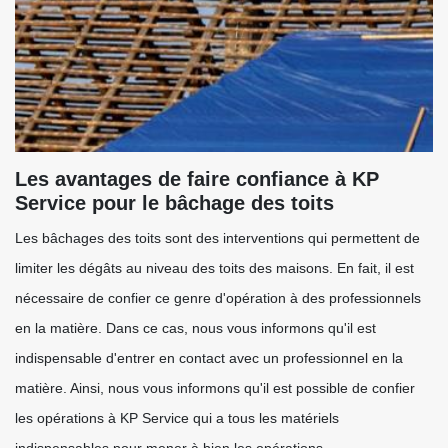
Les avantages de faire confiance à KP
Service pour le bâchage des toits
Les bâchages des toits sont des interventions qui permettent de
limiter les dégâts au niveau des toits des maisons. En fait, il est
nécessaire de confier ce genre d'opération à des professionnels
en la matière. Dans ce cas, nous vous informons qu'il est
indispensable d'entrer en contact avec un professionnel en la
matière. Ainsi, nous vous informons qu'il est possible de confier
les opérations à KP Service qui a tous les matériels