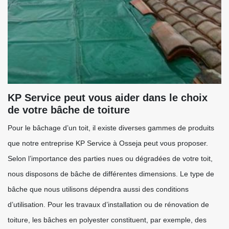
KP Service peut vous aider dans le choix
de votre bâche de toiture
Pour le bâchage d’un toit, il existe diverses gammes de produits
que notre entreprise KP Service à Osseja peut vous proposer.
Selon l’importance des parties nues ou dégradées de votre toit,
nous disposons de bâche de différentes dimensions. Le type de
bâche que nous utilisons dépendra aussi des conditions
d’utilisation. Pour les travaux d’installation ou de rénovation de
toiture, les bâches en polyester constituent, par exemple, des