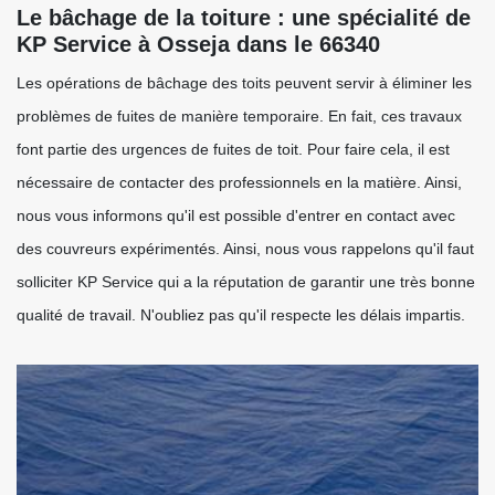
Le bâchage de la toiture : une spécialité de
KP Service à Osseja dans le 66340
Les opérations de bâchage des toits peuvent servir à éliminer les
problèmes de fuites de manière temporaire. En fait, ces travaux
font partie des urgences de fuites de toit. Pour faire cela, il est
nécessaire de contacter des professionnels en la matière. Ainsi,
nous vous informons qu'il est possible d'entrer en contact avec
des couvreurs expérimentés. Ainsi, nous vous rappelons qu'il faut
solliciter KP Service qui a la réputation de garantir une très bonne
qualité de travail. N'oubliez pas qu'il respecte les délais impartis.