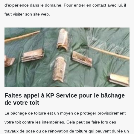
d'expérience dans le domaine. Pour entrer en contact avec lui, il
faut visiter son site web.
Faites appel à KP Service pour le bâchage
de votre toit
Le bâchage de toiture est un moyen de protéger provisoirement
votre toit contre les intempéries. Cela peut se faire lors des
travaux de pose ou de rénovation de toiture qui peuvent durée un