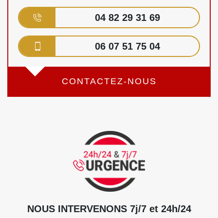
04 82 29 31 69
06 07 51 75 04
CONTACTEZ-NOUS
NOUS INTERVENONS 7j/7 et 24h/24