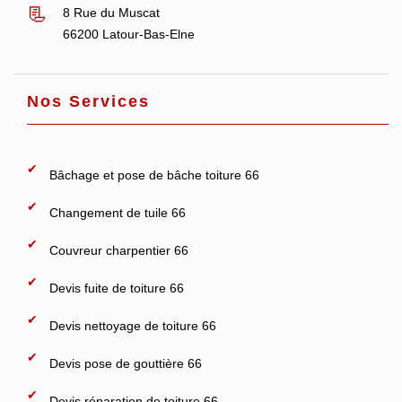
8 Rue du Muscat
66200 Latour-Bas-Elne
Nos Services
Bâchage et pose de bâche toiture 66
Changement de tuile 66
Couvreur charpentier 66
Devis fuite de toiture 66
Devis nettoyage de toiture 66
Devis pose de gouttière 66
Devis réparation de toiture 66