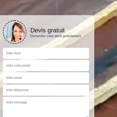
Devis gratuit
Demandez votre devis gratuitement