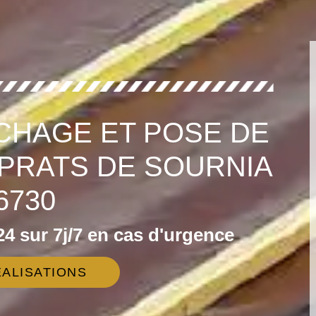
CHAGE ET POSE DE
PRATS DE SOURNIA
6730
4 sur 7j/7 en cas d'urgence
ALISATIONS