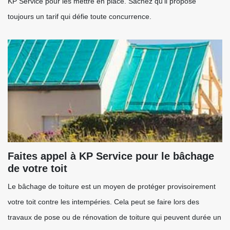
KP Service pour les mettre en place. Sachez qu'il propose
toujours un tarif qui défie toute concurrence.
Faites appel à KP Service pour le bâchage
de votre toit
Le bâchage de toiture est un moyen de protéger provisoirement
votre toit contre les intempéries. Cela peut se faire lors des
travaux de pose ou de rénovation de toiture qui peuvent durée un