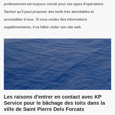
professionnel est toujours convié pour ces types d'opérations.
Sachez qu'il peut proposer des tarifs très abordables et
accessibles à tous. Si vous voulez des informations
supplémentaires, il va falloir visiter son site web.
Les raisons d'entrer en contact avec KP
Service pour le bâchage des toits dans la
ville de Saint Pierre Dels Forcats