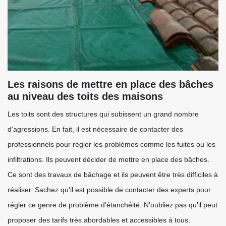
Les raisons de mettre en place des bâches
au niveau des toits des maisons
Les toits sont des structures qui subissent un grand nombre
d'agressions. En fait, il est nécessaire de contacter des
professionnels pour régler les problèmes comme les fuites ou les
infiltrations. Ils peuvent décider de mettre en place des bâches.
Ce sont des travaux de bâchage et ils peuvent être très difficiles à
réaliser. Sachez qu'il est possible de contacter des experts pour
régler ce genre de problème d'étanchéité. N'oubliez pas qu'il peut
proposer des tarifs très abordables et accessibles à tous.