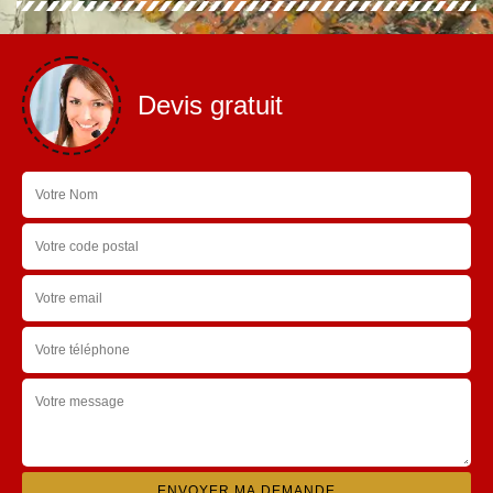
Devis gratuit