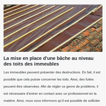
La mise en place d'une bâche au niveau
des toits des immeubles
Les immeubles peuvent présenter des destructions. En fait, il est
possible que cela puisse concerner les toits. Ainsi, des fuites
peuvent être observées. Afin de régler ce genre de problème, il
est nécessaire d'entrer en contact avec un professionnel en la
matière. Ainsi, nous vous informons qu'il est possible de solliciter