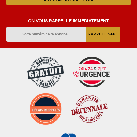
ON VOUS RAPPELLE IMMEDIATEMENT