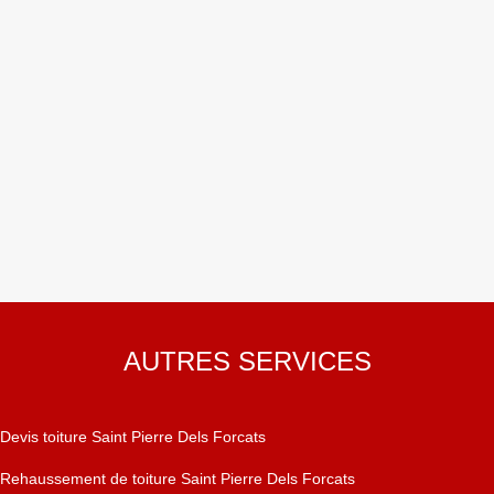
AUTRES SERVICES
Devis toiture Saint Pierre Dels Forcats
Rehaussement de toiture Saint Pierre Dels Forcats