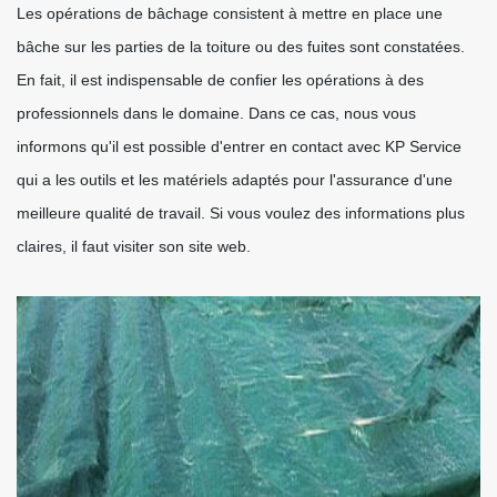
Les opérations de bâchage consistent à mettre en place une
bâche sur les parties de la toiture ou des fuites sont constatées.
En fait, il est indispensable de confier les opérations à des
professionnels dans le domaine. Dans ce cas, nous vous
informons qu'il est possible d'entrer en contact avec KP Service
qui a les outils et les matériels adaptés pour l'assurance d'une
meilleure qualité de travail. Si vous voulez des informations plus
claires, il faut visiter son site web.