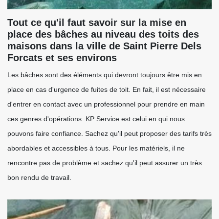
Tout ce qu'il faut savoir sur la mise en
place des bâches au niveau des toits des
maisons dans la ville de Saint Pierre Dels
Forcats et ses environs
Les bâches sont des éléments qui devront toujours être mis en
place en cas d'urgence de fuites de toit. En fait, il est nécessaire
d'entrer en contact avec un professionnel pour prendre en main
ces genres d'opérations. KP Service est celui en qui nous
pouvons faire confiance. Sachez qu'il peut proposer des tarifs très
abordables et accessibles à tous. Pour les matériels, il ne
rencontre pas de problème et sachez qu'il peut assurer un très
bon rendu de travail.