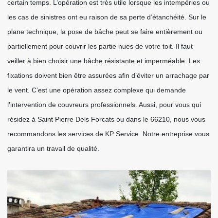
certain temps. L’opération est très utile lorsque les intempéries ou
les cas de sinistres ont eu raison de sa perte d’étanchéité. Sur le
plane technique, la pose de bâche peut se faire entièrement ou
partiellement pour couvrir les partie nues de votre toit. Il faut
veiller à bien choisir une bâche résistante et imperméable. Les
fixations doivent bien être assurées afin d’éviter un arrachage par
le vent. C’est une opération assez complexe qui demande
l’intervention de couvreurs professionnels. Aussi, pour vous qui
résidez à Saint Pierre Dels Forcats ou dans le 66210, nous vous
recommandons les services de KP Service. Notre entreprise vous
garantira un travail de qualité.