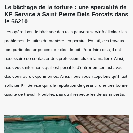
Le bâchage de la toiture : une spécialité de
KP Service à Saint Pierre Dels Forcats dans
le 66210
Les opérations de bâchage des toits peuvent servir à éliminer les
problèmes de fuites de manière temporaire. En fait, ces travaux
font partie des urgences de fuites de toit. Pour faire cela, il est
nécessaire de contacter des professionnels en la matière. Ainsi,
nous vous informons qu'il est possible d'entrer en contact avec
des couvreurs expérimentés. Ainsi, nous vous rappelons qu'il faut
solliciter KP Service qui a la réputation de garantir une très bonne
qualité de travail. N'oubliez pas qu'il respecte les délais impartis.