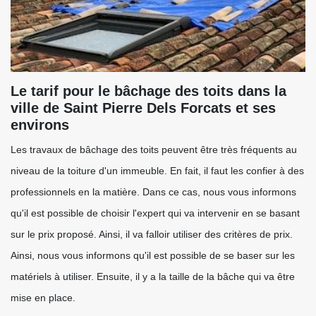
Le tarif pour le bâchage des toits dans la
ville de Saint Pierre Dels Forcats et ses
environs
Les travaux de bâchage des toits peuvent être très fréquents au
niveau de la toiture d'un immeuble. En fait, il faut les confier à des
professionnels en la matière. Dans ce cas, nous vous informons
qu'il est possible de choisir l'expert qui va intervenir en se basant
sur le prix proposé. Ainsi, il va falloir utiliser des critères de prix.
Ainsi, nous vous informons qu'il est possible de se baser sur les
matériels à utiliser. Ensuite, il y a la taille de la bâche qui va être
mise en place.