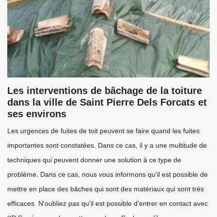
Les interventions de bâchage de la toiture
dans la ville de Saint Pierre Dels Forcats et
ses environs
Les urgences de fuites de toit peuvent se faire quand les fuites
importantes sont constatées. Dans ce cas, il y a une multitude de
techniques qui peuvent donner une solution à ce type de
problème. Dans ce cas, nous vous informons qu'il est possible de
mettre en place des bâches qui sont des matériaux qui sont très
efficaces. N'oubliez pas qu'il est possible d'entrer en contact avec