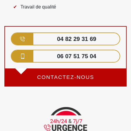
Travail de qualité
04 82 29 31 69
06 07 51 75 04
CONTACTEZ-NOUS