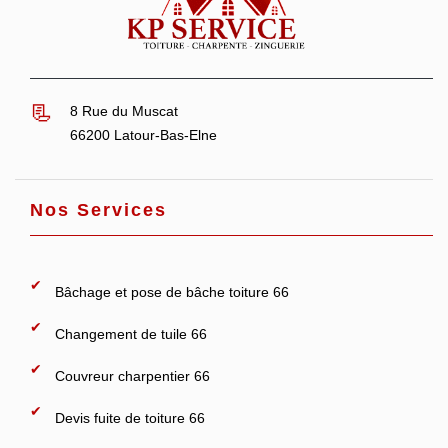
8 Rue du Muscat
66200 Latour-Bas-Elne
Nos Services
Bâchage et pose de bâche toiture 66
Changement de tuile 66
Couvreur charpentier 66
Devis fuite de toiture 66