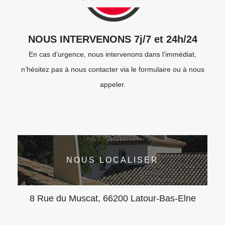
NOUS INTERVENONS 7j/7 et 24h/24
En cas d’urgence, nous intervenons dans l’immédiat,
n’hésitez pas à nous contacter via le formulaire ou à nous
appeler.
NOUS LOCALISER
8 Rue du Muscat, 66200 Latour-Bas-Elne