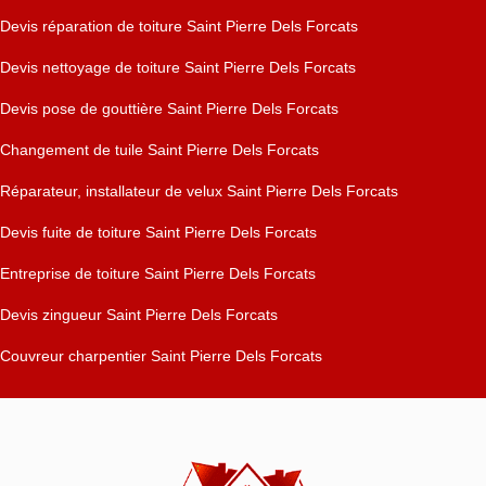
Devis réparation de toiture Saint Pierre Dels Forcats
Devis nettoyage de toiture Saint Pierre Dels Forcats
Devis pose de gouttière Saint Pierre Dels Forcats
Changement de tuile Saint Pierre Dels Forcats
Réparateur, installateur de velux Saint Pierre Dels Forcats
Devis fuite de toiture Saint Pierre Dels Forcats
Entreprise de toiture Saint Pierre Dels Forcats
Devis zingueur Saint Pierre Dels Forcats
Couvreur charpentier Saint Pierre Dels Forcats