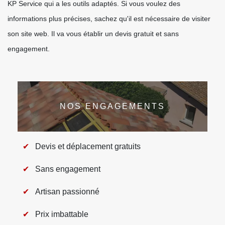
KP Service qui a les outils adaptés. Si vous voulez des
informations plus précises, sachez qu'il est nécessaire de visiter
son site web. Il va vous établir un devis gratuit et sans
engagement.
NOS ENGAGEMENTS
Devis et déplacement gratuits
Sans engagement
Artisan passionné
Prix imbattable