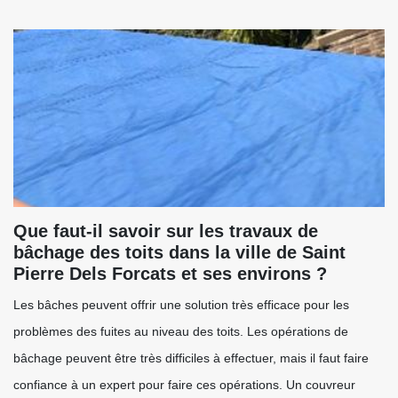
Que faut-il savoir sur les travaux de
bâchage des toits dans la ville de Saint
Pierre Dels Forcats et ses environs ?
Les bâches peuvent offrir une solution très efficace pour les
problèmes des fuites au niveau des toits. Les opérations de
bâchage peuvent être très difficiles à effectuer, mais il faut faire
confiance à un expert pour faire ces opérations. Un couvreur