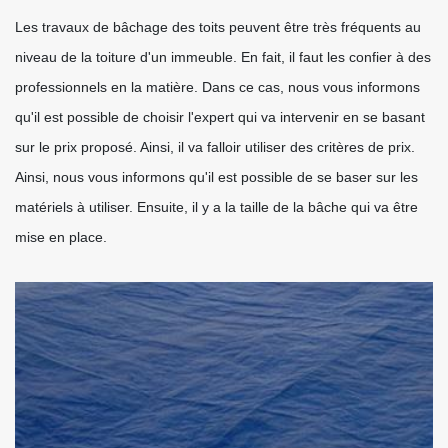
Les travaux de bâchage des toits peuvent être très fréquents au
niveau de la toiture d'un immeuble. En fait, il faut les confier à des
professionnels en la matière. Dans ce cas, nous vous informons
qu'il est possible de choisir l'expert qui va intervenir en se basant
sur le prix proposé. Ainsi, il va falloir utiliser des critères de prix.
Ainsi, nous vous informons qu'il est possible de se baser sur les
matériels à utiliser. Ensuite, il y a la taille de la bâche qui va être
mise en place.