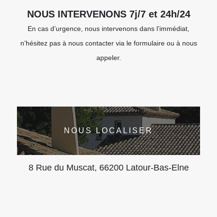
NOUS INTERVENONS 7j/7 et 24h/24
En cas d’urgence, nous intervenons dans l’immédiat,
n’hésitez pas à nous contacter via le formulaire ou à nous
appeler.
NOUS LOCALISER
8 Rue du Muscat, 66200 Latour-Bas-Elne