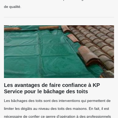
de qualité.
Les avantages de faire confiance à KP
Service pour le bâchage des toits
Les bâchages des toits sont des interventions qui permettent de
limiter les dégâts au niveau des toits des maisons. En fait, il est
nécessaire de confier ce genre d'opération à des professionnels