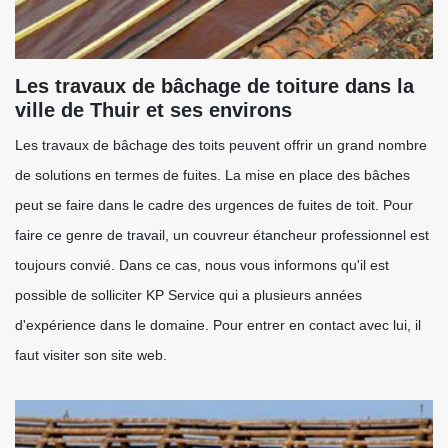
Les travaux de bâchage de toiture dans la
ville de Thuir et ses environs
Les travaux de bâchage des toits peuvent offrir un grand nombre
de solutions en termes de fuites. La mise en place des bâches
peut se faire dans le cadre des urgences de fuites de toit. Pour
faire ce genre de travail, un couvreur étancheur professionnel est
toujours convié. Dans ce cas, nous vous informons qu'il est
possible de solliciter KP Service qui a plusieurs années
d'expérience dans le domaine. Pour entrer en contact avec lui, il
faut visiter son site web.