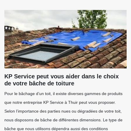
KP Service peut vous aider dans le choix
de votre bâche de toiture
Pour le bâchage d’un toit, il existe diverses gammes de produits
que notre entreprise KP Service à Thuir peut vous proposer.
Selon l’importance des parties nues ou dégradées de votre toit,
nous disposons de bâche de différentes dimensions. Le type de
bâche que nous utilisons dépendra aussi des conditions