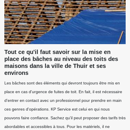
Tout ce qu'il faut savoir sur la mise en
place des bâches au niveau des toits des
maisons dans la ville de Thuir et ses
environs
Les bâches sont des éléments qui devront toujours être mis en
place en cas d'urgence de fuites de toit. En fait, il est nécessaire
d'entrer en contact avec un professionnel pour prendre en main
ces genres d'opérations. KP Service est celui en qui nous
pouvons faire confiance. Sachez qu'il peut proposer des tarifs très
abordables et accessibles à tous. Pour les matériels, il ne