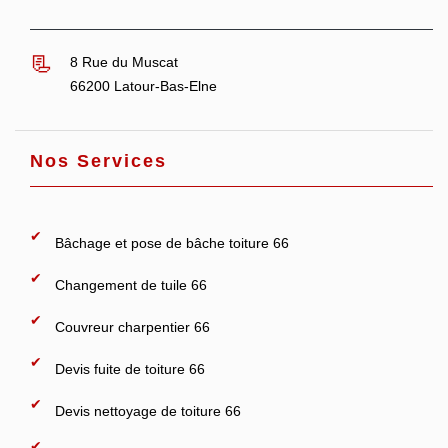
8 Rue du Muscat
66200 Latour-Bas-Elne
Nos Services
Bâchage et pose de bâche toiture 66
Changement de tuile 66
Couvreur charpentier 66
Devis fuite de toiture 66
Devis nettoyage de toiture 66