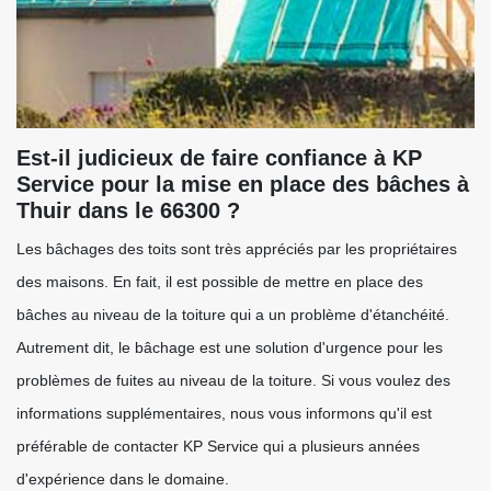
Est-il judicieux de faire confiance à KP
Service pour la mise en place des bâches à
Thuir dans le 66300 ?
Les bâchages des toits sont très appréciés par les propriétaires
des maisons. En fait, il est possible de mettre en place des
bâches au niveau de la toiture qui a un problème d'étanchéité.
Autrement dit, le bâchage est une solution d'urgence pour les
problèmes de fuites au niveau de la toiture. Si vous voulez des
informations supplémentaires, nous vous informons qu'il est
préférable de contacter KP Service qui a plusieurs années
d'expérience dans le domaine.