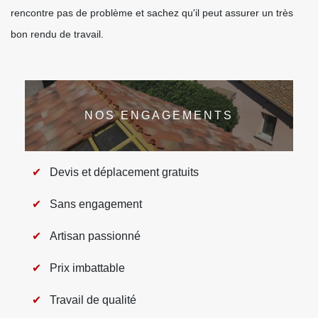
rencontre pas de problème et sachez qu'il peut assurer un très
bon rendu de travail.
NOS ENGAGEMENTS
Devis et déplacement gratuits
Sans engagement
Artisan passionné
Prix imbattable
Travail de qualité