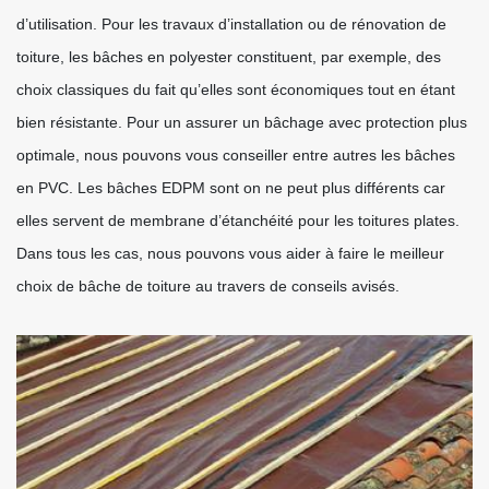
d’utilisation. Pour les travaux d’installation ou de rénovation de
toiture, les bâches en polyester constituent, par exemple, des
choix classiques du fait qu’elles sont économiques tout en étant
bien résistante. Pour un assurer un bâchage avec protection plus
optimale, nous pouvons vous conseiller entre autres les bâches
en PVC. Les bâches EDPM sont on ne peut plus différents car
elles servent de membrane d’étanchéité pour les toitures plates.
Dans tous les cas, nous pouvons vous aider à faire le meilleur
choix de bâche de toiture au travers de conseils avisés.