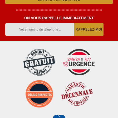
ON VOUS RAPPELLE IMMEDIATEMENT