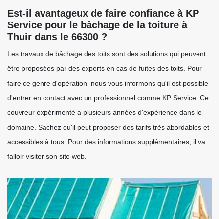
Est-il avantageux de faire confiance à KP
Service pour le bâchage de la toiture à
Thuir dans le 66300 ?
Les travaux de bâchage des toits sont des solutions qui peuvent
être proposées par des experts en cas de fuites des toits. Pour
faire ce genre d'opération, nous vous informons qu'il est possible
d'entrer en contact avec un professionnel comme KP Service. Ce
couvreur expérimenté a plusieurs années d'expérience dans le
domaine. Sachez qu'il peut proposer des tarifs très abordables et
accessibles à tous. Pour des informations supplémentaires, il va
falloir visiter son site web.