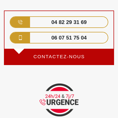
04 82 29 31 69
06 07 51 75 04
CONTACTEZ-NOUS