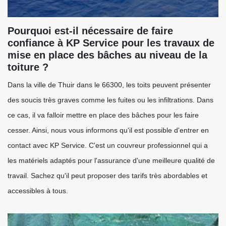
Pourquoi est-il nécessaire de faire
confiance à KP Service pour les travaux de
mise en place des bâches au niveau de la
toiture ?
Dans la ville de Thuir dans le 66300, les toits peuvent présenter
des soucis très graves comme les fuites ou les infiltrations. Dans
ce cas, il va falloir mettre en place des bâches pour les faire
cesser. Ainsi, nous vous informons qu'il est possible d'entrer en
contact avec KP Service. C'est un couvreur professionnel qui a
les matériels adaptés pour l'assurance d'une meilleure qualité de
travail. Sachez qu'il peut proposer des tarifs très abordables et
accessibles à tous.