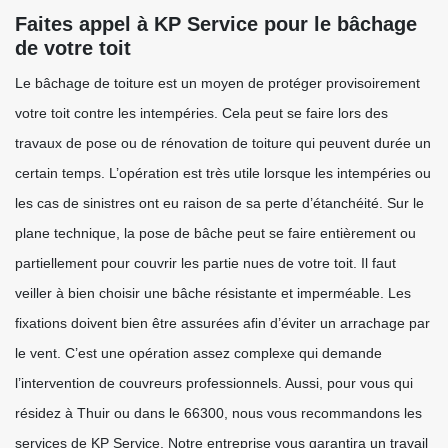
Faites appel à KP Service pour le bâchage
de votre toit
Le bâchage de toiture est un moyen de protéger provisoirement
votre toit contre les intempéries. Cela peut se faire lors des
travaux de pose ou de rénovation de toiture qui peuvent durée un
certain temps. L’opération est très utile lorsque les intempéries ou
les cas de sinistres ont eu raison de sa perte d’étanchéité. Sur le
plane technique, la pose de bâche peut se faire entièrement ou
partiellement pour couvrir les partie nues de votre toit. Il faut
veiller à bien choisir une bâche résistante et imperméable. Les
fixations doivent bien être assurées afin d’éviter un arrachage par
le vent. C’est une opération assez complexe qui demande
l’intervention de couvreurs professionnels. Aussi, pour vous qui
résidez à Thuir ou dans le 66300, nous vous recommandons les
services de KP Service. Notre entreprise vous garantira un travail