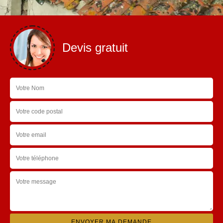
Devis gratuit