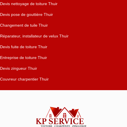
Devis nettoyage de toiture Thuir
Devis pose de gouttière Thuir
Changement de tuile Thuir
Réparateur, installateur de velux Thuir
Devis fuite de toiture Thuir
Entreprise de toiture Thuir
Devis zingueur Thuir
Couvreur charpentier Thuir