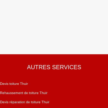
AUTRES SERVICES
Devis toiture Thuir
Rehaussement de toiture Thuir
Devis réparation de toiture Thuir