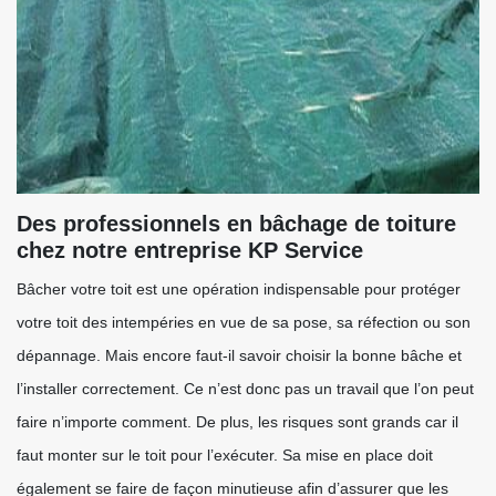
Des professionnels en bâchage de toiture
chez notre entreprise KP Service
Bâcher votre toit est une opération indispensable pour protéger
votre toit des intempéries en vue de sa pose, sa réfection ou son
dépannage. Mais encore faut-il savoir choisir la bonne bâche et
l’installer correctement. Ce n’est donc pas un travail que l’on peut
faire n’importe comment. De plus, les risques sont grands car il
faut monter sur le toit pour l’exécuter. Sa mise en place doit
également se faire de façon minutieuse afin d’assurer que les