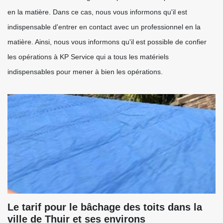
en la matière. Dans ce cas, nous vous informons qu'il est
indispensable d'entrer en contact avec un professionnel en la
matière. Ainsi, nous vous informons qu'il est possible de confier
les opérations à KP Service qui a tous les matériels
indispensables pour mener à bien les opérations.
Le tarif pour le bâchage des toits dans la
ville de Thuir et ses environs