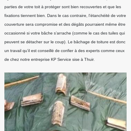
parties de votre toit à protéger sont bien recouvertes et que les
fixations tiennent bien. Dans le cas contraire, l’étanchéité de votre
couverture sera compromise et des dégâts pourraient même être
occasionné si votre bâche s’arrache (comme le cas des tuiles qui
peuvent se détacher sur le coup). Le bâchage de toiture est donc
un travail qu’il est conseillé de confier à des experts comme ceux
de chez notre entreprise KP Service sise à Thuir.