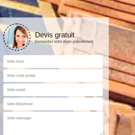
Devis gratuit
Demandez votre devis gratuitement