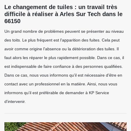
Le changement de tuiles : un travail très
difficile à réaliser à Arles Sur Tech dans le
66150
Un grand nombre de problèmes peuvent se présenter au niveau
des toits. Le plus fréquent est l'apparition des fuites. Cela peut
avoir comme origine l'absence ou la détérioration des tuiles. Il
faut alors les réparer le plus rapidement possible. Dans ce cas, il
est indispensable de faire confiance à des personnes qualifiées.
Dans ce cas, nous vous informons qu'il est nécessaire d'être en
contact avec un professionnel en la matière. Ainsi, nous vous
informons qu'il est préférable de demander à KP Service
d'intervenir.