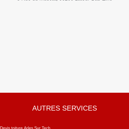
AUTRES SERVICES
Devis toiture Arles Sur Tech