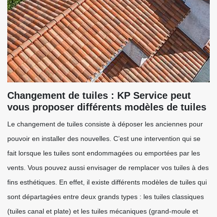
Changement de tuiles : KP Service peut
vous proposer différents modèles de tuiles
Le changement de tuiles consiste à déposer les anciennes pour
pouvoir en installer des nouvelles. C’est une intervention qui se
fait lorsque les tuiles sont endommagées ou emportées par les
vents. Vous pouvez aussi envisager de remplacer vos tuiles à des
fins esthétiques. En effet, il existe différents modèles de tuiles qui
sont départagées entre deux grands types : les tuiles classiques
(tuiles canal et plate) et les tuiles mécaniques (grand-moule et