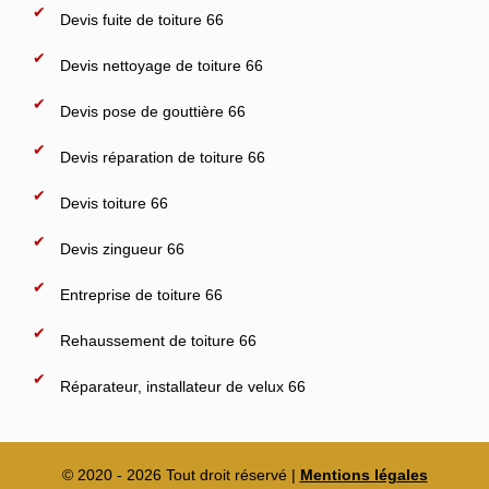
Devis fuite de toiture 66
Devis nettoyage de toiture 66
Devis pose de gouttière 66
Devis réparation de toiture 66
Devis toiture 66
Devis zingueur 66
Entreprise de toiture 66
Rehaussement de toiture 66
Réparateur, installateur de velux 66
© 2020 - 2026 Tout droit réservé |
Mentions légales