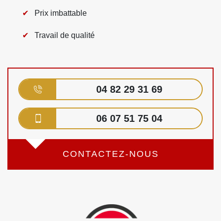
Prix imbattable
Travail de qualité
04 82 29 31 69
06 07 51 75 04
CONTACTEZ-NOUS