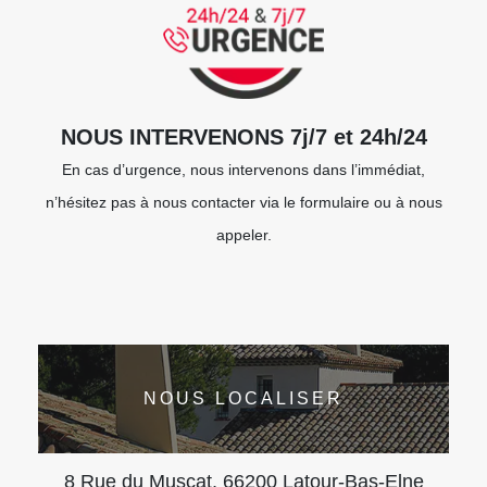
NOUS INTERVENONS 7j/7 et 24h/24
En cas d’urgence, nous intervenons dans l’immédiat,
n’hésitez pas à nous contacter via le formulaire ou à nous
appeler.
NOUS LOCALISER
8 Rue du Muscat, 66200 Latour-Bas-Elne