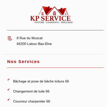
8 Rue du Muscat
66200 Latour-Bas-Elne
Nos Services
Bâchage et pose de bâche toiture 66
Changement de tuile 66
Couvreur charpentier 66