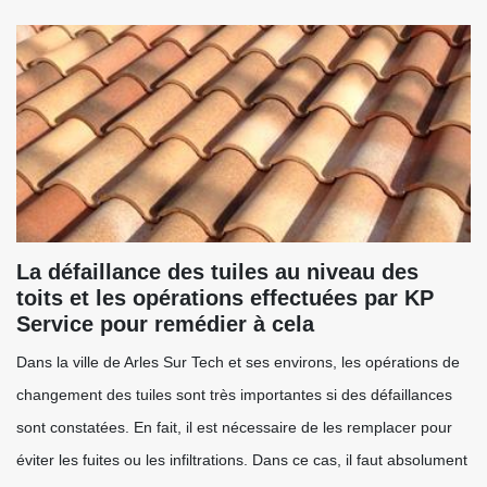
La défaillance des tuiles au niveau des
toits et les opérations effectuées par KP
Service pour remédier à cela
Dans la ville de Arles Sur Tech et ses environs, les opérations de
changement des tuiles sont très importantes si des défaillances
sont constatées. En fait, il est nécessaire de les remplacer pour
éviter les fuites ou les infiltrations. Dans ce cas, il faut absolument