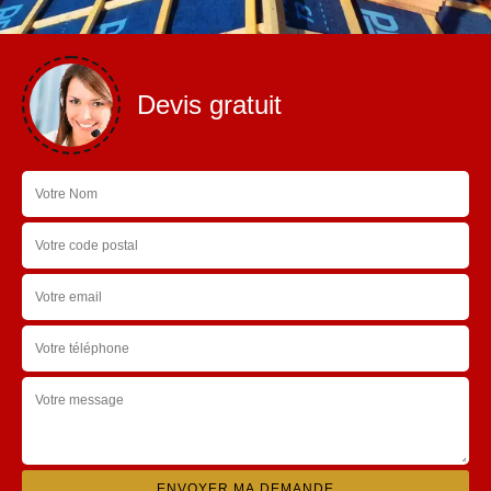
Devis gratuit