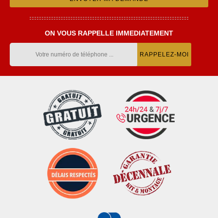
ON VOUS RAPPELLE IMMEDIATEMENT