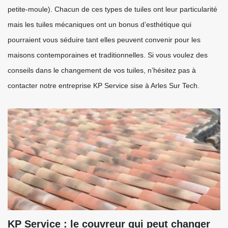
petite-moule). Chacun de ces types de tuiles ont leur particularité
mais les tuiles mécaniques ont un bonus d’esthétique qui
pourraient vous séduire tant elles peuvent convenir pour les
maisons contemporaines et traditionnelles. Si vous voulez des
conseils dans le changement de vos tuiles, n’hésitez pas à
contacter notre entreprise KP Service sise à Arles Sur Tech.
KP Service : le couvreur qui peut changer