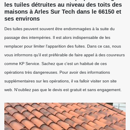
les tuiles détruites au niveau des toits des
maisons à Arles Sur Tech dans le 66150 et
ses environs
Des tuiles peuvent souvent être endommagées à la suite du
passage des intempéries. Il est alors indispensable de les
remplacer pour limiter l'apparition des fuites. Dans ce cas, nous
vous informons qu'il est préférable de faire appel à des couvreurs
comme KP Service. Sachez que c'est un habitué de ces
opérations très dangereuses. Pour avoir des informations
supplémentaires sur les opérations, il va falloir visiter son site
web. N'oubliez pas que le devis est gratuit et sans engagement.