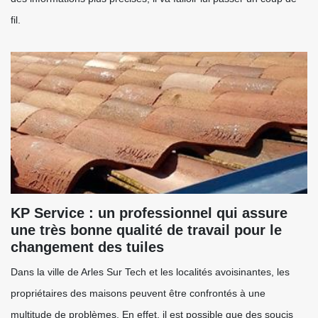
fil.
KP Service : un professionnel qui assure
une très bonne qualité de travail pour le
changement des tuiles
Dans la ville de Arles Sur Tech et les localités avoisinantes, les
propriétaires des maisons peuvent être confrontés à une
multitude de problèmes. En effet, il est possible que des soucis