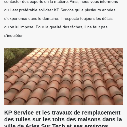
contacter des experts en la matière. Ainsi, nous vous informons
qu'il est préférable solliciter KP Service qui a plusieurs années
d'expérience dans le domaine. Il respecte toujours les délais
qu'on lui impose. Pour la qualité des tâches, il ne faut pas
s'inquiéter.
KP Service et les travaux de remplacement
des tuiles sur les toits des maisons dans la
ville de Arles Sur Tech et ses environs