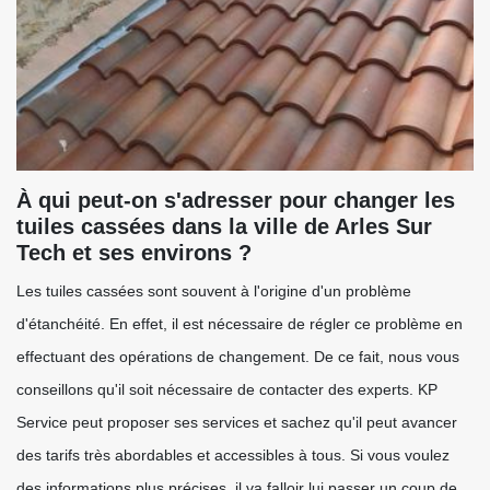
À qui peut-on s'adresser pour changer les
tuiles cassées dans la ville de Arles Sur
Tech et ses environs ?
Les tuiles cassées sont souvent à l'origine d'un problème
d'étanchéité. En effet, il est nécessaire de régler ce problème en
effectuant des opérations de changement. De ce fait, nous vous
conseillons qu'il soit nécessaire de contacter des experts. KP
Service peut proposer ses services et sachez qu'il peut avancer
des tarifs très abordables et accessibles à tous. Si vous voulez
des informations plus précises, il va falloir lui passer un coup de