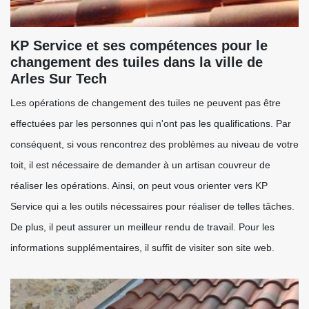
KP Service et ses compétences pour le
changement des tuiles dans la ville de
Arles Sur Tech
Les opérations de changement des tuiles ne peuvent pas être
effectuées par les personnes qui n'ont pas les qualifications. Par
conséquent, si vous rencontrez des problèmes au niveau de votre
toit, il est nécessaire de demander à un artisan couvreur de
réaliser les opérations. Ainsi, on peut vous orienter vers KP
Service qui a les outils nécessaires pour réaliser de telles tâches.
De plus, il peut assurer un meilleur rendu de travail. Pour les
informations supplémentaires, il suffit de visiter son site web.