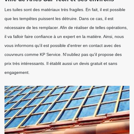
Les tuiles sont des matériaux très fragiles. En fait, il est possible
que les tempêtes puissent les détruire. Dans ce cas, il est
nécessaire de les remplacer. Afin de réaliser de telles opérations,
il va falloir faire confiance à un expert en la matière. Ainsi, nous
vous informons qu'il est possible d'entrer en contact avec des
couvreurs comme KP Service. N'oubliez pas qu'il propose des
prix très intéressants. Il établit aussi un devis gratuit et sans
engagement.