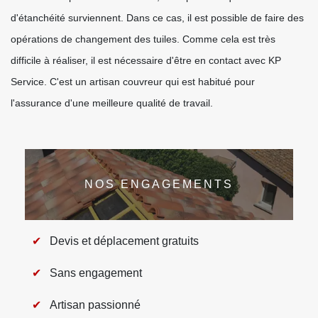
d'étanchéité surviennent. Dans ce cas, il est possible de faire des
opérations de changement des tuiles. Comme cela est très
difficile à réaliser, il est nécessaire d'être en contact avec KP
Service. C'est un artisan couvreur qui est habitué pour
l'assurance d'une meilleure qualité de travail.
NOS ENGAGEMENTS
Devis et déplacement gratuits
Sans engagement
Artisan passionné