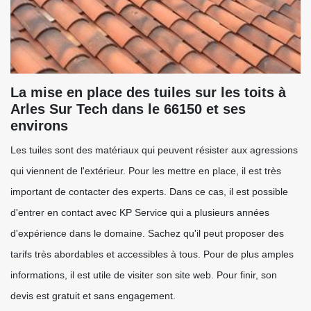
La mise en place des tuiles sur les toits à
Arles Sur Tech dans le 66150 et ses
environs
Les tuiles sont des matériaux qui peuvent résister aux agressions
qui viennent de l'extérieur. Pour les mettre en place, il est très
important de contacter des experts. Dans ce cas, il est possible
d'entrer en contact avec KP Service qui a plusieurs années
d'expérience dans le domaine. Sachez qu'il peut proposer des
tarifs très abordables et accessibles à tous. Pour de plus amples
informations, il est utile de visiter son site web. Pour finir, son
devis est gratuit et sans engagement.