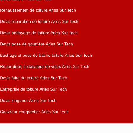
Rehaussement de toiture Arles Sur Tech
Devis réparation de toiture Arles Sur Tech
Devis nettoyage de toiture Arles Sur Tech
Devis pose de gouttière Arles Sur Tech
Bâchage et pose de bâche toiture Arles Sur Tech
Réparateur, installateur de velux Arles Sur Tech
Devis fuite de toiture Arles Sur Tech
Entreprise de toiture Arles Sur Tech
Devis zingueur Arles Sur Tech
Couvreur charpentier Arles Sur Tech