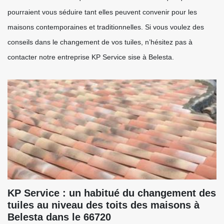
pourraient vous séduire tant elles peuvent convenir pour les
maisons contemporaines et traditionnelles. Si vous voulez des
conseils dans le changement de vos tuiles, n’hésitez pas à
contacter notre entreprise KP Service sise à Belesta.
KP Service : un habitué du changement des
tuiles au niveau des toits des maisons à
Belesta dans le 66720