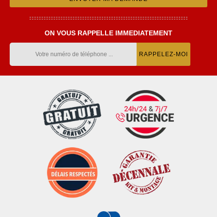
ON VOUS RAPPELLE IMMEDIATEMENT