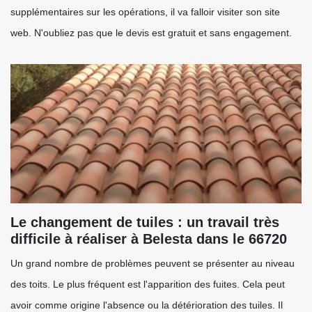
supplémentaires sur les opérations, il va falloir visiter son site
web. N'oubliez pas que le devis est gratuit et sans engagement.
Le changement de tuiles : un travail très
difficile à réaliser à Belesta dans le 66720
Un grand nombre de problèmes peuvent se présenter au niveau
des toits. Le plus fréquent est l'apparition des fuites. Cela peut
avoir comme origine l'absence ou la détérioration des tuiles. Il