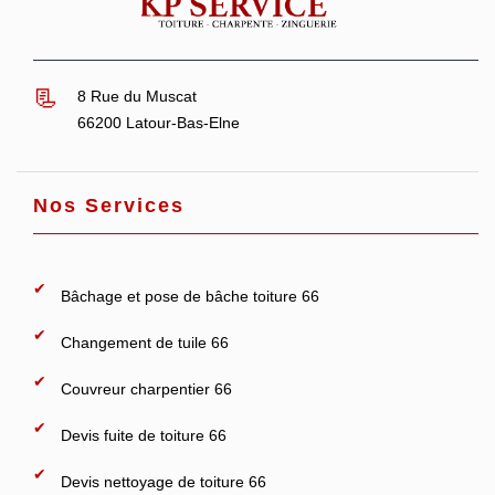
8 Rue du Muscat
66200 Latour-Bas-Elne
Nos Services
Bâchage et pose de bâche toiture 66
Changement de tuile 66
Couvreur charpentier 66
Devis fuite de toiture 66
Devis nettoyage de toiture 66