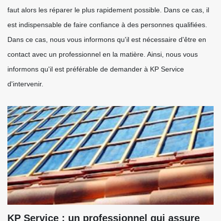
faut alors les réparer le plus rapidement possible. Dans ce cas, il
est indispensable de faire confiance à des personnes qualifiées.
Dans ce cas, nous vous informons qu'il est nécessaire d'être en
contact avec un professionnel en la matière. Ainsi, nous vous
informons qu'il est préférable de demander à KP Service
d'intervenir.
KP Service : un professionnel qui assure