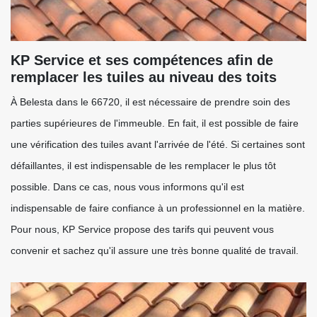
KP Service et ses compétences afin de
remplacer les tuiles au niveau des toits
À Belesta dans le 66720, il est nécessaire de prendre soin des
parties supérieures de l'immeuble. En fait, il est possible de faire
une vérification des tuiles avant l'arrivée de l'été. Si certaines sont
défaillantes, il est indispensable de les remplacer le plus tôt
possible. Dans ce cas, nous vous informons qu'il est
indispensable de faire confiance à un professionnel en la matière.
Pour nous, KP Service propose des tarifs qui peuvent vous
convenir et sachez qu'il assure une très bonne qualité de travail.