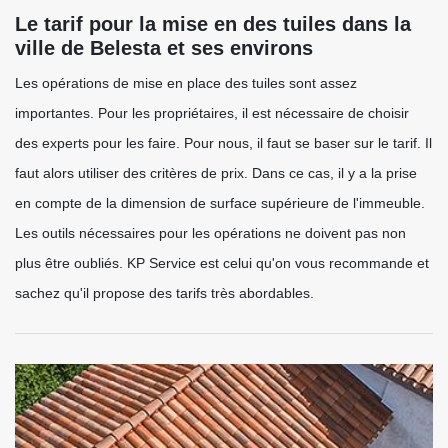
Le tarif pour la mise en des tuiles dans la
ville de Belesta et ses environs
Les opérations de mise en place des tuiles sont assez
importantes. Pour les propriétaires, il est nécessaire de choisir
des experts pour les faire. Pour nous, il faut se baser sur le tarif. Il
faut alors utiliser des critères de prix. Dans ce cas, il y a la prise
en compte de la dimension de surface supérieure de l'immeuble.
Les outils nécessaires pour les opérations ne doivent pas non
plus être oubliés. KP Service est celui qu'on vous recommande et
sachez qu'il propose des tarifs très abordables.