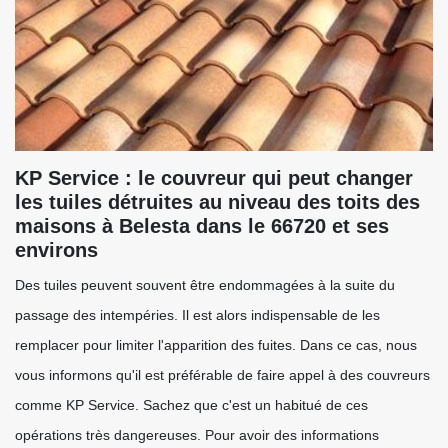
KP Service : le couvreur qui peut changer
les tuiles détruites au niveau des toits des
maisons à Belesta dans le 66720 et ses
environs
Des tuiles peuvent souvent être endommagées à la suite du
passage des intempéries. Il est alors indispensable de les
remplacer pour limiter l'apparition des fuites. Dans ce cas, nous
vous informons qu'il est préférable de faire appel à des couvreurs
comme KP Service. Sachez que c'est un habitué de ces
opérations très dangereuses. Pour avoir des informations