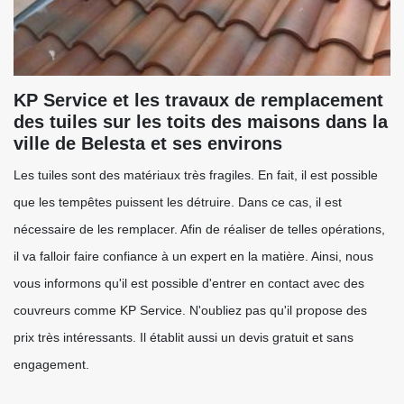
KP Service et les travaux de remplacement
des tuiles sur les toits des maisons dans la
ville de Belesta et ses environs
Les tuiles sont des matériaux très fragiles. En fait, il est possible
que les tempêtes puissent les détruire. Dans ce cas, il est
nécessaire de les remplacer. Afin de réaliser de telles opérations,
il va falloir faire confiance à un expert en la matière. Ainsi, nous
vous informons qu'il est possible d'entrer en contact avec des
couvreurs comme KP Service. N'oubliez pas qu'il propose des
prix très intéressants. Il établit aussi un devis gratuit et sans
engagement.