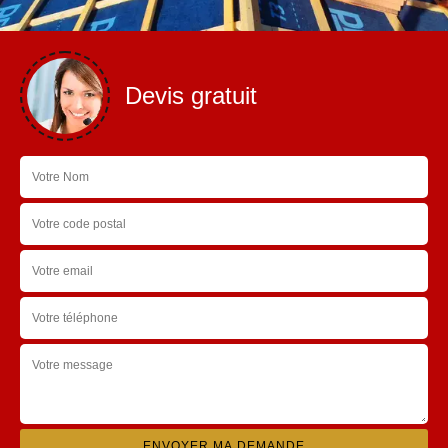
Devis gratuit