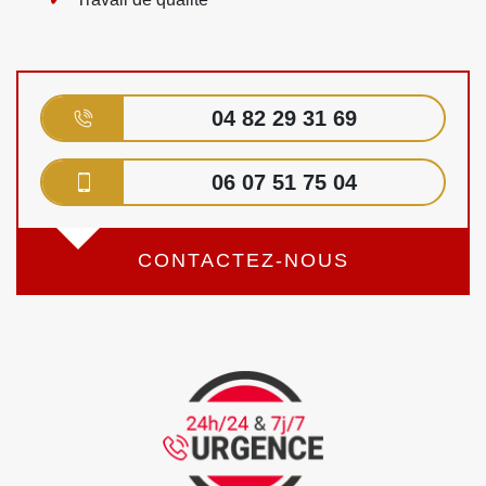
04 82 29 31 69
06 07 51 75 04
CONTACTEZ-NOUS