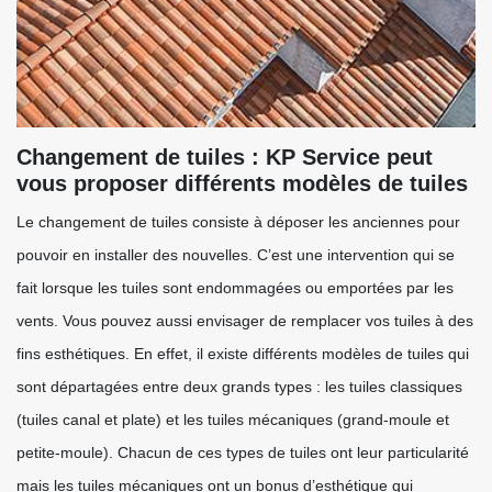
Changement de tuiles : KP Service peut
vous proposer différents modèles de tuiles
Le changement de tuiles consiste à déposer les anciennes pour
pouvoir en installer des nouvelles. C’est une intervention qui se
fait lorsque les tuiles sont endommagées ou emportées par les
vents. Vous pouvez aussi envisager de remplacer vos tuiles à des
fins esthétiques. En effet, il existe différents modèles de tuiles qui
sont départagées entre deux grands types : les tuiles classiques
(tuiles canal et plate) et les tuiles mécaniques (grand-moule et
petite-moule). Chacun de ces types de tuiles ont leur particularité
mais les tuiles mécaniques ont un bonus d’esthétique qui