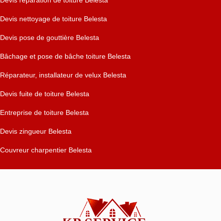
Devis réparation de toiture Belesta
Devis nettoyage de toiture Belesta
Devis pose de gouttière Belesta
Bâchage et pose de bâche toiture Belesta
Réparateur, installateur de velux Belesta
Devis fuite de toiture Belesta
Entreprise de toiture Belesta
Devis zingueur Belesta
Couvreur charpentier Belesta