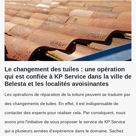
Le changement des tuiles : une opération
qui est confiée à KP Service dans la ville de
Belesta et les localités avoisinantes
Les opérations de réparation de la toiture peuvent se traduire par
des changements de tuiles. En effet, il est indispensable de
contacter des experts pour réaliser cela. Par conséquent, nous
avons pris l'initiative de vous proposer le service de KP Service
qui a plusieurs années d'expérience dans le domaine. Sachez