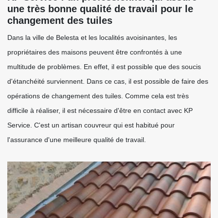
une très bonne qualité de travail pour le
changement des tuiles
Dans la ville de Belesta et les localités avoisinantes, les
propriétaires des maisons peuvent être confrontés à une
multitude de problèmes. En effet, il est possible que des soucis
d'étanchéité surviennent. Dans ce cas, il est possible de faire des
opérations de changement des tuiles. Comme cela est très
difficile à réaliser, il est nécessaire d'être en contact avec KP
Service. C'est un artisan couvreur qui est habitué pour
l'assurance d'une meilleure qualité de travail.