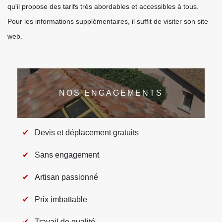
qu'il propose des tarifs très abordables et accessibles à tous.
Pour les informations supplémentaires, il suffit de visiter son site
web.
NOS ENGAGEMENTS
Devis et déplacement gratuits
Sans engagement
Artisan passionné
Prix imbattable
Travail de qualité