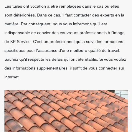
Les tuiles ont vocation à être remplacées dans le cas où elles
sont détériorées. Dans ce cas, il faut contacter des experts en la
matière. Par conséquent, nous vous informons qu'il est
indispensable de convier des couvreurs professionnels à l'image
de KP Service. C'est un professionnel qui a suivi des formations
spécifiques pour l'assurance d'une meilleure qualité de travail.
Sachez qu'il respecte les délais qui ont été établis. Si vous voulez
des informations supplémentaires, il suffit de vous connecter sur
internet.