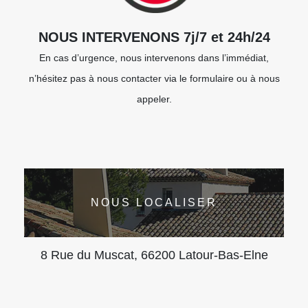
NOUS INTERVENONS 7j/7 et 24h/24
En cas d’urgence, nous intervenons dans l’immédiat,
n’hésitez pas à nous contacter via le formulaire ou à nous
appeler.
NOUS LOCALISER
8 Rue du Muscat, 66200 Latour-Bas-Elne