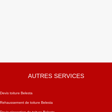
AUTRES SERVICES
Devis toiture Belesta
Rehaussement de toiture Belesta