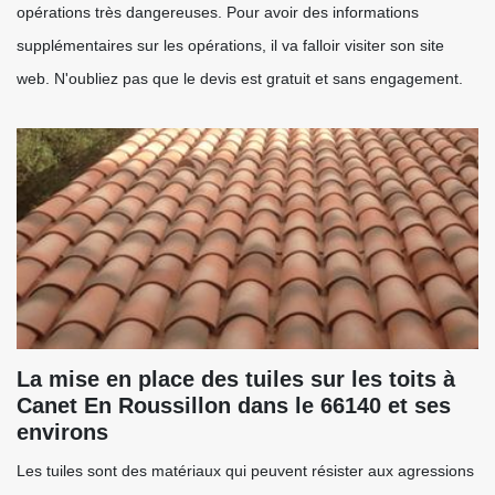
opérations très dangereuses. Pour avoir des informations
supplémentaires sur les opérations, il va falloir visiter son site
web. N'oubliez pas que le devis est gratuit et sans engagement.
La mise en place des tuiles sur les toits à
Canet En Roussillon dans le 66140 et ses
environs
Les tuiles sont des matériaux qui peuvent résister aux agressions