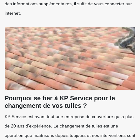
des informations supplémentaires, il suffit de vous connecter sur
internet.
Pourquoi se fier à KP Service pour le
changement de vos tuiles ?
KP Service est avant tout une entreprise de couverture qui a plus
de 20 ans d’expérience. Le changement de tuiles est une
opération que maîtrisons depuis toujours et nos interventions sont