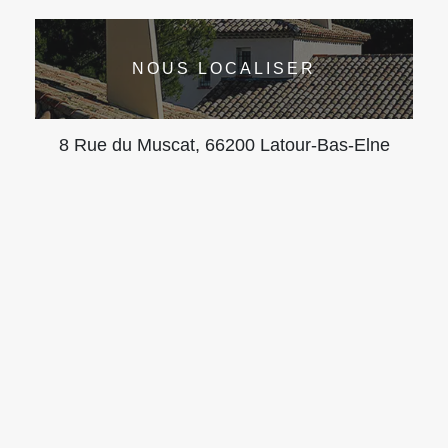
NOUS LOCALISER
8 Rue du Muscat, 66200 Latour-Bas-Elne