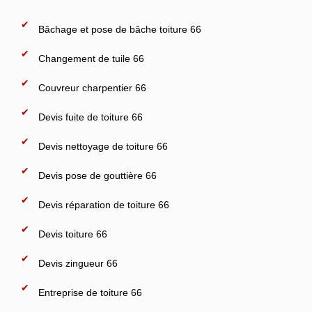
Bâchage et pose de bâche toiture 66
Changement de tuile 66
Couvreur charpentier 66
Devis fuite de toiture 66
Devis nettoyage de toiture 66
Devis pose de gouttière 66
Devis réparation de toiture 66
Devis toiture 66
Devis zingueur 66
Entreprise de toiture 66