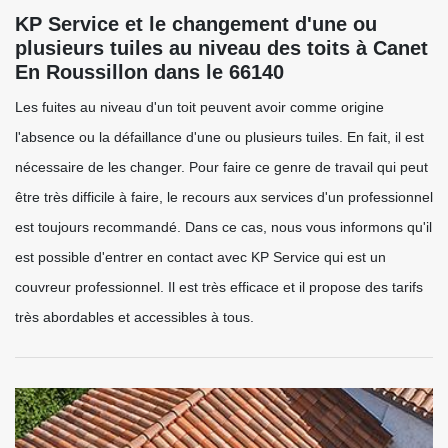
KP Service et le changement d'une ou
plusieurs tuiles au niveau des toits à Canet
En Roussillon dans le 66140
Les fuites au niveau d'un toit peuvent avoir comme origine
l'absence ou la défaillance d'une ou plusieurs tuiles. En fait, il est
nécessaire de les changer. Pour faire ce genre de travail qui peut
être très difficile à faire, le recours aux services d'un professionnel
est toujours recommandé. Dans ce cas, nous vous informons qu'il
est possible d'entrer en contact avec KP Service qui est un
couvreur professionnel. Il est très efficace et il propose des tarifs
très abordables et accessibles à tous.