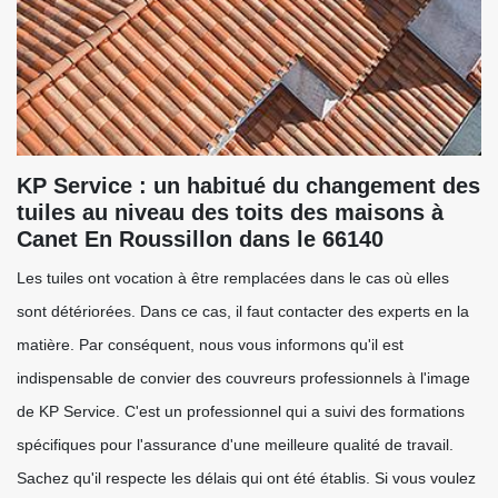
KP Service : un habitué du changement des
tuiles au niveau des toits des maisons à
Canet En Roussillon dans le 66140
Les tuiles ont vocation à être remplacées dans le cas où elles
sont détériorées. Dans ce cas, il faut contacter des experts en la
matière. Par conséquent, nous vous informons qu'il est
indispensable de convier des couvreurs professionnels à l'image
de KP Service. C'est un professionnel qui a suivi des formations
spécifiques pour l'assurance d'une meilleure qualité de travail.
Sachez qu'il respecte les délais qui ont été établis. Si vous voulez