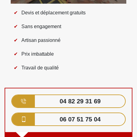
Devis et déplacement gratuits
Sans engagement
Artisan passionné
Prix imbattable
Travail de qualité
04 82 29 31 69
06 07 51 75 04