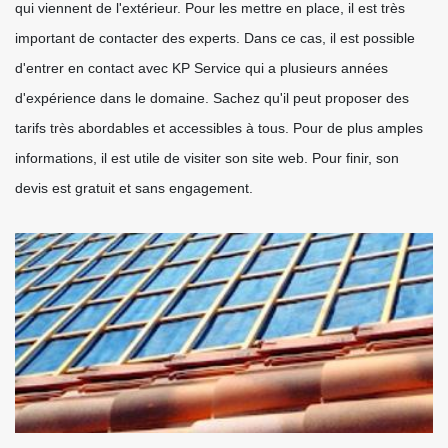
qui viennent de l'extérieur. Pour les mettre en place, il est très
important de contacter des experts. Dans ce cas, il est possible
d'entrer en contact avec KP Service qui a plusieurs années
d'expérience dans le domaine. Sachez qu'il peut proposer des
tarifs très abordables et accessibles à tous. Pour de plus amples
informations, il est utile de visiter son site web. Pour finir, son
devis est gratuit et sans engagement.