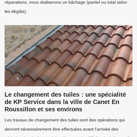
réparations, nous réaliserons un bâchage (partiel ou total selon
les dégâts).
Le changement des tuiles : une spécialité
de KP Service dans la ville de Canet En
Roussillon et ses environs
Les travaux de changement des tuiles sont des opérations qui
devront nécessairement être effectuées avant l'arrivée des