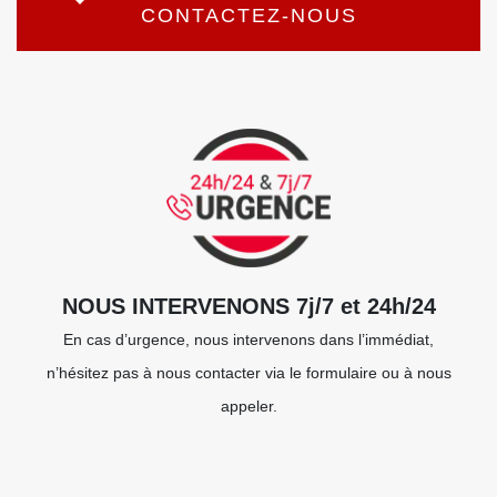
CONTACTEZ-NOUS
NOUS INTERVENONS 7j/7 et 24h/24
En cas d’urgence, nous intervenons dans l’immédiat,
n’hésitez pas à nous contacter via le formulaire ou à nous
appeler.