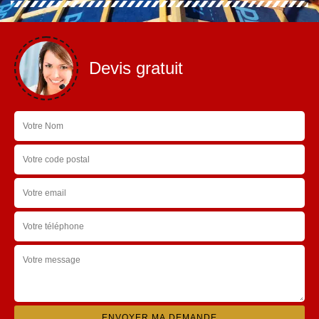
Devis gratuit