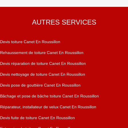
AUTRES SERVICES
Devis toiture Canet En Roussillon
Rehaussement de toiture Canet En Roussillon
Devis réparation de toiture Canet En Roussillon
Devis nettoyage de toiture Canet En Roussillon
Devis pose de gouttière Canet En Roussillon
Bâchage et pose de bâche toiture Canet En Roussillon
Réparateur, installateur de velux Canet En Roussillon
Devis fuite de toiture Canet En Roussillon