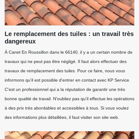
Le remplacement des tuiles : un travail très
dangereux
À Canet En Roussillon dans le 66140, il y a un certain nombre de
travaux qui ne peut pas être négligé. Il faut alors effectuer des
travaux de remplacement des tuiles. Pour ce faire, nous vous
informons qu'il est possible d'entrer en contact avec KP Service.
C'est un professionnel qui a la réputation de garantir une très
bonne qualité de travail. N'oubliez pas qu'il effectue les opérations
à des prix très abordables et accessibles à tous. Si vous voulez
des informations plus détaillées, il faut visiter son site web.