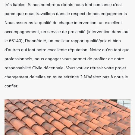
très fiables. Si nos nombreux clients nous font confiance c’est
parce que nous travaillons dans le respect de nos engagements.
Nous assurons la qualité de chaque intervention, un excellent
accompagnement, un service de proximité (intervention dans tout
le 66140), l’honnêteté, un meilleur rapport qualité/prix et bien
d’autres qui font notre excellente réputation. Notez qu’en tant que
professionnels, nous engager vous permet de profiter de notre
responsabilité Civile décennale. Vous voulez réussir votre projet
changement de tuiles en toute sérénité ? N’hésitez pas à nous le
confier.