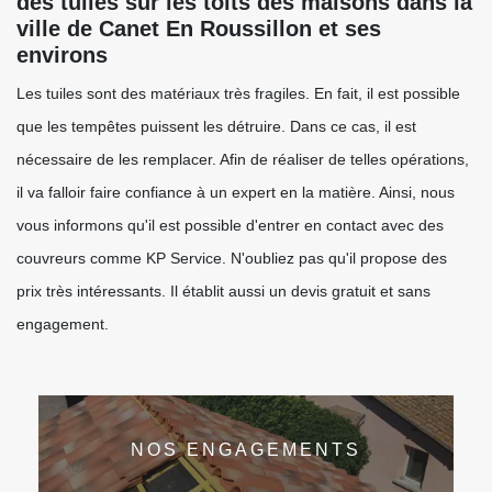
des tuiles sur les toits des maisons dans la
ville de Canet En Roussillon et ses
environs
Les tuiles sont des matériaux très fragiles. En fait, il est possible
que les tempêtes puissent les détruire. Dans ce cas, il est
nécessaire de les remplacer. Afin de réaliser de telles opérations,
il va falloir faire confiance à un expert en la matière. Ainsi, nous
vous informons qu'il est possible d'entrer en contact avec des
couvreurs comme KP Service. N'oubliez pas qu'il propose des
prix très intéressants. Il établit aussi un devis gratuit et sans
engagement.
NOS ENGAGEMENTS