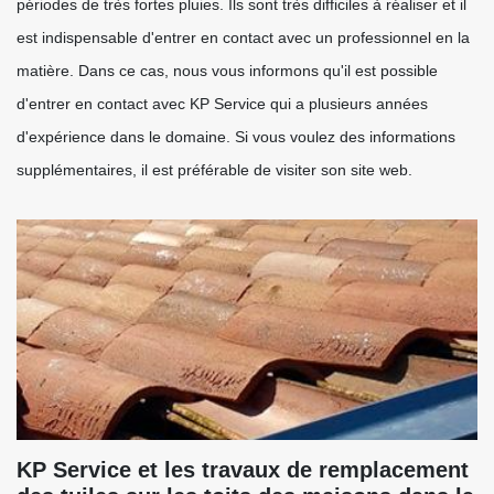
périodes de très fortes pluies. Ils sont très difficiles à réaliser et il
est indispensable d'entrer en contact avec un professionnel en la
matière. Dans ce cas, nous vous informons qu'il est possible
d'entrer en contact avec KP Service qui a plusieurs années
d'expérience dans le domaine. Si vous voulez des informations
supplémentaires, il est préférable de visiter son site web.
KP Service et les travaux de remplacement