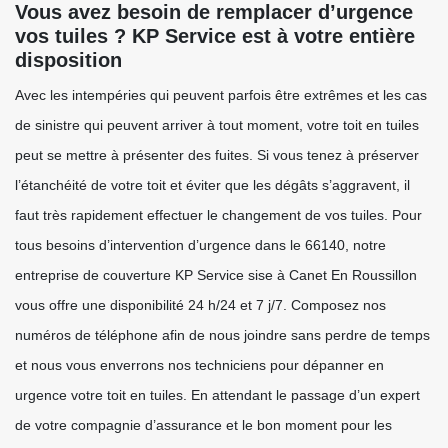
Vous avez besoin de remplacer d’urgence
vos tuiles ? KP Service est à votre entière
disposition
Avec les intempéries qui peuvent parfois être extrêmes et les cas
de sinistre qui peuvent arriver à tout moment, votre toit en tuiles
peut se mettre à présenter des fuites. Si vous tenez à préserver
l’étanchéité de votre toit et éviter que les dégâts s’aggravent, il
faut très rapidement effectuer le changement de vos tuiles. Pour
tous besoins d’intervention d’urgence dans le 66140, notre
entreprise de couverture KP Service sise à Canet En Roussillon
vous offre une disponibilité 24 h/24 et 7 j/7. Composez nos
numéros de téléphone afin de nous joindre sans perdre de temps
et nous vous enverrons nos techniciens pour dépanner en
urgence votre toit en tuiles. En attendant le passage d’un expert
de votre compagnie d’assurance et le bon moment pour les