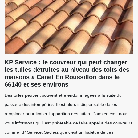
KP Service : le couvreur qui peut changer
les tuiles détruites au niveau des toits des
maisons à Canet En Roussillon dans le
66140 et ses environs
Des tuiles peuvent souvent être endommagées à la suite du
passage des intempéries. Il est alors indispensable de les
remplacer pour limiter l'apparition des fuites. Dans ce cas, nous
vous informons qu'il est préférable de faire appel à des couvreurs
comme KP Service. Sachez que c'est un habitué de ces