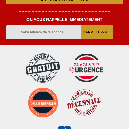
ON VOUS RAPPELLE IMMEDIATEMENT