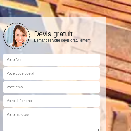
Devis gratuit
Demandez votre devis gratuitement