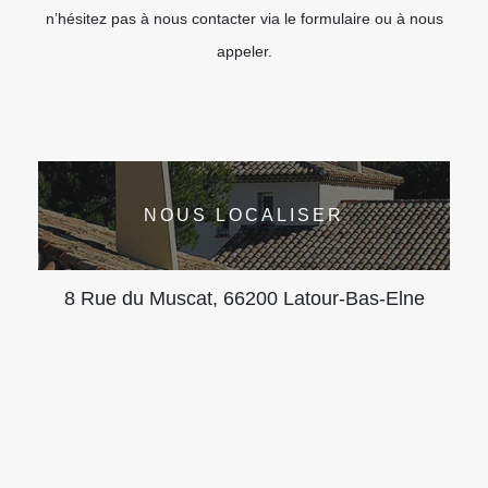
n’hésitez pas à nous contacter via le formulaire ou à nous
appeler.
NOUS LOCALISER
8 Rue du Muscat, 66200 Latour-Bas-Elne