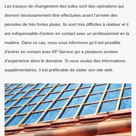
Les travaux de changement des tuiles sont des opérations qui
devront nécessairement être effectuées avant l'arrivée des
périodes de très fortes pluies. Ils sont très difficiles à réaliser et il
est indispensable d'entrer en contact avec un professionnel en la
matière. Dans ce cas, nous vous informons qu'il est possible
d'entrer en contact avec KP Service qui a plusieurs années
d'expérience dans le domaine. Si vous voulez des informations
supplémentaires, il est préférable de visiter son site web.