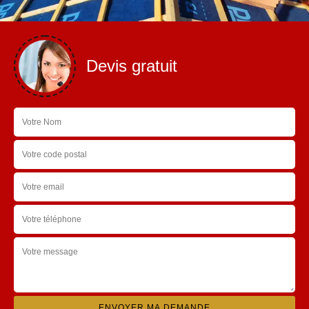
Devis gratuit