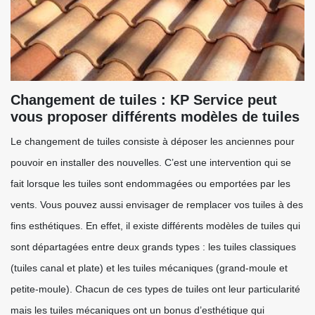
Changement de tuiles : KP Service peut
vous proposer différents modèles de tuiles
Le changement de tuiles consiste à déposer les anciennes pour
pouvoir en installer des nouvelles. C’est une intervention qui se
fait lorsque les tuiles sont endommagées ou emportées par les
vents. Vous pouvez aussi envisager de remplacer vos tuiles à des
fins esthétiques. En effet, il existe différents modèles de tuiles qui
sont départagées entre deux grands types : les tuiles classiques
(tuiles canal et plate) et les tuiles mécaniques (grand-moule et
petite-moule). Chacun de ces types de tuiles ont leur particularité
mais les tuiles mécaniques ont un bonus d’esthétique qui