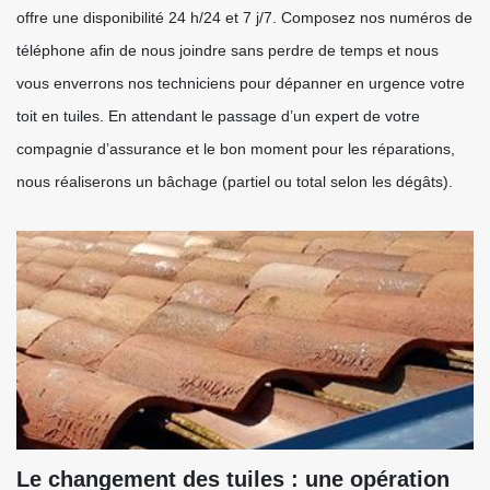
offre une disponibilité 24 h/24 et 7 j/7. Composez nos numéros de
téléphone afin de nous joindre sans perdre de temps et nous
vous enverrons nos techniciens pour dépanner en urgence votre
toit en tuiles. En attendant le passage d’un expert de votre
compagnie d’assurance et le bon moment pour les réparations,
nous réaliserons un bâchage (partiel ou total selon les dégâts).
Le changement des tuiles : une opération