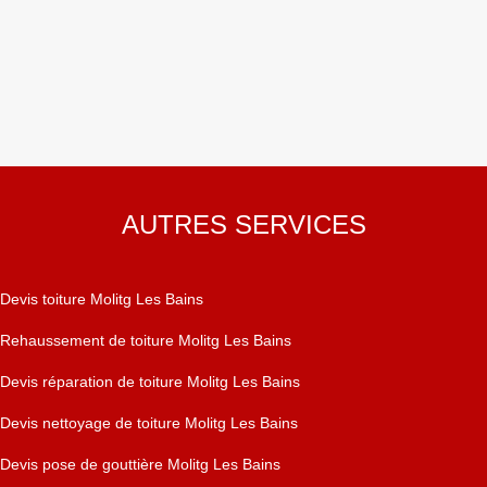
AUTRES SERVICES
Devis toiture Molitg Les Bains
Rehaussement de toiture Molitg Les Bains
Devis réparation de toiture Molitg Les Bains
Devis nettoyage de toiture Molitg Les Bains
Devis pose de gouttière Molitg Les Bains