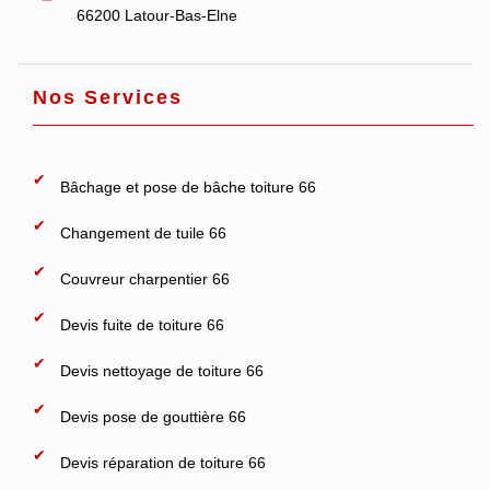
66200 Latour-Bas-Elne
Nos Services
Bâchage et pose de bâche toiture 66
Changement de tuile 66
Couvreur charpentier 66
Devis fuite de toiture 66
Devis nettoyage de toiture 66
Devis pose de gouttière 66
Devis réparation de toiture 66