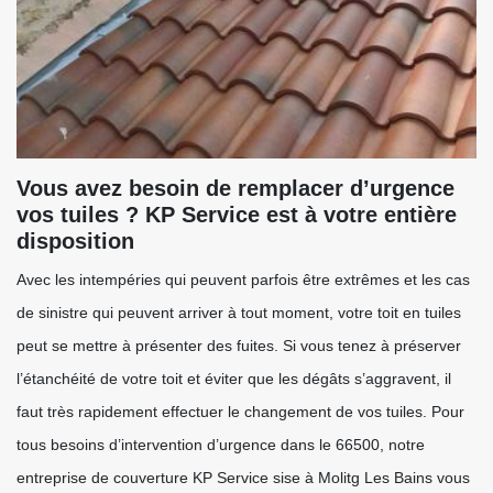
Vous avez besoin de remplacer d’urgence
vos tuiles ? KP Service est à votre entière
disposition
Avec les intempéries qui peuvent parfois être extrêmes et les cas
de sinistre qui peuvent arriver à tout moment, votre toit en tuiles
peut se mettre à présenter des fuites. Si vous tenez à préserver
l’étanchéité de votre toit et éviter que les dégâts s’aggravent, il
faut très rapidement effectuer le changement de vos tuiles. Pour
tous besoins d’intervention d’urgence dans le 66500, notre
entreprise de couverture KP Service sise à Molitg Les Bains vous