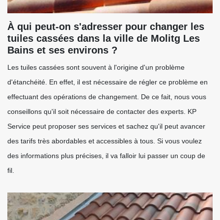
À qui peut-on s'adresser pour changer les
tuiles cassées dans la ville de Molitg Les
Bains et ses environs ?
Les tuiles cassées sont souvent à l'origine d'un problème
d'étanchéité. En effet, il est nécessaire de régler ce problème en
effectuant des opérations de changement. De ce fait, nous vous
conseillons qu'il soit nécessaire de contacter des experts. KP
Service peut proposer ses services et sachez qu'il peut avancer
des tarifs très abordables et accessibles à tous. Si vous voulez
des informations plus précises, il va falloir lui passer un coup de
fil.