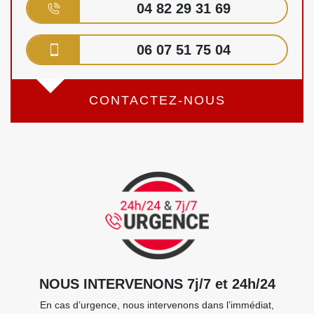
04 82 29 31 69
06 07 51 75 04
CONTACTEZ-NOUS
NOUS INTERVENONS 7j/7 et 24h/24
En cas d’urgence, nous intervenons dans l’immédiat,