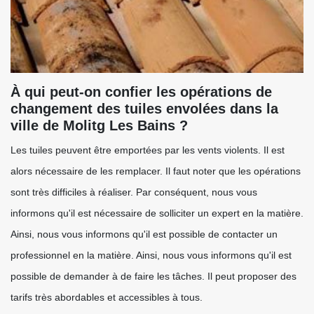
À qui peut-on confier les opérations de
changement des tuiles envolées dans la
ville de Molitg Les Bains ?
Les tuiles peuvent être emportées par les vents violents. Il est
alors nécessaire de les remplacer. Il faut noter que les opérations
sont très difficiles à réaliser. Par conséquent, nous vous
informons qu'il est nécessaire de solliciter un expert en la matière.
Ainsi, nous vous informons qu'il est possible de contacter un
professionnel en la matière. Ainsi, nous vous informons qu'il est
possible de demander à de faire les tâches. Il peut proposer des
tarifs très abordables et accessibles à tous.