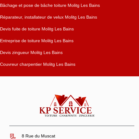
Bâchage et pose de bâche toiture Molitg Les Bains
Réparateur, installateur de velux Molitg Les Bains
Devis fuite de toiture Molitg Les Bains
Entreprise de toiture Molitg Les Bains
Devis zingueur Molitg Les Bains
Couvreur charpentier Molitg Les Bains
8 Rue du Muscat