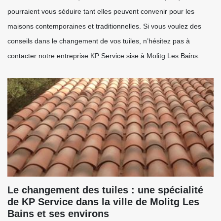
pourraient vous séduire tant elles peuvent convenir pour les
maisons contemporaines et traditionnelles. Si vous voulez des
conseils dans le changement de vos tuiles, n’hésitez pas à
contacter notre entreprise KP Service sise à Molitg Les Bains.
Le changement des tuiles : une spécialité
de KP Service dans la ville de Molitg Les
Bains et ses environs