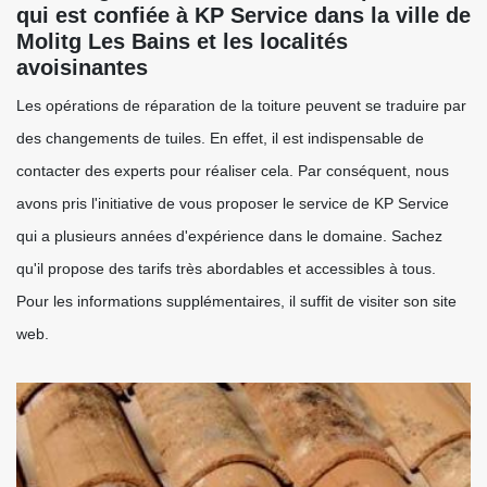
qui est confiée à KP Service dans la ville de
Molitg Les Bains et les localités
avoisinantes
Les opérations de réparation de la toiture peuvent se traduire par
des changements de tuiles. En effet, il est indispensable de
contacter des experts pour réaliser cela. Par conséquent, nous
avons pris l'initiative de vous proposer le service de KP Service
qui a plusieurs années d'expérience dans le domaine. Sachez
qu'il propose des tarifs très abordables et accessibles à tous.
Pour les informations supplémentaires, il suffit de visiter son site
web.