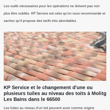
Les outils nécessaires pour les opérations ne doivent pas non
plus être oubliés. KP Service est celui qu'on vous recommande et
sachez qu'il propose des tarifs très abordables.
KP Service et le changement d'une ou
plusieurs tuiles au niveau des toits à Molitg
Les Bains dans le 66500
Les fuites au niveau d'un toit peuvent avoir comme origine