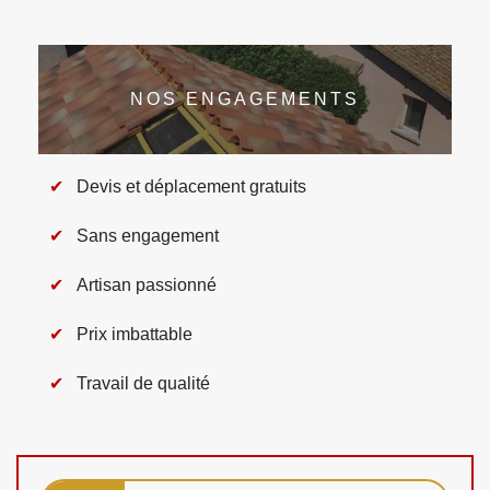
NOS ENGAGEMENTS
Devis et déplacement gratuits
Sans engagement
Artisan passionné
Prix imbattable
Travail de qualité