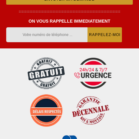
ON VOUS RAPPELLE IMMEDIATEMENT