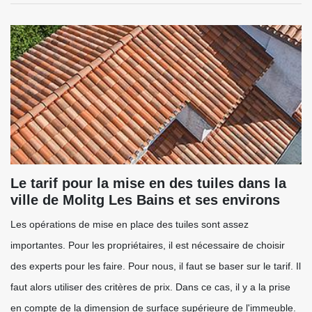
Le tarif pour la mise en des tuiles dans la
ville de Molitg Les Bains et ses environs
Les opérations de mise en place des tuiles sont assez
importantes. Pour les propriétaires, il est nécessaire de choisir
des experts pour les faire. Pour nous, il faut se baser sur le tarif. Il
faut alors utiliser des critères de prix. Dans ce cas, il y a la prise
en compte de la dimension de surface supérieure de l'immeuble.