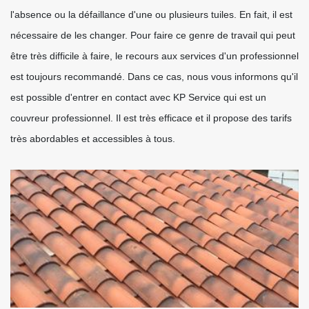
l'absence ou la défaillance d'une ou plusieurs tuiles. En fait, il est
nécessaire de les changer. Pour faire ce genre de travail qui peut
être très difficile à faire, le recours aux services d'un professionnel
est toujours recommandé. Dans ce cas, nous vous informons qu'il
est possible d'entrer en contact avec KP Service qui est un
couvreur professionnel. Il est très efficace et il propose des tarifs
très abordables et accessibles à tous.