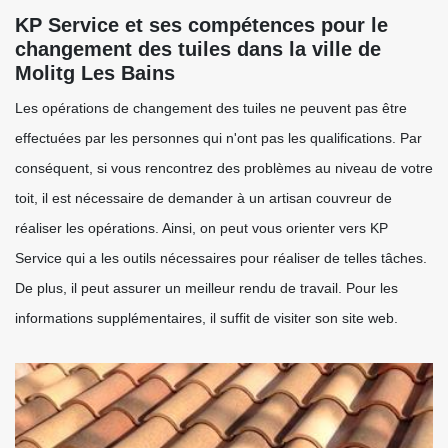
KP Service et ses compétences pour le
changement des tuiles dans la ville de
Molitg Les Bains
Les opérations de changement des tuiles ne peuvent pas être
effectuées par les personnes qui n'ont pas les qualifications. Par
conséquent, si vous rencontrez des problèmes au niveau de votre
toit, il est nécessaire de demander à un artisan couvreur de
réaliser les opérations. Ainsi, on peut vous orienter vers KP
Service qui a les outils nécessaires pour réaliser de telles tâches.
De plus, il peut assurer un meilleur rendu de travail. Pour les
informations supplémentaires, il suffit de visiter son site web.