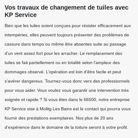
Vos travaux de changement de tuiles avec
KP Service
Bien que les tuiles soient conçues pour résister efficacement aux
intempéries, elles peuvent toujours présenter des problèmes de
cassure dans temps ou même être absentes suite au passage
d’un vent assez fort pour les arracher. Le remplacement des
tuiles se fait partiellement ou en totalité selon l’ampleur des
dommages observé. L’opération est loin d’être facile et peut
s’avérer dangereux. Tournez-vous donc vers des professionnels
pour vous aider. Vous voulez vous garantir une intervention très
soignée et rapide ? Si vous êtes dans le 66500, notre entreprise
KP Service sise à Molitg Les Bains est le contact qui pourra vous
fournir des prestations exemplaires. Nos plus de 20 ans
d’expérience dans le domaine de la toiture seront à votre profit.