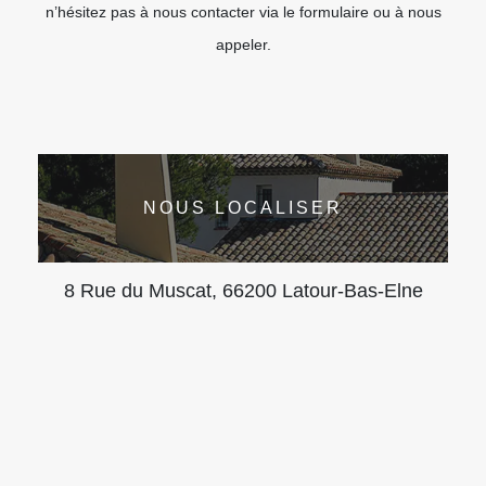
n’hésitez pas à nous contacter via le formulaire ou à nous
appeler.
NOUS LOCALISER
8 Rue du Muscat, 66200 Latour-Bas-Elne