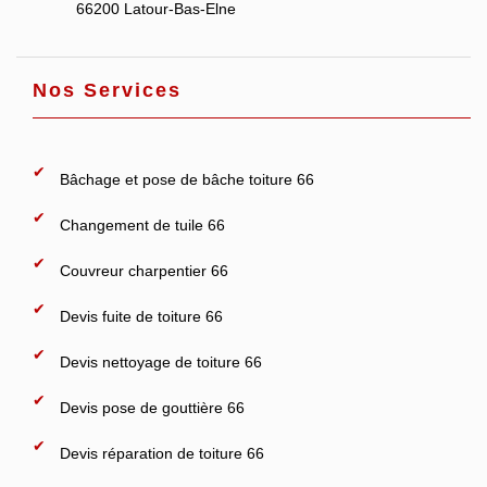
66200 Latour-Bas-Elne
Nos Services
Bâchage et pose de bâche toiture 66
Changement de tuile 66
Couvreur charpentier 66
Devis fuite de toiture 66
Devis nettoyage de toiture 66
Devis pose de gouttière 66
Devis réparation de toiture 66