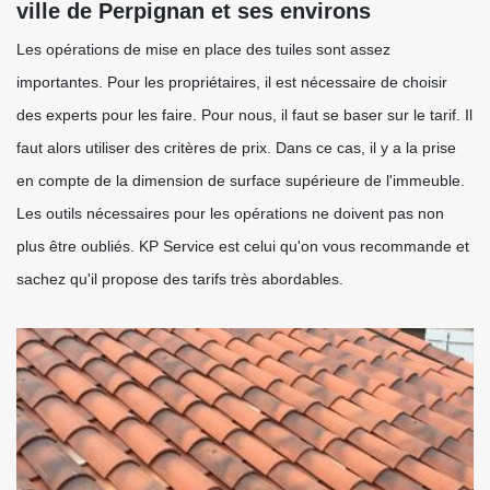
ville de Perpignan et ses environs
Les opérations de mise en place des tuiles sont assez
importantes. Pour les propriétaires, il est nécessaire de choisir
des experts pour les faire. Pour nous, il faut se baser sur le tarif. Il
faut alors utiliser des critères de prix. Dans ce cas, il y a la prise
en compte de la dimension de surface supérieure de l'immeuble.
Les outils nécessaires pour les opérations ne doivent pas non
plus être oubliés. KP Service est celui qu'on vous recommande et
sachez qu'il propose des tarifs très abordables.