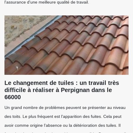
l'assurance d'une meilleure qualité de travail.
Le changement de tuiles : un travail très
difficile à réaliser à Perpignan dans le
66000
Un grand nombre de problèmes peuvent se présenter au niveau
des toits. Le plus fréquent est l'apparition des fuites. Cela peut
avoir comme origine l'absence ou la détérioration des tuiles. Il