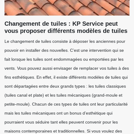
Changement de tuiles : KP Service peut
vous proposer différents modèles de tuiles
Le changement de tuiles consiste à déposer les anciennes pour
pouvoir en installer des nouvelles. C’est une intervention qui se
fait lorsque les tuiles sont endommagées ou emportées par les
vents. Vous pouvez aussi envisager de remplacer vos tuiles à des
fins esthétiques. En effet, il existe différents modèles de tuiles qui
sont départagées entre deux grands types : les tuiles classiques
(tuiles canal et plate) et les tuiles mécaniques (grand-moule et
petite-moule). Chacun de ces types de tuiles ont leur particularité
mais les tuiles mécaniques ont un bonus d’esthétique qui
pourraient vous séduire tant elles peuvent convenir pour les
maisons contemporaines et traditionnelles. Si vous voulez des