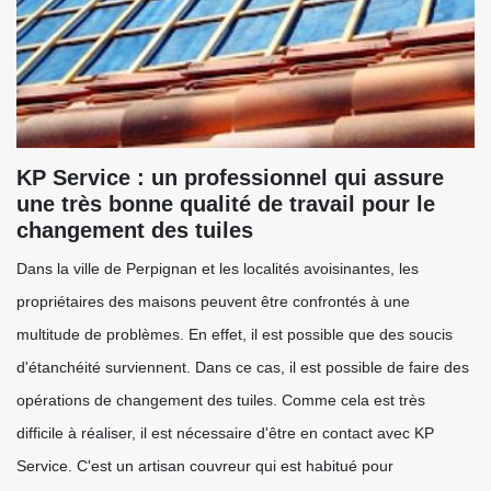
KP Service : un professionnel qui assure
une très bonne qualité de travail pour le
changement des tuiles
Dans la ville de Perpignan et les localités avoisinantes, les
propriétaires des maisons peuvent être confrontés à une
multitude de problèmes. En effet, il est possible que des soucis
d'étanchéité surviennent. Dans ce cas, il est possible de faire des
opérations de changement des tuiles. Comme cela est très
difficile à réaliser, il est nécessaire d'être en contact avec KP
Service. C'est un artisan couvreur qui est habitué pour