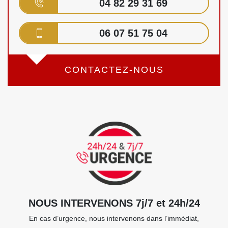
04 82 29 31 69
06 07 51 75 04
CONTACTEZ-NOUS
NOUS INTERVENONS 7j/7 et 24h/24
En cas d’urgence, nous intervenons dans l’immédiat,