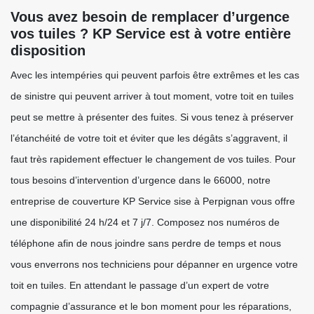
Vous avez besoin de remplacer d’urgence
vos tuiles ? KP Service est à votre entière
disposition
Avec les intempéries qui peuvent parfois être extrêmes et les cas
de sinistre qui peuvent arriver à tout moment, votre toit en tuiles
peut se mettre à présenter des fuites. Si vous tenez à préserver
l’étanchéité de votre toit et éviter que les dégâts s’aggravent, il
faut très rapidement effectuer le changement de vos tuiles. Pour
tous besoins d’intervention d’urgence dans le 66000, notre
entreprise de couverture KP Service sise à Perpignan vous offre
une disponibilité 24 h/24 et 7 j/7. Composez nos numéros de
téléphone afin de nous joindre sans perdre de temps et nous
vous enverrons nos techniciens pour dépanner en urgence votre
toit en tuiles. En attendant le passage d’un expert de votre
compagnie d’assurance et le bon moment pour les réparations,