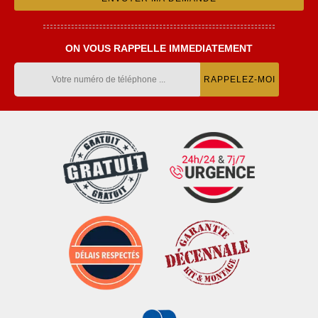
ON VOUS RAPPELLE IMMEDIATEMENT