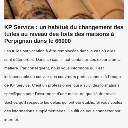
KP Service : un habitué du changement des
tuiles au niveau des toits des maisons à
Perpignan dans le 66000
Les tuiles ont vocation à être remplacées dans le cas où elles
sont détériorées. Dans ce cas, il faut contacter des experts en la
matière. Par conséquent, nous vous informons qu'il est
indispensable de convier des couvreurs professionnels à l'image
de KP Service. C'est un professionnel qui a suivi des formations
spécifiques pour l'assurance d'une meilleure qualité de travail.
Sachez qu'il respecte les délais qui ont été établis. Si vous voulez
des informations supplémentaires, il suffit de vous connecter sur
internet.