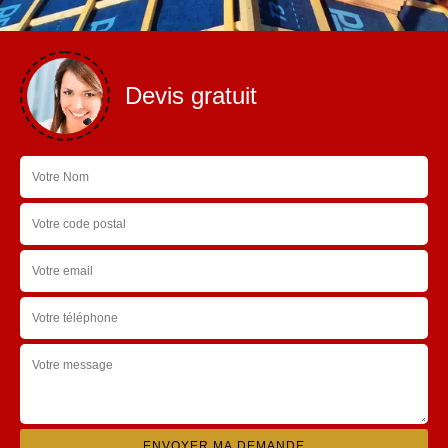
Devis gratuit