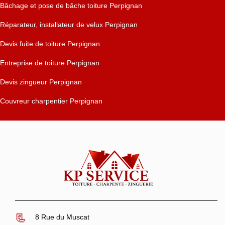
Bâchage et pose de bâche toiture Perpignan
Réparateur, installateur de velux Perpignan
Devis fuite de toiture Perpignan
Entreprise de toiture Perpignan
Devis zingueur Perpignan
Couvreur charpentier Perpignan
8 Rue du Muscat