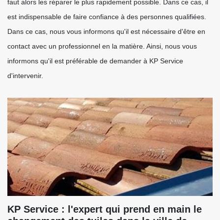
faut alors les réparer le plus rapidement possible. Dans ce cas, il
est indispensable de faire confiance à des personnes qualifiées.
Dans ce cas, nous vous informons qu'il est nécessaire d'être en
contact avec un professionnel en la matière. Ainsi, nous vous
informons qu'il est préférable de demander à KP Service
d'intervenir.
KP Service : l'expert qui prend en main le