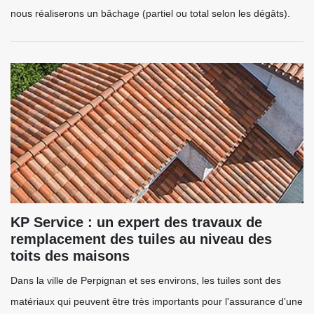
nous réaliserons un bâchage (partiel ou total selon les dégâts).
KP Service : un expert des travaux de
remplacement des tuiles au niveau des
toits des maisons
Dans la ville de Perpignan et ses environs, les tuiles sont des
matériaux qui peuvent être très importants pour l'assurance d'une