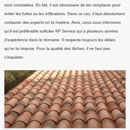
sont constatées. En fait, il est nécessaire de les remplacer pour
éviter les fuites ou les infiltrations. Dans ce cas, il faut absolument
contacter des experts en la matière. Ainsi, nous vous informons
qu'il est préférable solliciter KP Service qui a plusieurs années
d'expérience dans le domaine. Il respecte toujours les délais
qu'on lui impose. Pour la qualité des tâches, il ne faut pas
s'inquiéter.