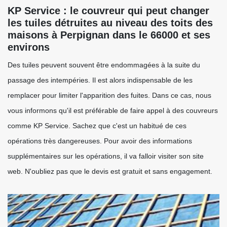
KP Service : le couvreur qui peut changer
les tuiles détruites au niveau des toits des
maisons à Perpignan dans le 66000 et ses
environs
Des tuiles peuvent souvent être endommagées à la suite du
passage des intempéries. Il est alors indispensable de les
remplacer pour limiter l'apparition des fuites. Dans ce cas, nous
vous informons qu'il est préférable de faire appel à des couvreurs
comme KP Service. Sachez que c'est un habitué de ces
opérations très dangereuses. Pour avoir des informations
supplémentaires sur les opérations, il va falloir visiter son site
web. N'oubliez pas que le devis est gratuit et sans engagement.