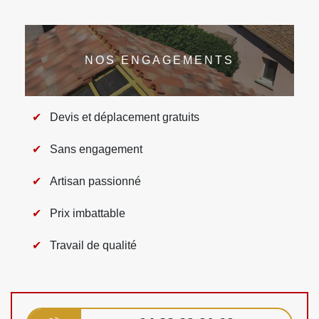
NOS ENGAGEMENTS
Devis et déplacement gratuits
Sans engagement
Artisan passionné
Prix imbattable
Travail de qualité