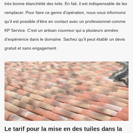
très bonne étanchéité des toits. En fait, il est indispensable de les
remplacer. Pour faire ce genre d'opération, nous vous informons
qu'il est possible d'être en contact avec un professionnel comme
KP Service. C'est un artisan couvreur qui a plusieurs années
d'expérience dans le domaine. Sachez qu'il peut établir un devis
gratuit et sans engagement.
Le tarif pour la mise en des tuiles dans la