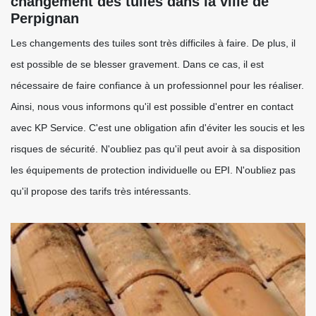
changement des tuiles dans la ville de
Perpignan
Les changements des tuiles sont très difficiles à faire. De plus, il
est possible de se blesser gravement. Dans ce cas, il est
nécessaire de faire confiance à un professionnel pour les réaliser.
Ainsi, nous vous informons qu'il est possible d'entrer en contact
avec KP Service. C'est une obligation afin d'éviter les soucis et les
risques de sécurité. N'oubliez pas qu'il peut avoir à sa disposition
les équipements de protection individuelle ou EPI. N'oubliez pas
qu'il propose des tarifs très intéressants.