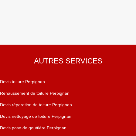
AUTRES SERVICES
Devis toiture Perpignan
Rehaussement de toiture Perpignan
Devis réparation de toiture Perpignan
Devis nettoyage de toiture Perpignan
Devis pose de gouttière Perpignan