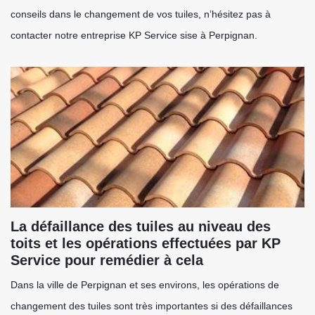
conseils dans le changement de vos tuiles, n’hésitez pas à
contacter notre entreprise KP Service sise à Perpignan.
La défaillance des tuiles au niveau des
toits et les opérations effectuées par KP
Service pour remédier à cela
Dans la ville de Perpignan et ses environs, les opérations de
changement des tuiles sont très importantes si des défaillances