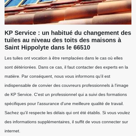
KP Service : un habitué du changement des
tuiles au niveau des toits des maisons à
Saint Hippolyte dans le 66510
Les tuiles ont vocation à être remplacées dans le cas où elles
sont détériorées. Dans ce cas, il faut contacter des experts en la
matière. Par conséquent, nous vous informons qu'il est
indispensable de convier des couvreurs professionnels à l'image
de KP Service. C'est un professionnel qui a suivi des formations
spécifiques pour l'assurance d'une meilleure qualité de travail.
Sachez qu'il respecte les délais qui ont été établis. Si vous voulez
des informations supplémentaires, il suffit de vous connecter sur
internet.