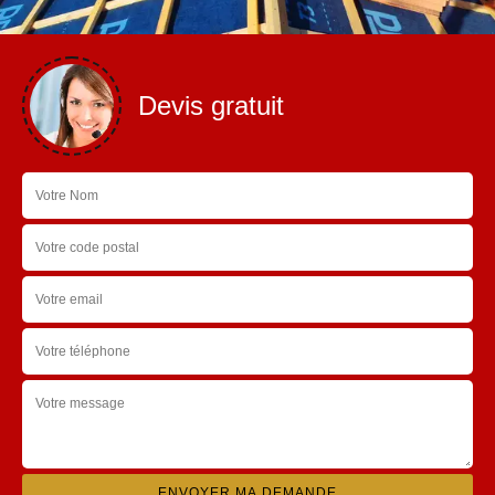
Devis gratuit