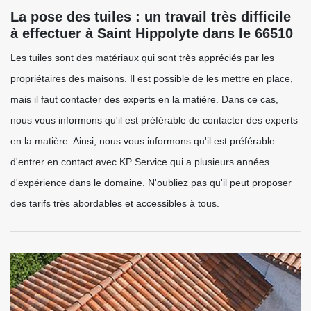
La pose des tuiles : un travail très difficile
à effectuer à Saint Hippolyte dans le 66510
Les tuiles sont des matériaux qui sont très appréciés par les
propriétaires des maisons. Il est possible de les mettre en place,
mais il faut contacter des experts en la matière. Dans ce cas,
nous vous informons qu'il est préférable de contacter des experts
en la matière. Ainsi, nous vous informons qu'il est préférable
d'entrer en contact avec KP Service qui a plusieurs années
d'expérience dans le domaine. N'oubliez pas qu'il peut proposer
des tarifs très abordables et accessibles à tous.