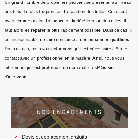
Un grand nombre de problèmes peuvent se présenter au niveau
des toits. Le plus fréquent est l'apparition des fuites. Cela peut
avoir comme origine l'absence ou la détérioration des tuiles. Il
faut alors les réparer le plus rapidement possible. Dans ce cas, il
est indispensable de faire confiance à des personnes qualifiées.
Dans ce cas, nous vous informons qu'il est nécessaire d'être en
contact avec un professionnel en la matière. Ainsi, nous vous
informons qu'il est préférable de demander à KP Service
d'intervenir.
NOS ENGAGEMENTS
Devis et déplacement gratuits