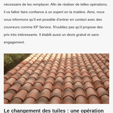
nécessaire de les remplacer. Afin de réaliser de telles opérations,
il va falloir faire confiance à un expert en la matière. Ainsi, nous
vous informons qu'il est possible d'entrer en contact avec des
couvreurs comme KP Service. N'oubliez pas qu'il propose des
prix très intéressants. Il établit aussi un devis gratuit et sans
engagement.
Le changement des tuiles : une opération