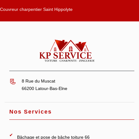
Couvreur charpentier Saint Hippolyte
8 Rue du Muscat
66200 Latour-Bas-Elne
Nos Services
Bâchage et pose de bâche toiture 66