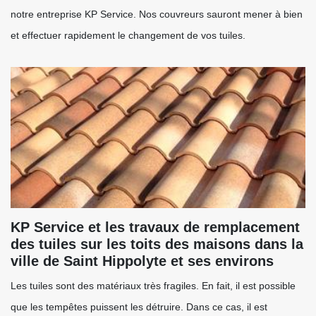
notre entreprise KP Service. Nos couvreurs sauront mener à bien
et effectuer rapidement le changement de vos tuiles.
KP Service et les travaux de remplacement
des tuiles sur les toits des maisons dans la
ville de Saint Hippolyte et ses environs
Les tuiles sont des matériaux très fragiles. En fait, il est possible
que les tempêtes puissent les détruire. Dans ce cas, il est