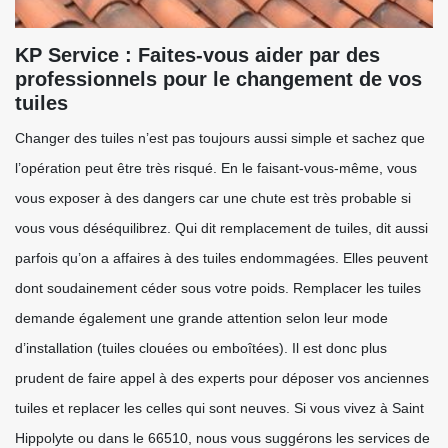
KP Service : Faites-vous aider par des
professionnels pour le changement de vos
tuiles
Changer des tuiles n’est pas toujours aussi simple et sachez que
l’opération peut être très risqué. En le faisant-vous-même, vous
vous exposer à des dangers car une chute est très probable si
vous vous déséquilibrez. Qui dit remplacement de tuiles, dit aussi
parfois qu’on a affaires à des tuiles endommagées. Elles peuvent
dont soudainement céder sous votre poids. Remplacer les tuiles
demande également une grande attention selon leur mode
d’installation (tuiles clouées ou emboîtées). Il est donc plus
prudent de faire appel à des experts pour déposer vos anciennes
tuiles et replacer les celles qui sont neuves. Si vous vivez à Saint
Hippolyte ou dans le 66510, nous vous suggérons les services de