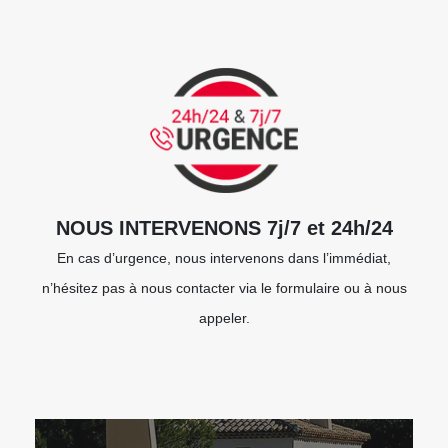
NOUS INTERVENONS 7j/7 et 24h/24
En cas d’urgence, nous intervenons dans l’immédiat,
n’hésitez pas à nous contacter via le formulaire ou à nous
appeler.