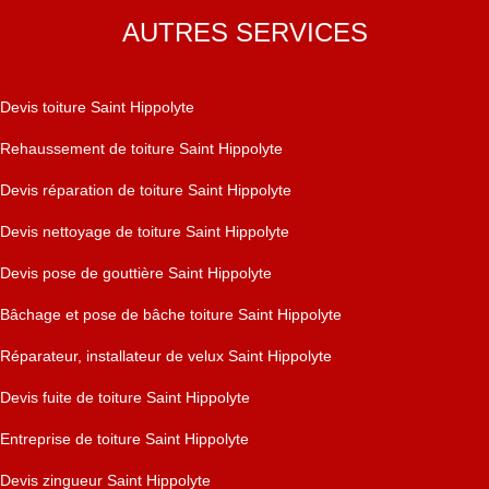
AUTRES SERVICES
Devis toiture Saint Hippolyte
Rehaussement de toiture Saint Hippolyte
Devis réparation de toiture Saint Hippolyte
Devis nettoyage de toiture Saint Hippolyte
Devis pose de gouttière Saint Hippolyte
Bâchage et pose de bâche toiture Saint Hippolyte
Réparateur, installateur de velux Saint Hippolyte
Devis fuite de toiture Saint Hippolyte
Entreprise de toiture Saint Hippolyte
Devis zingueur Saint Hippolyte