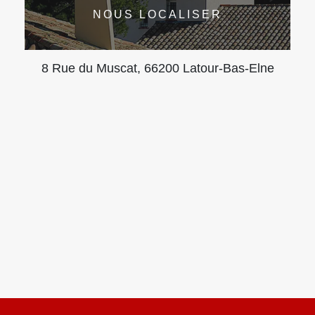
NOUS LOCALISER
8 Rue du Muscat, 66200 Latour-Bas-Elne