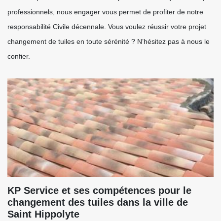
professionnels, nous engager vous permet de profiter de notre
responsabilité Civile décennale. Vous voulez réussir votre projet
changement de tuiles en toute sérénité ? N’hésitez pas à nous le
confier.
KP Service et ses compétences pour le
changement des tuiles dans la ville de
Saint Hippolyte