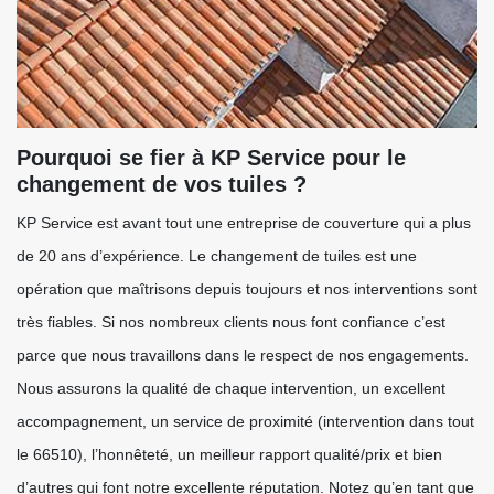
Pourquoi se fier à KP Service pour le
changement de vos tuiles ?
KP Service est avant tout une entreprise de couverture qui a plus
de 20 ans d’expérience. Le changement de tuiles est une
opération que maîtrisons depuis toujours et nos interventions sont
très fiables. Si nos nombreux clients nous font confiance c’est
parce que nous travaillons dans le respect de nos engagements.
Nous assurons la qualité de chaque intervention, un excellent
accompagnement, un service de proximité (intervention dans tout
le 66510), l’honnêteté, un meilleur rapport qualité/prix et bien
d’autres qui font notre excellente réputation. Notez qu’en tant que