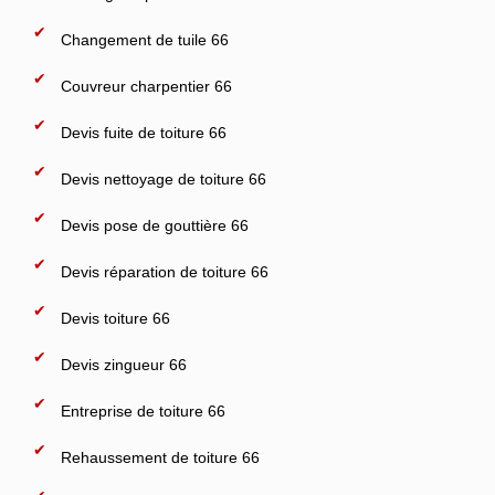
Changement de tuile 66
Couvreur charpentier 66
Devis fuite de toiture 66
Devis nettoyage de toiture 66
Devis pose de gouttière 66
Devis réparation de toiture 66
Devis toiture 66
Devis zingueur 66
Entreprise de toiture 66
Rehaussement de toiture 66