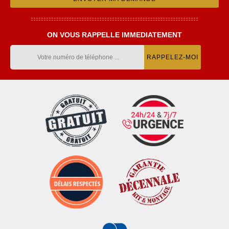
ON VOUS RAPPELLE IMMEDIATEMENT