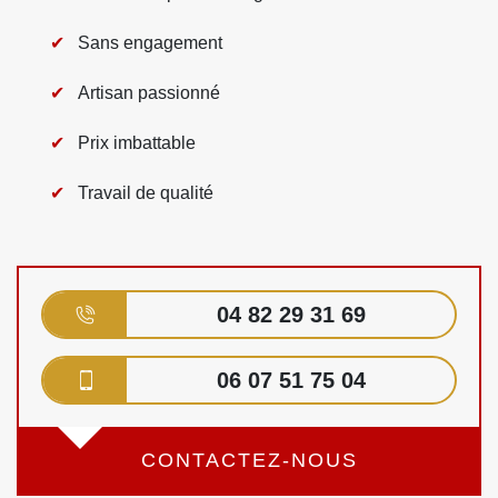
Sans engagement
Artisan passionné
Prix imbattable
Travail de qualité
04 82 29 31 69
06 07 51 75 04
CONTACTEZ-NOUS