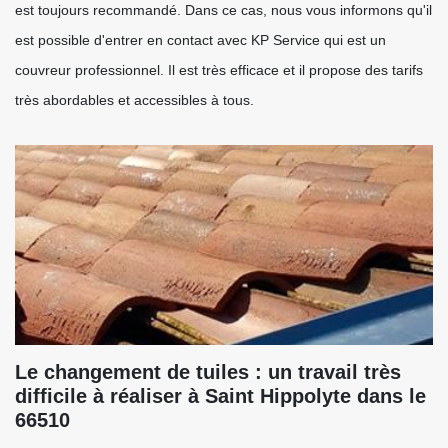
est toujours recommandé. Dans ce cas, nous vous informons qu'il
est possible d'entrer en contact avec KP Service qui est un
couvreur professionnel. Il est très efficace et il propose des tarifs
très abordables et accessibles à tous.
Le changement de tuiles : un travail très
difficile à réaliser à Saint Hippolyte dans le
66510