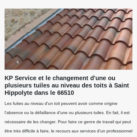
KP Service et le changement d'une ou
plusieurs tuiles au niveau des toits à Saint
Hippolyte dans le 66510
Les fuites au niveau d'un toit peuvent avoir comme origine
l'absence ou la défaillance d'une ou plusieurs tuiles. En fait, il est
nécessaire de les changer. Pour faire ce genre de travail qui peut
être très difficile à faire, le recours aux services d'un professionnel