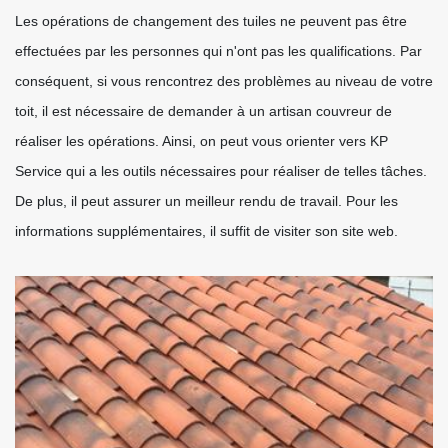
Les opérations de changement des tuiles ne peuvent pas être
effectuées par les personnes qui n'ont pas les qualifications. Par
conséquent, si vous rencontrez des problèmes au niveau de votre
toit, il est nécessaire de demander à un artisan couvreur de
réaliser les opérations. Ainsi, on peut vous orienter vers KP
Service qui a les outils nécessaires pour réaliser de telles tâches.
De plus, il peut assurer un meilleur rendu de travail. Pour les
informations supplémentaires, il suffit de visiter son site web.