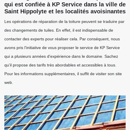
qui est confiée à KP Service dans la ville de
Saint Hippolyte et les localités avoisinantes
Les opérations de réparation de la toiture peuvent se traduire par
des changements de tuiles. En effet, il est indispensable de
contacter des experts pour réaliser cela. Par conséquent, nous
avons pris l'initiative de vous proposer le service de KP Service
qui a plusieurs années d'expérience dans le domaine. Sachez
qu'il propose des tarifs très abordables et accessibles à tous.
Pour les informations supplémentaires, il suffit de visiter son site
web.