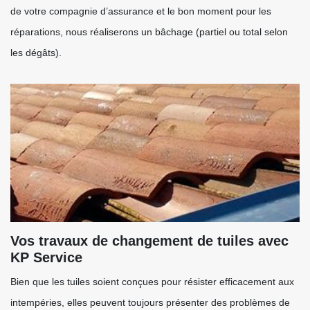
de votre compagnie d’assurance et le bon moment pour les
réparations, nous réaliserons un bâchage (partiel ou total selon
les dégâts).
Vos travaux de changement de tuiles avec
KP Service
Bien que les tuiles soient conçues pour résister efficacement aux
intempéries, elles peuvent toujours présenter des problèmes de