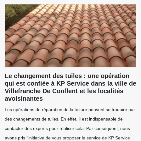
Le changement des tuiles : une opération
qui est confiée à KP Service dans la ville de
Villefranche De Conflent et les localités
avoisinantes
Les opérations de réparation de la toiture peuvent se traduire par
des changements de tuiles. En effet, il est indispensable de
contacter des experts pour réaliser cela. Par conséquent, nous
avons pris l'initiative de vous proposer le service de KP Service