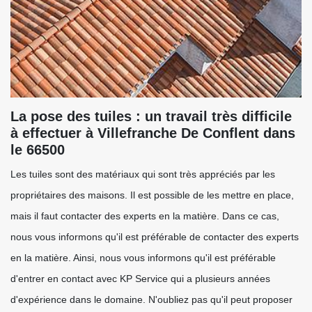
La pose des tuiles : un travail très difficile
à effectuer à Villefranche De Conflent dans
le 66500
Les tuiles sont des matériaux qui sont très appréciés par les
propriétaires des maisons. Il est possible de les mettre en place,
mais il faut contacter des experts en la matière. Dans ce cas,
nous vous informons qu'il est préférable de contacter des experts
en la matière. Ainsi, nous vous informons qu'il est préférable
d'entrer en contact avec KP Service qui a plusieurs années
d'expérience dans le domaine. N'oubliez pas qu'il peut proposer