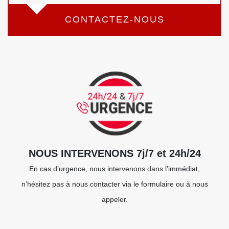
CONTACTEZ-NOUS
NOUS INTERVENONS 7j/7 et 24h/24
En cas d’urgence, nous intervenons dans l’immédiat,
n’hésitez pas à nous contacter via le formulaire ou à nous
appeler.