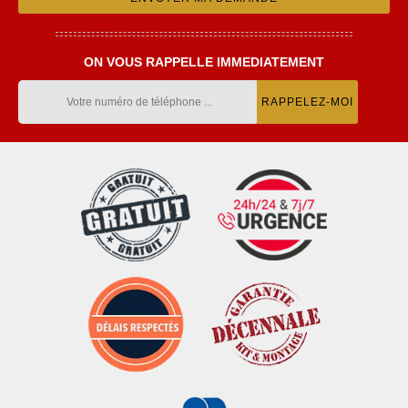
ON VOUS RAPPELLE IMMEDIATEMENT