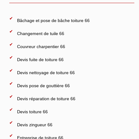
Bâchage et pose de bâche toiture 66
Changement de tuile 66
Couvreur charpentier 66
Devis fuite de toiture 66
Devis nettoyage de toiture 66
Devis pose de gouttière 66
Devis réparation de toiture 66
Devis toiture 66
Devis zingueur 66
Entreprise de toiture 66