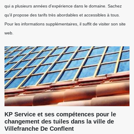
qui a plusieurs années d'expérience dans le domaine. Sachez
qu'il propose des tarifs très abordables et accessibles à tous.
Pour les informations supplémentaires, il suffit de visiter son site
web.
KP Service et ses compétences pour le
changement des tuiles dans la ville de
Villefranche De Conflent