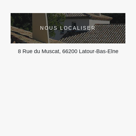
NOUS LOCALISER
8 Rue du Muscat, 66200 Latour-Bas-Elne