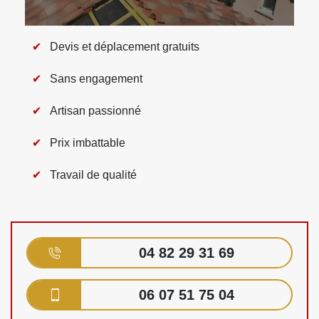
Devis et déplacement gratuits
Sans engagement
Artisan passionné
Prix imbattable
Travail de qualité
04 82 29 31 69
06 07 51 75 04