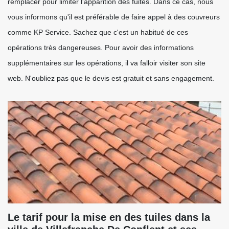
remplacer pour limiter l'apparition des fuites. Dans ce cas, nous
vous informons qu'il est préférable de faire appel à des couvreurs
comme KP Service. Sachez que c'est un habitué de ces
opérations très dangereuses. Pour avoir des informations
supplémentaires sur les opérations, il va falloir visiter son site
web. N'oubliez pas que le devis est gratuit et sans engagement.
Le tarif pour la mise en des tuiles dans la