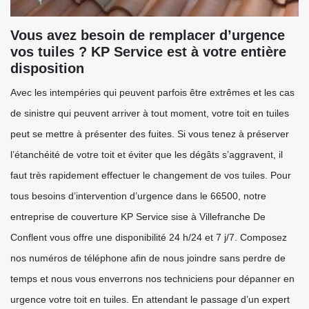
Vous avez besoin de remplacer d’urgence
vos tuiles ? KP Service est à votre entière
disposition
Avec les intempéries qui peuvent parfois être extrêmes et les cas
de sinistre qui peuvent arriver à tout moment, votre toit en tuiles
peut se mettre à présenter des fuites. Si vous tenez à préserver
l’étanchéité de votre toit et éviter que les dégâts s’aggravent, il
faut très rapidement effectuer le changement de vos tuiles. Pour
tous besoins d’intervention d’urgence dans le 66500, notre
entreprise de couverture KP Service sise à Villefranche De
Conflent vous offre une disponibilité 24 h/24 et 7 j/7. Composez
nos numéros de téléphone afin de nous joindre sans perdre de
temps et nous vous enverrons nos techniciens pour dépanner en
urgence votre toit en tuiles. En attendant le passage d’un expert