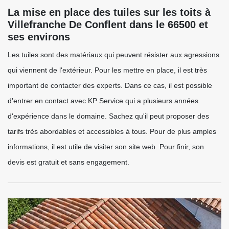
La mise en place des tuiles sur les toits à
Villefranche De Conflent dans le 66500 et
ses environs
Les tuiles sont des matériaux qui peuvent résister aux agressions
qui viennent de l'extérieur. Pour les mettre en place, il est très
important de contacter des experts. Dans ce cas, il est possible
d'entrer en contact avec KP Service qui a plusieurs années
d'expérience dans le domaine. Sachez qu'il peut proposer des
tarifs très abordables et accessibles à tous. Pour de plus amples
informations, il est utile de visiter son site web. Pour finir, son
devis est gratuit et sans engagement.