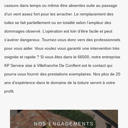
cassure dans temps ou même être absentes suite au passage
d’un vent assez fort pour les arracher. Le remplacement des
tuiles se fait partiellement ou en totalité selon l’ampleur des
dommages observé. L’opération est loin d’être facile et peut
s’avérer dangereux. Tournez-vous donc vers des professionnels
pour vous aider. Vous voulez vous garantir une intervention très
soignée et rapide ? Si vous êtes dans le 66500, notre entreprise
KP Service sise à Villefranche De Conflent est le contact qui
pourra vous fournir des prestations exemplaires. Nos plus de 20
ans d’expérience dans le domaine de la toiture seront à votre
profit.
NOS ENGAGEMENTS