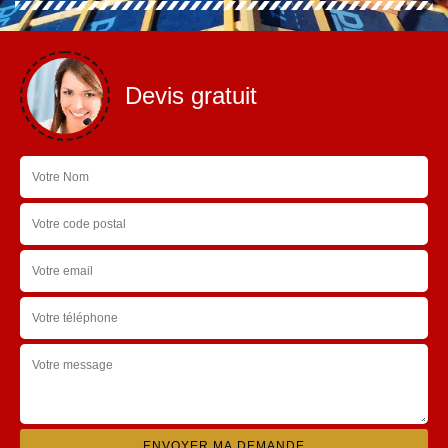
Devis gratuit