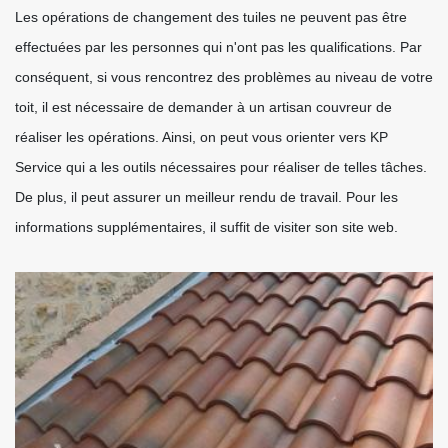
Les opérations de changement des tuiles ne peuvent pas être
effectuées par les personnes qui n'ont pas les qualifications. Par
conséquent, si vous rencontrez des problèmes au niveau de votre
toit, il est nécessaire de demander à un artisan couvreur de
réaliser les opérations. Ainsi, on peut vous orienter vers KP
Service qui a les outils nécessaires pour réaliser de telles tâches.
De plus, il peut assurer un meilleur rendu de travail. Pour les
informations supplémentaires, il suffit de visiter son site web.