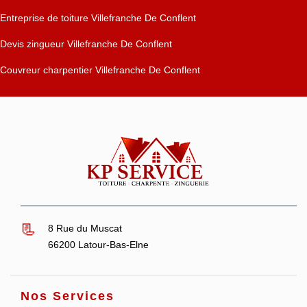
Entreprise de toiture Villefranche De Conflent
Devis zingueur Villefranche De Conflent
Couvreur charpentier Villefranche De Conflent
8 Rue du Muscat
66200 Latour-Bas-Elne
Nos Services