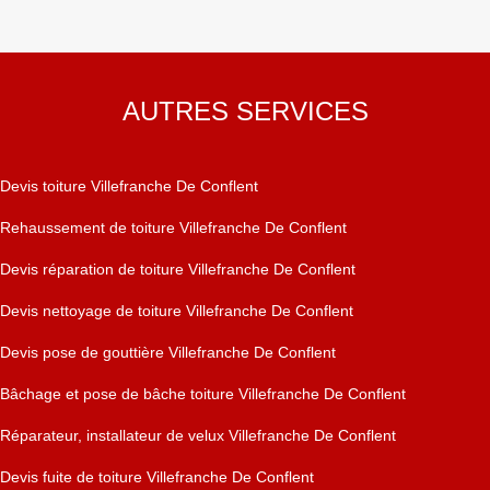
AUTRES SERVICES
Devis toiture Villefranche De Conflent
Rehaussement de toiture Villefranche De Conflent
Devis réparation de toiture Villefranche De Conflent
Devis nettoyage de toiture Villefranche De Conflent
Devis pose de gouttière Villefranche De Conflent
Bâchage et pose de bâche toiture Villefranche De Conflent
Réparateur, installateur de velux Villefranche De Conflent
Devis fuite de toiture Villefranche De Conflent