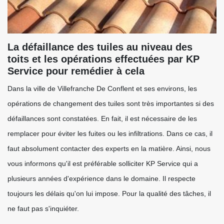
La défaillance des tuiles au niveau des
toits et les opérations effectuées par KP
Service pour remédier à cela
Dans la ville de Villefranche De Conflent et ses environs, les
opérations de changement des tuiles sont très importantes si des
défaillances sont constatées. En fait, il est nécessaire de les
remplacer pour éviter les fuites ou les infiltrations. Dans ce cas, il
faut absolument contacter des experts en la matière. Ainsi, nous
vous informons qu'il est préférable solliciter KP Service qui a
plusieurs années d'expérience dans le domaine. Il respecte
toujours les délais qu'on lui impose. Pour la qualité des tâches, il
ne faut pas s'inquiéter.