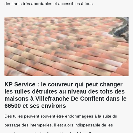
des tarifs très abordables et accessibles à tous.
KP Service : le couvreur qui peut changer
les tuiles détruites au niveau des toits des
maisons à Villefranche De Conflent dans le
66500 et ses environs
Des tuiles peuvent souvent être endommagées à la suite du
passage des intempéries. Il est alors indispensable de les