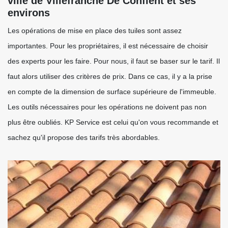
ville de Villefranche De Conflent et ses
environs
Les opérations de mise en place des tuiles sont assez
importantes. Pour les propriétaires, il est nécessaire de choisir
des experts pour les faire. Pour nous, il faut se baser sur le tarif. Il
faut alors utiliser des critères de prix. Dans ce cas, il y a la prise
en compte de la dimension de surface supérieure de l'immeuble.
Les outils nécessaires pour les opérations ne doivent pas non
plus être oubliés. KP Service est celui qu'on vous recommande et
sachez qu'il propose des tarifs très abordables.