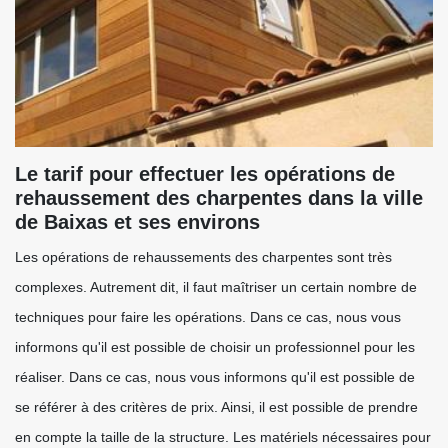
Le tarif pour effectuer les opérations de
rehaussement des charpentes dans la ville
de Baixas et ses environs
Les opérations de rehaussements des charpentes sont très
complexes. Autrement dit, il faut maîtriser un certain nombre de
techniques pour faire les opérations. Dans ce cas, nous vous
informons qu'il est possible de choisir un professionnel pour les
réaliser. Dans ce cas, nous vous informons qu'il est possible de
se référer à des critères de prix. Ainsi, il est possible de prendre
en compte la taille de la structure. Les matériels nécessaires pour