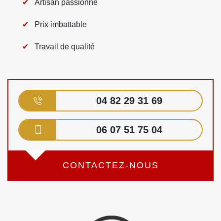
Artisan passionné
Prix imbattable
Travail de qualité
04 82 29 31 69
06 07 51 75 04
CONTACTEZ-NOUS