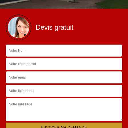
Devis gratuit