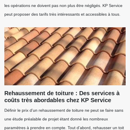
les opérations ne doivent pas non plus être négligés. KP Service
peut proposer des tarifs très intéressants et accessibles à tous.
Rehaussement de toiture : Des services à
coûts très abordables chez KP Service
Définir le prix d’un rehaussement de toiture ne peut se faire sans
une étude préalable de projet étant donné les nombreux
paramètres à prendre en compte. Tout d’abord, rehausser un toit