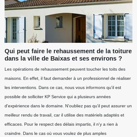
Qui peut faire le rehaussement de la toiture
dans la ville de Baixas et ses environs ?
Les opérations de rehaussement peuvent toucher les toits des
maisons. En effet, il faut demander à un professionnel de réaliser
les interventions. Dans ce cas, nous vous informons qu'il est
possible de solliciter KP Service qui a plusieurs années
d'expérience dans le domaine. N'oubliez pas qu'il peut assurer un
meilleur rendu de travail, car il utilise des matériels adaptés et
efficaces. Pour le respect des délais impartis, il n'y a rien à
craindre. Dans le cas où vous voulez de plus amples