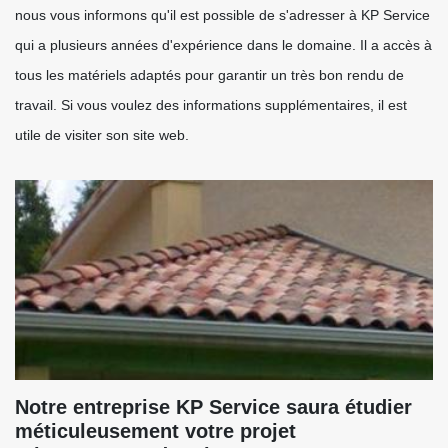
nous vous informons qu'il est possible de s'adresser à KP Service
qui a plusieurs années d'expérience dans le domaine. Il a accès à
tous les matériels adaptés pour garantir un très bon rendu de
travail. Si vous voulez des informations supplémentaires, il est
utile de visiter son site web.
Notre entreprise KP Service saura étudier
méticuleusement votre projet