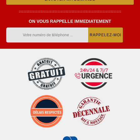
ON VOUS RAPPELLE IMMEDIATEMENT