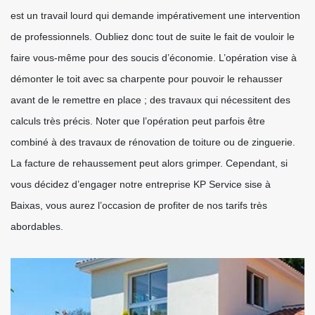
est un travail lourd qui demande impérativement une intervention
de professionnels. Oubliez donc tout de suite le fait de vouloir le
faire vous-même pour des soucis d’économie. L’opération vise à
démonter le toit avec sa charpente pour pouvoir le rehausser
avant de le remettre en place ; des travaux qui nécessitent des
calculs très précis. Noter que l’opération peut parfois être
combiné à des travaux de rénovation de toiture ou de zinguerie.
La facture de rehaussement peut alors grimper. Cependant, si
vous décidez d’engager notre entreprise KP Service sise à
Baixas, vous aurez l’occasion de profiter de nos tarifs très
abordables.