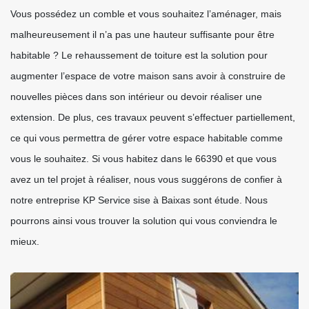
Vous possédez un comble et vous souhaitez l’aménager, mais
malheureusement il n’a pas une hauteur suffisante pour être
habitable ? Le rehaussement de toiture est la solution pour
augmenter l’espace de votre maison sans avoir à construire de
nouvelles pièces dans son intérieur ou devoir réaliser une
extension. De plus, ces travaux peuvent s’effectuer partiellement,
ce qui vous permettra de gérer votre espace habitable comme
vous le souhaitez. Si vous habitez dans le 66390 et que vous
avez un tel projet à réaliser, nous vous suggérons de confier à
notre entreprise KP Service sise à Baixas sont étude. Nous
pourrons ainsi vous trouver la solution qui vous conviendra le
mieux.