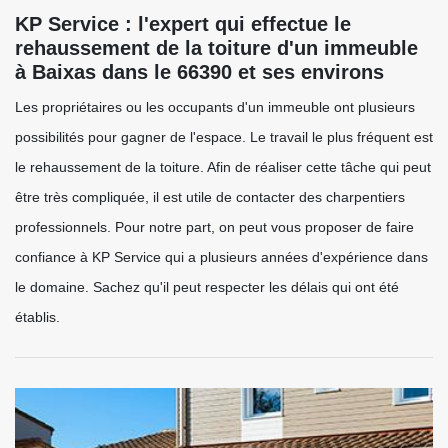
KP Service : l'expert qui effectue le
rehaussement de la toiture d'un immeuble
à Baixas dans le 66390 et ses environs
Les propriétaires ou les occupants d'un immeuble ont plusieurs
possibilités pour gagner de l'espace. Le travail le plus fréquent est
le rehaussement de la toiture. Afin de réaliser cette tâche qui peut
être très compliquée, il est utile de contacter des charpentiers
professionnels. Pour notre part, on peut vous proposer de faire
confiance à KP Service qui a plusieurs années d'expérience dans
le domaine. Sachez qu'il peut respecter les délais qui ont été
établis.