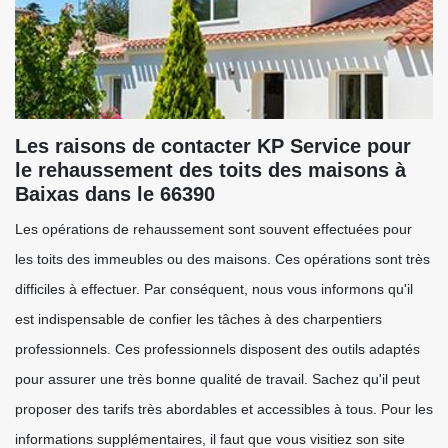
Les raisons de contacter KP Service pour
le rehaussement des toits des maisons à
Baixas dans le 66390
Les opérations de rehaussement sont souvent effectuées pour
les toits des immeubles ou des maisons. Ces opérations sont très
difficiles à effectuer. Par conséquent, nous vous informons qu'il
est indispensable de confier les tâches à des charpentiers
professionnels. Ces professionnels disposent des outils adaptés
pour assurer une très bonne qualité de travail. Sachez qu'il peut
proposer des tarifs très abordables et accessibles à tous. Pour les
informations supplémentaires, il faut que vous visitiez son site