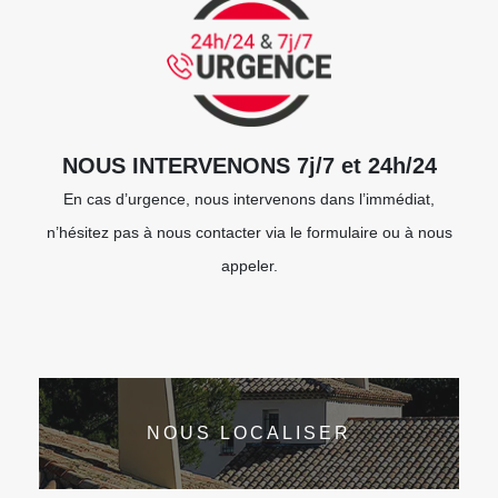
NOUS INTERVENONS 7j/7 et 24h/24
En cas d’urgence, nous intervenons dans l’immédiat,
n’hésitez pas à nous contacter via le formulaire ou à nous
appeler.
NOUS LOCALISER