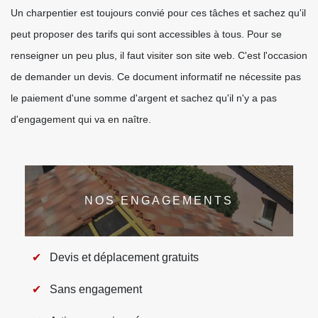
Un charpentier est toujours convié pour ces tâches et sachez qu'il
peut proposer des tarifs qui sont accessibles à tous. Pour se
renseigner un peu plus, il faut visiter son site web. C'est l'occasion
de demander un devis. Ce document informatif ne nécessite pas
le paiement d'une somme d'argent et sachez qu'il n'y a pas
d'engagement qui va en naître.
NOS ENGAGEMENTS
Devis et déplacement gratuits
Sans engagement