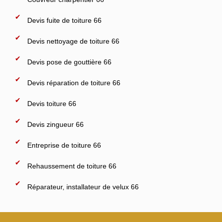
Devis fuite de toiture 66
Devis nettoyage de toiture 66
Devis pose de gouttière 66
Devis réparation de toiture 66
Devis toiture 66
Devis zingueur 66
Entreprise de toiture 66
Rehaussement de toiture 66
Réparateur, installateur de velux 66