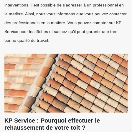
interventions, il est possible de s'adresser à un professionnel en
la matière. Ainsi, nous vous informons que vous pouvez contacter
des professionnels en la matière. Vous pouvez compter sur KP
Service pour les tâches et sachez qu'il peut garantir une très
bonne qualité de travail.
KP Service : Pourquoi effectuer le
rehaussement de votre toit ?