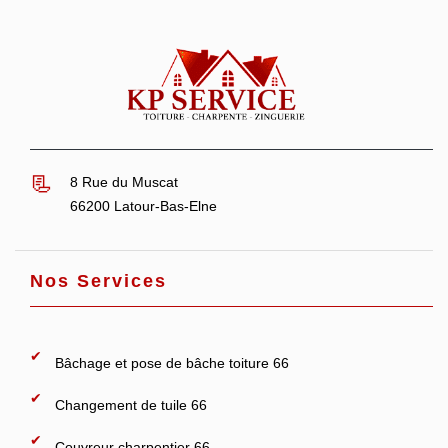
8 Rue du Muscat
66200 Latour-Bas-Elne
Nos Services
Bâchage et pose de bâche toiture 66
Changement de tuile 66
Couvreur charpentier 66