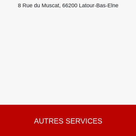
8 Rue du Muscat, 66200 Latour-Bas-Elne
AUTRES SERVICES