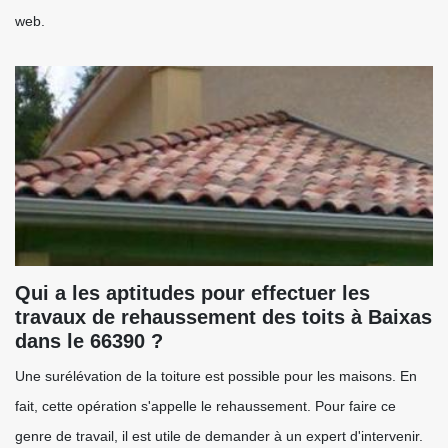
web.
Qui a les aptitudes pour effectuer les
travaux de rehaussement des toits à Baixas
dans le 66390 ?
Une surélévation de la toiture est possible pour les maisons. En
fait, cette opération s'appelle le rehaussement. Pour faire ce
genre de travail, il est utile de demander à un expert d'intervenir.