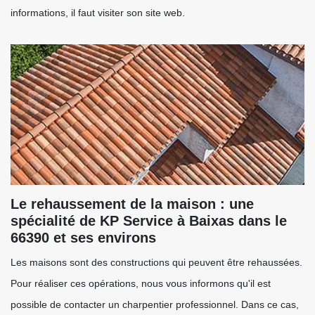
informations, il faut visiter son site web.
Le rehaussement de la maison : une
spécialité de KP Service à Baixas dans le
66390 et ses environs
Les maisons sont des constructions qui peuvent être rehaussées.
Pour réaliser ces opérations, nous vous informons qu'il est
possible de contacter un charpentier professionnel. Dans ce cas,