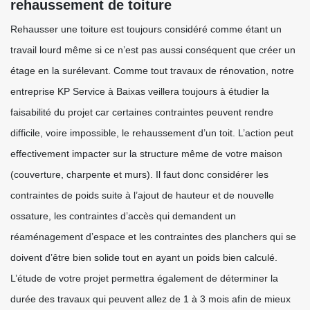
rehaussement de toiture
Rehausser une toiture est toujours considéré comme étant un
travail lourd même si ce n’est pas aussi conséquent que créer un
étage en la surélevant. Comme tout travaux de rénovation, notre
entreprise KP Service à Baixas veillera toujours à étudier la
faisabilité du projet car certaines contraintes peuvent rendre
difficile, voire impossible, le rehaussement d’un toit. L’action peut
effectivement impacter sur la structure même de votre maison
(couverture, charpente et murs). Il faut donc considérer les
contraintes de poids suite à l’ajout de hauteur et de nouvelle
ossature, les contraintes d’accès qui demandent un
réaménagement d’espace et les contraintes des planchers qui se
doivent d’être bien solide tout en ayant un poids bien calculé.
L’étude de votre projet permettra également de déterminer la
durée des travaux qui peuvent allez de 1 à 3 mois afin de mieux