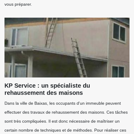
vous préparer.
KP Service : un spécialiste du
rehaussement des maisons
Dans la ville de Baixas, les occupants d'un immeuble peuvent
effectuer des travaux de rehaussement des maisons. Ces tâches
sont très compliquées. Il est donc nécessaire de maîtriser un
certain nombre de techniques et de méthodes. Pour réaliser ces