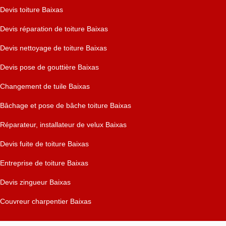
Devis toiture Baixas
Devis réparation de toiture Baixas
Devis nettoyage de toiture Baixas
Devis pose de gouttière Baixas
Changement de tuile Baixas
Bâchage et pose de bâche toiture Baixas
Réparateur, installateur de velux Baixas
Devis fuite de toiture Baixas
Entreprise de toiture Baixas
Devis zingueur Baixas
Couvreur charpentier Baixas