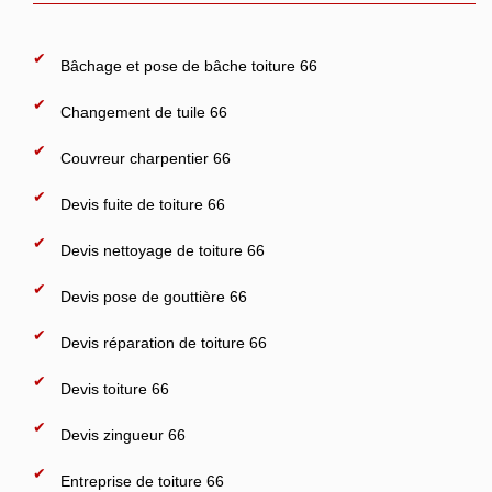
Bâchage et pose de bâche toiture 66
Changement de tuile 66
Couvreur charpentier 66
Devis fuite de toiture 66
Devis nettoyage de toiture 66
Devis pose de gouttière 66
Devis réparation de toiture 66
Devis toiture 66
Devis zingueur 66
Entreprise de toiture 66