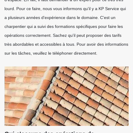
lourd. Pour ce faire, nous vous informons qu'il y a KP Service qui
a plusieurs années d'expérience dans le domaine. C'est un
charpentier qui a suivi des formations spécifiques pour faire les
opérations correctement. Sachez qu'il peut proposer des tarifs
très abordables et accessibles à tous. Pour avoir des informations
sur les tâches, veuillez le téléphoner directement.