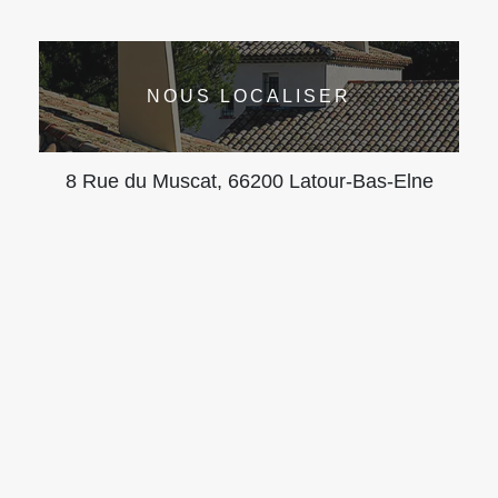
NOUS LOCALISER
8 Rue du Muscat, 66200 Latour-Bas-Elne