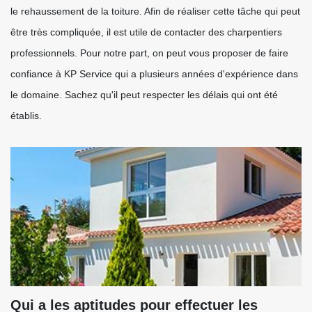
le rehaussement de la toiture. Afin de réaliser cette tâche qui peut
être très compliquée, il est utile de contacter des charpentiers
professionnels. Pour notre part, on peut vous proposer de faire
confiance à KP Service qui a plusieurs années d'expérience dans
le domaine. Sachez qu'il peut respecter les délais qui ont été
établis.
Qui a les aptitudes pour effectuer les