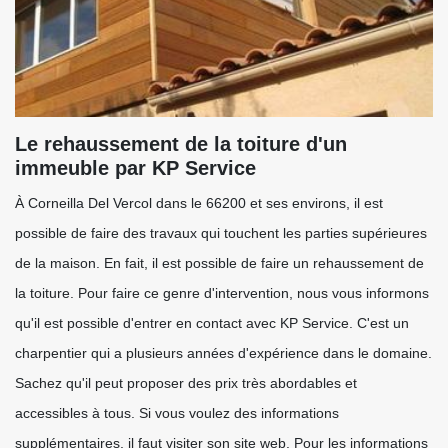
Le rehaussement de la toiture d'un
immeuble par KP Service
À Corneilla Del Vercol dans le 66200 et ses environs, il est
possible de faire des travaux qui touchent les parties supérieures
de la maison. En fait, il est possible de faire un rehaussement de
la toiture. Pour faire ce genre d'intervention, nous vous informons
qu'il est possible d'entrer en contact avec KP Service. C'est un
charpentier qui a plusieurs années d'expérience dans le domaine.
Sachez qu'il peut proposer des prix très abordables et
accessibles à tous. Si vous voulez des informations
supplémentaires, il faut visiter son site web. Pour les informations