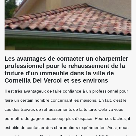
Les avantages de contacter un charpentier
professionnel pour le rehaussement de la
toiture d'un immeuble dans la ville de
Corneilla Del Vercol et ses environs
Il est très avantageux de faire confiance à un professionnel pour
faire un certain nombre concernant les maisons. En fait, c'est le
cas des travaux de rehaussements de la toiture. Cela va vous
permettre de gagner beaucoup plus d'espace. Pour ces tâches, il
est utile de contacter des charpentiers expérimentés. Ainsi, nous