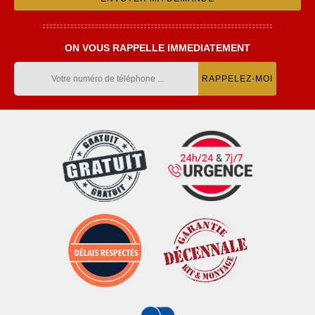
ON VOUS RAPPELLE IMMEDIATEMENT