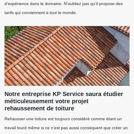
d'expérience dans le domaine. N'oubliez pas qu'il propose des
tarifs qui conviennent à tout le monde.
Notre entreprise KP Service saura étudier
méticuleusement votre projet
rehaussement de toiture
Rehausser une toiture est toujours considéré comme étant un
travail lourd même si ce n’est pas aussi conséquent que créer un