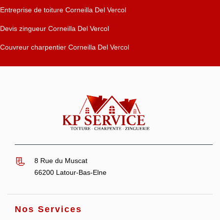
Entreprise de toiture Corneilla Del Vercol
Devis zingueur Corneilla Del Vercol
Couvreur charpentier Corneilla Del Vercol
8 Rue du Muscat
66200 Latour-Bas-Elne
Nos Services