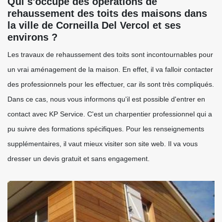
Qui s'occupe des opérations de
rehaussement des toits des maisons dans
la ville de Corneilla Del Vercol et ses
environs ?
Les travaux de rehaussement des toits sont incontournables pour
un vrai aménagement de la maison. En effet, il va falloir contacter
des professionnels pour les effectuer, car ils sont très compliqués.
Dans ce cas, nous vous informons qu'il est possible d'entrer en
contact avec KP Service. C'est un charpentier professionnel qui a
pu suivre des formations spécifiques. Pour les renseignements
supplémentaires, il vaut mieux visiter son site web. Il va vous
dresser un devis gratuit et sans engagement.