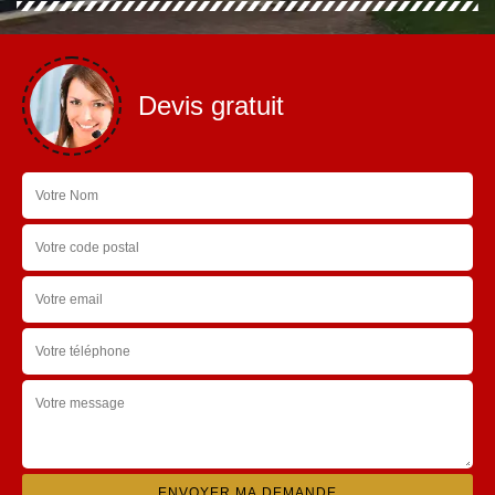
Devis gratuit