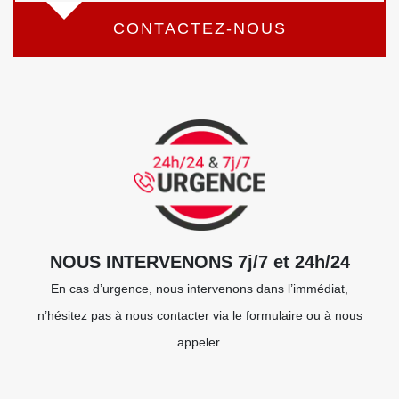
CONTACTEZ-NOUS
NOUS INTERVENONS 7j/7 et 24h/24
En cas d’urgence, nous intervenons dans l’immédiat,
n’hésitez pas à nous contacter via le formulaire ou à nous
appeler.