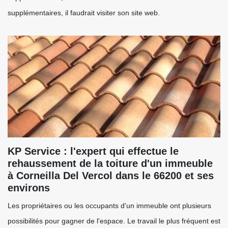
supplémentaires, il faudrait visiter son site web.
KP Service : l'expert qui effectue le
rehaussement de la toiture d'un immeuble
à Corneilla Del Vercol dans le 66200 et ses
environs
Les propriétaires ou les occupants d'un immeuble ont plusieurs
possibilités pour gagner de l'espace. Le travail le plus fréquent est