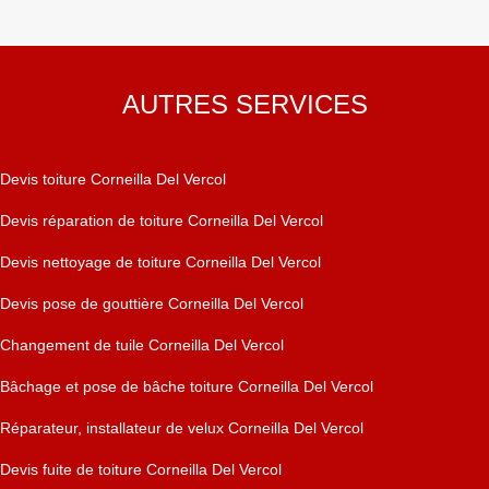
AUTRES SERVICES
Devis toiture Corneilla Del Vercol
Devis réparation de toiture Corneilla Del Vercol
Devis nettoyage de toiture Corneilla Del Vercol
Devis pose de gouttière Corneilla Del Vercol
Changement de tuile Corneilla Del Vercol
Bâchage et pose de bâche toiture Corneilla Del Vercol
Réparateur, installateur de velux Corneilla Del Vercol
Devis fuite de toiture Corneilla Del Vercol