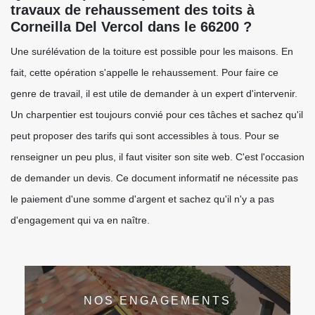
travaux de rehaussement des toits à
Corneilla Del Vercol dans le 66200 ?
Une surélévation de la toiture est possible pour les maisons. En
fait, cette opération s'appelle le rehaussement. Pour faire ce
genre de travail, il est utile de demander à un expert d'intervenir.
Un charpentier est toujours convié pour ces tâches et sachez qu'il
peut proposer des tarifs qui sont accessibles à tous. Pour se
renseigner un peu plus, il faut visiter son site web. C'est l'occasion
de demander un devis. Ce document informatif ne nécessite pas
le paiement d'une somme d'argent et sachez qu'il n'y a pas
d'engagement qui va en naître.
NOS ENGAGEMENTS