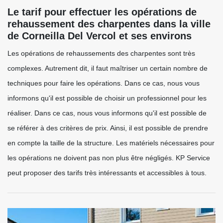
Le tarif pour effectuer les opérations de
rehaussement des charpentes dans la ville
de Corneilla Del Vercol et ses environs
Les opérations de rehaussements des charpentes sont très
complexes. Autrement dit, il faut maîtriser un certain nombre de
techniques pour faire les opérations. Dans ce cas, nous vous
informons qu'il est possible de choisir un professionnel pour les
réaliser. Dans ce cas, nous vous informons qu'il est possible de
se référer à des critères de prix. Ainsi, il est possible de prendre
en compte la taille de la structure. Les matériels nécessaires pour
les opérations ne doivent pas non plus être négligés. KP Service
peut proposer des tarifs très intéressants et accessibles à tous.