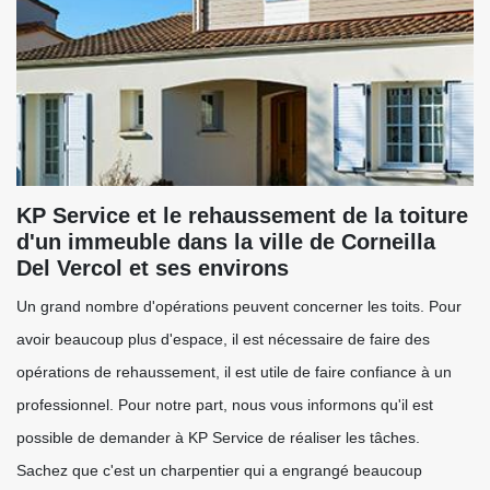
KP Service et le rehaussement de la toiture
d'un immeuble dans la ville de Corneilla
Del Vercol et ses environs
Un grand nombre d'opérations peuvent concerner les toits. Pour
avoir beaucoup plus d'espace, il est nécessaire de faire des
opérations de rehaussement, il est utile de faire confiance à un
professionnel. Pour notre part, nous vous informons qu'il est
possible de demander à KP Service de réaliser les tâches.
Sachez que c'est un charpentier qui a engrangé beaucoup