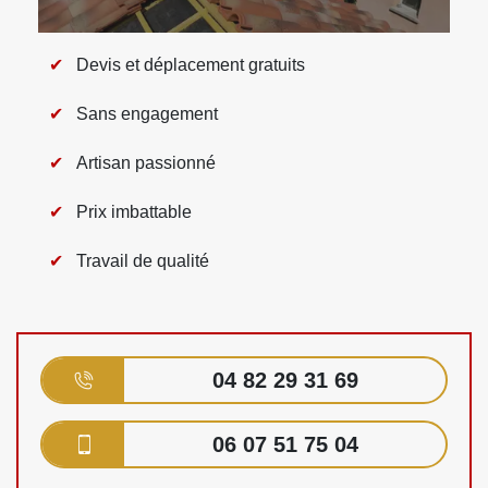
Devis et déplacement gratuits
Sans engagement
Artisan passionné
Prix imbattable
Travail de qualité
04 82 29 31 69
06 07 51 75 04