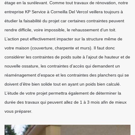
étage en la surélevant. Comme tout travaux de rénovation, notre
entreprise KP Service à Corneilla Del Vercol veillera toujours à
étudier la faisabilité du projet car certaines contraintes peuvent
rendre difficile, voire impossible, le rehaussement d’un toit.
L’action peut effectivement impacter sur la structure même de
votre maison (couverture, charpente et murs). Il faut donc
considérer les contraintes de poids suite à l’ajout de hauteur et de
nouvelle ossature, les contraintes d’accès qui demandent un
réaménagement d’espace et les contraintes des planchers qui se
doivent d’être bien solide tout en ayant un poids bien calculé.
L’étude de votre projet permettra également de déterminer la
durée des travaux qui peuvent allez de 1 à 3 mois afin de mieux
vous préparer.