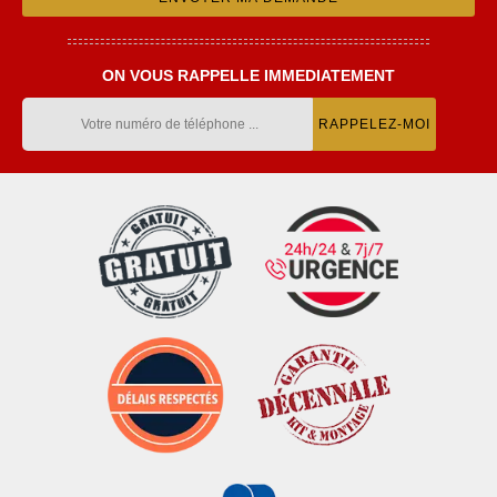
ON VOUS RAPPELLE IMMEDIATEMENT