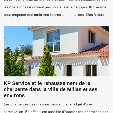
les opérations ne doivent pas non plus être négligés. KP Service
peut proposer des tarifs très intéressants et accessibles à tous.
KP Service et le rehaussement de la
charpente dans la ville de Millas et ses
environs
Les charpentes des maisons peuvent faire l'objet d'une
surélévation. En effet, il est possible d'appeler ces opérations des