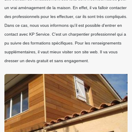
un vrai aménagement de la maison. En effet, il va falloir contacter
des professionnels pour les effectuer, car ils sont très compliqués.
Dans ce cas, nous vous informons qu'il est possible d'entrer en
contact avec KP Service. C'est un charpentier professionnel qui a
pu suivre des formations spécifiques. Pour les renseignements
supplémentaires, il vaut mieux visiter son site web. Il va vous
dresser un devis gratuit et sans engagement.