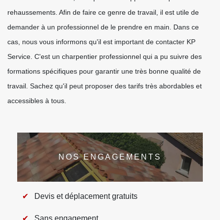
rehaussements. Afin de faire ce genre de travail, il est utile de
demander à un professionnel de le prendre en main. Dans ce
cas, nous vous informons qu'il est important de contacter KP
Service. C'est un charpentier professionnel qui a pu suivre des
formations spécifiques pour garantir une très bonne qualité de
travail. Sachez qu'il peut proposer des tarifs très abordables et
accessibles à tous.
NOS ENGAGEMENTS
Devis et déplacement gratuits
Sans engagement