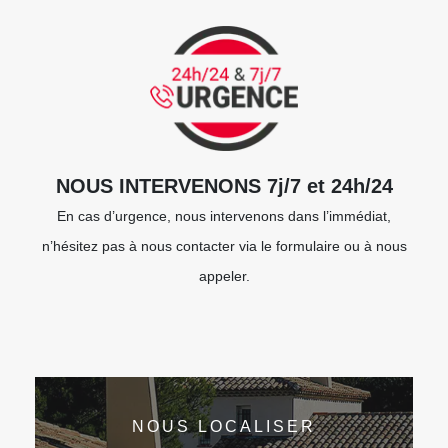
NOUS INTERVENONS 7j/7 et 24h/24
En cas d’urgence, nous intervenons dans l’immédiat,
n’hésitez pas à nous contacter via le formulaire ou à nous
appeler.
NOUS LOCALISER