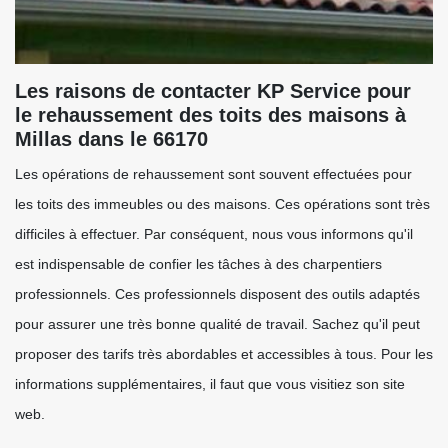
Les raisons de contacter KP Service pour
le rehaussement des toits des maisons à
Millas dans le 66170
Les opérations de rehaussement sont souvent effectuées pour
les toits des immeubles ou des maisons. Ces opérations sont très
difficiles à effectuer. Par conséquent, nous vous informons qu'il
est indispensable de confier les tâches à des charpentiers
professionnels. Ces professionnels disposent des outils adaptés
pour assurer une très bonne qualité de travail. Sachez qu'il peut
proposer des tarifs très abordables et accessibles à tous. Pour les
informations supplémentaires, il faut que vous visitiez son site
web.