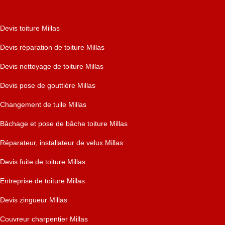
Devis toiture Millas
Devis réparation de toiture Millas
Devis nettoyage de toiture Millas
Devis pose de gouttière Millas
Changement de tuile Millas
Bâchage et pose de bâche toiture Millas
Réparateur, installateur de velux Millas
Devis fuite de toiture Millas
Entreprise de toiture Millas
Devis zingueur Millas
Couvreur charpentier Millas