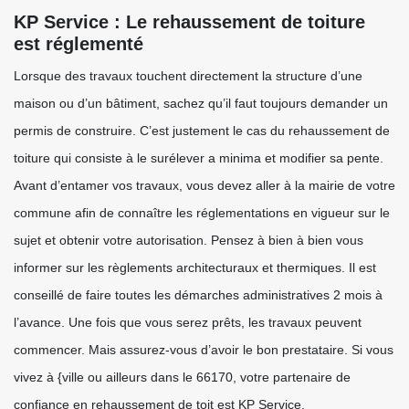
KP Service : Le rehaussement de toiture
est réglementé
Lorsque des travaux touchent directement la structure d’une
maison ou d’un bâtiment, sachez qu’il faut toujours demander un
permis de construire. C’est justement le cas du rehaussement de
toiture qui consiste à le surélever a minima et modifier sa pente.
Avant d’entamer vos travaux, vous devez aller à la mairie de votre
commune afin de connaître les réglementations en vigueur sur le
sujet et obtenir votre autorisation. Pensez à bien à bien vous
informer sur les règlements architecturaux et thermiques. Il est
conseillé de faire toutes les démarches administratives 2 mois à
l’avance. Une fois que vous serez prêts, les travaux peuvent
commencer. Mais assurez-vous d’avoir le bon prestataire. Si vous
vivez à {ville ou ailleurs dans le 66170, votre partenaire de
confiance en rehaussement de toit est KP Service.