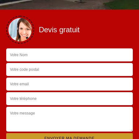
Devis gratuit