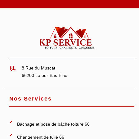
8 Rue du Muscat
66200 Latour-Bas-Elne
Nos Services
Bâchage et pose de bâche toiture 66
Changement de tuile 66