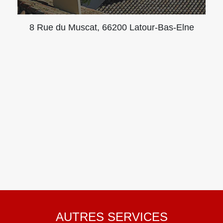
8 Rue du Muscat, 66200 Latour-Bas-Elne
AUTRES SERVICES