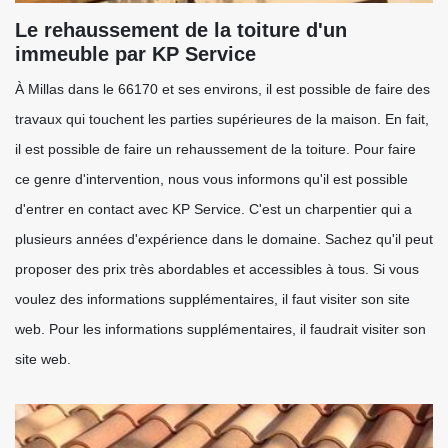
Le rehaussement de la toiture d'un
immeuble par KP Service
À Millas dans le 66170 et ses environs, il est possible de faire des
travaux qui touchent les parties supérieures de la maison. En fait,
il est possible de faire un rehaussement de la toiture. Pour faire
ce genre d'intervention, nous vous informons qu'il est possible
d'entrer en contact avec KP Service. C'est un charpentier qui a
plusieurs années d'expérience dans le domaine. Sachez qu'il peut
proposer des prix très abordables et accessibles à tous. Si vous
voulez des informations supplémentaires, il faut visiter son site
web. Pour les informations supplémentaires, il faudrait visiter son
site web.