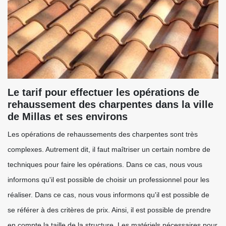
Le tarif pour effectuer les opérations de
rehaussement des charpentes dans la ville
de Millas et ses environs
Les opérations de rehaussements des charpentes sont très
complexes. Autrement dit, il faut maîtriser un certain nombre de
techniques pour faire les opérations. Dans ce cas, nous vous
informons qu'il est possible de choisir un professionnel pour les
réaliser. Dans ce cas, nous vous informons qu'il est possible de
se référer à des critères de prix. Ainsi, il est possible de prendre
en compte la taille de la structure. Les matériels nécessaires pour