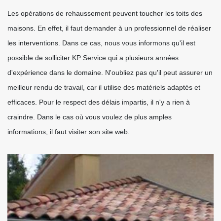
Les opérations de rehaussement peuvent toucher les toits des
maisons. En effet, il faut demander à un professionnel de réaliser
les interventions. Dans ce cas, nous vous informons qu'il est
possible de solliciter KP Service qui a plusieurs années
d'expérience dans le domaine. N'oubliez pas qu'il peut assurer un
meilleur rendu de travail, car il utilise des matériels adaptés et
efficaces. Pour le respect des délais impartis, il n'y a rien à
craindre. Dans le cas où vous voulez de plus amples
informations, il faut visiter son site web.