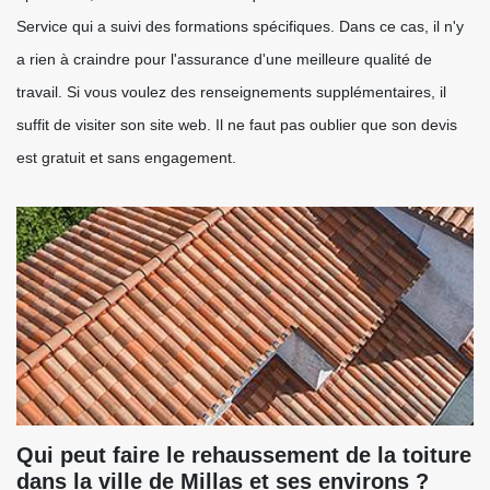
Service qui a suivi des formations spécifiques. Dans ce cas, il n'y
a rien à craindre pour l'assurance d'une meilleure qualité de
travail. Si vous voulez des renseignements supplémentaires, il
suffit de visiter son site web. Il ne faut pas oublier que son devis
est gratuit et sans engagement.
Qui peut faire le rehaussement de la toiture
dans la ville de Millas et ses environs ?