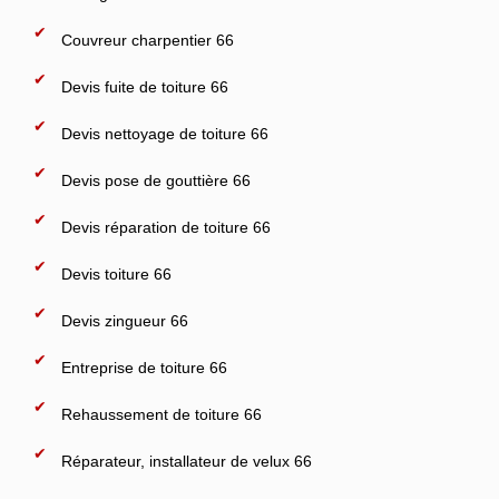
Couvreur charpentier 66
Devis fuite de toiture 66
Devis nettoyage de toiture 66
Devis pose de gouttière 66
Devis réparation de toiture 66
Devis toiture 66
Devis zingueur 66
Entreprise de toiture 66
Rehaussement de toiture 66
Réparateur, installateur de velux 66