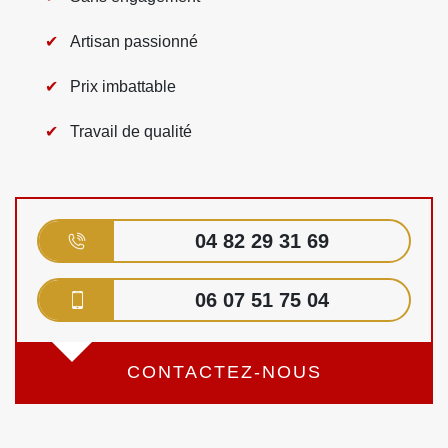
Artisan passionné
Prix imbattable
Travail de qualité
04 82 29 31 69
06 07 51 75 04
CONTACTEZ-NOUS