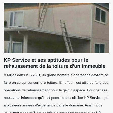
KP Service et ses aptitudes pour le
rehaussement de la toiture d'un immeuble
À Millas dans le 66170, un grand nombre d'opérations devront se
faire en ce qui concerne la toiture. En effet, il est utile de faire des
opérations de rehaussement pour le gain d'espace. Pour ce faire,
nous vous informons qu'il est possible de solliciter KP Service qui
a plusieurs années d'expérience dans le domaine. Ainsi, nous
vous informons qu'il est possible d'entrer en contact avec KP