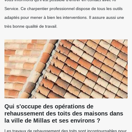
Service. Ce charpentier professionnel dispose de tous les outils
adaptés pour mener à bien les interventions. Il assure aussi une
très bonne qualité de travail.
Qui s'occupe des opérations de
rehaussement des toits des maisons dans
la ville de Millas et ses environs ?
Les travaux de rehaussement des toits sont incontournables pour