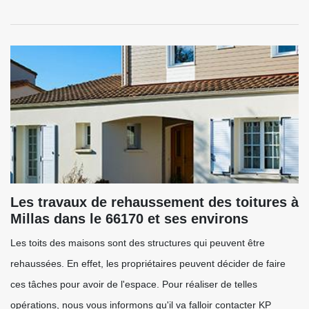
Les travaux de rehaussement des toitures à
Millas dans le 66170 et ses environs
Les toits des maisons sont des structures qui peuvent être
rehaussées. En effet, les propriétaires peuvent décider de faire
ces tâches pour avoir de l'espace. Pour réaliser de telles
opérations, nous vous informons qu'il va falloir contacter KP