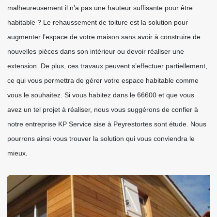
malheureusement il n’a pas une hauteur suffisante pour être
habitable ? Le rehaussement de toiture est la solution pour
augmenter l’espace de votre maison sans avoir à construire de
nouvelles pièces dans son intérieur ou devoir réaliser une
extension. De plus, ces travaux peuvent s’effectuer partiellement,
ce qui vous permettra de gérer votre espace habitable comme
vous le souhaitez. Si vous habitez dans le 66600 et que vous
avez un tel projet à réaliser, nous vous suggérons de confier à
notre entreprise KP Service sise à Peyrestortes sont étude. Nous
pourrons ainsi vous trouver la solution qui vous conviendra le
mieux.