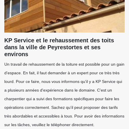
KP Service et le rehaussement des toits
dans la ville de Peyrestortes et ses
environs
Un travail de rehaussement de la toiture est possible pour un gain
d'espace. En fait, il faut demander à un expert pour ce très très
lourd. Pour ce faire, nous vous informons qu'il y a KP Service qui
a plusieurs années d'expérience dans le domaine. C'est un
charpentier qui a suivi des formations spécifiques pour faire les
opérations correctement. Sachez qu'il peut proposer des tarifs
très abordables et accessibles à tous. Pour avoir des informations
sur les tâches, veuillez le téléphoner directement.