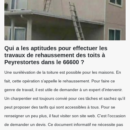
Qui a les aptitudes pour effectuer les
travaux de rehaussement des toits à
Peyrestortes dans le 66600 ?
Une surélévation de la toiture est possible pour les maisons. En
fait, cette opération s'appelle le rehaussement. Pour faire ce
genre de travail, il est utile de demander à un expert d'intervenir.
Un charpentier est toujours convié pour ces tâches et sachez qu'il
peut proposer des tarifs qui sont accessibles à tous. Pour se
renseigner un peu plus, il faut visiter son site web. C'est l'occasion
de demander un devis. Ce document informatif ne nécessite pas