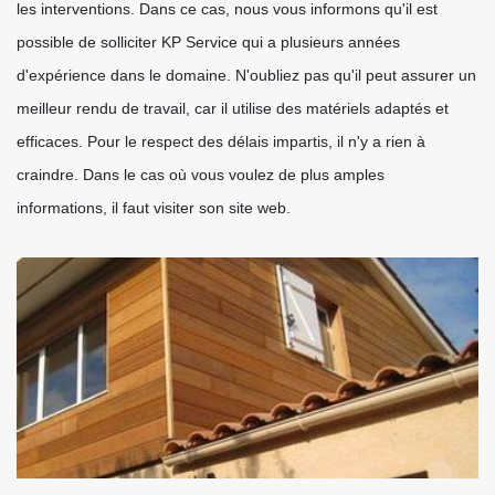
les interventions. Dans ce cas, nous vous informons qu'il est
possible de solliciter KP Service qui a plusieurs années
d'expérience dans le domaine. N'oubliez pas qu'il peut assurer un
meilleur rendu de travail, car il utilise des matériels adaptés et
efficaces. Pour le respect des délais impartis, il n'y a rien à
craindre. Dans le cas où vous voulez de plus amples
informations, il faut visiter son site web.