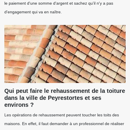
le paiement d'une somme d'argent et sachez qu'il n'y a pas
d'engagement qui va en naître.
Qui peut faire le rehaussement de la toiture
dans la ville de Peyrestortes et ses
environs ?
Les opérations de rehaussement peuvent toucher les toits des
maisons. En effet, il faut demander à un professionnel de réaliser