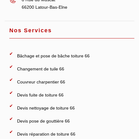
66200 Latour-Bas-Elne
Nos Services
Bâchage et pose de bâche toiture 66
Changement de tuile 66
Couvreur charpentier 66
Devis fuite de toiture 66
Devis nettoyage de toiture 66
Devis pose de gouttière 66
Devis réparation de toiture 66