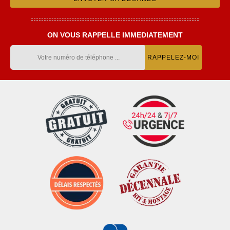
ON VOUS RAPPELLE IMMEDIATEMENT