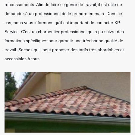
rehaussements. Afin de faire ce genre de travail, il est utile de
demander à un professionnel de le prendre en main. Dans ce
cas, nous vous informons qu'il est important de contacter KP
Service. C'est un charpentier professionnel qui a pu suivre des
formations spécifiques pour garantir une très bonne qualité de
travail. Sachez qu'il peut proposer des tarifs très abordables et
accessibles à tous.