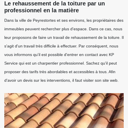
Le rehaussement de la toiture par un
professionnel en la matière
Dans la ville de Peyrestortes et ses environs, les propriétaires des
immeubles peuvent rechercher plus d'espace. Dans ce cas, nous
leur proposons de faire un travail de rehaussement de la toiture. Il
s'agit d'un travail très difficile à effectuer. Par conséquent, nous
vous informons qu'il est possible d'entrer en contact avec KP
Service qui est un charpentier professionnel. Sachez qu'il peut
proposer des tarifs très abordables et accessibles à tous. Afin
d'avoir un devis sur les interventions, il faut visiter son site web.