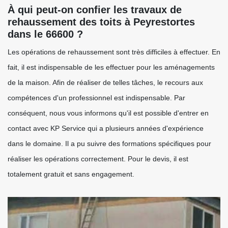
À qui peut-on confier les travaux de
rehaussement des toits à Peyrestortes
dans le 66600 ?
Les opérations de rehaussement sont très difficiles à effectuer. En
fait, il est indispensable de les effectuer pour les aménagements
de la maison. Afin de réaliser de telles tâches, le recours aux
compétences d'un professionnel est indispensable. Par
conséquent, nous vous informons qu'il est possible d'entrer en
contact avec KP Service qui a plusieurs années d'expérience
dans le domaine. Il a pu suivre des formations spécifiques pour
réaliser les opérations correctement. Pour le devis, il est
totalement gratuit et sans engagement.