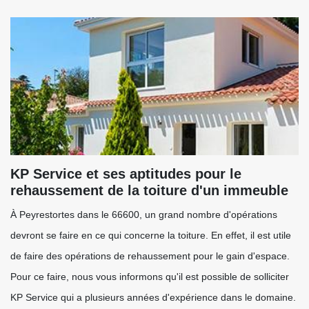
KP Service et ses aptitudes pour le
rehaussement de la toiture d'un immeuble
À Peyrestortes dans le 66600, un grand nombre d'opérations
devront se faire en ce qui concerne la toiture. En effet, il est utile
de faire des opérations de rehaussement pour le gain d'espace.
Pour ce faire, nous vous informons qu'il est possible de solliciter
KP Service qui a plusieurs années d'expérience dans le domaine.