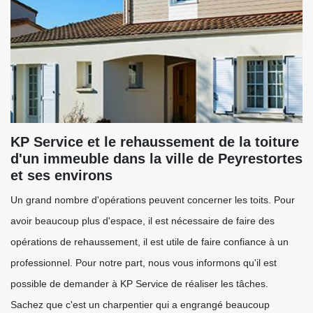
KP Service et le rehaussement de la toiture
d'un immeuble dans la ville de Peyrestortes
et ses environs
Un grand nombre d'opérations peuvent concerner les toits. Pour
avoir beaucoup plus d'espace, il est nécessaire de faire des
opérations de rehaussement, il est utile de faire confiance à un
professionnel. Pour notre part, nous vous informons qu'il est
possible de demander à KP Service de réaliser les tâches.
Sachez que c'est un charpentier qui a engrangé beaucoup