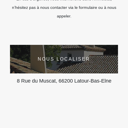
n’hésitez pas à nous contacter via le formulaire ou à nous
appeler.
NOUS LOCALISER
8 Rue du Muscat, 66200 Latour-Bas-Elne