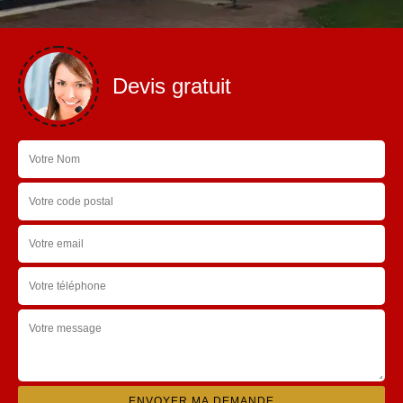
Devis gratuit