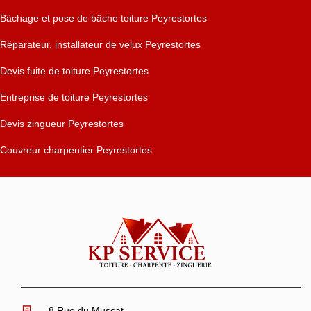
Bâchage et pose de bâche toiture Peyrestortes
Réparateur, installateur de velux Peyrestortes
Devis fuite de toiture Peyrestortes
Entreprise de toiture Peyrestortes
Devis zingueur Peyrestortes
Couvreur charpentier Peyrestortes
8 Rue du Muscat