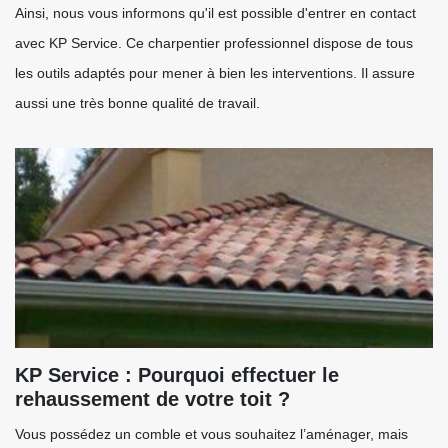
Ainsi, nous vous informons qu'il est possible d'entrer en contact
avec KP Service. Ce charpentier professionnel dispose de tous
les outils adaptés pour mener à bien les interventions. Il assure
aussi une très bonne qualité de travail.
KP Service : Pourquoi effectuer le
rehaussement de votre toit ?
Vous possédez un comble et vous souhaitez l’aménager, mais