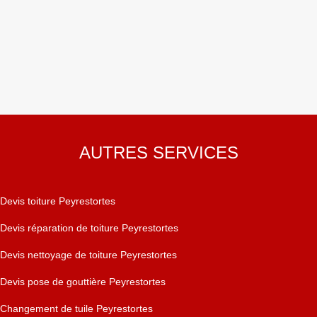
AUTRES SERVICES
Devis toiture Peyrestortes
Devis réparation de toiture Peyrestortes
Devis nettoyage de toiture Peyrestortes
Devis pose de gouttière Peyrestortes
Changement de tuile Peyrestortes