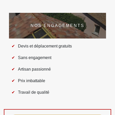
NOS ENGAGEMENTS
Devis et déplacement gratuits
Sans engagement
Artisan passionné
Prix imbattable
Travail de qualité