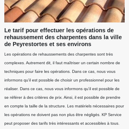
Le tarif pour effectuer les opérations de
rehaussement des charpentes dans la ville
de Peyrestortes et ses environs
Les opérations de rehaussements des charpentes sont très
complexes. Autrement dit, il faut maîtriser un certain nombre de
techniques pour faire les opérations. Dans ce cas, nous vous
informons qu'il est possible de choisir un professionnel pour les
réaliser. Dans ce cas, nous vous informons qu'il est possible de
se référer à des critères de prix. Ainsi, il est possible de prendre
en compte la taille de la structure. Les matériels nécessaires pour
les opérations ne doivent pas non plus être négligés. KP Service
peut proposer des tarifs très intéressants et accessibles à tous.