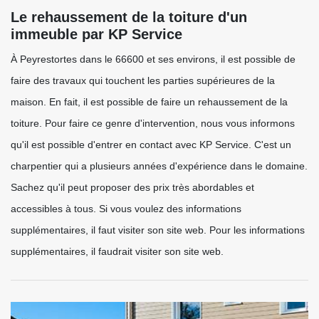
Le rehaussement de la toiture d'un
immeuble par KP Service
À Peyrestortes dans le 66600 et ses environs, il est possible de
faire des travaux qui touchent les parties supérieures de la
maison. En fait, il est possible de faire un rehaussement de la
toiture. Pour faire ce genre d'intervention, nous vous informons
qu'il est possible d'entrer en contact avec KP Service. C'est un
charpentier qui a plusieurs années d'expérience dans le domaine.
Sachez qu'il peut proposer des prix très abordables et
accessibles à tous. Si vous voulez des informations
supplémentaires, il faut visiter son site web. Pour les informations
supplémentaires, il faudrait visiter son site web.