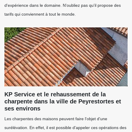
d'expérience dans le domaine. N'oubliez pas qu'il propose des
tarifs qui conviennent à tout le monde.
KP Service et le rehaussement de la
charpente dans la ville de Peyrestortes et
ses environs
Les charpentes des maisons peuvent faire l'objet d'une
surélévation. En effet, il est possible d'appeler ces opérations des