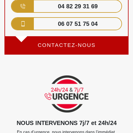
04 82 29 31 69
06 07 51 75 04
CONTACTEZ-NOUS
NOUS INTERVENONS 7j/7 et 24h/24
En cas d’urgence, nous intervenons dans l’immédiat,