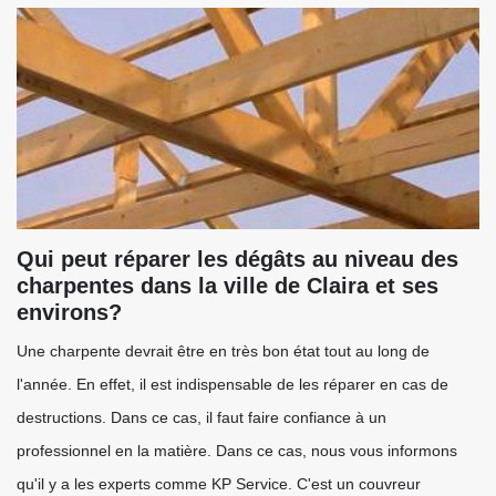
Qui peut réparer les dégâts au niveau des
charpentes dans la ville de Claira et ses
environs?
Une charpente devrait être en très bon état tout au long de
l'année. En effet, il est indispensable de les réparer en cas de
destructions. Dans ce cas, il faut faire confiance à un
professionnel en la matière. Dans ce cas, nous vous informons
qu'il y a les experts comme KP Service. C'est un couvreur