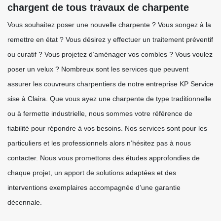
chargent de tous travaux de charpente
Vous souhaitez poser une nouvelle charpente ? Vous songez à la
remettre en état ? Vous désirez y effectuer un traitement préventif
ou curatif ? Vous projetez d’aménager vos combles ? Vous voulez
poser un velux ? Nombreux sont les services que peuvent
assurer les couvreurs charpentiers de notre entreprise KP Service
sise à Claira. Que vous ayez une charpente de type traditionnelle
ou à fermette industrielle, nous sommes votre référence de
fiabilité pour répondre à vos besoins. Nos services sont pour les
particuliers et les professionnels alors n’hésitez pas à nous
contacter. Nous vous promettons des études approfondies de
chaque projet, un apport de solutions adaptées et des
interventions exemplaires accompagnée d’une garantie
décennale.