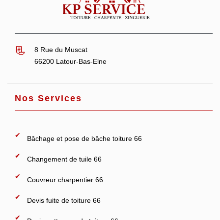
8 Rue du Muscat
66200 Latour-Bas-Elne
Nos Services
Bâchage et pose de bâche toiture 66
Changement de tuile 66
Couvreur charpentier 66
Devis fuite de toiture 66