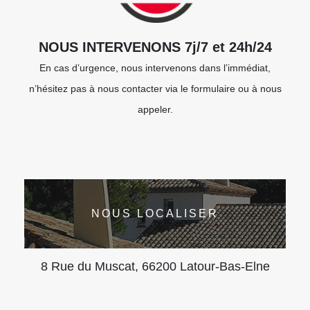
NOUS INTERVENONS 7j/7 et 24h/24
En cas d’urgence, nous intervenons dans l’immédiat,
n’hésitez pas à nous contacter via le formulaire ou à nous
appeler.
NOUS LOCALISER
8 Rue du Muscat, 66200 Latour-Bas-Elne