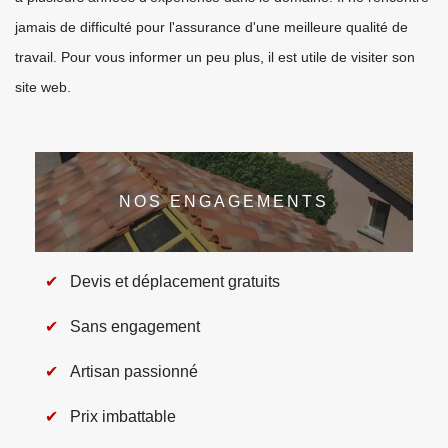
jamais de difficulté pour l'assurance d'une meilleure qualité de
travail. Pour vous informer un peu plus, il est utile de visiter son
site web.
NOS ENGAGEMENTS
Devis et déplacement gratuits
Sans engagement
Artisan passionné
Prix imbattable