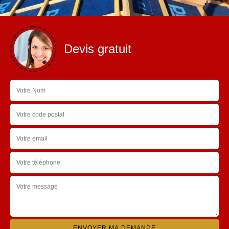
Devis gratuit