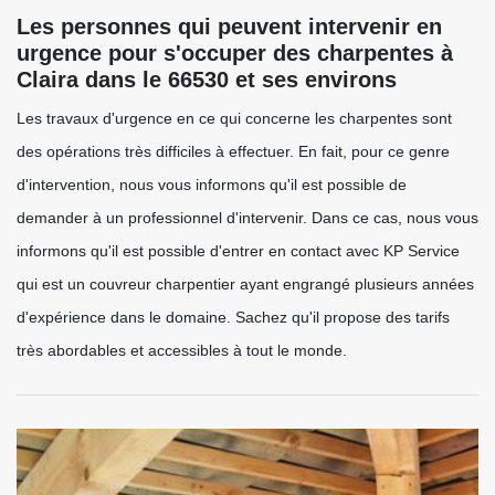
Les personnes qui peuvent intervenir en
urgence pour s'occuper des charpentes à
Claira dans le 66530 et ses environs
Les travaux d'urgence en ce qui concerne les charpentes sont
des opérations très difficiles à effectuer. En fait, pour ce genre
d'intervention, nous vous informons qu'il est possible de
demander à un professionnel d'intervenir. Dans ce cas, nous vous
informons qu'il est possible d'entrer en contact avec KP Service
qui est un couvreur charpentier ayant engrangé plusieurs années
d'expérience dans le domaine. Sachez qu'il propose des tarifs
très abordables et accessibles à tout le monde.