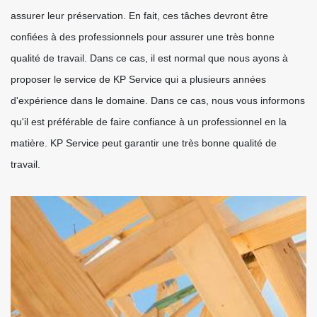
assurer leur préservation. En fait, ces tâches devront être
confiées à des professionnels pour assurer une très bonne
qualité de travail. Dans ce cas, il est normal que nous ayons à
proposer le service de KP Service qui a plusieurs années
d'expérience dans le domaine. Dans ce cas, nous vous informons
qu'il est préférable de faire confiance à un professionnel en la
matière. KP Service peut garantir une très bonne qualité de
travail.