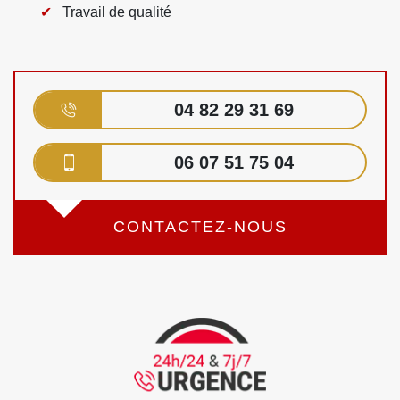
Travail de qualité
04 82 29 31 69
06 07 51 75 04
CONTACTEZ-NOUS