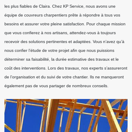
les plus fiables de Claira. Chez KP Service, nous avons une
équipe de couvreurs charpentiers prête à répondre à tous vos
besoins et assurer votre pleine satisfaction. Pour chaque mission
que vous confierez à nos artisans, attendez-vous à toujours
recevoir des solutions pertinentes et adaptées. Vous n’avez qu’à
nous confier l’étude de votre projet afin que nous puissions
déterminer sa faisabilité, la durée estimative des travaux et le
coût des interventions. Lors des travaux, nos experts s’assureront
de l’organisation et du suivi de votre chantier. Ils ne manqueront
également pas de vous partager de nombreux conseils.