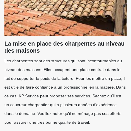
La mise en place des charpentes au niveau
des maisons
Les charpentes sont des structures qui sont incontournables au
niveau des maisons. Elles occupent une place centrale dans le
fait de supporter le poids de la toiture. Pour les mettre en place, il
est utile de faire confiance à un professionnel en la matière. Dans
ce cas, KP Service peut proposer ses services. Sachez qu'il est
un couvreur charpentier qui a plusieurs années d'expérience
dans le domaine. Veuillez noter qu'il ne ménage pas ses efforts
pour assurer une très bonne qualité de travail.