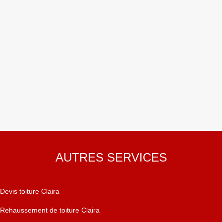
AUTRES SERVICES
Devis toiture Claira
Rehaussement de toiture Claira