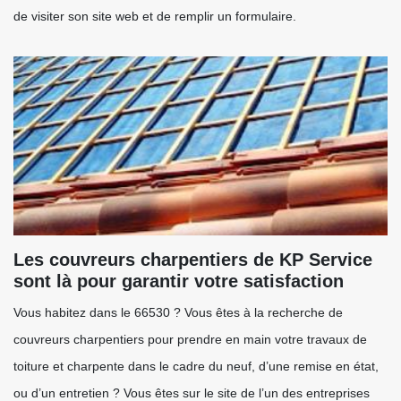
de visiter son site web et de remplir un formulaire.
Les couvreurs charpentiers de KP Service
sont là pour garantir votre satisfaction
Vous habitez dans le 66530 ? Vous êtes à la recherche de
couvreurs charpentiers pour prendre en main votre travaux de
toiture et charpente dans le cadre du neuf, d’une remise en état,
ou d’un entretien ? Vous êtes sur le site de l’un des entreprises