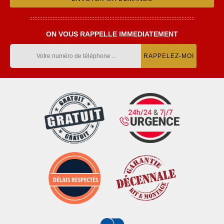
ON VOUS RAPPELLE IMMEDIATEMENT