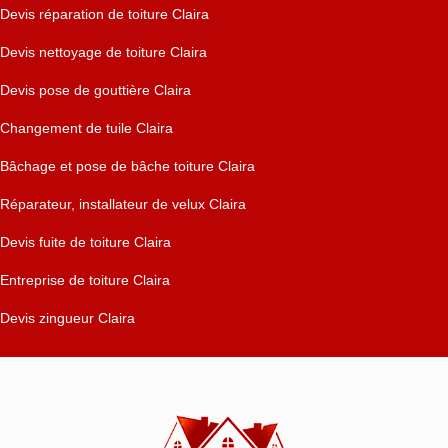
Devis réparation de toiture Claira
Devis nettoyage de toiture Claira
Devis pose de gouttière Claira
Changement de tuile Claira
Bâchage et pose de bâche toiture Claira
Réparateur, installateur de velux Claira
Devis fuite de toiture Claira
Entreprise de toiture Claira
Devis zingueur Claira