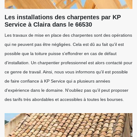
Les installations des charpentes par KP
Service à Claira dans le 66530
Les travaux de mise en place des charpentes sont des opérations
qui ne peuvent pas être négligées. Cela est dû au fait qu'il est
possible que la toiture puisse s'effondrer en cas de défaut
d'installation. Un charpentier professionnel est alors contacté pour
ce genre de travail. Ainsi, nous vous informons qu'il est possible
de faire confiance à KP Service qui a plusieurs années
d'expérience dans le domaine. N'oubliez pas qu'il peut proposer
des tarifs très abordables et accessibles à toutes les bourses.