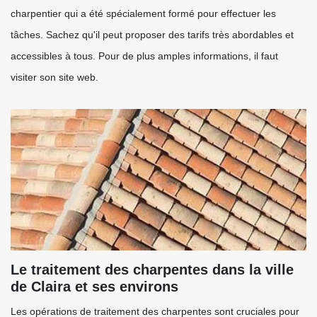
charpentier qui a été spécialement formé pour effectuer les
tâches. Sachez qu'il peut proposer des tarifs très abordables et
accessibles à tous. Pour de plus amples informations, il faut
visiter son site web.
Le traitement des charpentes dans la ville
de Claira et ses environs
Les opérations de traitement des charpentes sont cruciales pour