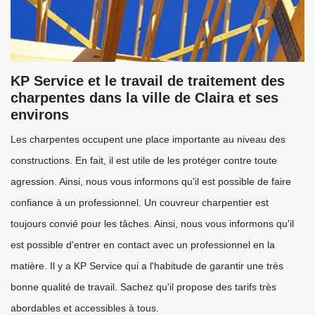
KP Service et le travail de traitement des
charpentes dans la ville de Claira et ses
environs
Les charpentes occupent une place importante au niveau des
constructions. En fait, il est utile de les protéger contre toute
agression. Ainsi, nous vous informons qu'il est possible de faire
confiance à un professionnel. Un couvreur charpentier est
toujours convié pour les tâches. Ainsi, nous vous informons qu'il
est possible d'entrer en contact avec un professionnel en la
matière. Il y a KP Service qui a l'habitude de garantir une très
bonne qualité de travail. Sachez qu'il propose des tarifs très
abordables et accessibles à tous.