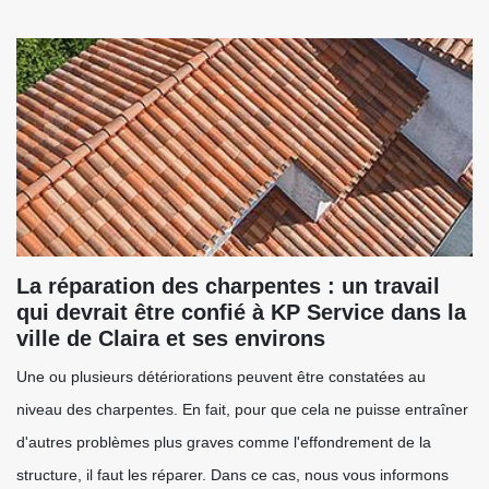
La réparation des charpentes : un travail
qui devrait être confié à KP Service dans la
ville de Claira et ses environs
Une ou plusieurs détériorations peuvent être constatées au
niveau des charpentes. En fait, pour que cela ne puisse entraîner
d'autres problèmes plus graves comme l'effondrement de la
structure, il faut les réparer. Dans ce cas, nous vous informons