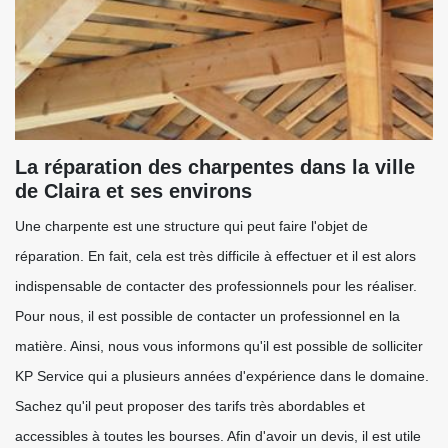
La réparation des charpentes dans la ville
de Claira et ses environs
Une charpente est une structure qui peut faire l'objet de
réparation. En fait, cela est très difficile à effectuer et il est alors
indispensable de contacter des professionnels pour les réaliser.
Pour nous, il est possible de contacter un professionnel en la
matière. Ainsi, nous vous informons qu'il est possible de solliciter
KP Service qui a plusieurs années d'expérience dans le domaine.
Sachez qu'il peut proposer des tarifs très abordables et
accessibles à toutes les bourses. Afin d'avoir un devis, il est utile