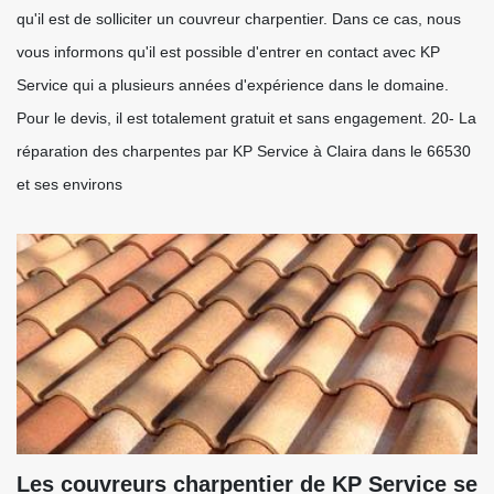
qu'il est de solliciter un couvreur charpentier. Dans ce cas, nous
vous informons qu'il est possible d'entrer en contact avec KP
Service qui a plusieurs années d'expérience dans le domaine.
Pour le devis, il est totalement gratuit et sans engagement. 20- La
réparation des charpentes par KP Service à Claira dans le 66530
et ses environs
Les couvreurs charpentier de KP Service se