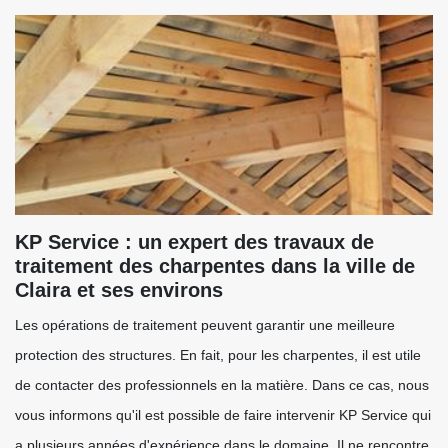
KP Service : un expert des travaux de
traitement des charpentes dans la ville de
Claira et ses environs
Les opérations de traitement peuvent garantir une meilleure
protection des structures. En fait, pour les charpentes, il est utile
de contacter des professionnels en la matière. Dans ce cas, nous
vous informons qu'il est possible de faire intervenir KP Service qui
a plusieurs années d'expérience dans le domaine. Il ne rencontre