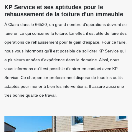
KP Service et ses aptitudes pour le
rehaussement de la toiture d'un immeuble
À Claira dans le 66530, un grand nombre d'opérations devront se
faire en ce qui concerne la toiture. En effet, il est utile de faire des
opérations de rehaussement pour le gain d'espace. Pour ce faire,
nous vous informons qu'il est possible de solliciter KP Service qui
a plusieurs années d'expérience dans le domaine. Ainsi, nous
vous informons qu'il est possible d'entrer en contact avec KP
Service. Ce charpentier professionnel dispose de tous les outils
adaptés pour mener à bien les interventions. Il assure aussi une
très bonne qualité de travail.