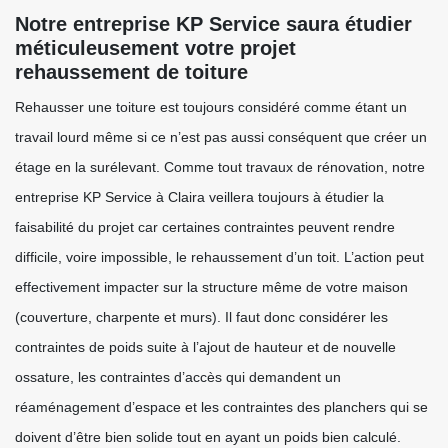
Notre entreprise KP Service saura étudier
méticuleusement votre projet
rehaussement de toiture
Rehausser une toiture est toujours considéré comme étant un
travail lourd même si ce n’est pas aussi conséquent que créer un
étage en la surélevant. Comme tout travaux de rénovation, notre
entreprise KP Service à Claira veillera toujours à étudier la
faisabilité du projet car certaines contraintes peuvent rendre
difficile, voire impossible, le rehaussement d’un toit. L’action peut
effectivement impacter sur la structure même de votre maison
(couverture, charpente et murs). Il faut donc considérer les
contraintes de poids suite à l’ajout de hauteur et de nouvelle
ossature, les contraintes d’accès qui demandent un
réaménagement d’espace et les contraintes des planchers qui se
doivent d’être bien solide tout en ayant un poids bien calculé.