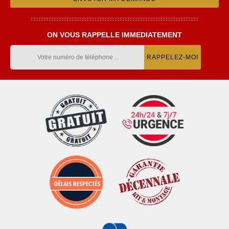
ON VOUS RAPPELLE IMMEDIATEMENT