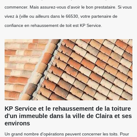
commencer. Mais assurez-vous d’avoir le bon prestataire. Si vous
vivez à {ville ou ailleurs dans le 66530, votre partenaire de
confiance en rehaussement de toit est KP Service.
KP Service et le rehaussement de la toiture
d'un immeuble dans la ville de Claira et ses
environs
Un grand nombre d'opérations peuvent concerner les toits. Pour