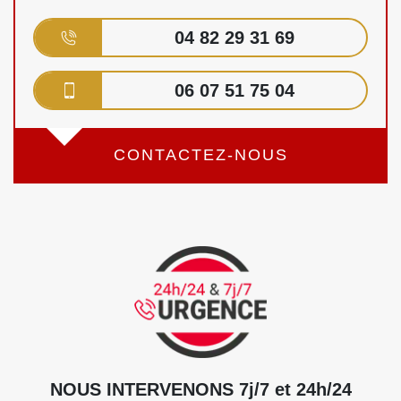
04 82 29 31 69
06 07 51 75 04
CONTACTEZ-NOUS
NOUS INTERVENONS 7j/7 et 24h/24