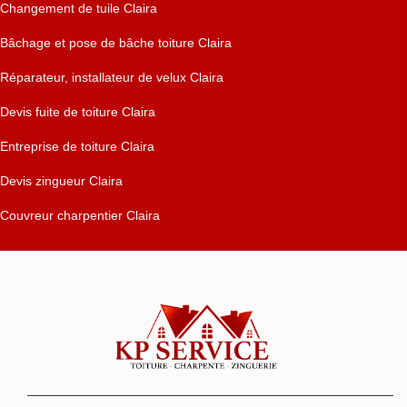
Changement de tuile Claira
Bâchage et pose de bâche toiture Claira
Réparateur, installateur de velux Claira
Devis fuite de toiture Claira
Entreprise de toiture Claira
Devis zingueur Claira
Couvreur charpentier Claira