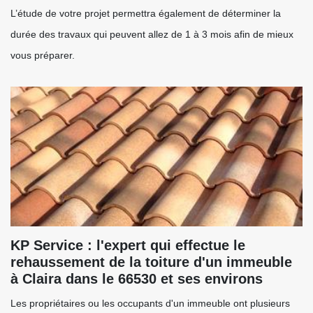
L’étude de votre projet permettra également de déterminer la
durée des travaux qui peuvent allez de 1 à 3 mois afin de mieux
vous préparer.
KP Service : l'expert qui effectue le
rehaussement de la toiture d'un immeuble
à Claira dans le 66530 et ses environs
Les propriétaires ou les occupants d'un immeuble ont plusieurs