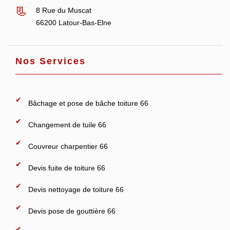
8 Rue du Muscat
66200 Latour-Bas-Elne
Nos Services
Bâchage et pose de bâche toiture 66
Changement de tuile 66
Couvreur charpentier 66
Devis fuite de toiture 66
Devis nettoyage de toiture 66
Devis pose de gouttière 66