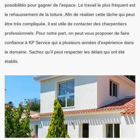
possibilités pour gagner de l'espace. Le travail le plus fréquent est
le rehaussement de la toiture. Afin de réaliser cette tâche qui peut
être très compliquée, il est utile de contacter des charpentiers
professionnels. Pour notre part, on peut vous proposer de faire
confiance à KP Service qui a plusieurs années d'expérience dans
le domaine. Sachez qu'il peut respecter les délais qui ont été
établis.