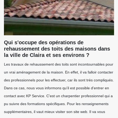
Qui s'occupe des opérations de
rehaussement des toits des maisons dans
la ville de Claira et ses environs ?
Les travaux de rehaussement des toits sont incontournables pour
un vrai aménagement de la maison. En effet, il va falloir contacter
des professionnels pour les effectuer, car ils sont très compliqués.
Dans ce cas, nous vous informons qu'il est possible d'entrer en
contact avec KP Service. C'est un charpentier professionnel qui a
pu suivre des formations spécifiques. Pour les renseignements
supplémentaires, il vaut mieux visiter son site web. Il va vous