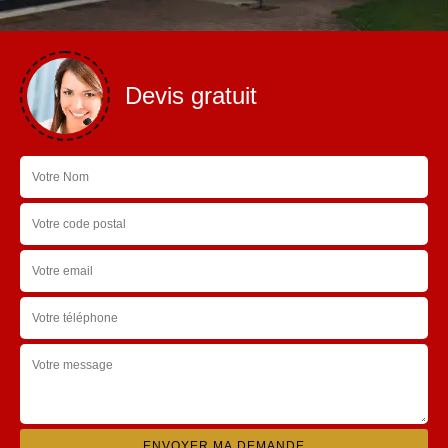
Devis gratuit