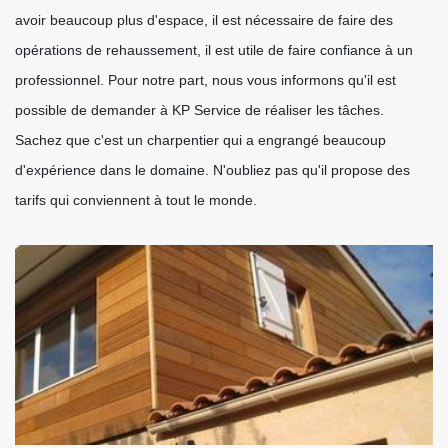
avoir beaucoup plus d'espace, il est nécessaire de faire des
opérations de rehaussement, il est utile de faire confiance à un
professionnel. Pour notre part, nous vous informons qu'il est
possible de demander à KP Service de réaliser les tâches.
Sachez que c'est un charpentier qui a engrangé beaucoup
d'expérience dans le domaine. N'oubliez pas qu'il propose des
tarifs qui conviennent à tout le monde.