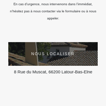
En cas d’urgence, nous intervenons dans l’immédiat,
n’hésitez pas à nous contacter via le formulaire ou à nous
appeler.
NOUS LOCALISER
8 Rue du Muscat, 66200 Latour-Bas-Elne