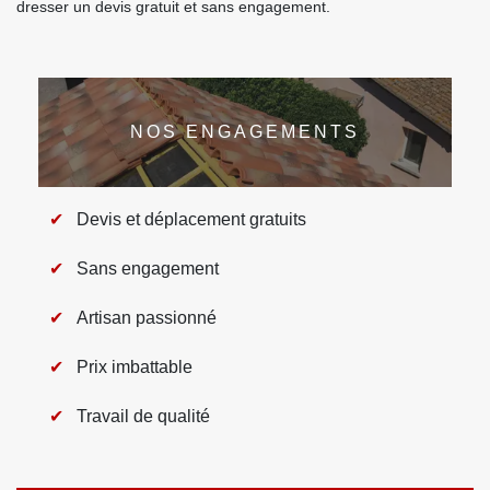
dresser un devis gratuit et sans engagement.
NOS ENGAGEMENTS
Devis et déplacement gratuits
Sans engagement
Artisan passionné
Prix imbattable
Travail de qualité