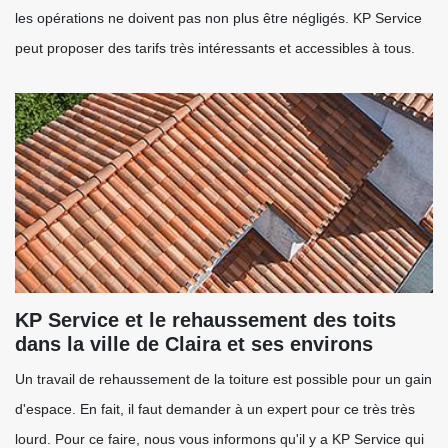
les opérations ne doivent pas non plus être négligés. KP Service
peut proposer des tarifs très intéressants et accessibles à tous.
KP Service et le rehaussement des toits
dans la ville de Claira et ses environs
Un travail de rehaussement de la toiture est possible pour un gain
d'espace. En fait, il faut demander à un expert pour ce très très
lourd. Pour ce faire, nous vous informons qu'il y a KP Service qui