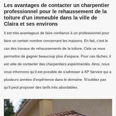
Les avantages de contacter un charpentier
professionnel pour le rehaussement de la
toiture d'un immeuble dans la ville de
Claira et ses environs
Il est très avantageux de faire confiance à un professionnel pour
faire un certain nombre concernant les maisons. En fait, c'est le
cas des travaux de rehaussements de la toiture. Cela va vous
permettre de gagner beaucoup plus d'espace. Pour ces tâches, il
est utile de contacter des charpentiers expérimentés. Ainsi, nous
vous informons qu'il est possible de s'adresser à KP Service qui a
plusieurs années d'expérience dans le domaine. N'oubliez pas
qu'il peut proposer des tarifs très abordables.