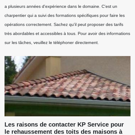
a plusieurs années d'expérience dans le domaine. C'est un
charpentier qui a suivi des formations spécifiques pour faire les
opérations correctement. Sachez qu'il peut proposer des tarifs
très abordables et accessibles à tous. Pour avoir des informations
sur les tâches, veuillez le téléphoner directement.
Les raisons de contacter KP Service pour
le rehaussement des toits des maisons à