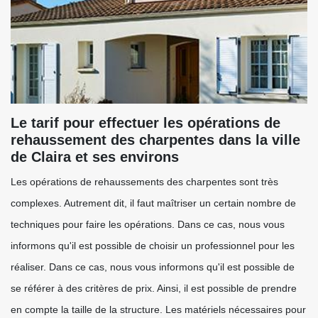
Le tarif pour effectuer les opérations de
rehaussement des charpentes dans la ville
de Claira et ses environs
Les opérations de rehaussements des charpentes sont très
complexes. Autrement dit, il faut maîtriser un certain nombre de
techniques pour faire les opérations. Dans ce cas, nous vous
informons qu'il est possible de choisir un professionnel pour les
réaliser. Dans ce cas, nous vous informons qu'il est possible de
se référer à des critères de prix. Ainsi, il est possible de prendre
en compte la taille de la structure. Les matériels nécessaires pour