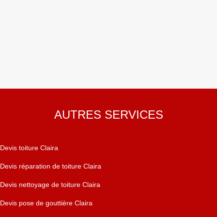
AUTRES SERVICES
Devis toiture Claira
Devis réparation de toiture Claira
Devis nettoyage de toiture Claira
Devis pose de gouttière Claira