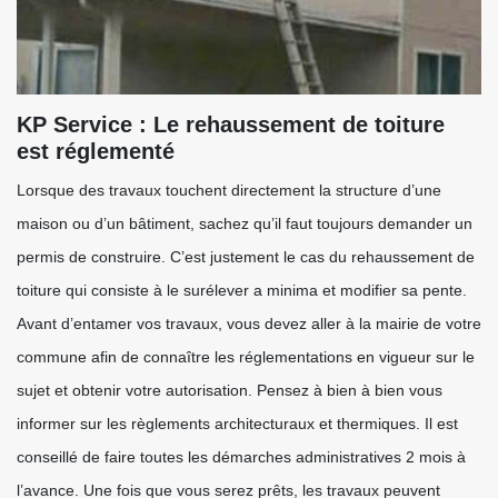
KP Service : Le rehaussement de toiture
est réglementé
Lorsque des travaux touchent directement la structure d’une
maison ou d’un bâtiment, sachez qu’il faut toujours demander un
permis de construire. C’est justement le cas du rehaussement de
toiture qui consiste à le surélever a minima et modifier sa pente.
Avant d’entamer vos travaux, vous devez aller à la mairie de votre
commune afin de connaître les réglementations en vigueur sur le
sujet et obtenir votre autorisation. Pensez à bien à bien vous
informer sur les règlements architecturaux et thermiques. Il est
conseillé de faire toutes les démarches administratives 2 mois à
l’avance. Une fois que vous serez prêts, les travaux peuvent