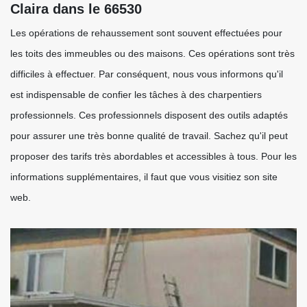
Claira dans le 66530
Les opérations de rehaussement sont souvent effectuées pour
les toits des immeubles ou des maisons. Ces opérations sont très
difficiles à effectuer. Par conséquent, nous vous informons qu'il
est indispensable de confier les tâches à des charpentiers
professionnels. Ces professionnels disposent des outils adaptés
pour assurer une très bonne qualité de travail. Sachez qu'il peut
proposer des tarifs très abordables et accessibles à tous. Pour les
informations supplémentaires, il faut que vous visitiez son site
web.