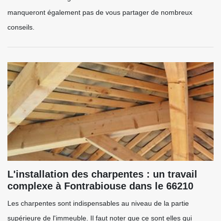
manqueront également pas de vous partager de nombreux
conseils.
L'installation des charpentes : un travail
complexe à Fontrabiouse dans le 66210
Les charpentes sont indispensables au niveau de la partie
supérieure de l'immeuble. Il faut noter que ce sont elles qui