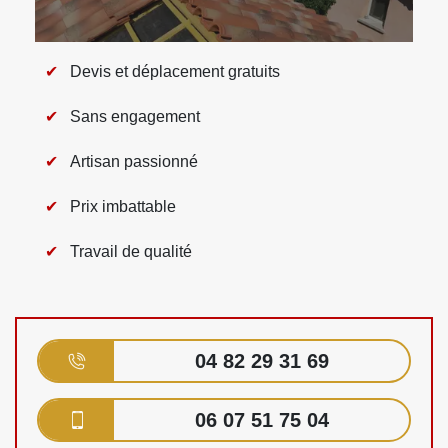
Devis et déplacement gratuits
Sans engagement
Artisan passionné
Prix imbattable
Travail de qualité
04 82 29 31 69
06 07 51 75 04