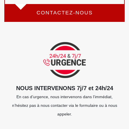
CONTACTEZ-NOUS
NOUS INTERVENONS 7j/7 et 24h/24
En cas d’urgence, nous intervenons dans l’immédiat,
n’hésitez pas à nous contacter via le formulaire ou à nous
appeler.