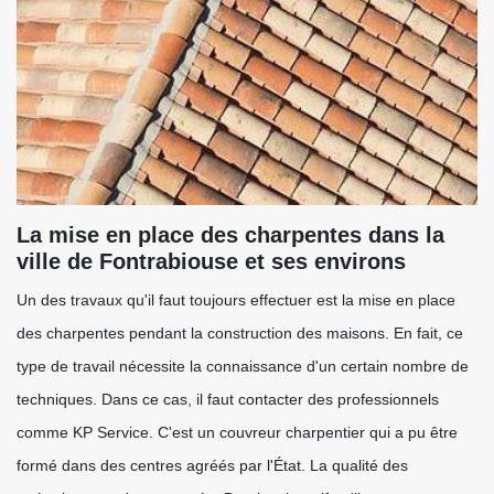
La mise en place des charpentes dans la
ville de Fontrabiouse et ses environs
Un des travaux qu'il faut toujours effectuer est la mise en place
des charpentes pendant la construction des maisons. En fait, ce
type de travail nécessite la connaissance d'un certain nombre de
techniques. Dans ce cas, il faut contacter des professionnels
comme KP Service. C'est un couvreur charpentier qui a pu être
formé dans des centres agréés par l'État. La qualité des