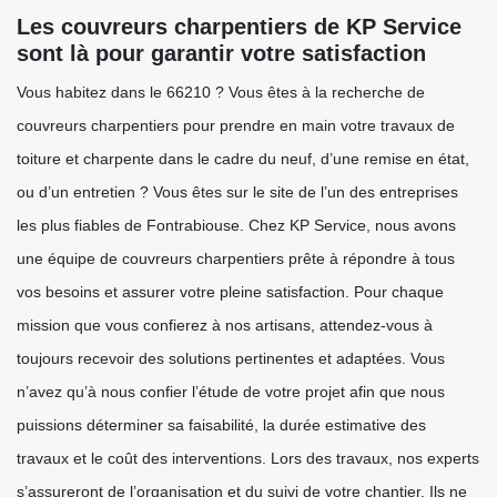
Les couvreurs charpentiers de KP Service
sont là pour garantir votre satisfaction
Vous habitez dans le 66210 ? Vous êtes à la recherche de
couvreurs charpentiers pour prendre en main votre travaux de
toiture et charpente dans le cadre du neuf, d’une remise en état,
ou d’un entretien ? Vous êtes sur le site de l’un des entreprises
les plus fiables de Fontrabiouse. Chez KP Service, nous avons
une équipe de couvreurs charpentiers prête à répondre à tous
vos besoins et assurer votre pleine satisfaction. Pour chaque
mission que vous confierez à nos artisans, attendez-vous à
toujours recevoir des solutions pertinentes et adaptées. Vous
n’avez qu’à nous confier l’étude de votre projet afin que nous
puissions déterminer sa faisabilité, la durée estimative des
travaux et le coût des interventions. Lors des travaux, nos experts
s’assureront de l’organisation et du suivi de votre chantier. Ils ne