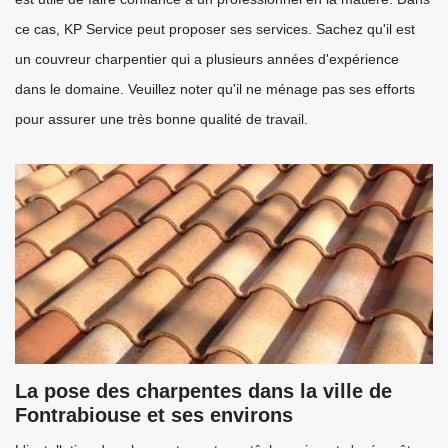
ce cas, KP Service peut proposer ses services. Sachez qu'il est
un couvreur charpentier qui a plusieurs années d'expérience
dans le domaine. Veuillez noter qu'il ne ménage pas ses efforts
pour assurer une très bonne qualité de travail.
La pose des charpentes dans la ville de
Fontrabiouse et ses environs