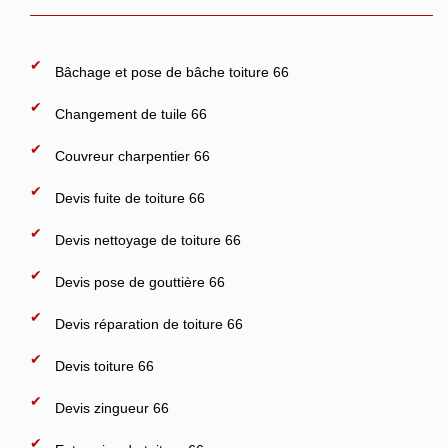
Bâchage et pose de bâche toiture 66
Changement de tuile 66
Couvreur charpentier 66
Devis fuite de toiture 66
Devis nettoyage de toiture 66
Devis pose de gouttière 66
Devis réparation de toiture 66
Devis toiture 66
Devis zingueur 66