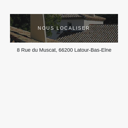
NOUS LOCALISER
8 Rue du Muscat, 66200 Latour-Bas-Elne