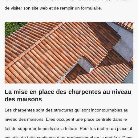
de visiter son site web et de remplir un formulaire.
La mise en place des charpentes au niveau
des maisons
Les charpentes sont des structures qui sont incontournables au
niveau des maisons. Elles occupent une place centrale dans le
fait de supporter le poids de la toiture. Pour les mettre en place, il
est utile de faire confiance à un professionnel en la matière. Dans