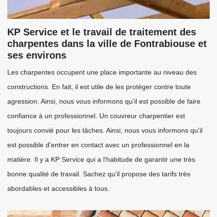
KP Service et le travail de traitement des
charpentes dans la ville de Fontrabiouse et
ses environs
Les charpentes occupent une place importante au niveau des
constructions. En fait, il est utile de les protéger contre toute
agression. Ainsi, nous vous informons qu'il est possible de faire
confiance à un professionnel. Un couvreur charpentier est
toujours convié pour les tâches. Ainsi, nous vous informons qu'il
est possible d'entrer en contact avec un professionnel en la
matière. Il y a KP Service qui a l'habitude de garantir une très
bonne qualité de travail. Sachez qu'il propose des tarifs très
abordables et accessibles à tous.