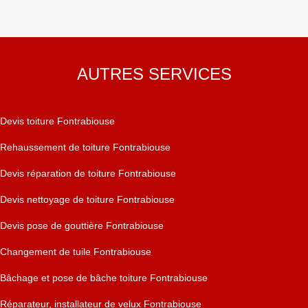
AUTRES SERVICES
Devis toiture Fontrabiouse
Rehaussement de toiture Fontrabiouse
Devis réparation de toiture Fontrabiouse
Devis nettoyage de toiture Fontrabiouse
Devis pose de gouttière Fontrabiouse
Changement de tuile Fontrabiouse
Bâchage et pose de bâche toiture Fontrabiouse
Réparateur, installateur de velux Fontrabiouse