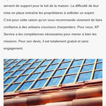
servent de support pour le toit de la maison. La difficulté de leur
mise en place entraîne les propriétaires à solliciter un expert.
C'est pour cette raison qu'on vous recommande vivement de faire
confiance à des artisans couvreurs charpentiers. Pour nous, KP
Service a les compétences nécessaires pour mener à bien les
missions. Pour son devis, il est totalement gratuit et sans
engagement.