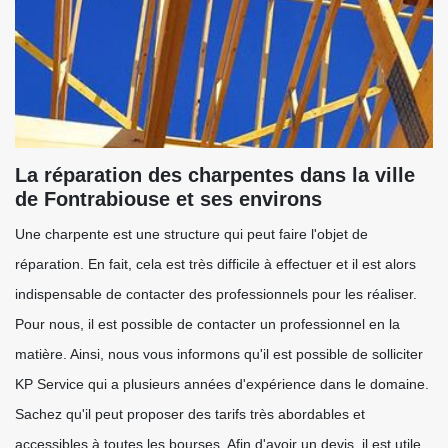
La réparation des charpentes dans la ville
de Fontrabiouse et ses environs
Une charpente est une structure qui peut faire l'objet de
réparation. En fait, cela est très difficile à effectuer et il est alors
indispensable de contacter des professionnels pour les réaliser.
Pour nous, il est possible de contacter un professionnel en la
matière. Ainsi, nous vous informons qu'il est possible de solliciter
KP Service qui a plusieurs années d'expérience dans le domaine.
Sachez qu'il peut proposer des tarifs très abordables et
accessibles à toutes les bourses. Afin d'avoir un devis, il est utile