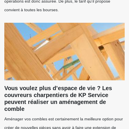
opérations est donc assurée. De plus, le tarif qu'il propose
convient à toutes les bourses.
Vous voulez plus d’espace de vie ? Les
couvreurs charpentiers de KP Service
peuvent réaliser un aménagement de
comble
Aménager vos combles est certainement la meilleure option pour
créer de nouvelles pièces sans avoir à faire une extension de