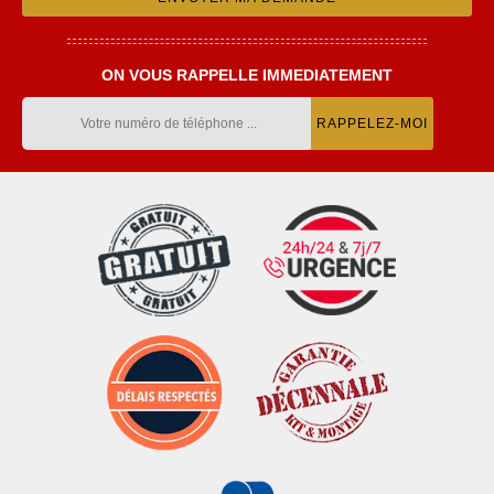
ON VOUS RAPPELLE IMMEDIATEMENT