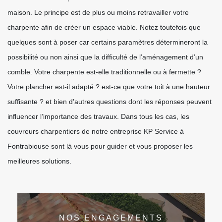
maison. Le principe est de plus ou moins retravailler votre
charpente afin de créer un espace viable. Notez toutefois que
quelques sont à poser car certains paramètres détermineront la
possibilité ou non ainsi que la difficulté de l’aménagement d’un
comble. Votre charpente est-elle traditionnelle ou à fermette ?
Votre plancher est-il adapté ? est-ce que votre toit à une hauteur
suffisante ? et bien d’autres questions dont les réponses peuvent
influencer l’importance des travaux. Dans tous les cas, les
couvreurs charpentiers de notre entreprise KP Service à
Fontrabiouse sont là vous pour guider et vous proposer les
meilleures solutions.
NOS ENGAGEMENTS