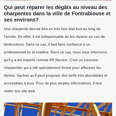
Qui peut réparer les dégâts au niveau des
charpentes dans la ville de Fontrabiouse et
ses environs?
Une charpente devrait être en très bon état tout au long de
l'année. En effet, il est indispensable de les réparer en cas de
destructions. Dans ce cas, il faut faire confiance à un
professionnel en la matière. Dans ce cas, nous vous informons
qu'il y a les experts comme KP Service. C'est un couvreur
charpentier qui a été spécialement formé pour effectuer les
tâches. Sachez qu'il peut proposer des tarifs très abordables et
accessibles à tous. Pour de plus amples informations, il faut
visiter son site web.