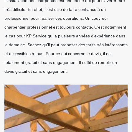
L'installation des charpentes est une tâche qui peut s'avérer être
très difficile. En effet, il est utile de faire confiance à un
professionnel pour réaliser ces opérations. Un couvreur
charpentier professionnel est toujours contacté. C'est notamment
le cas pour KP Service qui a plusieurs années d'expérience dans
le domaine. Sachez qu'il peut proposer des tarifs très intéressants
et accessibles à tous. Pour ce qui concerne le devis, il est
totalement gratuit et sans engagement. Il suffit de remplir un
devis gratuit et sans engagement.