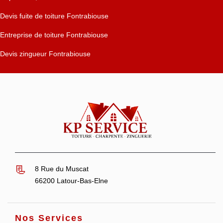
Devis fuite de toiture Fontrabiouse
Entreprise de toiture Fontrabiouse
Devis zingueur Fontrabiouse
8 Rue du Muscat
66200 Latour-Bas-Elne
Nos Services