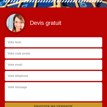
Devis gratuit