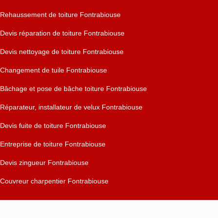
Rehaussement de toiture Fontrabiouse
Devis réparation de toiture Fontrabiouse
Devis nettoyage de toiture Fontrabiouse
Changement de tuile Fontrabiouse
Bâchage et pose de bâche toiture Fontrabiouse
Réparateur, installateur de velux Fontrabiouse
Devis fuite de toiture Fontrabiouse
Entreprise de toiture Fontrabiouse
Devis zingueur Fontrabiouse
Couvreur charpentier Fontrabiouse