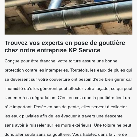
Trouvez vos experts en pose de gouttière
chez notre entreprise KP Service
Conçue pour être étanche, votre toiture assure une bonne
protection contre les intempéries. Toutefois, les eaux de pluies qui
se déversent sur votre couverture ont besoin d’être bien gérer car
l’humidité qu’elles génèrent peut affecter votre façade, ce qui peut
l’amener à sa dégradation. C’est en cela que la gouttière tient un
rôle important. Posée en bas de pente, elles servent à collecter
les eaux pluviales afin de les évacuer à travers une descente
sans avoir à ruisseler sur les murs extérieurs. Une toiture ne peut
donc aller seule sans sa gouttière. Vous habitez dans la ville de