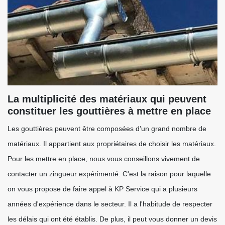
La multiplicité des matériaux qui peuvent
constituer les gouttières à mettre en place
Les gouttières peuvent être composées d'un grand nombre de
matériaux. Il appartient aux propriétaires de choisir les matériaux.
Pour les mettre en place, nous vous conseillons vivement de
contacter un zingueur expérimenté. C'est la raison pour laquelle
on vous propose de faire appel à KP Service qui a plusieurs
années d'expérience dans le secteur. Il a l'habitude de respecter
les délais qui ont été établis. De plus, il peut vous donner un devis