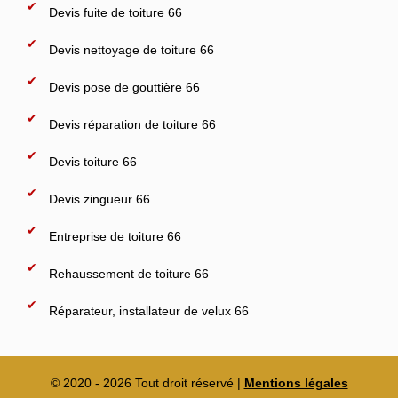
Devis fuite de toiture 66
Devis nettoyage de toiture 66
Devis pose de gouttière 66
Devis réparation de toiture 66
Devis toiture 66
Devis zingueur 66
Entreprise de toiture 66
Rehaussement de toiture 66
Réparateur, installateur de velux 66
© 2020 - 2026 Tout droit réservé |
Mentions légales