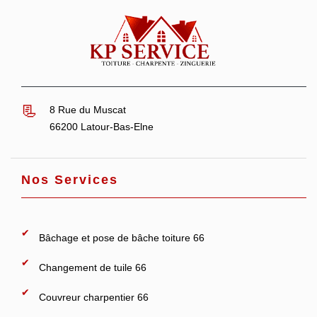
8 Rue du Muscat
66200 Latour-Bas-Elne
Nos Services
Bâchage et pose de bâche toiture 66
Changement de tuile 66
Couvreur charpentier 66