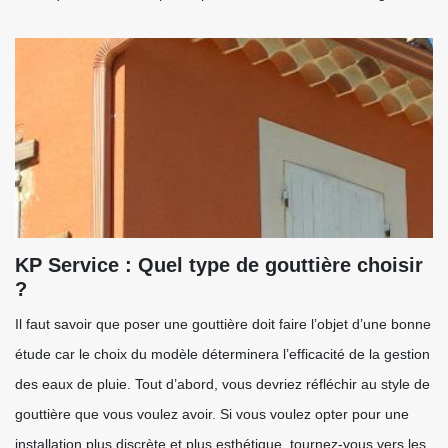
KP Service : Quel type de gouttière choisir
?
Il faut savoir que poser une gouttière doit faire l’objet d’une bonne
étude car le choix du modèle déterminera l’efficacité de la gestion
des eaux de pluie. Tout d’abord, vous devriez réfléchir au style de
gouttière que vous voulez avoir. Si vous voulez opter pour une
installation plus discrète et plus esthétique, tournez-vous vers les