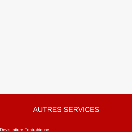
AUTRES SERVICES
Devis toiture Fontrabiouse