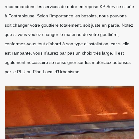
recommandons les services de notre entreprise KP Service située
à Fontrabiouse. Selon l’importance les besoins, nous pouvons
soit changer votre gouttière totalement, soit juste en partie. Notez
que si vous voulez changer le matériau de votre gouttière,
conformez-vous tout d’abord à son type d’installation, car si elle
est rampante, vous n’aurez par pas un choix très large. Il est
également nécessaire se renseigner sur les matériaux autorisés
par le PLU ou Plan Local d’Urbanisme.