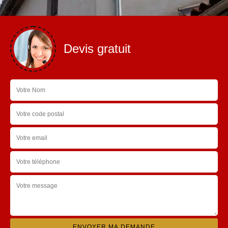
Devis gratuit