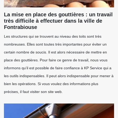
La mise en place des gouttières : un travail
très difficile à effectuer dans la ville de
Fontrabiouse
Les structures qui se trouvent au niveau des toits sont très
nombreuses. Elles sont toutes très importantes pour éviter un
certain nombre de soucis. Il est alors nécessaire de mettre en
place des gouttières. Pour faire ce genre de travail, nous vous
informons qu'il est possible de faire confiance à KP Service qui a
les outils indispensables. Il peut alors indispensable pour mener à
bien les opérations. Si vous voulez des informations plus
précises, il faut visiter son site web.