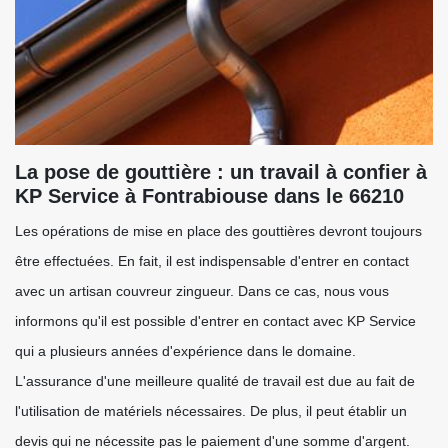
La pose de gouttière : un travail à confier à
KP Service à Fontrabiouse dans le 66210
Les opérations de mise en place des gouttières devront toujours
être effectuées. En fait, il est indispensable d'entrer en contact
avec un artisan couvreur zingueur. Dans ce cas, nous vous
informons qu'il est possible d'entrer en contact avec KP Service
qui a plusieurs années d'expérience dans le domaine.
L'assurance d'une meilleure qualité de travail est due au fait de
l'utilisation de matériels nécessaires. De plus, il peut établir un
devis qui ne nécessite pas le paiement d'une somme d'argent.