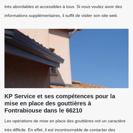
très abordables et accessibles à tous. Si vous voulez avoir des
informations supplémentaires, il suffit de visiter son site web.
KP Service et ses compétences pour la
mise en place des gouttières à
Fontrabiouse dans le 66210
Les opérations de mise en place des gouttières ont un caractère
très difficile. En effet, il est incontournable de contacter des