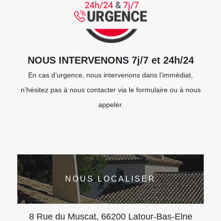
NOUS INTERVENONS 7j/7 et 24h/24
En cas d’urgence, nous intervenons dans l’immédiat,
n’hésitez pas à nous contacter via le formulaire ou à nous
appeler.
NOUS LOCALISER
8 Rue du Muscat, 66200 Latour-Bas-Elne