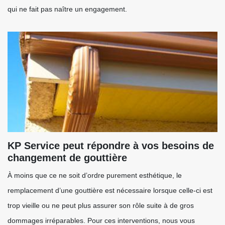
qui ne fait pas naître un engagement.
KP Service peut répondre à vos besoins de
changement de gouttière
À moins que ce ne soit d’ordre purement esthétique, le
remplacement d’une gouttière est nécessaire lorsque celle-ci est
trop vieille ou ne peut plus assurer son rôle suite à de gros
dommages irréparables. Pour ces interventions, nous vous