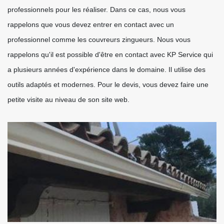
professionnels pour les réaliser. Dans ce cas, nous vous
rappelons que vous devez entrer en contact avec un
professionnel comme les couvreurs zingueurs. Nous vous
rappelons qu'il est possible d'être en contact avec KP Service qui
a plusieurs années d'expérience dans le domaine. Il utilise des
outils adaptés et modernes. Pour le devis, vous devez faire une
petite visite au niveau de son site web.