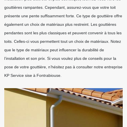
gouttières rampantes. Cependant, assurez-vous que votre toit
présente une pente suffisamment forte. Ce type de gouttière offre
également un choix de matériaux plus restreint. Les gouttières
pendantes sont les plus classiques et peuvent convenir à tous les
toits. Celles-ci vous permettent tout un choix de matériaux. Notez
que le type de matériaux peut influencer la durabilité de
l’installation et son prix. Si vous voulez plus de conseils pour la
pose de votre gouttière, n’hésitez pas à consulter notre entreprise
KP Service sise à Fontrabiouse.