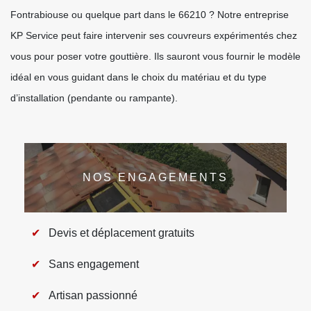
Fontrabiouse ou quelque part dans le 66210 ? Notre entreprise
KP Service peut faire intervenir ses couvreurs expérimentés chez
vous pour poser votre gouttière. Ils sauront vous fournir le modèle
idéal en vous guidant dans le choix du matériau et du type
d’installation (pendante ou rampante).
NOS ENGAGEMENTS
Devis et déplacement gratuits
Sans engagement
Artisan passionné