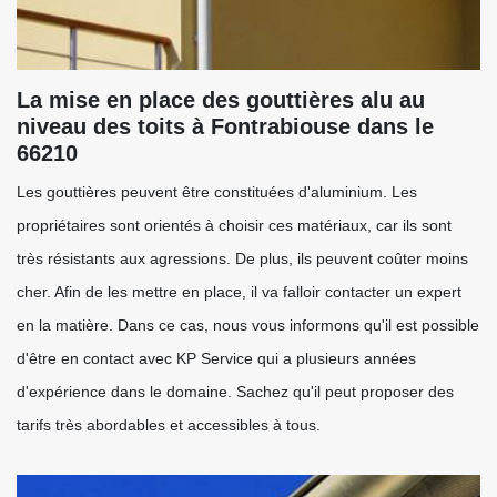
La mise en place des gouttières alu au
niveau des toits à Fontrabiouse dans le
66210
Les gouttières peuvent être constituées d'aluminium. Les
propriétaires sont orientés à choisir ces matériaux, car ils sont
très résistants aux agressions. De plus, ils peuvent coûter moins
cher. Afin de les mettre en place, il va falloir contacter un expert
en la matière. Dans ce cas, nous vous informons qu'il est possible
d'être en contact avec KP Service qui a plusieurs années
d'expérience dans le domaine. Sachez qu'il peut proposer des
tarifs très abordables et accessibles à tous.