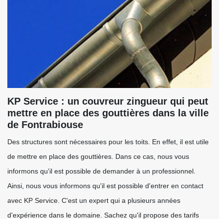
KP Service : un couvreur zingueur qui peut
mettre en place des gouttières dans la ville
de Fontrabiouse
Des structures sont nécessaires pour les toits. En effet, il est utile
de mettre en place des gouttières. Dans ce cas, nous vous
informons qu'il est possible de demander à un professionnel.
Ainsi, nous vous informons qu'il est possible d'entrer en contact
avec KP Service. C'est un expert qui a plusieurs années
d'expérience dans le domaine. Sachez qu'il propose des tarifs