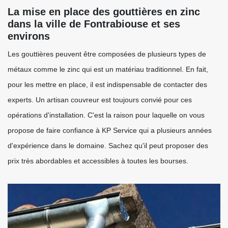
La mise en place des gouttières en zinc
dans la ville de Fontrabiouse et ses
environs
Les gouttières peuvent être composées de plusieurs types de
métaux comme le zinc qui est un matériau traditionnel. En fait,
pour les mettre en place, il est indispensable de contacter des
experts. Un artisan couvreur est toujours convié pour ces
opérations d'installation. C'est la raison pour laquelle on vous
propose de faire confiance à KP Service qui a plusieurs années
d'expérience dans le domaine. Sachez qu'il peut proposer des
prix très abordables et accessibles à toutes les bourses.