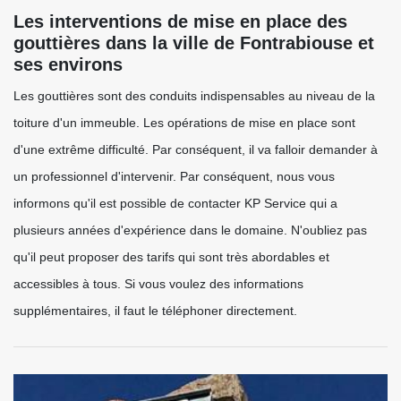
Les interventions de mise en place des
gouttières dans la ville de Fontrabiouse et
ses environs
Les gouttières sont des conduits indispensables au niveau de la
toiture d'un immeuble. Les opérations de mise en place sont
d'une extrême difficulté. Par conséquent, il va falloir demander à
un professionnel d'intervenir. Par conséquent, nous vous
informons qu'il est possible de contacter KP Service qui a
plusieurs années d'expérience dans le domaine. N'oubliez pas
qu'il peut proposer des tarifs qui sont très abordables et
accessibles à tous. Si vous voulez des informations
supplémentaires, il faut le téléphoner directement.