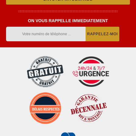
ON VOUS RAPPELLE IMMEDIATEMENT