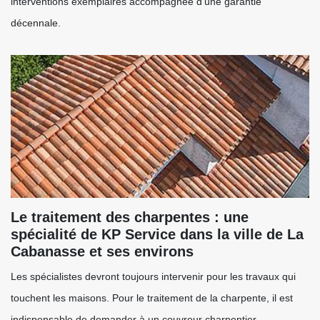
interventions exemplaires accompagnée d’une garantie
décennale.
Le traitement des charpentes : une
spécialité de KP Service dans la ville de La
Cabanasse et ses environs
Les spécialistes devront toujours intervenir pour les travaux qui
touchent les maisons. Pour le traitement de la charpente, il est
indispensable de demander à un couvreur charpentier