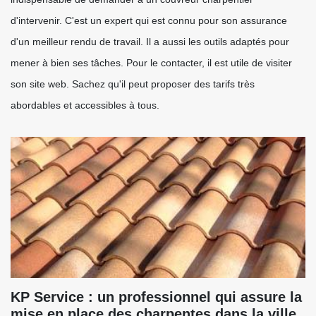
d'intervenir. C'est un expert qui est connu pour son assurance
d'un meilleur rendu de travail. Il a aussi les outils adaptés pour
mener à bien ses tâches. Pour le contacter, il est utile de visiter
son site web. Sachez qu'il peut proposer des tarifs très
abordables et accessibles à tous.
KP Service : un professionnel qui assure la
mise en place des charpentes dans la ville