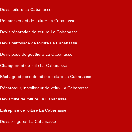
Devis toiture La Cabanasse
Rehaussement de toiture La Cabanasse
Devis réparation de toiture La Cabanasse
Devis nettoyage de toiture La Cabanasse
Devis pose de gouttière La Cabanasse
Changement de tuile La Cabanasse
Bâchage et pose de bâche toiture La Cabanasse
Réparateur, installateur de velux La Cabanasse
Devis fuite de toiture La Cabanasse
Entreprise de toiture La Cabanasse
Devis zingueur La Cabanasse