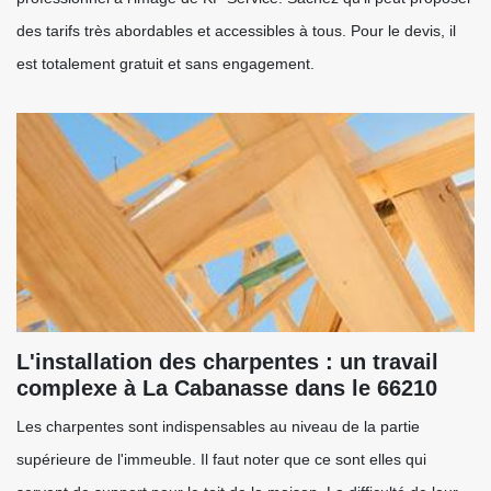
des tarifs très abordables et accessibles à tous. Pour le devis, il
est totalement gratuit et sans engagement.
L'installation des charpentes : un travail
complexe à La Cabanasse dans le 66210
Les charpentes sont indispensables au niveau de la partie
supérieure de l'immeuble. Il faut noter que ce sont elles qui