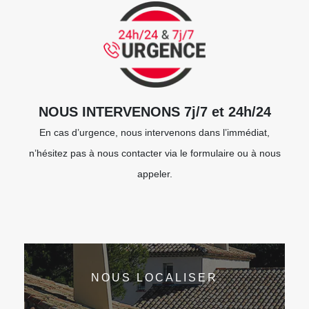
NOUS INTERVENONS 7j/7 et 24h/24
En cas d’urgence, nous intervenons dans l’immédiat,
n’hésitez pas à nous contacter via le formulaire ou à nous
appeler.
NOUS LOCALISER