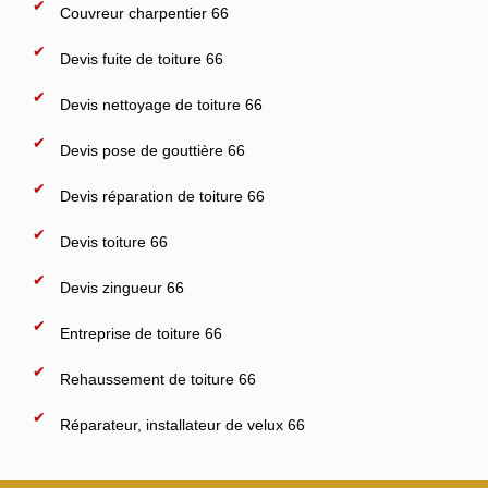
Couvreur charpentier 66
Devis fuite de toiture 66
Devis nettoyage de toiture 66
Devis pose de gouttière 66
Devis réparation de toiture 66
Devis toiture 66
Devis zingueur 66
Entreprise de toiture 66
Rehaussement de toiture 66
Réparateur, installateur de velux 66