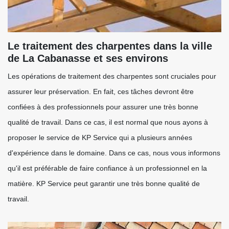
Le traitement des charpentes dans la ville
de La Cabanasse et ses environs
Les opérations de traitement des charpentes sont cruciales pour
assurer leur préservation. En fait, ces tâches devront être
confiées à des professionnels pour assurer une très bonne
qualité de travail. Dans ce cas, il est normal que nous ayons à
proposer le service de KP Service qui a plusieurs années
d'expérience dans le domaine. Dans ce cas, nous vous informons
qu'il est préférable de faire confiance à un professionnel en la
matière. KP Service peut garantir une très bonne qualité de
travail.