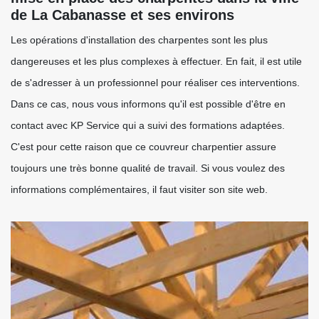
de La Cabanasse et ses environs
Les opérations d'installation des charpentes sont les plus
dangereuses et les plus complexes à effectuer. En fait, il est utile
de s'adresser à un professionnel pour réaliser ces interventions.
Dans ce cas, nous vous informons qu'il est possible d'être en
contact avec KP Service qui a suivi des formations adaptées.
C'est pour cette raison que ce couvreur charpentier assure
toujours une très bonne qualité de travail. Si vous voulez des
informations complémentaires, il faut visiter son site web.