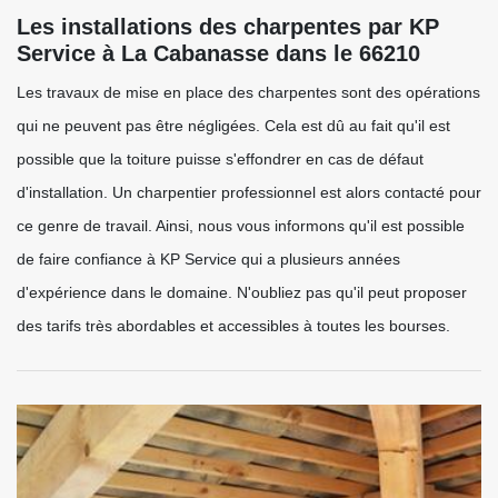
Les installations des charpentes par KP
Service à La Cabanasse dans le 66210
Les travaux de mise en place des charpentes sont des opérations
qui ne peuvent pas être négligées. Cela est dû au fait qu'il est
possible que la toiture puisse s'effondrer en cas de défaut
d'installation. Un charpentier professionnel est alors contacté pour
ce genre de travail. Ainsi, nous vous informons qu'il est possible
de faire confiance à KP Service qui a plusieurs années
d'expérience dans le domaine. N'oubliez pas qu'il peut proposer
des tarifs très abordables et accessibles à toutes les bourses.