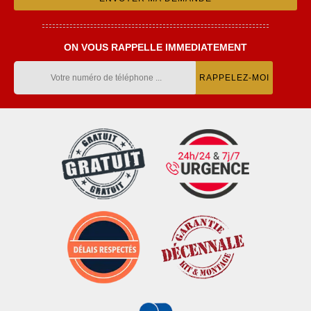
ON VOUS RAPPELLE IMMEDIATEMENT