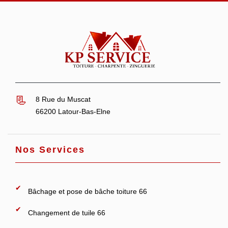
8 Rue du Muscat
66200 Latour-Bas-Elne
Nos Services
Bâchage et pose de bâche toiture 66
Changement de tuile 66