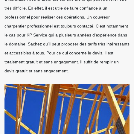
très difficile. En effet, il est utile de faire confiance à un
professionnel pour réaliser ces opérations. Un couvreur
charpentier professionnel est toujours contacté. C'est notamment
le cas pour KP Service qui a plusieurs années d'expérience dans
le domaine. Sachez qu'il peut proposer des tarifs très intéressants
et accessibles à tous. Pour ce qui concerne le devis, il est
totalement gratuit et sans engagement. Il suffit de remplir un
devis gratuit et sans engagement.