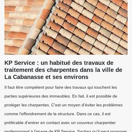
KP Service : un habitué des travaux de
traitement des charpentes dans la ville de
La Cabanasse et ses environs
Il faut être compétent pour faire des travaux qui touchent les
parties supérieures des immeubles. En fait, il est possible de
protéger les charpentes. C'est un moyen d'éviter les problèmes
comme l'effondrement de la structure. Dans ce cas, il est
préférable d'entrer en contact avec un couvreur charpentier
professionnel à l'image de KP Service. Sachez qu'il peut proposer