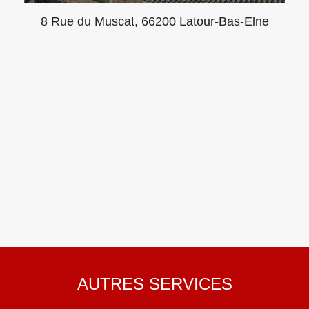
8 Rue du Muscat, 66200 Latour-Bas-Elne
AUTRES SERVICES