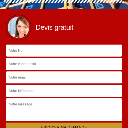
Devis gratuit