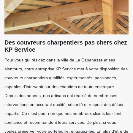
Des couvreurs charpentiers pas chers chez
KP Service
Pour vous qui résidez dans la ville de La Cabanasse et ses
alentours, notre entreprise KP Service met à votre disposition des
couvreurs charpentiers qualifiés, expérimentés, passionnés,
capables d’intervenir sur des chantiers de toute envergure.
Depuis des années, nos artisans ont réalisé de nombreuses
interventions en assurant qualité, sécurité et respect des délais
impartis. Ce n’est pour rien que nos nombreux clients leur font
confiance et recommandent leurs services. De plus, si vous
voulez préserver votre portefeuille, engagez-les. En plus d’être de