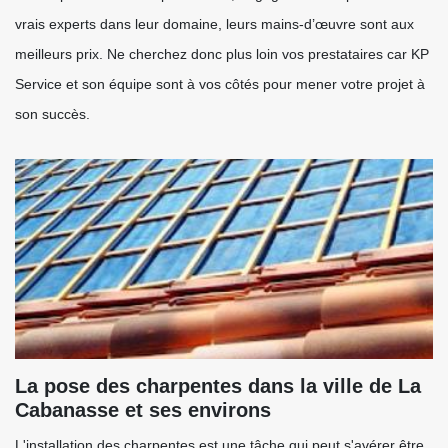
vrais experts dans leur domaine, leurs mains-d’œuvre sont aux
meilleurs prix. Ne cherchez donc plus loin vos prestataires car KP
Service et son équipe sont à vos côtés pour mener votre projet à
son succès.
La pose des charpentes dans la ville de La
Cabanasse et ses environs
L'installation des charpentes est une tâche qui peut s'avérer être