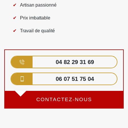
Artisan passionné
Prix imbattable
Travail de qualité
04 82 29 31 69
06 07 51 75 04
CONTACTEZ-NOUS