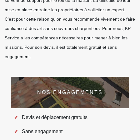
servent de support pour le toit de la maison. La difficulté de leur
mise en place entraîne les propriétaires à solliciter un expert.
C'est pour cette raison qu'on vous recommande vivement de faire
confiance à des artisans couvreurs charpentiers. Pour nous, KP
Service a les compétences nécessaires pour mener à bien les
missions. Pour son devis, il est totalement gratuit et sans
engagement.
NOS ENGAGEMENTS
Devis et déplacement gratuits
Sans engagement