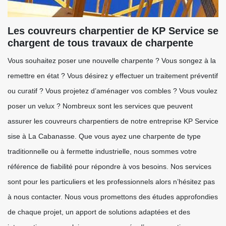
Les couvreurs charpentier de KP Service se
chargent de tous travaux de charpente
Vous souhaitez poser une nouvelle charpente ? Vous songez à la
remettre en état ? Vous désirez y effectuer un traitement préventif
ou curatif ? Vous projetez d’aménager vos combles ? Vous voulez
poser un velux ? Nombreux sont les services que peuvent
assurer les couvreurs charpentiers de notre entreprise KP Service
sise à La Cabanasse. Que vous ayez une charpente de type
traditionnelle ou à fermette industrielle, nous sommes votre
référence de fiabilité pour répondre à vos besoins. Nos services
sont pour les particuliers et les professionnels alors n’hésitez pas
à nous contacter. Nous vous promettons des études approfondies
de chaque projet, un apport de solutions adaptées et des