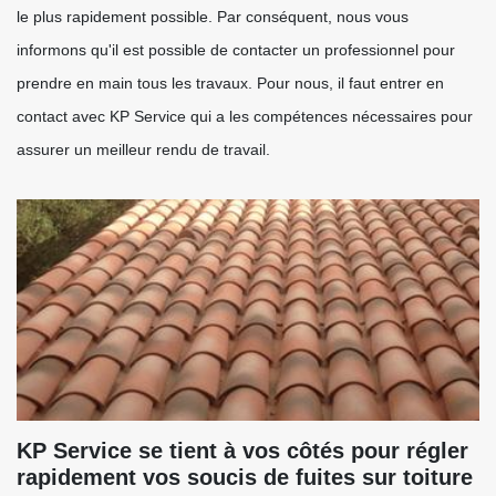
le plus rapidement possible. Par conséquent, nous vous
informons qu'il est possible de contacter un professionnel pour
prendre en main tous les travaux. Pour nous, il faut entrer en
contact avec KP Service qui a les compétences nécessaires pour
assurer un meilleur rendu de travail.
KP Service se tient à vos côtés pour régler
rapidement vos soucis de fuites sur toiture