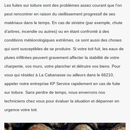
Les fuites sur toiture sont des problèmes assez courant que l’on
peut rencontrer en raison du vieillissement progressif de ses
matériaux dans le temps. En cas de sinistre (par exemple, chute
d'arbres, incendie ou autres) ou en étant confronté à des
conditions météorologiques extrêmes, ce sont aussi des choses
qui sont susceptibles de se produire. Si votre toit fuit, les eaux de
pluies infiltrées peuvent gravement affecter la stabilité de votre
charpente, vos murs, votre plancher et détruire vos biens. Pour
vous qui résidez à La Cabanasse ou ailleurs dans le 66210,
appeler notre entreprise KP Service rapidement en cas de fuite
sur toiture. Sans perdre de temps, nous enverrons nos
techniciens chez vous pour évaluer la situation et dépanner en
urgence votre toit.