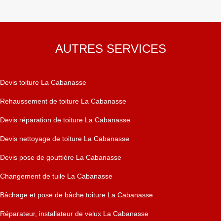
AUTRES SERVICES
Devis toiture La Cabanasse
Rehaussement de toiture La Cabanasse
Devis réparation de toiture La Cabanasse
Devis nettoyage de toiture La Cabanasse
Devis pose de gouttière La Cabanasse
Changement de tuile La Cabanasse
Bâchage et pose de bâche toiture La Cabanasse
Réparateur, installateur de velux La Cabanasse