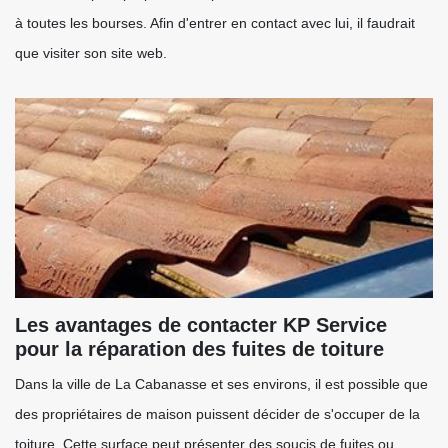
à toutes les bourses. Afin d'entrer en contact avec lui, il faudrait
que visiter son site web.
Les avantages de contacter KP Service
pour la réparation des fuites de toiture
Dans la ville de La Cabanasse et ses environs, il est possible que
des propriétaires de maison puissent décider de s'occuper de la
toiture. Cette surface peut présenter des soucis de fuites ou