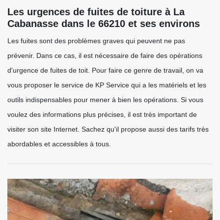
Les urgences de fuites de toiture à La
Cabanasse dans le 66210 et ses environs
Les fuites sont des problèmes graves qui peuvent ne pas
prévenir. Dans ce cas, il est nécessaire de faire des opérations
d'urgence de fuites de toit. Pour faire ce genre de travail, on va
vous proposer le service de KP Service qui a les matériels et les
outils indispensables pour mener à bien les opérations. Si vous
voulez des informations plus précises, il est très important de
visiter son site Internet. Sachez qu'il propose aussi des tarifs très
abordables et accessibles à tous.