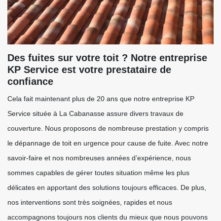
Des fuites sur votre toit ? Notre entreprise
KP Service est votre prestataire de
confiance
Cela fait maintenant plus de 20 ans que notre entreprise KP
Service située à La Cabanasse assure divers travaux de
couverture. Nous proposons de nombreuse prestation y compris
le dépannage de toit en urgence pour cause de fuite. Avec notre
savoir-faire et nos nombreuses années d’expérience, nous
sommes capables de gérer toutes situation même les plus
délicates en apportant des solutions toujours efficaces. De plus,
nos interventions sont très soignées, rapides et nous
accompagnons toujours nos clients du mieux que nous pouvons