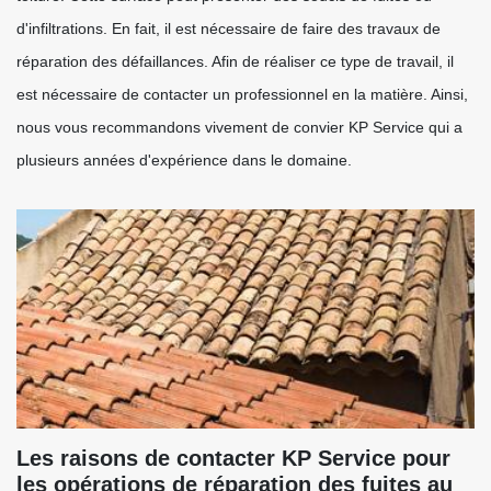
d'infiltrations. En fait, il est nécessaire de faire des travaux de
réparation des défaillances. Afin de réaliser ce type de travail, il
est nécessaire de contacter un professionnel en la matière. Ainsi,
nous vous recommandons vivement de convier KP Service qui a
plusieurs années d'expérience dans le domaine.
Les raisons de contacter KP Service pour
les opérations de réparation des fuites au