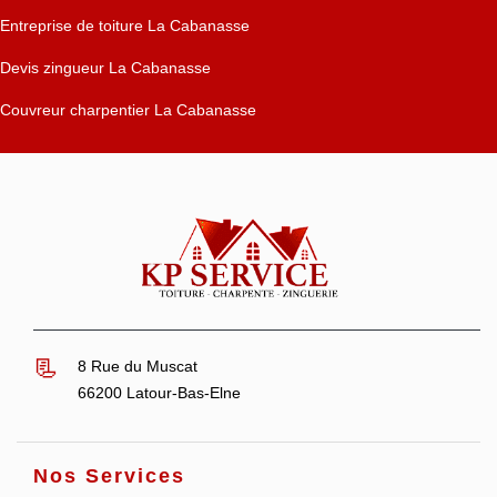
Entreprise de toiture La Cabanasse
Devis zingueur La Cabanasse
Couvreur charpentier La Cabanasse
8 Rue du Muscat
66200 Latour-Bas-Elne
Nos Services