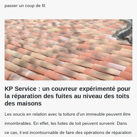
passer un coup de fil.
KP Service : un couvreur expérimenté pour
la réparation des fuites au niveau des toits
des maisons
Les soucis en relation avec la toiture d'un immeuble peuvent être
innombrables. En effet, les fuites de toit peuvent survenir. Dans
ce cas, il est incontournable de faire des opérations de réparation