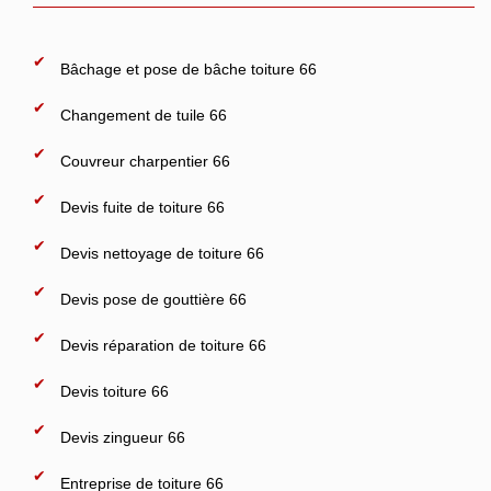
Bâchage et pose de bâche toiture 66
Changement de tuile 66
Couvreur charpentier 66
Devis fuite de toiture 66
Devis nettoyage de toiture 66
Devis pose de gouttière 66
Devis réparation de toiture 66
Devis toiture 66
Devis zingueur 66
Entreprise de toiture 66