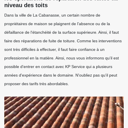
niveau des toits
Dans la ville de La Cabanasse, un certain nombre de
propriétaires de maison se plaignent de l'absence ou de la
défaillance de l'étanchéité de la surface supérieure. Ainsi, il faut
faire des réparations de fuite de toiture. Comme les interventions
sont très difficiles à effectuer, il faut faire confiance à un
professionnel en la matière. Ainsi, nous vous informons qu'il est
possible d'entrer en contact avec KP Service qui a plusieurs
années d'expérience dans le domaine. N'oubliez pas qu'il peut
proposer des tarifs très abordables.