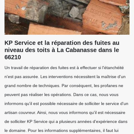
KP Service et la réparation des fuites au
niveau des toits à La Cabanasse dans le
66210
Un travail de réparation des fuites est à effectuer si l'étanchéité
n'est pas assurée. Les interventions nécessitent la maîtrise d'un
grand nombre de techniques. Par conséquent, les profanes ne
peuvent pas réaliser les opérations. Dans ce cas, nous vous
informons qu'il est possible nécessaire de solliciter le service d'un
artisan couvreur. Ainsi, nous vous informons qu'il est nécessaire
de solliciter KP Service qui a plusieurs années d'expérience dans
le domaine. Pour les informations supplémentaires, il faut lui