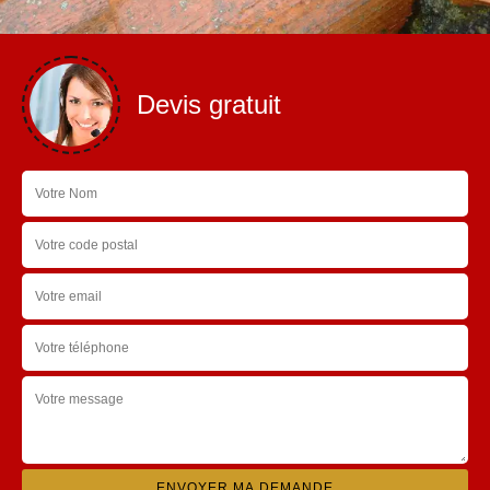
Devis gratuit