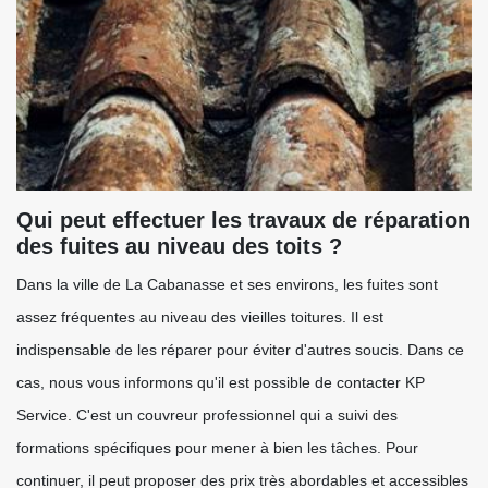
Qui peut effectuer les travaux de réparation
des fuites au niveau des toits ?
Dans la ville de La Cabanasse et ses environs, les fuites sont
assez fréquentes au niveau des vieilles toitures. Il est
indispensable de les réparer pour éviter d'autres soucis. Dans ce
cas, nous vous informons qu'il est possible de contacter KP
Service. C'est un couvreur professionnel qui a suivi des
formations spécifiques pour mener à bien les tâches. Pour
continuer, il peut proposer des prix très abordables et accessibles