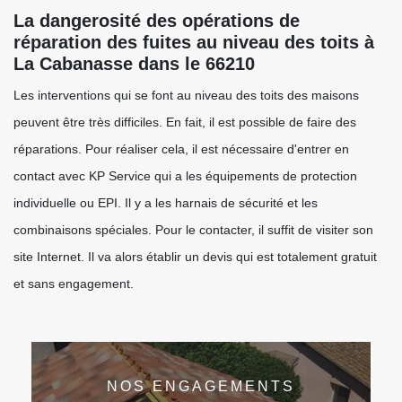
La dangerosité des opérations de
réparation des fuites au niveau des toits à
La Cabanasse dans le 66210
Les interventions qui se font au niveau des toits des maisons
peuvent être très difficiles. En fait, il est possible de faire des
réparations. Pour réaliser cela, il est nécessaire d'entrer en
contact avec KP Service qui a les équipements de protection
individuelle ou EPI. Il y a les harnais de sécurité et les
combinaisons spéciales. Pour le contacter, il suffit de visiter son
site Internet. Il va alors établir un devis qui est totalement gratuit
et sans engagement.
NOS ENGAGEMENTS