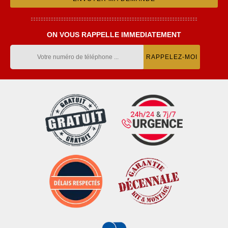
ON VOUS RAPPELLE IMMEDIATEMENT