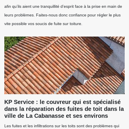
afin qu’ils aient une tranquillité d’esprit face à la prise en main de
leurs problèmes. Faites-nous donc confiance pour régler le plus
vite possible vos soucis de fuite sur toiture.
KP Service : le couvreur qui est spécialisé
dans la réparation des fuites de toit dans la
ville de La Cabanasse et ses environs
Les fuites et les infiltrations sur les toits sont des problèmes qui