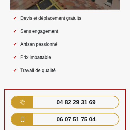
Devis et déplacement gratuits
Sans engagement
Artisan passionné
Prix imbattable
Travail de qualité
04 82 29 31 69
06 07 51 75 04