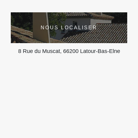
NOUS LOCALISER
8 Rue du Muscat, 66200 Latour-Bas-Elne