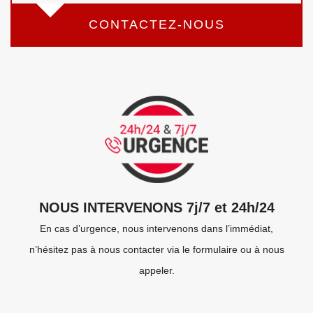
CONTACTEZ-NOUS
NOUS INTERVENONS 7j/7 et 24h/24
En cas d’urgence, nous intervenons dans l’immédiat,
n’hésitez pas à nous contacter via le formulaire ou à nous
appeler.