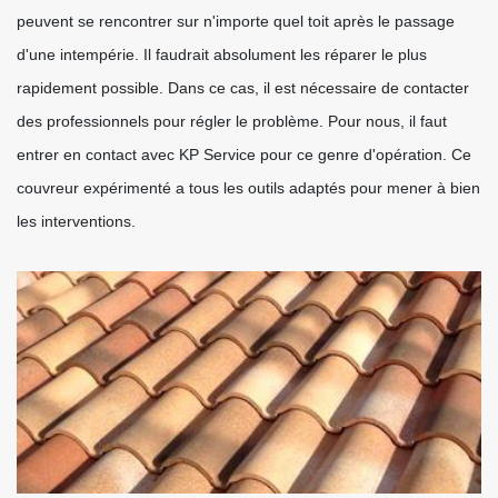
peuvent se rencontrer sur n'importe quel toit après le passage
d'une intempérie. Il faudrait absolument les réparer le plus
rapidement possible. Dans ce cas, il est nécessaire de contacter
des professionnels pour régler le problème. Pour nous, il faut
entrer en contact avec KP Service pour ce genre d'opération. Ce
couvreur expérimenté a tous les outils adaptés pour mener à bien
les interventions.