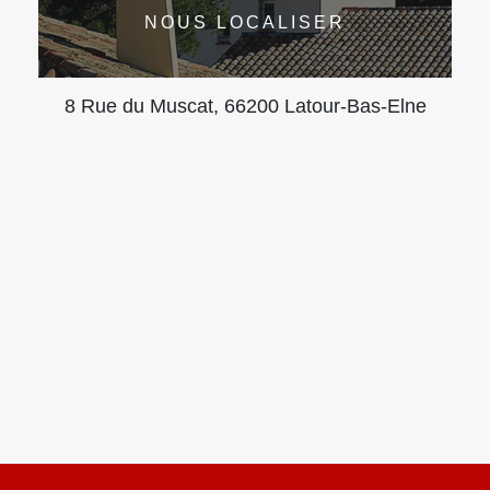
NOUS LOCALISER
8 Rue du Muscat, 66200 Latour-Bas-Elne