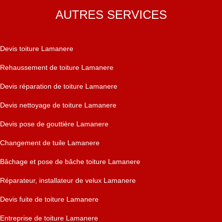
AUTRES SERVICES
Devis toiture Lamanere
Rehaussement de toiture Lamanere
Devis réparation de toiture Lamanere
Devis nettoyage de toiture Lamanere
Devis pose de gouttière Lamanere
Changement de tuile Lamanere
Bâchage et pose de bâche toiture Lamanere
Réparateur, installateur de velux Lamanere
Devis fuite de toiture Lamanere
Entreprise de toiture Lamanere