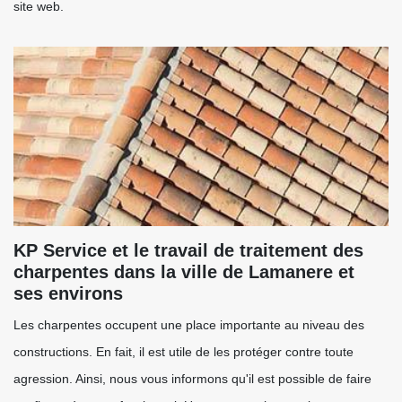
site web.
KP Service et le travail de traitement des
charpentes dans la ville de Lamanere et
ses environs
Les charpentes occupent une place importante au niveau des
constructions. En fait, il est utile de les protéger contre toute
agression. Ainsi, nous vous informons qu'il est possible de faire