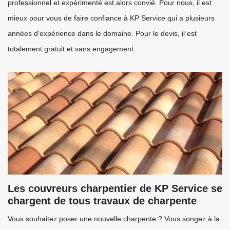
professionnel et expérimenté est alors convié. Pour nous, il est
mieux pour vous de faire confiance à KP Service qui a plusieurs
années d'expérience dans le domaine. Pour le devis, il est
totalement gratuit et sans engagement.
Les couvreurs charpentier de KP Service se
chargent de tous travaux de charpente
Vous souhaitez poser une nouvelle charpente ? Vous songez à la