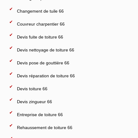
Changement de tuile 66
Couvreur charpentier 66
Devis fuite de toiture 66
Devis nettoyage de toiture 66
Devis pose de gouttière 66
Devis réparation de toiture 66
Devis toiture 66
Devis zingueur 66
Entreprise de toiture 66
Rehaussement de toiture 66