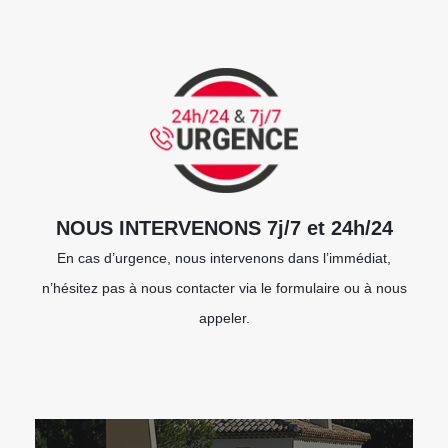
NOUS INTERVENONS 7j/7 et 24h/24
En cas d’urgence, nous intervenons dans l’immédiat,
n’hésitez pas à nous contacter via le formulaire ou à nous
appeler.