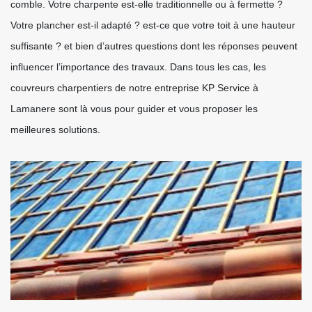
comble. Votre charpente est-elle traditionnelle ou à fermette ?
Votre plancher est-il adapté ? est-ce que votre toit à une hauteur
suffisante ? et bien d’autres questions dont les réponses peuvent
influencer l’importance des travaux. Dans tous les cas, les
couvreurs charpentiers de notre entreprise KP Service à
Lamanere sont là vous pour guider et vous proposer les
meilleures solutions.