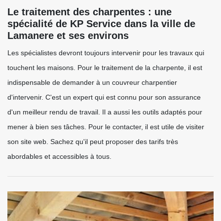
Le traitement des charpentes : une
spécialité de KP Service dans la ville de
Lamanere et ses environs
Les spécialistes devront toujours intervenir pour les travaux qui
touchent les maisons. Pour le traitement de la charpente, il est
indispensable de demander à un couvreur charpentier
d'intervenir. C'est un expert qui est connu pour son assurance
d'un meilleur rendu de travail. Il a aussi les outils adaptés pour
mener à bien ses tâches. Pour le contacter, il est utile de visiter
son site web. Sachez qu'il peut proposer des tarifs très
abordables et accessibles à tous.