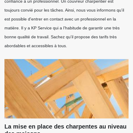
confiance à un professionnel. Un couvreur charpentier est
toujours convié pour les tâches. Ainsi, nous vous informons qu'il
est possible d'entrer en contact avec un professionnel en la
matière. Il y a KP Service qui a l'habitude de garantir une très
bonne qualité de travail. Sachez qu'il propose des tarifs très
abordables et accessibles à tous.
La mise en place des charpentes au niveau