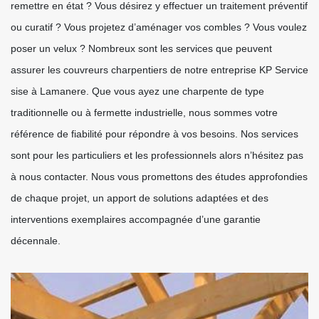
remettre en état ? Vous désirez y effectuer un traitement préventif
ou curatif ? Vous projetez d’aménager vos combles ? Vous voulez
poser un velux ? Nombreux sont les services que peuvent
assurer les couvreurs charpentiers de notre entreprise KP Service
sise à Lamanere. Que vous ayez une charpente de type
traditionnelle ou à fermette industrielle, nous sommes votre
référence de fiabilité pour répondre à vos besoins. Nos services
sont pour les particuliers et les professionnels alors n’hésitez pas
à nous contacter. Nous vous promettons des études approfondies
de chaque projet, un apport de solutions adaptées et des
interventions exemplaires accompagnée d’une garantie
décennale.