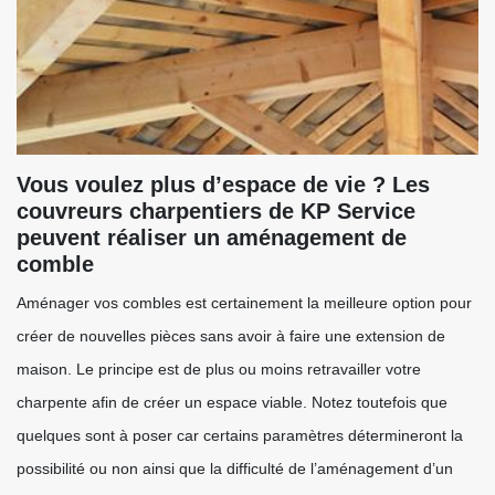
Vous voulez plus d’espace de vie ? Les
couvreurs charpentiers de KP Service
peuvent réaliser un aménagement de
comble
Aménager vos combles est certainement la meilleure option pour
créer de nouvelles pièces sans avoir à faire une extension de
maison. Le principe est de plus ou moins retravailler votre
charpente afin de créer un espace viable. Notez toutefois que
quelques sont à poser car certains paramètres détermineront la
possibilité ou non ainsi que la difficulté de l’aménagement d’un