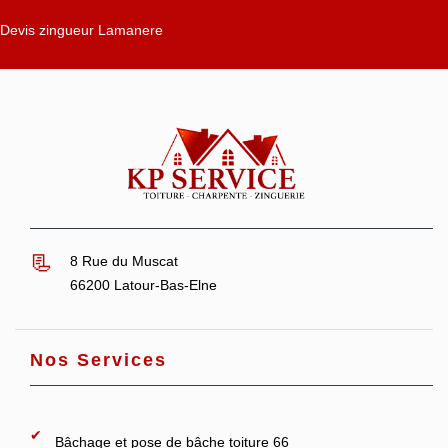
Devis zingueur Lamanere
8 Rue du Muscat
66200 Latour-Bas-Elne
Nos Services
Bâchage et pose de bâche toiture 66