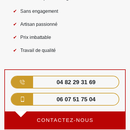
Sans engagement
Artisan passionné
Prix imbattable
Travail de qualité
04 82 29 31 69
06 07 51 75 04
CONTACTEZ-NOUS