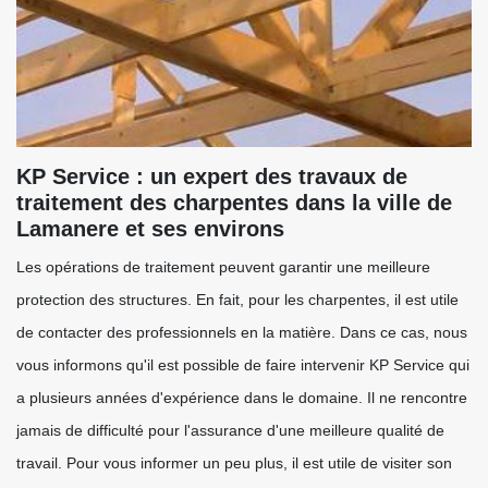
KP Service : un expert des travaux de
traitement des charpentes dans la ville de
Lamanere et ses environs
Les opérations de traitement peuvent garantir une meilleure
protection des structures. En fait, pour les charpentes, il est utile
de contacter des professionnels en la matière. Dans ce cas, nous
vous informons qu'il est possible de faire intervenir KP Service qui
a plusieurs années d'expérience dans le domaine. Il ne rencontre
jamais de difficulté pour l'assurance d'une meilleure qualité de
travail. Pour vous informer un peu plus, il est utile de visiter son