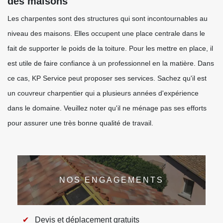
des maisons
Les charpentes sont des structures qui sont incontournables au
niveau des maisons. Elles occupent une place centrale dans le
fait de supporter le poids de la toiture. Pour les mettre en place, il
est utile de faire confiance à un professionnel en la matière. Dans
ce cas, KP Service peut proposer ses services. Sachez qu'il est
un couvreur charpentier qui a plusieurs années d'expérience
dans le domaine. Veuillez noter qu'il ne ménage pas ses efforts
pour assurer une très bonne qualité de travail.
NOS ENGAGEMENTS
Devis et déplacement gratuits