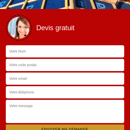
Devis gratuit