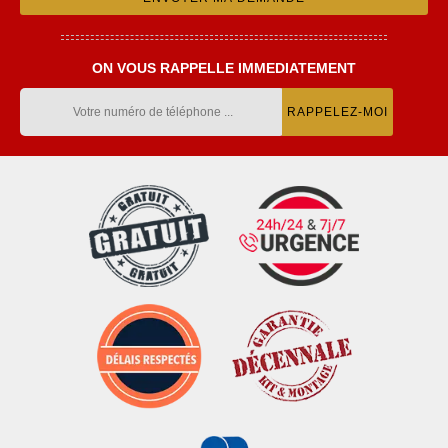
ON VOUS RAPPELLE IMMEDIATEMENT