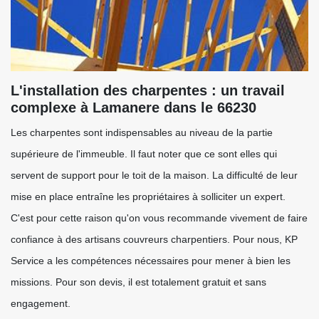
L'installation des charpentes : un travail
complexe à Lamanere dans le 66230
Les charpentes sont indispensables au niveau de la partie
supérieure de l'immeuble. Il faut noter que ce sont elles qui
servent de support pour le toit de la maison. La difficulté de leur
mise en place entraîne les propriétaires à solliciter un expert.
C'est pour cette raison qu'on vous recommande vivement de faire
confiance à des artisans couvreurs charpentiers. Pour nous, KP
Service a les compétences nécessaires pour mener à bien les
missions. Pour son devis, il est totalement gratuit et sans
engagement.