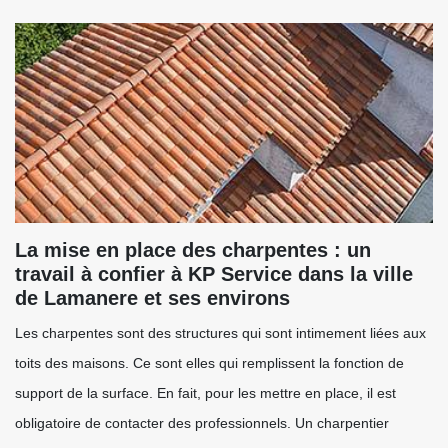
La mise en place des charpentes : un
travail à confier à KP Service dans la ville
de Lamanere et ses environs
Les charpentes sont des structures qui sont intimement liées aux
toits des maisons. Ce sont elles qui remplissent la fonction de
support de la surface. En fait, pour les mettre en place, il est
obligatoire de contacter des professionnels. Un charpentier