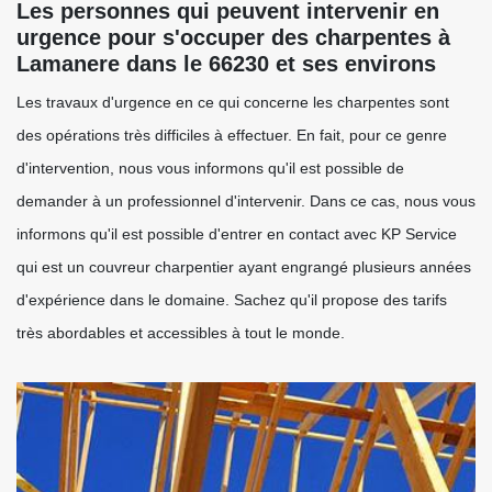
Les personnes qui peuvent intervenir en
urgence pour s'occuper des charpentes à
Lamanere dans le 66230 et ses environs
Les travaux d'urgence en ce qui concerne les charpentes sont
des opérations très difficiles à effectuer. En fait, pour ce genre
d'intervention, nous vous informons qu'il est possible de
demander à un professionnel d'intervenir. Dans ce cas, nous vous
informons qu'il est possible d'entrer en contact avec KP Service
qui est un couvreur charpentier ayant engrangé plusieurs années
d'expérience dans le domaine. Sachez qu'il propose des tarifs
très abordables et accessibles à tout le monde.