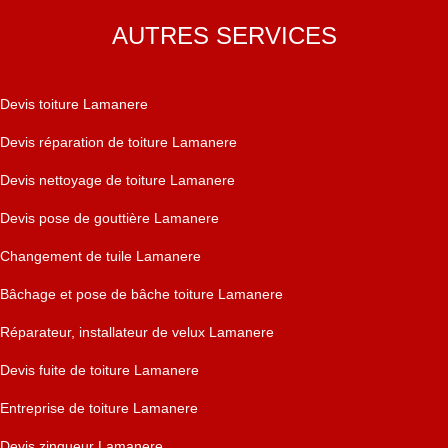
AUTRES SERVICES
Devis toiture Lamanere
Devis réparation de toiture Lamanere
Devis nettoyage de toiture Lamanere
Devis pose de gouttière Lamanere
Changement de tuile Lamanere
Bâchage et pose de bâche toiture Lamanere
Réparateur, installateur de velux Lamanere
Devis fuite de toiture Lamanere
Entreprise de toiture Lamanere
Devis zingueur Lamanere