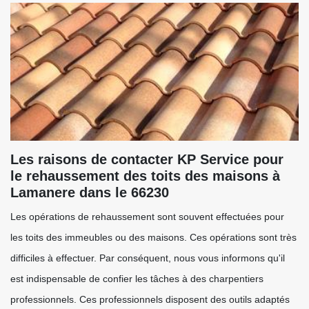
Les raisons de contacter KP Service pour
le rehaussement des toits des maisons à
Lamanere dans le 66230
Les opérations de rehaussement sont souvent effectuées pour
les toits des immeubles ou des maisons. Ces opérations sont très
difficiles à effectuer. Par conséquent, nous vous informons qu'il
est indispensable de confier les tâches à des charpentiers
professionnels. Ces professionnels disposent des outils adaptés