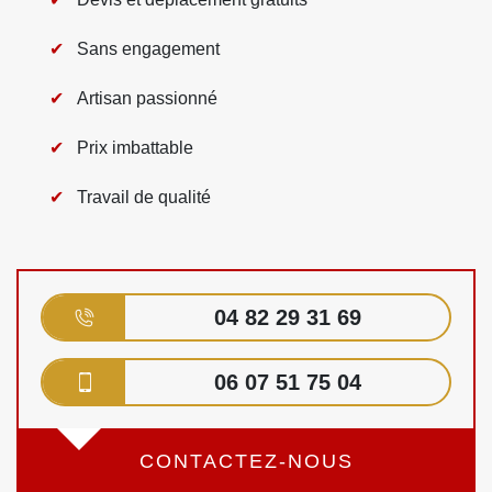
Sans engagement
Artisan passionné
Prix imbattable
Travail de qualité
04 82 29 31 69
06 07 51 75 04
CONTACTEZ-NOUS