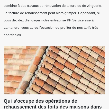
combiné à des travaux de rénovation de toiture ou de zinguerie.
La facture de rehaussement peut alors grimper. Cependant, si
vous décidez d’engager notre entreprise KP Service sise à
Lamanere, vous aurez l’occasion de profiter de nos tarifs très
abordables.
Qui s'occupe des opérations de
rehaussement des toits des maisons dans