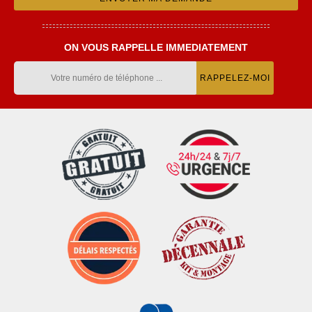
ON VOUS RAPPELLE IMMEDIATEMENT