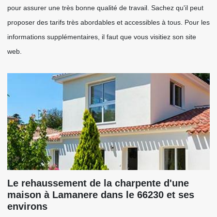
pour assurer une très bonne qualité de travail. Sachez qu'il peut
proposer des tarifs très abordables et accessibles à tous. Pour les
informations supplémentaires, il faut que vous visitiez son site
web.
Le rehaussement de la charpente d'une
maison à Lamanere dans le 66230 et ses
environs