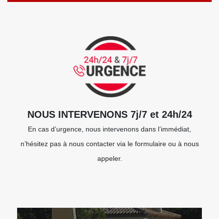
NOUS INTERVENONS 7j/7 et 24h/24
En cas d’urgence, nous intervenons dans l’immédiat,
n’hésitez pas à nous contacter via le formulaire ou à nous
appeler.