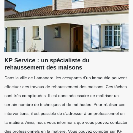
KP Service : un spécialiste du
rehaussement des maisons
Dans la ville de Lamanere, les occupants d'un immeuble peuvent
effectuer des travaux de rehaussement des maisons. Ces tâches
sont très compliquées. Il est donc nécessaire de maîtriser un
certain nombre de techniques et de méthodes. Pour réaliser ces
interventions, il est possible de s'adresser à un professionnel en
la matière. Ainsi, nous vous informons que vous pouvez contacter
des professionnels en la matière. Vous pouvez compter sur KP