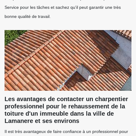
Service pour les tâches et sachez qu'il peut garantir une très
bonne qualité de travail.
Les avantages de contacter un charpentier
professionnel pour le rehaussement de la
toiture d'un immeuble dans la ville de
Lamanere et ses environs
Il est très avantageux de faire confiance à un professionnel pour