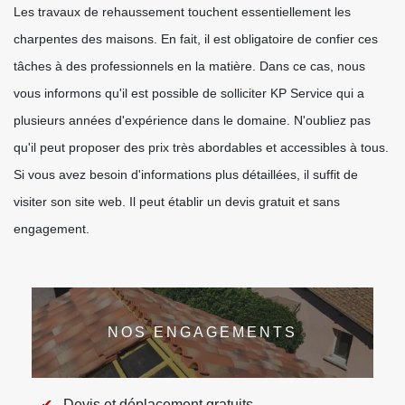
Les travaux de rehaussement touchent essentiellement les
charpentes des maisons. En fait, il est obligatoire de confier ces
tâches à des professionnels en la matière. Dans ce cas, nous
vous informons qu'il est possible de solliciter KP Service qui a
plusieurs années d'expérience dans le domaine. N'oubliez pas
qu'il peut proposer des prix très abordables et accessibles à tous.
Si vous avez besoin d'informations plus détaillées, il suffit de
visiter son site web. Il peut établir un devis gratuit et sans
engagement.
NOS ENGAGEMENTS
Devis et déplacement gratuits