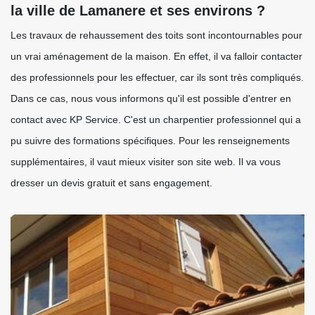
la ville de Lamanere et ses environs ?
Les travaux de rehaussement des toits sont incontournables pour
un vrai aménagement de la maison. En effet, il va falloir contacter
des professionnels pour les effectuer, car ils sont très compliqués.
Dans ce cas, nous vous informons qu'il est possible d'entrer en
contact avec KP Service. C'est un charpentier professionnel qui a
pu suivre des formations spécifiques. Pour les renseignements
supplémentaires, il vaut mieux visiter son site web. Il va vous
dresser un devis gratuit et sans engagement.