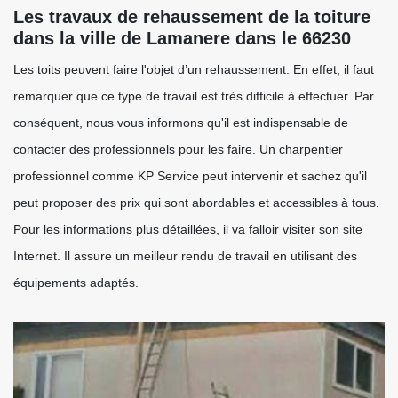
Les travaux de rehaussement de la toiture
dans la ville de Lamanere dans le 66230
Les toits peuvent faire l'objet d’un rehaussement. En effet, il faut
remarquer que ce type de travail est très difficile à effectuer. Par
conséquent, nous vous informons qu'il est indispensable de
contacter des professionnels pour les faire. Un charpentier
professionnel comme KP Service peut intervenir et sachez qu'il
peut proposer des prix qui sont abordables et accessibles à tous.
Pour les informations plus détaillées, il va falloir visiter son site
Internet. Il assure un meilleur rendu de travail en utilisant des
équipements adaptés.