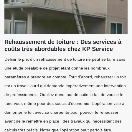
Rehaussement de toiture : Des services à
coûts très abordables chez KP Service
Définir le prix d’un rehaussement de toiture ne peut se faire sans
une étude préalable de projet étant donné les nombreux
paramètres à prendre en compte. Tout d’abord, rehausser un toit
est un travail lourd qui demande impérativement une intervention
de professionnels. Oubliez donc tout de suite le fait de vouloir le
faire vous-même pour des soucis d’économie. L’opération vise à
démonter le toit avec sa charpente pour pouvoir le rehausser
avant de le remettre en place ; des travaux qui nécessitent des
calculs très précis. Noter que l’opération peut parfois être