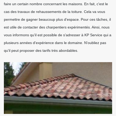
faire un certain nombre concernant les maisons. En fait, c'est le
cas des travaux de rehaussements de la toiture. Cela va vous
permettre de gagner beaucoup plus d'espace. Pour ces tâches, il
est utile de contacter des charpentiers expérimentés. Ainsi, nous
vous informons qu'il est possible de s'adresser à KP Service qui a
plusieurs années d'expérience dans le domaine. N'oubliez pas
qu'il peut proposer des tarifs très abordables.