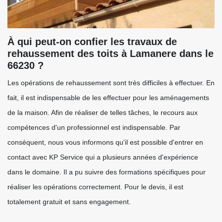
À qui peut-on confier les travaux de
rehaussement des toits à Lamanere dans le
66230 ?
Les opérations de rehaussement sont très difficiles à effectuer. En
fait, il est indispensable de les effectuer pour les aménagements
de la maison. Afin de réaliser de telles tâches, le recours aux
compétences d'un professionnel est indispensable. Par
conséquent, nous vous informons qu'il est possible d'entrer en
contact avec KP Service qui a plusieurs années d'expérience
dans le domaine. Il a pu suivre des formations spécifiques pour
réaliser les opérations correctement. Pour le devis, il est
totalement gratuit et sans engagement.