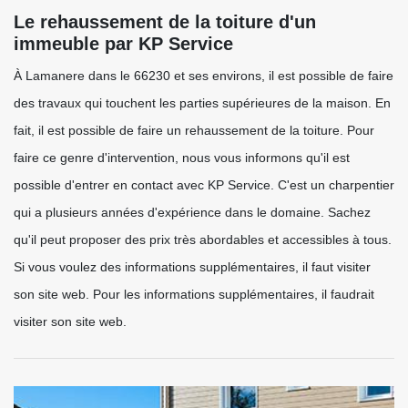
Le rehaussement de la toiture d'un
immeuble par KP Service
À Lamanere dans le 66230 et ses environs, il est possible de faire
des travaux qui touchent les parties supérieures de la maison. En
fait, il est possible de faire un rehaussement de la toiture. Pour
faire ce genre d'intervention, nous vous informons qu'il est
possible d'entrer en contact avec KP Service. C'est un charpentier
qui a plusieurs années d'expérience dans le domaine. Sachez
qu'il peut proposer des prix très abordables et accessibles à tous.
Si vous voulez des informations supplémentaires, il faut visiter
son site web. Pour les informations supplémentaires, il faudrait
visiter son site web.