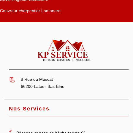
Couvreur charpentier Lamanere
8 Rue du Muscat
66200 Latour-Bas-Elne
Nos Services