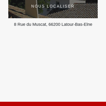
NOUS LOCALISER
8 Rue du Muscat, 66200 Latour-Bas-Elne