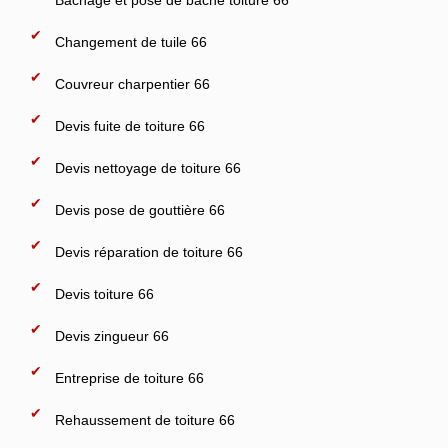
Bâchage et pose de bâche toiture 66
Changement de tuile 66
Couvreur charpentier 66
Devis fuite de toiture 66
Devis nettoyage de toiture 66
Devis pose de gouttière 66
Devis réparation de toiture 66
Devis toiture 66
Devis zingueur 66
Entreprise de toiture 66
Rehaussement de toiture 66