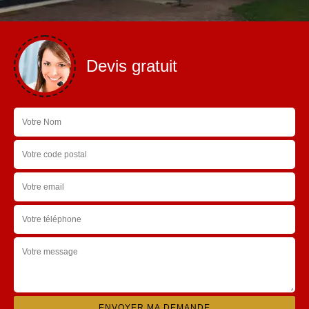
Devis gratuit