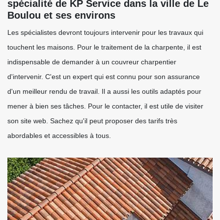
spécialité de KP Service dans la ville de Le
Boulou et ses environs
Les spécialistes devront toujours intervenir pour les travaux qui
touchent les maisons. Pour le traitement de la charpente, il est
indispensable de demander à un couvreur charpentier
d'intervenir. C'est un expert qui est connu pour son assurance
d'un meilleur rendu de travail. Il a aussi les outils adaptés pour
mener à bien ses tâches. Pour le contacter, il est utile de visiter
son site web. Sachez qu'il peut proposer des tarifs très
abordables et accessibles à tous.