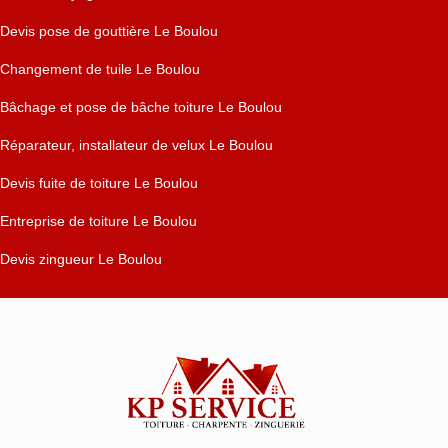
Devis pose de gouttière Le Boulou
Changement de tuile Le Boulou
Bâchage et pose de bâche toiture Le Boulou
Réparateur, installateur de velux Le Boulou
Devis fuite de toiture Le Boulou
Entreprise de toiture Le Boulou
Devis zingueur Le Boulou