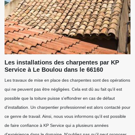
Les installations des charpentes par KP
Service à Le Boulou dans le 66160
Les travaux de mise en place des charpentes sont des opérations
qui ne peuvent pas être négligées. Cela est dû au fait qu'il est
possible que la toiture puisse s'effondrer en cas de défaut
d'installation. Un charpentier professionnel est alors contacté pour
ce genre de travail. Ainsi, nous vous informons qu'il est possible
de faire confiance à KP Service qui a plusieurs années
d'expérience dans le domaine. N'oubliez pas qu'il peut proposer