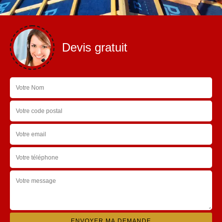
Devis gratuit