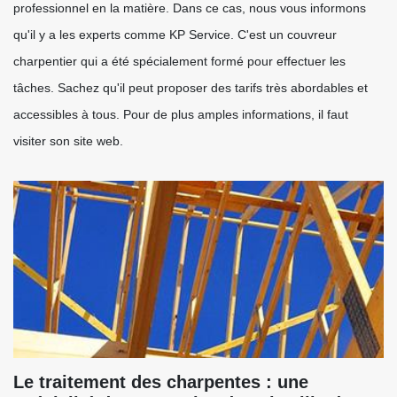
professionnel en la matière. Dans ce cas, nous vous informons
qu'il y a les experts comme KP Service. C'est un couvreur
charpentier qui a été spécialement formé pour effectuer les
tâches. Sachez qu'il peut proposer des tarifs très abordables et
accessibles à tous. Pour de plus amples informations, il faut
visiter son site web.
Le traitement des charpentes : une