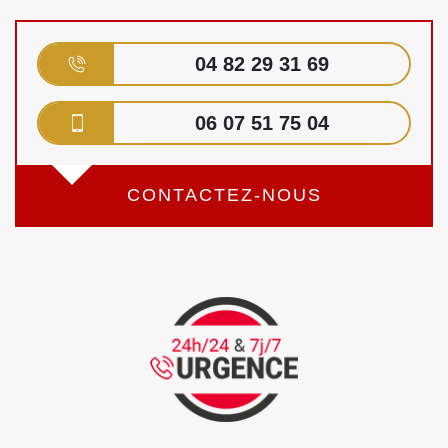
04 82 29 31 69
06 07 51 75 04
CONTACTEZ-NOUS