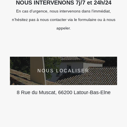
NOUS INTERVENONS 7j/7 et 24h/24
En cas d’urgence, nous intervenons dans l’immédiat,
n’hésitez pas à nous contacter via le formulaire ou à nous
appeler.
NOUS LOCALISER
8 Rue du Muscat, 66200 Latour-Bas-Elne