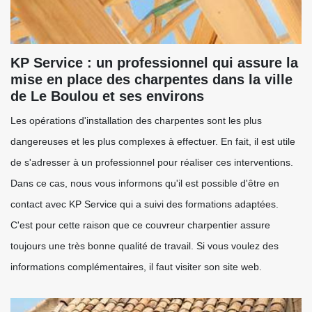
KP Service : un professionnel qui assure la
mise en place des charpentes dans la ville
de Le Boulou et ses environs
Les opérations d'installation des charpentes sont les plus
dangereuses et les plus complexes à effectuer. En fait, il est utile
de s'adresser à un professionnel pour réaliser ces interventions.
Dans ce cas, nous vous informons qu'il est possible d'être en
contact avec KP Service qui a suivi des formations adaptées.
C'est pour cette raison que ce couvreur charpentier assure
toujours une très bonne qualité de travail. Si vous voulez des
informations complémentaires, il faut visiter son site web.