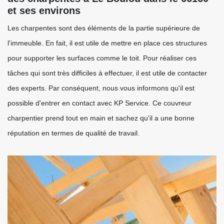
et ses environs
Les charpentes sont des éléments de la partie supérieure de
l'immeuble. En fait, il est utile de mettre en place ces structures
pour supporter les surfaces comme le toit. Pour réaliser ces
tâches qui sont très difficiles à effectuer, il est utile de contacter
des experts. Par conséquent, nous vous informons qu'il est
possible d'entrer en contact avec KP Service. Ce couvreur
charpentier prend tout en main et sachez qu'il a une bonne
réputation en termes de qualité de travail.