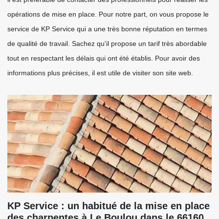
opérations de mise en place. Pour notre part, on vous propose le
service de KP Service qui a une très bonne réputation en termes
de qualité de travail. Sachez qu'il propose un tarif très abordable
tout en respectant les délais qui ont été établis. Pour avoir des
informations plus précises, il est utile de visiter son site web.
KP Service : un habitué de la mise en place
des charpentes à Le Boulou dans le 66160