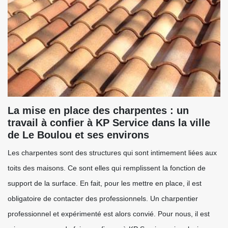
La mise en place des charpentes : un
travail à confier à KP Service dans la ville
de Le Boulou et ses environs
Les charpentes sont des structures qui sont intimement liées aux
toits des maisons. Ce sont elles qui remplissent la fonction de
support de la surface. En fait, pour les mettre en place, il est
obligatoire de contacter des professionnels. Un charpentier
professionnel et expérimenté est alors convié. Pour nous, il est