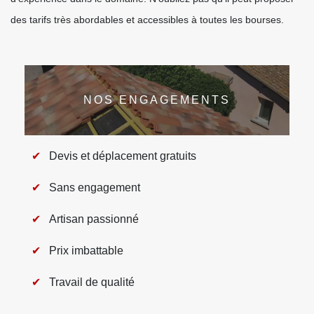
des tarifs très abordables et accessibles à toutes les bourses.
NOS ENGAGEMENTS
Devis et déplacement gratuits
Sans engagement
Artisan passionné
Prix imbattable
Travail de qualité