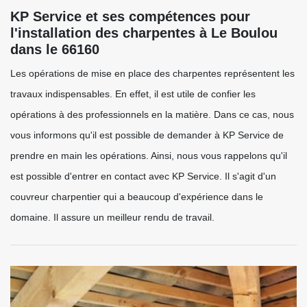
KP Service et ses compétences pour
l'installation des charpentes à Le Boulou
dans le 66160
Les opérations de mise en place des charpentes représentent les
travaux indispensables. En effet, il est utile de confier les
opérations à des professionnels en la matière. Dans ce cas, nous
vous informons qu'il est possible de demander à KP Service de
prendre en main les opérations. Ainsi, nous vous rappelons qu'il
est possible d'entrer en contact avec KP Service. Il s'agit d'un
couvreur charpentier qui a beaucoup d'expérience dans le
domaine. Il assure un meilleur rendu de travail.