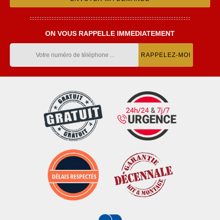
ON VOUS RAPPELLE IMMEDIATEMENT