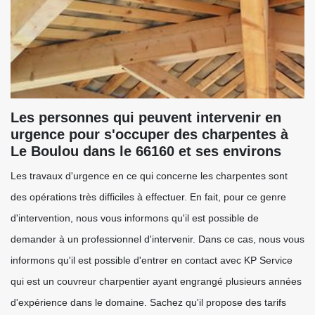
Les personnes qui peuvent intervenir en
urgence pour s'occuper des charpentes à
Le Boulou dans le 66160 et ses environs
Les travaux d'urgence en ce qui concerne les charpentes sont
des opérations très difficiles à effectuer. En fait, pour ce genre
d'intervention, nous vous informons qu'il est possible de
demander à un professionnel d'intervenir. Dans ce cas, nous vous
informons qu'il est possible d'entrer en contact avec KP Service
qui est un couvreur charpentier ayant engrangé plusieurs années
d'expérience dans le domaine. Sachez qu'il propose des tarifs