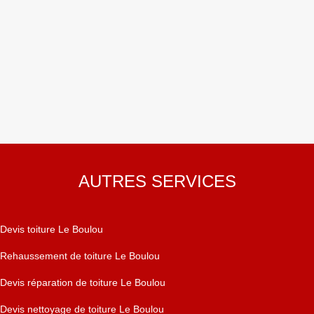
AUTRES SERVICES
Devis toiture Le Boulou
Rehaussement de toiture Le Boulou
Devis réparation de toiture Le Boulou
Devis nettoyage de toiture Le Boulou