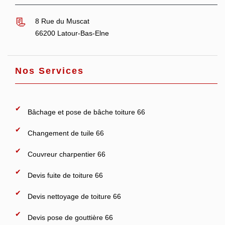
8 Rue du Muscat
66200 Latour-Bas-Elne
Nos Services
Bâchage et pose de bâche toiture 66
Changement de tuile 66
Couvreur charpentier 66
Devis fuite de toiture 66
Devis nettoyage de toiture 66
Devis pose de gouttière 66