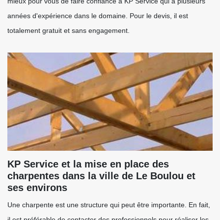
mieux pour vous de faire confiance à KP Service qui a plusieurs
années d'expérience dans le domaine. Pour le devis, il est
totalement gratuit et sans engagement.
KP Service et la mise en place des
charpentes dans la ville de Le Boulou et
ses environs
Une charpente est une structure qui peut être importante. En fait,
il est préférable de contacter des professionnels pour réaliser les