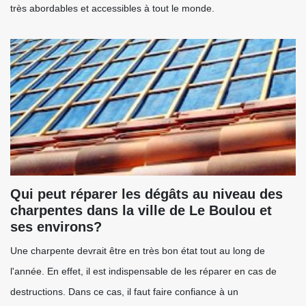
très abordables et accessibles à tout le monde.
Qui peut réparer les dégâts au niveau des
charpentes dans la ville de Le Boulou et
ses environs?
Une charpente devrait être en très bon état tout au long de
l'année. En effet, il est indispensable de les réparer en cas de
destructions. Dans ce cas, il faut faire confiance à un