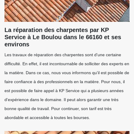
La réparation des charpentes par KP
Service à Le Boulou dans le 66160 et ses
environs
Les travaux de réparation des charpentes sont d'une certaine
difficulté. En effet, il est incontournable de solliciter des experts en
la matière. Dans ce cas, nous vous informons qu'il est possible de
faire confiance à des professionnels en la matière. Pour nous, il
est possible de faire appel à KP Service qui a plusieurs années
d'expérience dans le domaine. Il peut alors garantir une très
bonne qualité de travail. Pour continuer, son tarif est très
abordable et accessible à toutes les bourses.