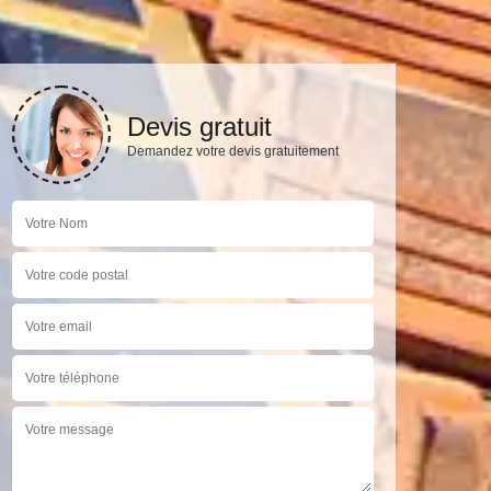
Devis gratuit
Demandez votre devis gratuitement