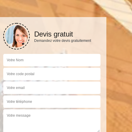
Devis gratuit
Demandez votre devis gratuitement