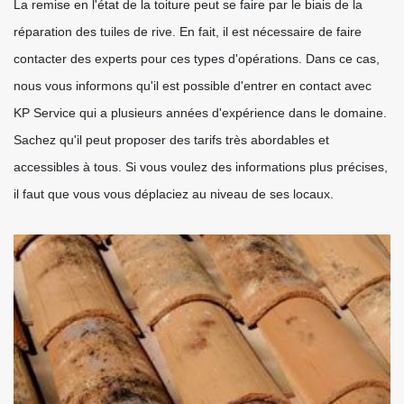
La remise en l'état de la toiture peut se faire par le biais de la
réparation des tuiles de rive. En fait, il est nécessaire de faire
contacter des experts pour ces types d'opérations. Dans ce cas,
nous vous informons qu'il est possible d'entrer en contact avec
KP Service qui a plusieurs années d'expérience dans le domaine.
Sachez qu'il peut proposer des tarifs très abordables et
accessibles à tous. Si vous voulez des informations plus précises,
il faut que vous vous déplaciez au niveau de ses locaux.