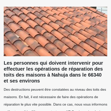
Les personnes qui doivent intervenir pour
effectuer les opérations de réparation des
toits des maisons à Nahuja dans le 66340
et ses environs
Des destructions peuvent être constatées au niveau des toits des
maisons. En fait, il est nécessaire de faire des opérations de
réparation le plus vite possible. Dans ce cas, nous vous informons