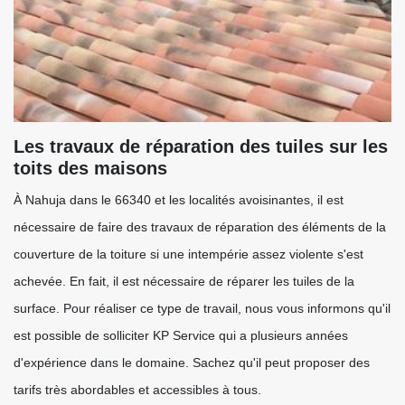
Les travaux de réparation des tuiles sur les
toits des maisons
À Nahuja dans le 66340 et les localités avoisinantes, il est
nécessaire de faire des travaux de réparation des éléments de la
couverture de la toiture si une intempérie assez violente s'est
achevée. En fait, il est nécessaire de réparer les tuiles de la
surface. Pour réaliser ce type de travail, nous vous informons qu'il
est possible de solliciter KP Service qui a plusieurs années
d'expérience dans le domaine. Sachez qu'il peut proposer des
tarifs très abordables et accessibles à tous.