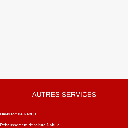
AUTRES SERVICES
Devis toiture Nahuja
Rehaussement de toiture Nahuja