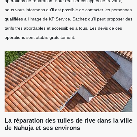
opérations de réparation. Pour réaliser ces types de travaux,
nous vous informons qu'il est possible de contacter les personnes
qualifiées à l'image de KP Service. Sachez qu'il peut proposer des
tarifs très abordables et accessibles à tous. Les devis de ces
opérations sont établis gratuitement.
La réparation des tuiles de rive dans la ville
de Nahuja et ses environs