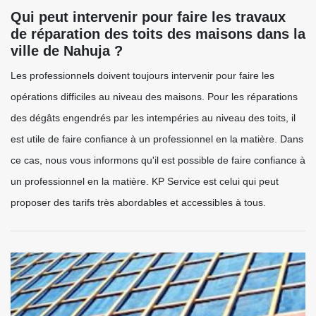
Qui peut intervenir pour faire les travaux
de réparation des toits des maisons dans la
ville de Nahuja ?
Les professionnels doivent toujours intervenir pour faire les
opérations difficiles au niveau des maisons. Pour les réparations
des dégâts engendrés par les intempéries au niveau des toits, il
est utile de faire confiance à un professionnel en la matière. Dans
ce cas, nous vous informons qu'il est possible de faire confiance à
un professionnel en la matière. KP Service est celui qui peut
proposer des tarifs très abordables et accessibles à tous.