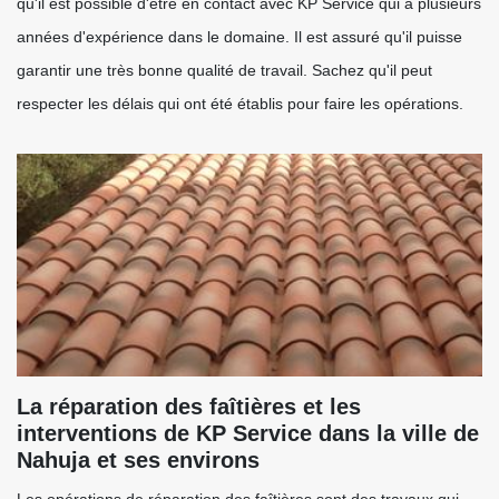
qu'il est possible d'être en contact avec KP Service qui a plusieurs
années d'expérience dans le domaine. Il est assuré qu'il puisse
garantir une très bonne qualité de travail. Sachez qu'il peut
respecter les délais qui ont été établis pour faire les opérations.
La réparation des faîtières et les
interventions de KP Service dans la ville de
Nahuja et ses environs