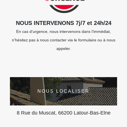
NOUS INTERVENONS 7j/7 et 24h/24
En cas d’urgence, nous intervenons dans l’immédiat,
n’hésitez pas à nous contacter via le formulaire ou à nous
appeler.
NOUS LOCALISER
8 Rue du Muscat, 66200 Latour-Bas-Elne