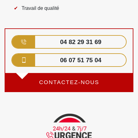
Travail de qualité
04 82 29 31 69
06 07 51 75 04
CONTACTEZ-NOUS