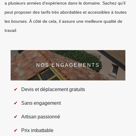
a plusieurs années d'expérience dans le domaine. Sachez qu'il
peut proposer des tarifs très abordables et accessibles à toutes
les bourses. À côté de cela, il assure une meilleure qualité de
travail.
NOS ENGAGEMENTS
Devis et déplacement gratuits
Sans engagement
Artisan passionné
Prix imbattable