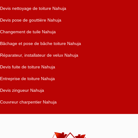
Devis nettoyage de toiture Nahuja
Devis pose de gouttière Nahuja
Changement de tuile Nahuja
Bâchage et pose de bâche toiture Nahuja
Réparateur, installateur de velux Nahuja
Devis fuite de toiture Nahuja
Entreprise de toiture Nahuja
Devis zingueur Nahuja
Couvreur charpentier Nahuja