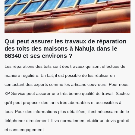
Qui peut assurer les travaux de réparation
des toits des maisons à Nahuja dans le
66340 et ses environs ?
Les réparations des toits sont des travaux qui sont effectués de
manière régulière. En fait, il est possible de les réaliser en
contactant des experts comme les artisans couvreurs. Pour nous,
KP Service peut assurer une très bonne qualité de travail. Sachez
qu'il peut proposer des tarifs très abordables et accessibles à
tous. Pour des informations plus détaillées, il est nécessaire de le
téléphoner directement. Il va normalement établir un devis gratuit
et sans engagement.