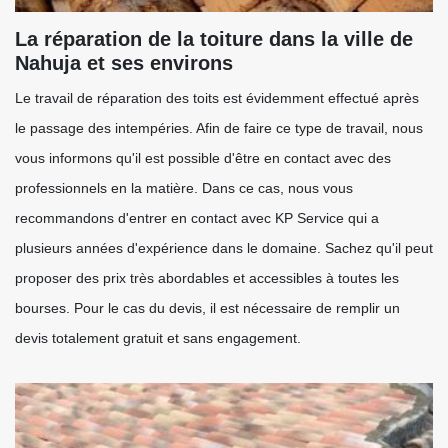
La réparation de la toiture dans la ville de
Nahuja et ses environs
Le travail de réparation des toits est évidemment effectué après
le passage des intempéries. Afin de faire ce type de travail, nous
vous informons qu'il est possible d'être en contact avec des
professionnels en la matière. Dans ce cas, nous vous
recommandons d'entrer en contact avec KP Service qui a
plusieurs années d'expérience dans le domaine. Sachez qu'il peut
proposer des prix très abordables et accessibles à toutes les
bourses. Pour le cas du devis, il est nécessaire de remplir un
devis totalement gratuit et sans engagement.