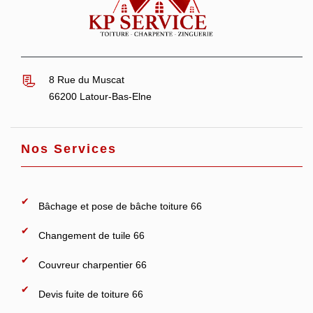
8 Rue du Muscat
66200 Latour-Bas-Elne
Nos Services
Bâchage et pose de bâche toiture 66
Changement de tuile 66
Couvreur charpentier 66
Devis fuite de toiture 66