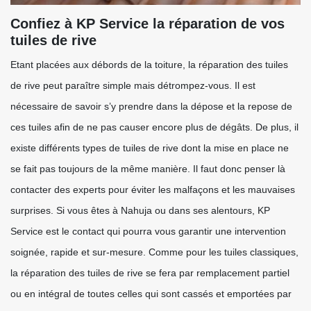
Confiez à KP Service la réparation de vos
tuiles de rive
Etant placées aux débords de la toiture, la réparation des tuiles
de rive peut paraître simple mais détrompez-vous. Il est
nécessaire de savoir s’y prendre dans la dépose et la repose de
ces tuiles afin de ne pas causer encore plus de dégâts. De plus, il
existe différents types de tuiles de rive dont la mise en place ne
se fait pas toujours de la même manière. Il faut donc penser là
contacter des experts pour éviter les malfaçons et les mauvaises
surprises. Si vous êtes à Nahuja ou dans ses alentours, KP
Service est le contact qui pourra vous garantir une intervention
soignée, rapide et sur-mesure. Comme pour les tuiles classiques,
la réparation des tuiles de rive se fera par remplacement partiel
ou en intégral de toutes celles qui sont cassés et emportées par