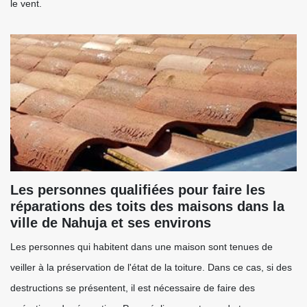
le vent.
Les personnes qualifiées pour faire les
réparations des toits des maisons dans la
ville de Nahuja et ses environs
Les personnes qui habitent dans une maison sont tenues de
veiller à la préservation de l'état de la toiture. Dans ce cas, si des
destructions se présentent, il est nécessaire de faire des