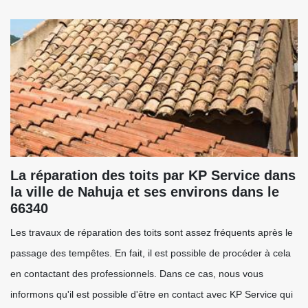
La réparation des toits par KP Service dans
la ville de Nahuja et ses environs dans le
66340
Les travaux de réparation des toits sont assez fréquents après le
passage des tempêtes. En fait, il est possible de procéder à cela
en contactant des professionnels. Dans ce cas, nous vous
informons qu'il est possible d'être en contact avec KP Service qui