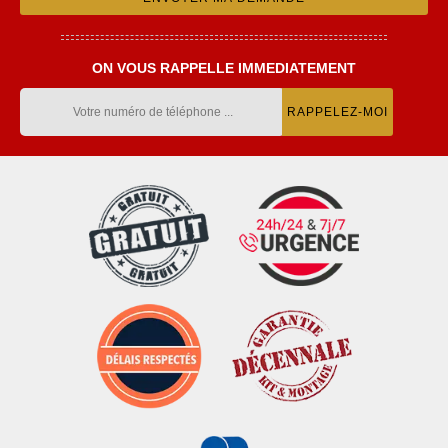
ON VOUS RAPPELLE IMMEDIATEMENT