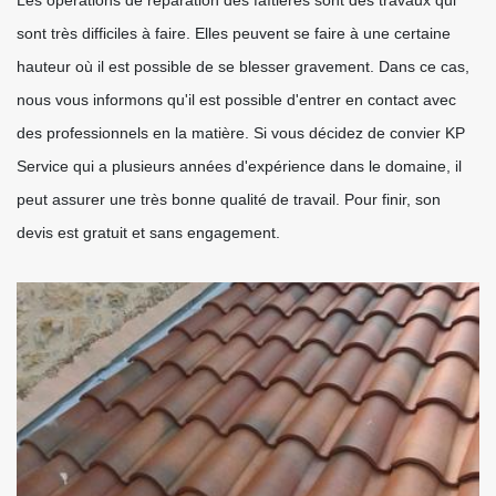
Les opérations de réparation des faîtières sont des travaux qui
sont très difficiles à faire. Elles peuvent se faire à une certaine
hauteur où il est possible de se blesser gravement. Dans ce cas,
nous vous informons qu'il est possible d'entrer en contact avec
des professionnels en la matière. Si vous décidez de convier KP
Service qui a plusieurs années d'expérience dans le domaine, il
peut assurer une très bonne qualité de travail. Pour finir, son
devis est gratuit et sans engagement.