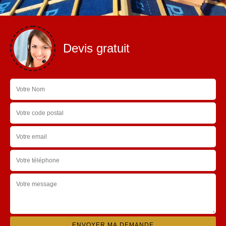
Devis gratuit