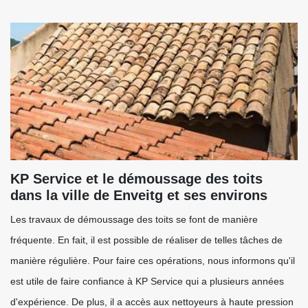
KP Service et le démoussage des toits
dans la ville de Enveitg et ses environs
Les travaux de démoussage des toits se font de manière
fréquente. En fait, il est possible de réaliser de telles tâches de
manière régulière. Pour faire ces opérations, nous informons qu'il
est utile de faire confiance à KP Service qui a plusieurs années
d'expérience. De plus, il a accès aux nettoyeurs à haute pression