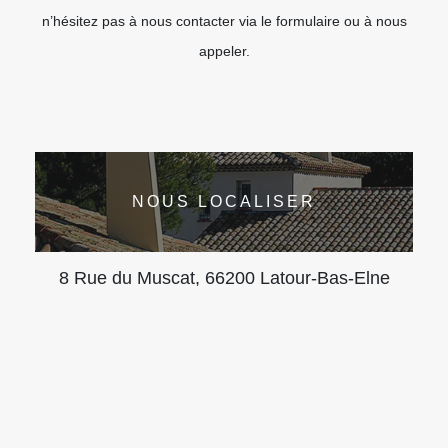
n’hésitez pas à nous contacter via le formulaire ou à nous
appeler.
NOUS LOCALISER
8 Rue du Muscat, 66200 Latour-Bas-Elne