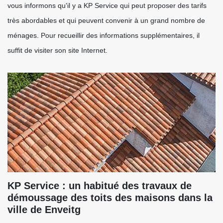
vous informons qu'il y a KP Service qui peut proposer des tarifs
très abordables et qui peuvent convenir à un grand nombre de
ménages. Pour recueillir des informations supplémentaires, il
suffit de visiter son site Internet.
KP Service : un habitué des travaux de
démoussage des toits des maisons dans la
ville de Enveitg