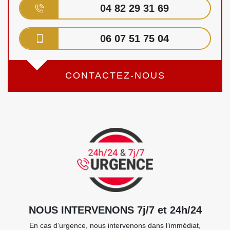
04 82 29 31 69
06 07 51 75 04
CONTACTEZ-NOUS
NOUS INTERVENONS 7j/7 et 24h/24
En cas d’urgence, nous intervenons dans l’immédiat,