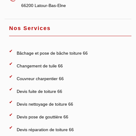
66200 Latour-Bas-Elne
Nos Services
Bâchage et pose de bâche toiture 66
Changement de tuile 66
Couvreur charpentier 66
Devis fuite de toiture 66
Devis nettoyage de toiture 66
Devis pose de gouttière 66
Devis réparation de toiture 66