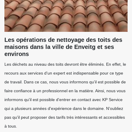
Les opérations de nettoyage des toits des
maisons dans la ville de Enveitg et ses
environs
Les déchets au niveau des toits devront être éliminés. En effet, le
recours aux services d'un expert est indispensable pour ce type
de travail. Dans ce cas, nous vous informons qu'il est possible de
faire confiance à un professionnel en la matière. Ainsi, nous vous
informons qu'il est possible d'entrer en contact avec KP Service
qui a plusieurs années d'expérience dans le domaine. N'oubliez
pas qu'il peut proposer des tarifs très intéressants et accessibles
à tous.