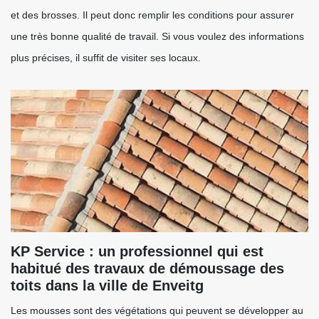
et des brosses. Il peut donc remplir les conditions pour assurer
une très bonne qualité de travail. Si vous voulez des informations
plus précises, il suffit de visiter ses locaux.
KP Service : un professionnel qui est
habitué des travaux de démoussage des
toits dans la ville de Enveitg
Les mousses sont des végétations qui peuvent se développer au