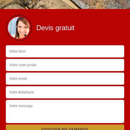
Devis gratuit