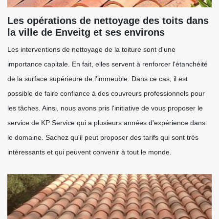
Les opérations de nettoyage des toits dans
la ville de Enveitg et ses environs
Les interventions de nettoyage de la toiture sont d'une
importance capitale. En fait, elles servent à renforcer l'étanchéité
de la surface supérieure de l'immeuble. Dans ce cas, il est
possible de faire confiance à des couvreurs professionnels pour
les tâches. Ainsi, nous avons pris l'initiative de vous proposer le
service de KP Service qui a plusieurs années d'expérience dans
le domaine. Sachez qu'il peut proposer des tarifs qui sont très
intéressants et qui peuvent convenir à tout le monde.