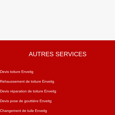
AUTRES SERVICES
Devis toiture Enveitg
Rehaussement de toiture Enveitg
Devis réparation de toiture Enveitg
Devis pose de gouttière Enveitg
Changement de tuile Enveitg