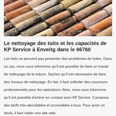
Le nettoyage des toits et les capacités de
KP Service à Enveitg dans le 66760
Les toits ne peuvent pas présenter des problèmes de fuites. Dans
ce cas, nous vous informons qu'il est possible de faire un travail
de nettoyage de la toiture. Sachez qu'il est nécessaire de faire
des travaux de nettoyage. En fait, il faut solliciter des couvreurs
professionnels pour les opérations. Ainsi, nous vous informons
qu'il est possible d'entrer en contact avec KP Service. Il propose
des tarifs très abordables et accessibles à tous. Pour avoir un
devis, il faut visiter son site web.