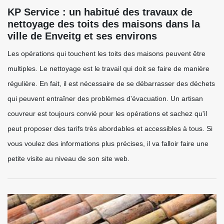
KP Service : un habitué des travaux de
nettoyage des toits des maisons dans la
ville de Enveitg et ses environs
Les opérations qui touchent les toits des maisons peuvent être
multiples. Le nettoyage est le travail qui doit se faire de manière
régulière. En fait, il est nécessaire de se débarrasser des déchets
qui peuvent entraîner des problèmes d'évacuation. Un artisan
couvreur est toujours convié pour les opérations et sachez qu'il
peut proposer des tarifs très abordables et accessibles à tous. Si
vous voulez des informations plus précises, il va falloir faire une
petite visite au niveau de son site web.