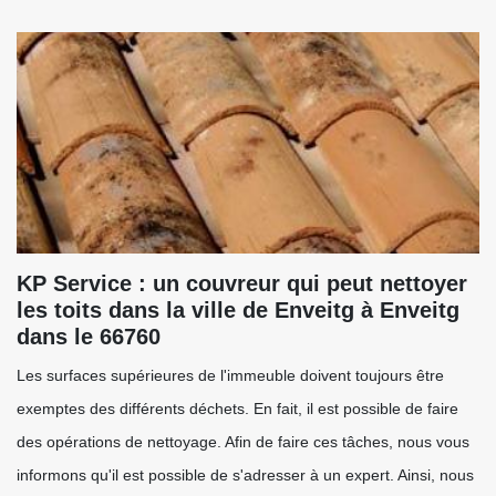
KP Service : un couvreur qui peut nettoyer
les toits dans la ville de Enveitg à Enveitg
dans le 66760
Les surfaces supérieures de l'immeuble doivent toujours être
exemptes des différents déchets. En fait, il est possible de faire
des opérations de nettoyage. Afin de faire ces tâches, nous vous
informons qu'il est possible de s'adresser à un expert. Ainsi, nous