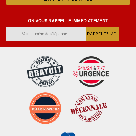
ON VOUS RAPPELLE IMMEDIATEMENT