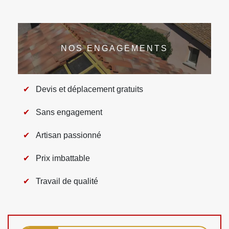
NOS ENGAGEMENTS
Devis et déplacement gratuits
Sans engagement
Artisan passionné
Prix imbattable
Travail de qualité