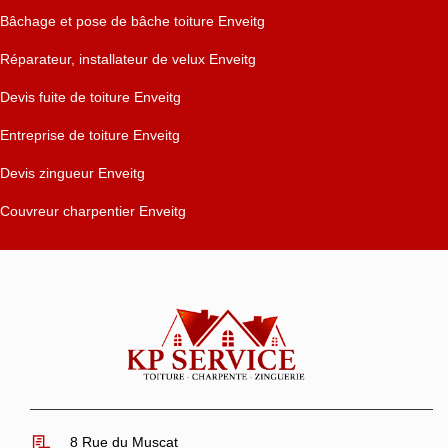
Bâchage et pose de bâche toiture Enveitg
Réparateur, installateur de velux Enveitg
Devis fuite de toiture Enveitg
Entreprise de toiture Enveitg
Devis zingueur Enveitg
Couvreur charpentier Enveitg
8 Rue du Muscat