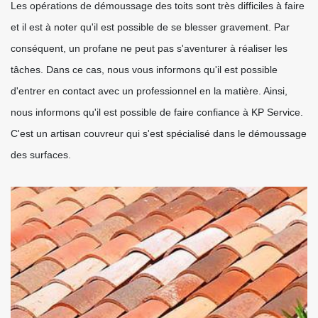
Les opérations de démoussage des toits sont très difficiles à faire
et il est à noter qu'il est possible de se blesser gravement. Par
conséquent, un profane ne peut pas s'aventurer à réaliser les
tâches. Dans ce cas, nous vous informons qu'il est possible
d'entrer en contact avec un professionnel en la matière. Ainsi,
nous informons qu'il est possible de faire confiance à KP Service.
C'est un artisan couvreur qui s'est spécialisé dans le démoussage
des surfaces.