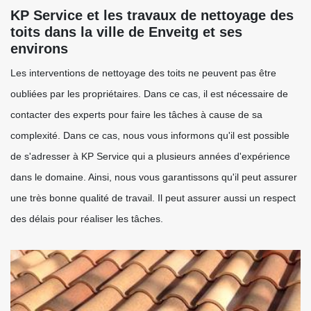
KP Service et les travaux de nettoyage des
toits dans la ville de Enveitg et ses
environs
Les interventions de nettoyage des toits ne peuvent pas être
oubliées par les propriétaires. Dans ce cas, il est nécessaire de
contacter des experts pour faire les tâches à cause de sa
complexité. Dans ce cas, nous vous informons qu'il est possible
de s'adresser à KP Service qui a plusieurs années d'expérience
dans le domaine. Ainsi, nous vous garantissons qu'il peut assurer
une très bonne qualité de travail. Il peut assurer aussi un respect
des délais pour réaliser les tâches.