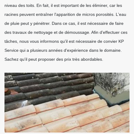
niveau des toits. En fait, il est important de les éliminer, car les
racines peuvent entraîner l'apparition de micros porosités. L'eau
de pluie peut y pénétrer. Dans ce cas, il est nécessaire de faire
des travaux de nettoyage et de démoussage. Afin d'effectuer ces
tâches, nous vous informons qu'il est nécessaire de convier KP
Service qui a plusieurs années d'expérience dans le domaine.
Sachez qu'il peut proposer des prix très abordables.