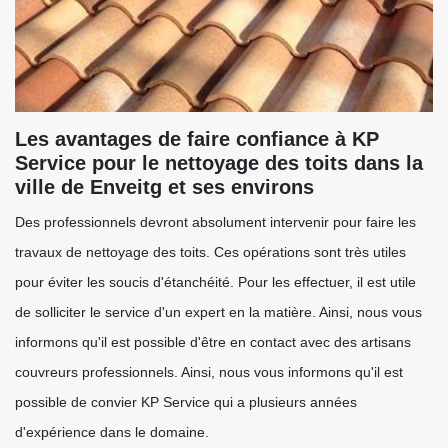
Les avantages de faire confiance à KP
Service pour le nettoyage des toits dans la
ville de Enveitg et ses environs
Des professionnels devront absolument intervenir pour faire les
travaux de nettoyage des toits. Ces opérations sont très utiles
pour éviter les soucis d'étanchéité. Pour les effectuer, il est utile
de solliciter le service d'un expert en la matière. Ainsi, nous vous
informons qu'il est possible d'être en contact avec des artisans
couvreurs professionnels. Ainsi, nous vous informons qu'il est
possible de convier KP Service qui a plusieurs années
d'expérience dans le domaine.