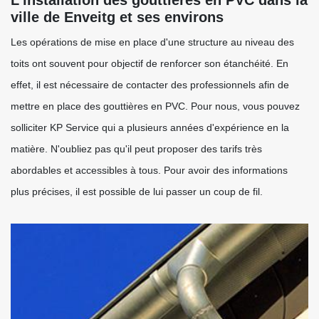
L'installation des gouttières en PVC dans la
ville de Enveitg et ses environs
Les opérations de mise en place d'une structure au niveau des
toits ont souvent pour objectif de renforcer son étanchéité. En
effet, il est nécessaire de contacter des professionnels afin de
mettre en place des gouttières en PVC. Pour nous, vous pouvez
solliciter KP Service qui a plusieurs années d'expérience en la
matière. N'oubliez pas qu'il peut proposer des tarifs très
abordables et accessibles à tous. Pour avoir des informations
plus précises, il est possible de lui passer un coup de fil.