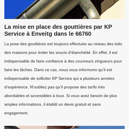
La mise en place des gouttières par KP
Service à Enveitg dans le 66760
La pose des gouttières est toujours effectuée au niveau des toits
des maisons pour éviter les soucis d'étanchéité. En effet, il est
indispensable de faire confiance à des couvreurs zingueurs pour
faire les tâches. Dans ce cas, nous vous informons qu'il est
indispensable de solliciter KP Service qui a plusieurs années
d'expérience. N'oubliez pas qu'il propose des tarifs très
abordables et accessibles à tous. Si vous avez besoin de plus
amples informations, il établit un devis gratuit et sans
engagement.