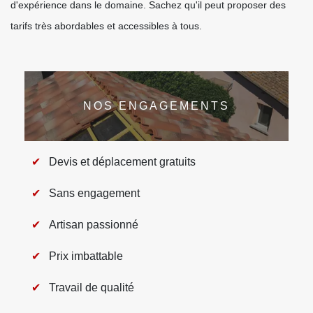
d'expérience dans le domaine. Sachez qu'il peut proposer des
tarifs très abordables et accessibles à tous.
NOS ENGAGEMENTS
Devis et déplacement gratuits
Sans engagement
Artisan passionné
Prix imbattable
Travail de qualité