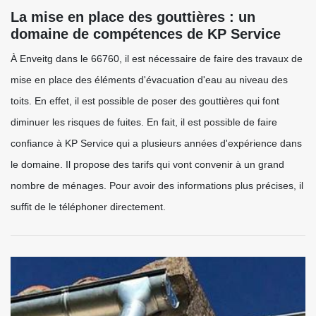
La mise en place des gouttières : un
domaine de compétences de KP Service
À Enveitg dans le 66760, il est nécessaire de faire des travaux de
mise en place des éléments d'évacuation d'eau au niveau des
toits. En effet, il est possible de poser des gouttières qui font
diminuer les risques de fuites. En fait, il est possible de faire
confiance à KP Service qui a plusieurs années d'expérience dans
le domaine. Il propose des tarifs qui vont convenir à un grand
nombre de ménages. Pour avoir des informations plus précises, il
suffit de le téléphoner directement.