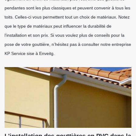
pendantes sont les plus classiques et peuvent convenir à tous les
toits. Celles-ci vous permettent tout un choix de matériaux. Notez
que le type de matériaux peut influencer la durabilité de
l’installation et son prix. Si vous voulez plus de conseils pour la
pose de votre gouttière, n’hésitez pas à consulter notre entreprise
KP Service sise à Enveitg.