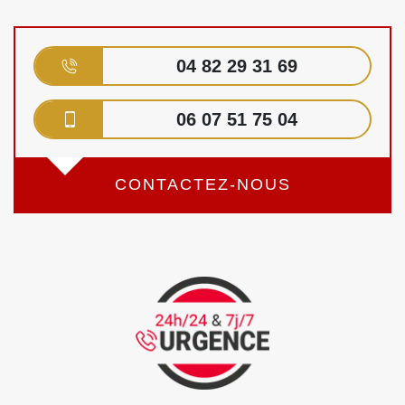
04 82 29 31 69
06 07 51 75 04
CONTACTEZ-NOUS