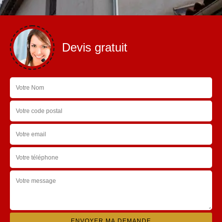
Devis gratuit