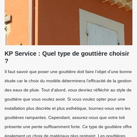
KP Service : Quel type de gouttière choisir
?
Il faut savoir que poser une gouttière doit faire l’objet d’une bonne
étude car le choix du modèle déterminera l’efficacité de la gestion
des eaux de pluie. Tout d’abord, vous devriez réfléchir au style de
gouttière que vous voulez avoir. Si vous voulez opter pour une
installation plus discrète et plus esthétique, tournez-vous vers les
gouttières rampantes. Cependant, assurez-vous que votre toit
présente une pente suffisamment forte. Ce type de gouttière offre
également un choix de matériaux plus restreint. Les gouttières