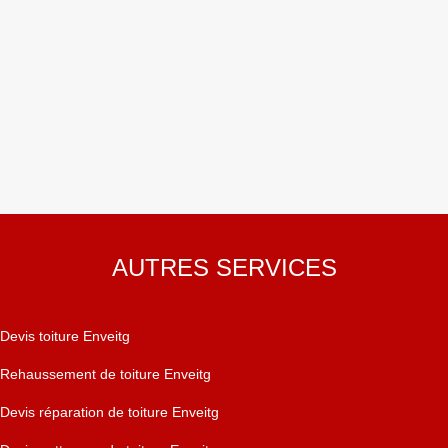
AUTRES SERVICES
Devis toiture Enveitg
Rehaussement de toiture Enveitg
Devis réparation de toiture Enveitg