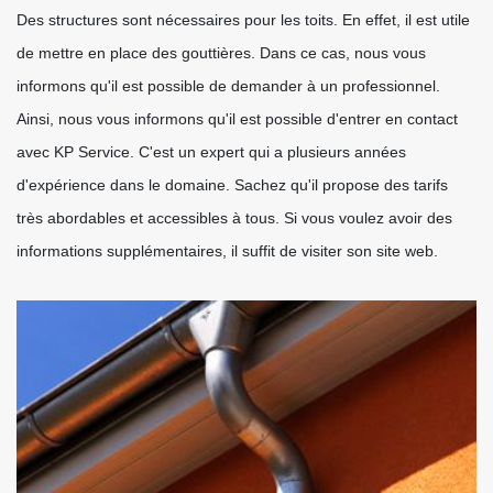
Des structures sont nécessaires pour les toits. En effet, il est utile
de mettre en place des gouttières. Dans ce cas, nous vous
informons qu'il est possible de demander à un professionnel.
Ainsi, nous vous informons qu'il est possible d'entrer en contact
avec KP Service. C'est un expert qui a plusieurs années
d'expérience dans le domaine. Sachez qu'il propose des tarifs
très abordables et accessibles à tous. Si vous voulez avoir des
informations supplémentaires, il suffit de visiter son site web.