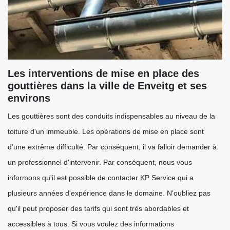
Les interventions de mise en place des
gouttières dans la ville de Enveitg et ses
environs
Les gouttières sont des conduits indispensables au niveau de la
toiture d'un immeuble. Les opérations de mise en place sont
d'une extrême difficulté. Par conséquent, il va falloir demander à
un professionnel d'intervenir. Par conséquent, nous vous
informons qu'il est possible de contacter KP Service qui a
plusieurs années d'expérience dans le domaine. N'oubliez pas
qu'il peut proposer des tarifs qui sont très abordables et
accessibles à tous. Si vous voulez des informations