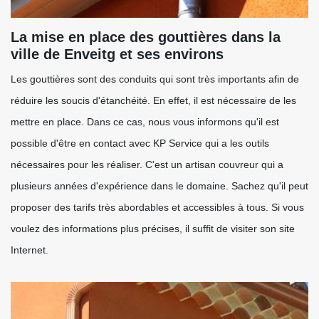
La mise en place des gouttières dans la
ville de Enveitg et ses environs
Les gouttières sont des conduits qui sont très importants afin de
réduire les soucis d'étanchéité. En effet, il est nécessaire de les
mettre en place. Dans ce cas, nous vous informons qu'il est
possible d'être en contact avec KP Service qui a les outils
nécessaires pour les réaliser. C'est un artisan couvreur qui a
plusieurs années d'expérience dans le domaine. Sachez qu'il peut
proposer des tarifs très abordables et accessibles à tous. Si vous
voulez des informations plus précises, il suffit de visiter son site
Internet.