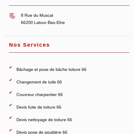
8 Rue du Muscat
66200 Latour-Bas-Elne
Nos Services
Bâchage et pose de bâche toiture 66
Changement de tuile 66
Couvreur charpentier 66
Devis fuite de toiture 66
Devis nettoyage de toiture 66
Devis pose de gouttière 66