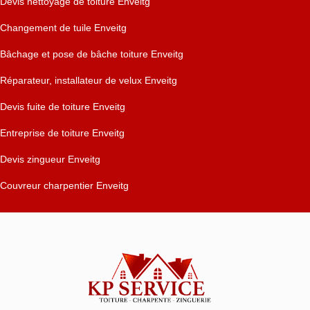
Devis nettoyage de toiture Enveitg
Changement de tuile Enveitg
Bâchage et pose de bâche toiture Enveitg
Réparateur, installateur de velux Enveitg
Devis fuite de toiture Enveitg
Entreprise de toiture Enveitg
Devis zingueur Enveitg
Couvreur charpentier Enveitg