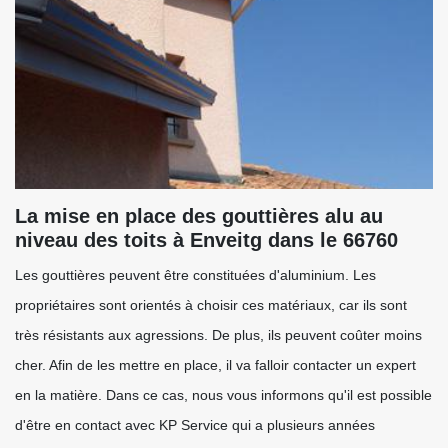
La mise en place des gouttières alu au
niveau des toits à Enveitg dans le 66760
Les gouttières peuvent être constituées d'aluminium. Les
propriétaires sont orientés à choisir ces matériaux, car ils sont
très résistants aux agressions. De plus, ils peuvent coûter moins
cher. Afin de les mettre en place, il va falloir contacter un expert
en la matière. Dans ce cas, nous vous informons qu'il est possible
d'être en contact avec KP Service qui a plusieurs années