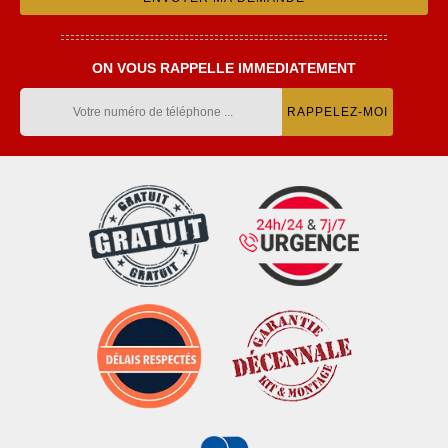
ON VOUS RAPPELLE IMMEDIATEMENT