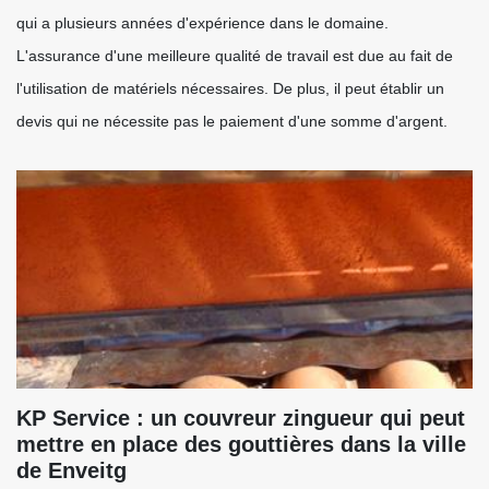
qui a plusieurs années d'expérience dans le domaine.
L'assurance d'une meilleure qualité de travail est due au fait de
l'utilisation de matériels nécessaires. De plus, il peut établir un
devis qui ne nécessite pas le paiement d'une somme d'argent.
KP Service : un couvreur zingueur qui peut
mettre en place des gouttières dans la ville
de Enveitg