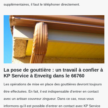
supplémentaires, il faut le téléphoner directement.
La pose de gouttière : un travail à confier à
KP Service à Enveitg dans le 66760
Les opérations de mise en place des gouttières devront toujours
être effectuées. En fait, il est indispensable d'entrer en contact
avec un artisan couvreur zingueur. Dans ce cas, nous vous
informons qu'il est possible d'entrer en contact avec KP Service