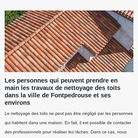
Les personnes qui peuvent prendre en
main les travaux de nettoyage des toits
dans la ville de Fontpedrouse et ses
environs
Le nettoyage des toits ne peut pas être négligé par les personnes
qui habitent dans une maison. En fait, il est possible de contacter
des professionnels pour réaliser les tâches. Dans ce cas, nous