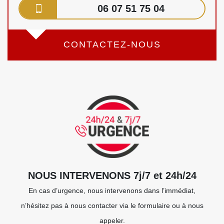
06 07 51 75 04
CONTACTEZ-NOUS
NOUS INTERVENONS 7j/7 et 24h/24
En cas d’urgence, nous intervenons dans l’immédiat,
n’hésitez pas à nous contacter via le formulaire ou à nous
appeler.