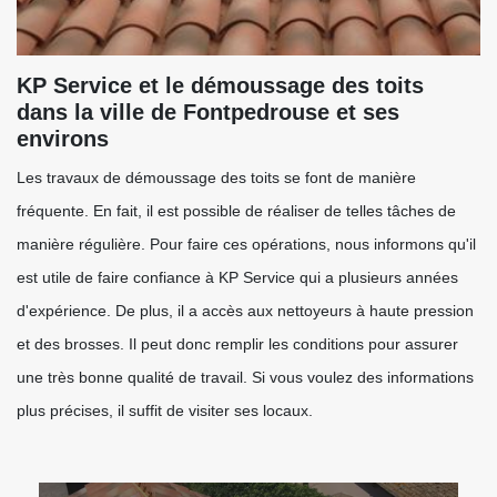
KP Service et le démoussage des toits
dans la ville de Fontpedrouse et ses
environs
Les travaux de démoussage des toits se font de manière
fréquente. En fait, il est possible de réaliser de telles tâches de
manière régulière. Pour faire ces opérations, nous informons qu'il
est utile de faire confiance à KP Service qui a plusieurs années
d'expérience. De plus, il a accès aux nettoyeurs à haute pression
et des brosses. Il peut donc remplir les conditions pour assurer
une très bonne qualité de travail. Si vous voulez des informations
plus précises, il suffit de visiter ses locaux.