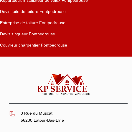
Réparateur, installateur de velux Fontpedrouse
Devis fuite de toiture Fontpedrouse
Entreprise de toiture Fontpedrouse
Devis zingueur Fontpedrouse
Couvreur charpentier Fontpedrouse
8 Rue du Muscat
66200 Latour-Bas-Elne