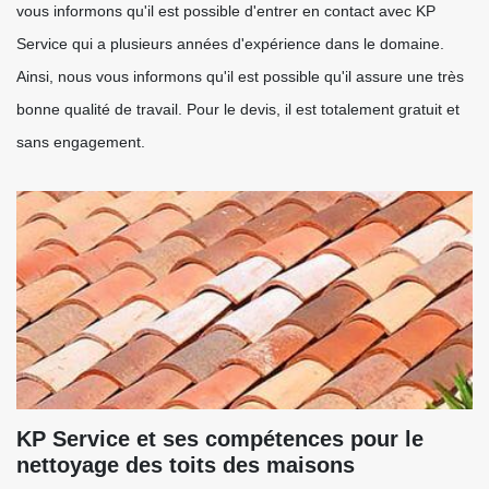
vous informons qu'il est possible d'entrer en contact avec KP
Service qui a plusieurs années d'expérience dans le domaine.
Ainsi, nous vous informons qu'il est possible qu'il assure une très
bonne qualité de travail. Pour le devis, il est totalement gratuit et
sans engagement.
KP Service et ses compétences pour le
nettoyage des toits des maisons