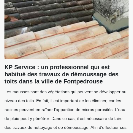
KP Service : un professionnel qui est
habitué des travaux de démoussage des
toits dans la ville de Fontpedrouse
Les mousses sont des végétations qui peuvent se développer au
niveau des toits. En fait, il est important de les éliminer, car les
racines peuvent entraîner l'apparition de micros porosités. L'eau
de pluie peut y pénétrer. Dans ce cas, il est nécessaire de faire
des travaux de nettoyage et de démoussage. Afin d'effectuer ces