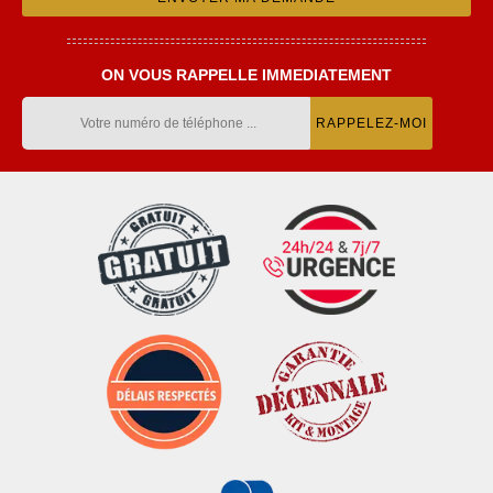
ON VOUS RAPPELLE IMMEDIATEMENT