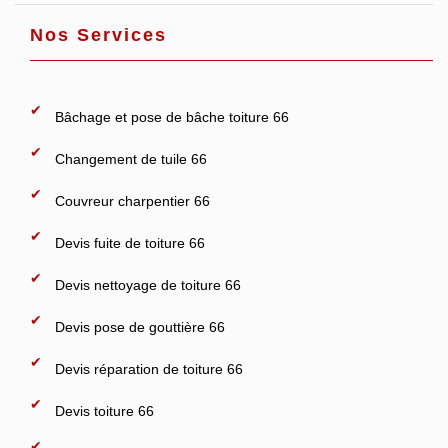
Nos Services
Bâchage et pose de bâche toiture 66
Changement de tuile 66
Couvreur charpentier 66
Devis fuite de toiture 66
Devis nettoyage de toiture 66
Devis pose de gouttière 66
Devis réparation de toiture 66
Devis toiture 66