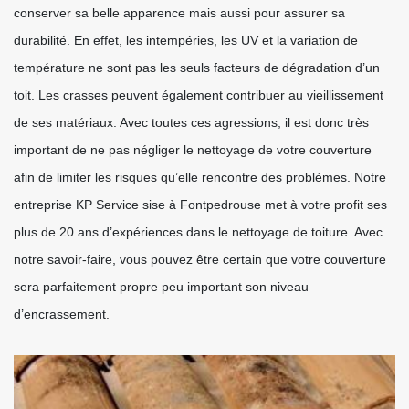
conserver sa belle apparence mais aussi pour assurer sa
durabilité. En effet, les intempéries, les UV et la variation de
température ne sont pas les seuls facteurs de dégradation d’un
toit. Les crasses peuvent également contribuer au vieillissement
de ses matériaux. Avec toutes ces agressions, il est donc très
important de ne pas négliger le nettoyage de votre couverture
afin de limiter les risques qu’elle rencontre des problèmes. Notre
entreprise KP Service sise à Fontpedrouse met à votre profit ses
plus de 20 ans d’expériences dans le nettoyage de toiture. Avec
notre savoir-faire, vous pouvez être certain que votre couverture
sera parfaitement propre peu important son niveau
d’encrassement.