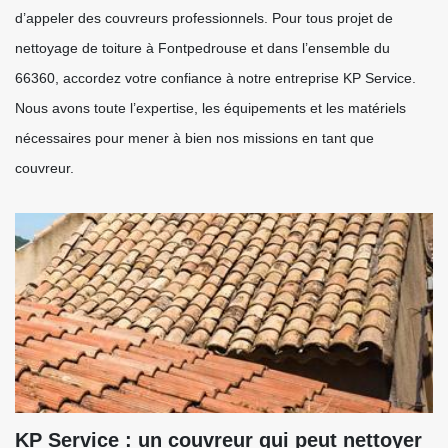
d’appeler des couvreurs professionnels. Pour tous projet de
nettoyage de toiture à Fontpedrouse et dans l’ensemble du
66360, accordez votre confiance à notre entreprise KP Service.
Nous avons toute l’expertise, les équipements et les matériels
nécessaires pour mener à bien nos missions en tant que
couvreur.
KP Service : un couvreur qui peut nettoyer