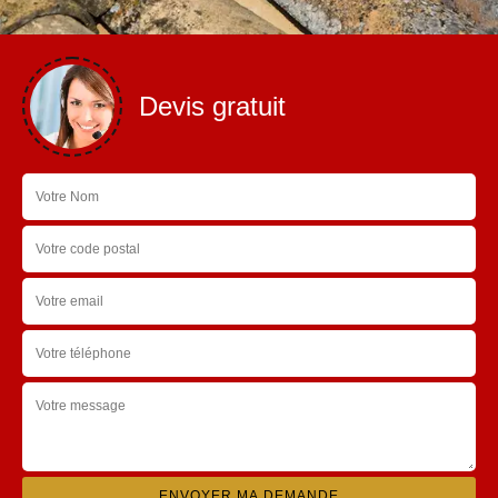
Devis gratuit