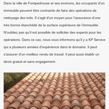
Dans la ville de Fontpedrouse et ses environs, les occupants d'un
immeuble peuvent être contraints de faire des opérations de
nettoyage des toits. Il s'agit d'un moyen pour l'assurance d'une
très bonne étanchéité de la surface supérieure de l'immeuble.
N'oubliez pas qu'il est possible de solliciter des experts pour les
opérations. Dans ce cas, nous vous informons qu'il y a KP Service
qui a plusieurs années d'expérience dans le domaine. Il peut
s'assurer d'un meilleur rendu de travail. Il peut aussi établir un
devis gratuit et sans engagement.