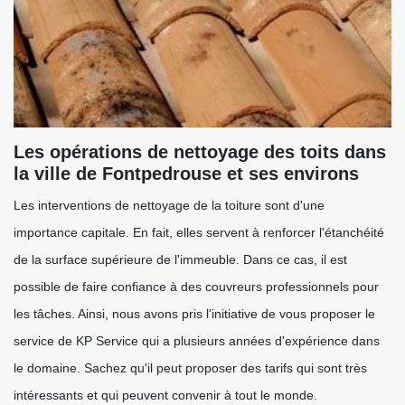
Les opérations de nettoyage des toits dans
la ville de Fontpedrouse et ses environs
Les interventions de nettoyage de la toiture sont d'une
importance capitale. En fait, elles servent à renforcer l'étanchéité
de la surface supérieure de l'immeuble. Dans ce cas, il est
possible de faire confiance à des couvreurs professionnels pour
les tâches. Ainsi, nous avons pris l'initiative de vous proposer le
service de KP Service qui a plusieurs années d'expérience dans
le domaine. Sachez qu'il peut proposer des tarifs qui sont très
intéressants et qui peuvent convenir à tout le monde.