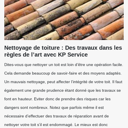
Nettoyage de toiture : Des travaux dans les
règles de l’art avec KP Service
Dites-vous que nettoyer un toit est loin d’être une opération facile.
Cela demande beaucoup de savoir-faire et des moyens adaptés.
Un mauvais nettoyage, peut affecter l’intégrité de votre toit. Il faut
également une grande prudence étant donné que les travaux se
font en hauteur. Eviter donc de prendre des risques car les
dangers sont nombreux. Notez que parfois même il est
nécessaire d’effectuer des travaux de réparation avant de
nettoyer votre toit s’il est endommagé. Le mieux est donc