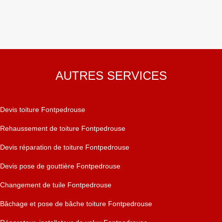
AUTRES SERVICES
Devis toiture Fontpedrouse
Rehaussement de toiture Fontpedrouse
Devis réparation de toiture Fontpedrouse
Devis pose de gouttière Fontpedrouse
Changement de tuile Fontpedrouse
Bâchage et pose de bâche toiture Fontpedrouse