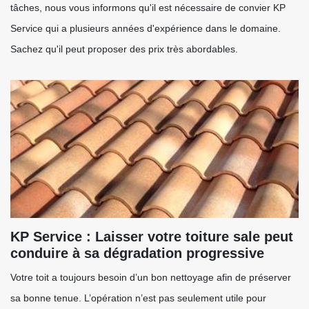
tâches, nous vous informons qu'il est nécessaire de convier KP
Service qui a plusieurs années d'expérience dans le domaine.
Sachez qu'il peut proposer des prix très abordables.
KP Service : Laisser votre toiture sale peut
conduire à sa dégradation progressive
Votre toit a toujours besoin d’un bon nettoyage afin de préserver
sa bonne tenue. L’opération n’est pas seulement utile pour