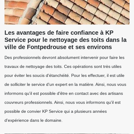
Les avantages de faire confiance à KP
Service pour le nettoyage des toits dans la
ville de Fontpedrouse et ses environs
Des professionnels devront absolument intervenir pour faire les
travaux de nettoyage des toits. Ces opérations sont très utiles
pour éviter les soucis d'étanchéité. Pour les effectuer, il est utile
de solliciter le service d'un expert en la matière. Ainsi, nous vous
informons qu'il est possible d'être en contact avec des artisans
couvreurs professionnels. Ainsi, nous vous informons qu'il est
possible de convier KP Service qui a plusieurs années
d'expérience dans le domaine.