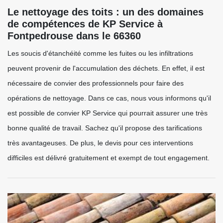
Le nettoyage des toits : un des domaines
de compétences de KP Service à
Fontpedrouse dans le 66360
Les soucis d'étanchéité comme les fuites ou les infiltrations
peuvent provenir de l'accumulation des déchets. En effet, il est
nécessaire de convier des professionnels pour faire des
opérations de nettoyage. Dans ce cas, nous vous informons qu'il
est possible de convier KP Service qui pourrait assurer une très
bonne qualité de travail. Sachez qu'il propose des tarifications
très avantageuses. De plus, le devis pour ces interventions
difficiles est délivré gratuitement et exempt de tout engagement.