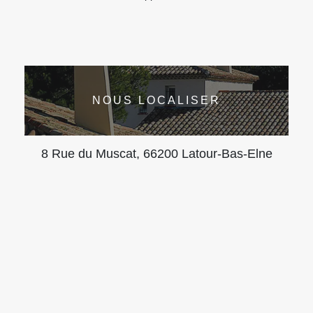
NOUS LOCALISER
8 Rue du Muscat, 66200 Latour-Bas-Elne