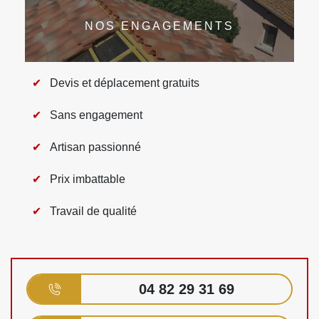
NOS ENGAGEMENTS
Devis et déplacement gratuits
Sans engagement
Artisan passionné
Prix imbattable
Travail de qualité
04 82 29 31 69