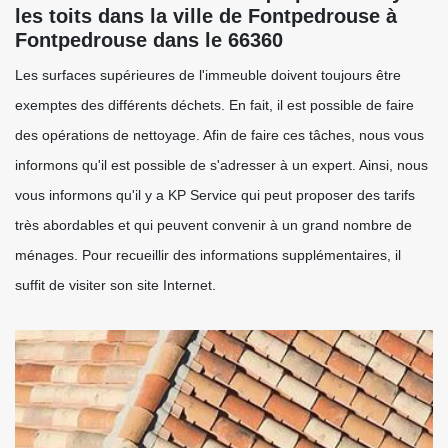
les toits dans la ville de Fontpedrouse à
Fontpedrouse dans le 66360
Les surfaces supérieures de l'immeuble doivent toujours être
exemptes des différents déchets. En fait, il est possible de faire
des opérations de nettoyage. Afin de faire ces tâches, nous vous
informons qu'il est possible de s'adresser à un expert. Ainsi, nous
vous informons qu'il y a KP Service qui peut proposer des tarifs
très abordables et qui peuvent convenir à un grand nombre de
ménages. Pour recueillir des informations supplémentaires, il
suffit de visiter son site Internet.