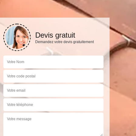
Devis gratuit
Demandez votre devis gratuitement