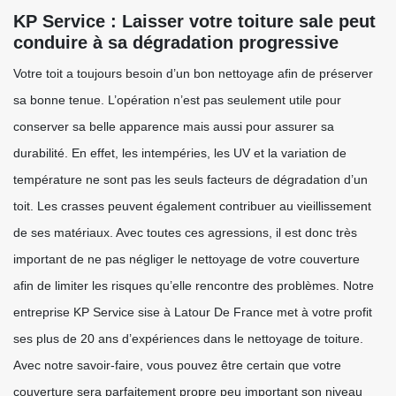
KP Service : Laisser votre toiture sale peut
conduire à sa dégradation progressive
Votre toit a toujours besoin d’un bon nettoyage afin de préserver
sa bonne tenue. L’opération n’est pas seulement utile pour
conserver sa belle apparence mais aussi pour assurer sa
durabilité. En effet, les intempéries, les UV et la variation de
température ne sont pas les seuls facteurs de dégradation d’un
toit. Les crasses peuvent également contribuer au vieillissement
de ses matériaux. Avec toutes ces agressions, il est donc très
important de ne pas négliger le nettoyage de votre couverture
afin de limiter les risques qu’elle rencontre des problèmes. Notre
entreprise KP Service sise à Latour De France met à votre profit
ses plus de 20 ans d’expériences dans le nettoyage de toiture.
Avec notre savoir-faire, vous pouvez être certain que votre
couverture sera parfaitement propre peu important son niveau