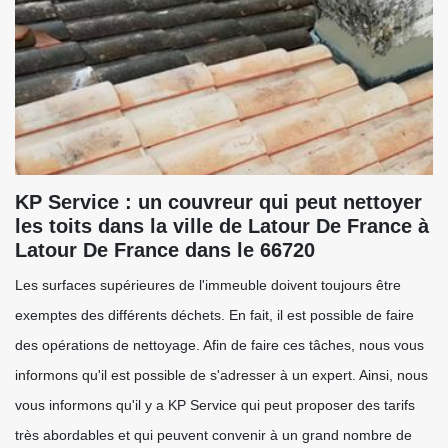
KP Service : un couvreur qui peut nettoyer
les toits dans la ville de Latour De France à
Latour De France dans le 66720
Les surfaces supérieures de l'immeuble doivent toujours être
exemptes des différents déchets. En fait, il est possible de faire
des opérations de nettoyage. Afin de faire ces tâches, nous vous
informons qu'il est possible de s'adresser à un expert. Ainsi, nous
vous informons qu'il y a KP Service qui peut proposer des tarifs
très abordables et qui peuvent convenir à un grand nombre de