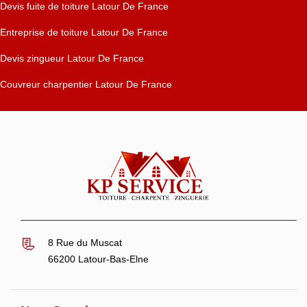
Devis fuite de toiture Latour De France
Entreprise de toiture Latour De France
Devis zingueur Latour De France
Couvreur charpentier Latour De France
8 Rue du Muscat
66200 Latour-Bas-Elne