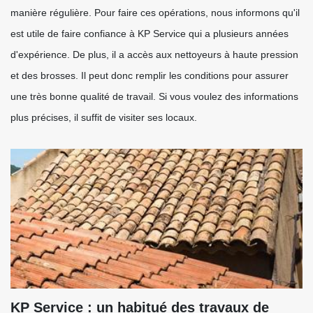
manière régulière. Pour faire ces opérations, nous informons qu'il
est utile de faire confiance à KP Service qui a plusieurs années
d'expérience. De plus, il a accès aux nettoyeurs à haute pression
et des brosses. Il peut donc remplir les conditions pour assurer
une très bonne qualité de travail. Si vous voulez des informations
plus précises, il suffit de visiter ses locaux.
KP Service : un habitué des travaux de