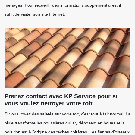
ménages. Pour recueillir des informations supplémentaires, il
suffit de visiter son site Internet.
Prenez contact avec KP Service pour si
vous voulez nettoyer votre toit
Si vous voyez des saletés sur votre toit, c’est tout à fait normal. La
pluie transforme les poussières qui s’y déposent en boues et la
pollution est à l’origine des taches noirâtres. Les fientes d’oiseaux