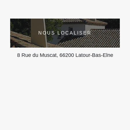
NOUS LOCALISER
8 Rue du Muscat, 66200 Latour-Bas-Elne