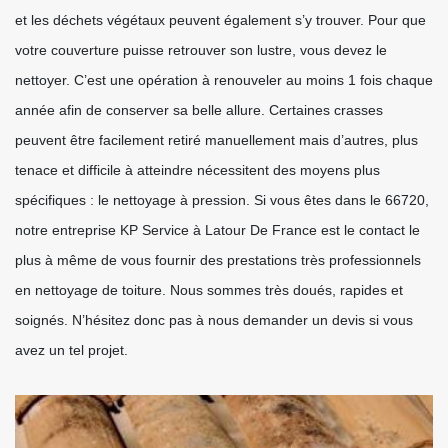
et les déchets végétaux peuvent également s’y trouver. Pour que
votre couverture puisse retrouver son lustre, vous devez le
nettoyer. C’est une opération à renouveler au moins 1 fois chaque
année afin de conserver sa belle allure. Certaines crasses
peuvent être facilement retiré manuellement mais d’autres, plus
tenace et difficile à atteindre nécessitent des moyens plus
spécifiques : le nettoyage à pression. Si vous êtes dans le 66720,
notre entreprise KP Service à Latour De France est le contact le
plus à même de vous fournir des prestations très professionnels
en nettoyage de toiture. Nous sommes très doués, rapides et
soignés. N’hésitez donc pas à nous demander un devis si vous
avez un tel projet.