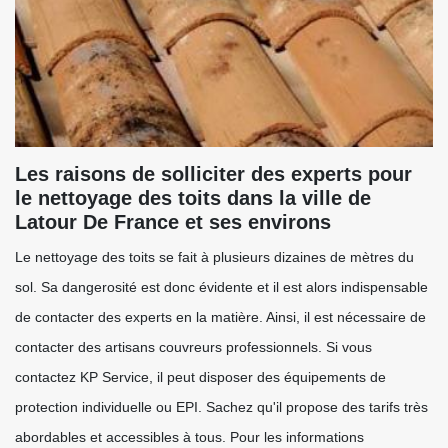
Les raisons de solliciter des experts pour
le nettoyage des toits dans la ville de
Latour De France et ses environs
Le nettoyage des toits se fait à plusieurs dizaines de mètres du
sol. Sa dangerosité est donc évidente et il est alors indispensable
de contacter des experts en la matière. Ainsi, il est nécessaire de
contacter des artisans couvreurs professionnels. Si vous
contactez KP Service, il peut disposer des équipements de
protection individuelle ou EPI. Sachez qu'il propose des tarifs très
abordables et accessibles à tous. Pour les informations