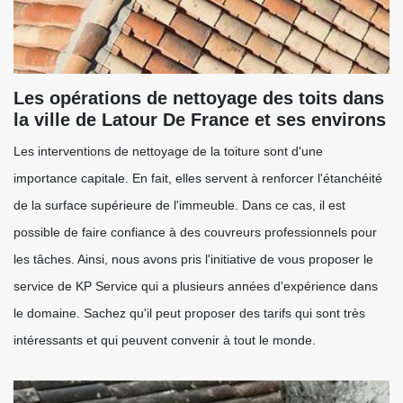
Les opérations de nettoyage des toits dans
la ville de Latour De France et ses environs
Les interventions de nettoyage de la toiture sont d'une
importance capitale. En fait, elles servent à renforcer l'étanchéité
de la surface supérieure de l'immeuble. Dans ce cas, il est
possible de faire confiance à des couvreurs professionnels pour
les tâches. Ainsi, nous avons pris l'initiative de vous proposer le
service de KP Service qui a plusieurs années d'expérience dans
le domaine. Sachez qu'il peut proposer des tarifs qui sont très
intéressants et qui peuvent convenir à tout le monde.