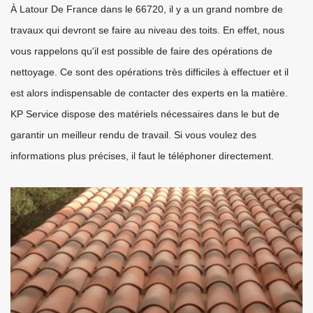
À Latour De France dans le 66720, il y a un grand nombre de
travaux qui devront se faire au niveau des toits. En effet, nous
vous rappelons qu'il est possible de faire des opérations de
nettoyage. Ce sont des opérations très difficiles à effectuer et il
est alors indispensable de contacter des experts en la matière.
KP Service dispose des matériels nécessaires dans le but de
garantir un meilleur rendu de travail. Si vous voulez des
informations plus précises, il faut le téléphoner directement.