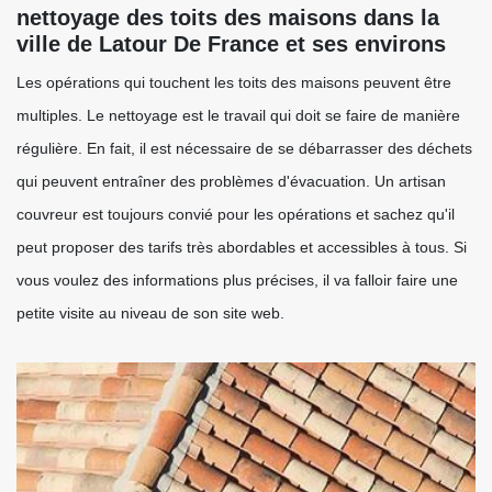
nettoyage des toits des maisons dans la
ville de Latour De France et ses environs
Les opérations qui touchent les toits des maisons peuvent être
multiples. Le nettoyage est le travail qui doit se faire de manière
régulière. En fait, il est nécessaire de se débarrasser des déchets
qui peuvent entraîner des problèmes d'évacuation. Un artisan
couvreur est toujours convié pour les opérations et sachez qu'il
peut proposer des tarifs très abordables et accessibles à tous. Si
vous voulez des informations plus précises, il va falloir faire une
petite visite au niveau de son site web.