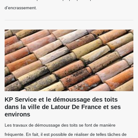
d’encrassement.
KP Service et le démoussage des toits
dans la ville de Latour De France et ses
environs
Les travaux de démoussage des toits se font de manière
fréquente. En fait, il est possible de réaliser de telles tâches de