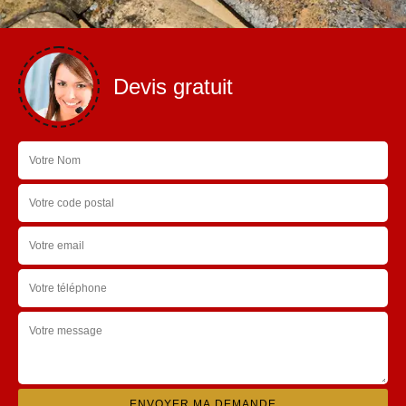
Devis gratuit