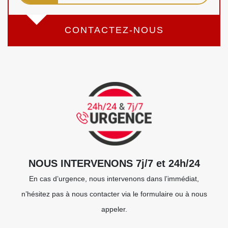
CONTACTEZ-NOUS
NOUS INTERVENONS 7j/7 et 24h/24
En cas d’urgence, nous intervenons dans l’immédiat,
n’hésitez pas à nous contacter via le formulaire ou à nous
appeler.