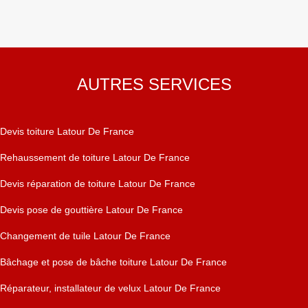
AUTRES SERVICES
Devis toiture Latour De France
Rehaussement de toiture Latour De France
Devis réparation de toiture Latour De France
Devis pose de gouttière Latour De France
Changement de tuile Latour De France
Bâchage et pose de bâche toiture Latour De France
Réparateur, installateur de velux Latour De France