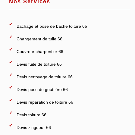
Nos Services
Bâchage et pose de bâche toiture 66
Changement de tuile 66
Couvreur charpentier 66
Devis fuite de toiture 66
Devis nettoyage de toiture 66
Devis pose de gouttière 66
Devis réparation de toiture 66
Devis toiture 66
Devis zingueur 66