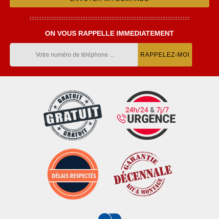
ON VOUS RAPPELLE IMMEDIATEMENT