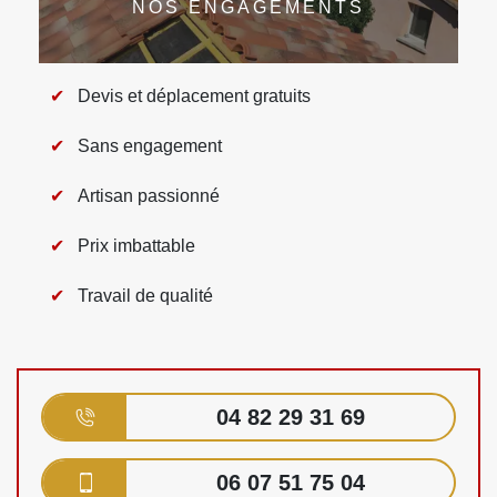
NOS ENGAGEMENTS
Devis et déplacement gratuits
Sans engagement
Artisan passionné
Prix imbattable
Travail de qualité
04 82 29 31 69
06 07 51 75 04