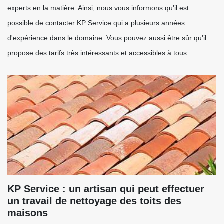
experts en la matière. Ainsi, nous vous informons qu'il est
possible de contacter KP Service qui a plusieurs années
d'expérience dans le domaine. Vous pouvez aussi être sûr qu'il
propose des tarifs très intéressants et accessibles à tous.
KP Service : un artisan qui peut effectuer
un travail de nettoyage des toits des
maisons