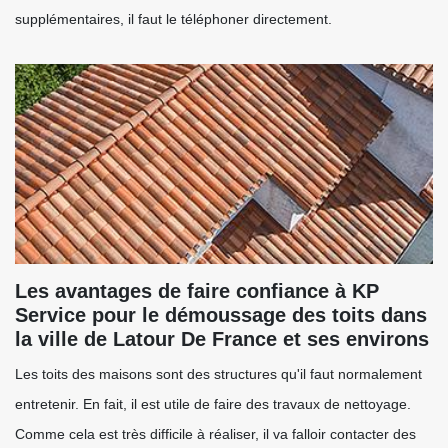
supplémentaires, il faut le téléphoner directement.
Les avantages de faire confiance à KP
Service pour le démoussage des toits dans
la ville de Latour De France et ses environs
Les toits des maisons sont des structures qu'il faut normalement
entretenir. En fait, il est utile de faire des travaux de nettoyage.
Comme cela est très difficile à réaliser, il va falloir contacter des