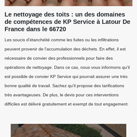
Le nettoyage des toits : un des domaines
de compétences de KP Service à Latour De
France dans le 66720
Les soucis d'étanchéité comme les fuites ou les infiltrations
peuvent provenir de l'accumulation des déchets. En effet, il est
nécessaire de convier des professionnels pour faire des
opérations de nettoyage. Dans ce cas, nous vous informons qu'il
est possible de convier KP Service qui pourrait assurer une très
bonne qualité de travail. Sachez qu'il propose des tarifications
très avantageuses. De plus, le devis pour ces interventions
difficiles est délivré gratuitement et exempt de tout engagement.