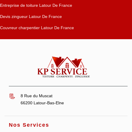
Entreprise de toiture Latour De France
Devis zingueur Latour De France
Couvreur charpentier Latour De France
8 Rue du Muscat
66200 Latour-Bas-Elne
Nos Services