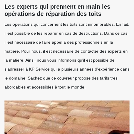
Les experts qui prennent en main les
opérations de réparation des toits
Les opérations qui concernent les toits sont innombrables. En fait,
il est possible de les réparer en cas de destructions. Dans ce cas,
il est nécessaire de faire appel à des professionnels en la
matière. Pour nous, il est nécessaire de contacter des experts en
la matière. Ainsi, nous vous informons qu'il est possible de
s'adresser à KP Service qui a plusieurs années d'expérience dans
le domaine. Sachez que ce couvreur propose des tarifs très
abordables et accessibles à tout le monde.