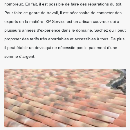
nombreux. En fait, il est possible de faire des réparations du toit.
Pour faire ce genre de travail, il est nécessaire de contacter des
experts en la matière. KP Service est un artisan couvreur qui a
plusieurs années d'expérience dans le domaine. Sachez qu'il peut
proposer des tarifs très abordables et accessibles à tous. De plus,
il peut établir un devis qui ne nécessite pas le paiement d'une
somme d'argent.