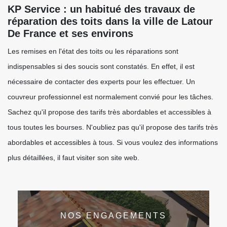
KP Service : un habitué des travaux de
réparation des toits dans la ville de Latour
De France et ses environs
Les remises en l'état des toits ou les réparations sont
indispensables si des soucis sont constatés. En effet, il est
nécessaire de contacter des experts pour les effectuer. Un
couvreur professionnel est normalement convié pour les tâches.
Sachez qu'il propose des tarifs très abordables et accessibles à
tous toutes les bourses. N'oubliez pas qu'il propose des tarifs très
abordables et accessibles à tous. Si vous voulez des informations
plus détaillées, il faut visiter son site web.
NOS ENGAGEMENTS