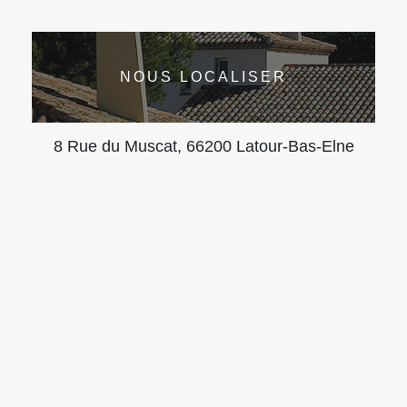
NOUS LOCALISER
8 Rue du Muscat, 66200 Latour-Bas-Elne