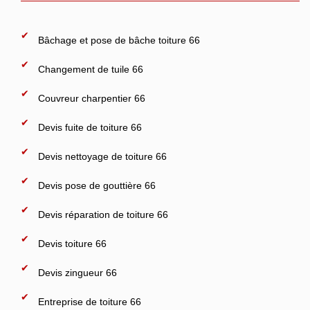
Bâchage et pose de bâche toiture 66
Changement de tuile 66
Couvreur charpentier 66
Devis fuite de toiture 66
Devis nettoyage de toiture 66
Devis pose de gouttière 66
Devis réparation de toiture 66
Devis toiture 66
Devis zingueur 66
Entreprise de toiture 66