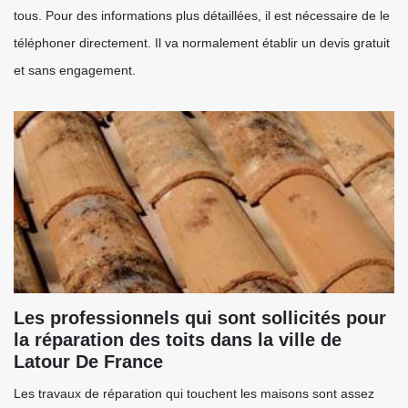
tous. Pour des informations plus détaillées, il est nécessaire de le
téléphoner directement. Il va normalement établir un devis gratuit
et sans engagement.
Les professionnels qui sont sollicités pour
la réparation des toits dans la ville de
Latour De France
Les travaux de réparation qui touchent les maisons sont assez