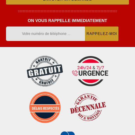
ON VOUS RAPPELLE IMMEDIATEMENT