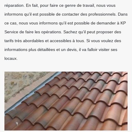
réparation. En fait, pour faire ce genre de travail, nous vous
informons qu'il est possible de contacter des professionnels. Dans
ce cas, nous vous informons qu'il est possible de demander à KP
Service de faire les opérations. Sachez qu'il peut proposer des
tarifs très abordables et accessibles à tous. Si vous voulez des
informations plus détaillées et un devis, il va falloir visiter ses
locaux.