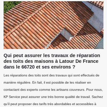
Qui peut assurer les travaux de réparation
des toits des maisons à Latour De France
dans le 66720 et ses environs ?
Les réparations des toits sont des travaux qui sont effectués de
manière régulière. En fait, il est possible de les réaliser en
contactant des experts comme les artisans couvreurs. Pour nous,
KP Service peut assurer une très bonne qualité de travail. Sachez
qu'il peut proposer des tarifs très abordables et accessibles à