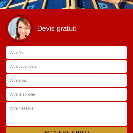
Devis gratuit