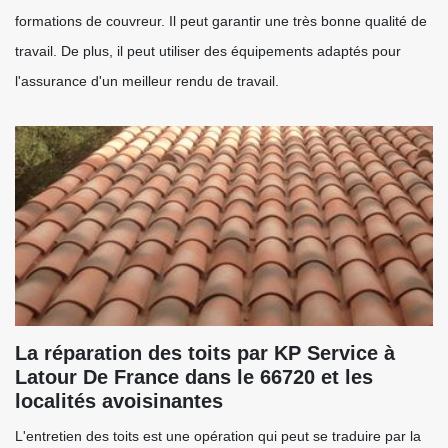
formations de couvreur. Il peut garantir une très bonne qualité de
travail. De plus, il peut utiliser des équipements adaptés pour
l'assurance d'un meilleur rendu de travail.
La réparation des toits par KP Service à
Latour De France dans le 66720 et les
localités avoisinantes
L'entretien des toits est une opération qui peut se traduire par la