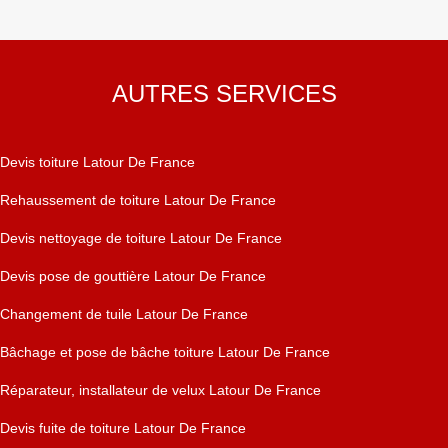
AUTRES SERVICES
Devis toiture Latour De France
Rehaussement de toiture Latour De France
Devis nettoyage de toiture Latour De France
Devis pose de gouttière Latour De France
Changement de tuile Latour De France
Bâchage et pose de bâche toiture Latour De France
Réparateur, installateur de velux Latour De France
Devis fuite de toiture Latour De France