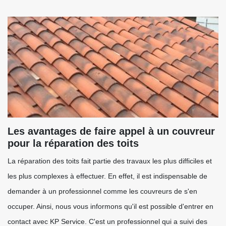
Les avantages de faire appel à un couvreur
pour la réparation des toits
La réparation des toits fait partie des travaux les plus difficiles et
les plus complexes à effectuer. En effet, il est indispensable de
demander à un professionnel comme les couvreurs de s'en
occuper. Ainsi, nous vous informons qu'il est possible d'entrer en
contact avec KP Service. C'est un professionnel qui a suivi des