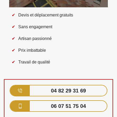
Devis et déplacement gratuits
Sans engagement
Artisan passionné
Prix imbattable
Travail de qualité
04 82 29 31 69
06 07 51 75 04