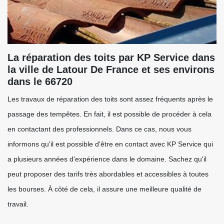
La réparation des toits par KP Service dans
la ville de Latour De France et ses environs
dans le 66720
Les travaux de réparation des toits sont assez fréquents après le
passage des tempêtes. En fait, il est possible de procéder à cela
en contactant des professionnels. Dans ce cas, nous vous
informons qu'il est possible d'être en contact avec KP Service qui
a plusieurs années d'expérience dans le domaine. Sachez qu'il
peut proposer des tarifs très abordables et accessibles à toutes
les bourses. À côté de cela, il assure une meilleure qualité de
travail.