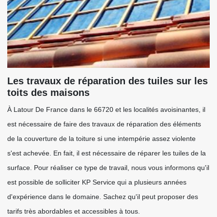
Les travaux de réparation des tuiles sur les
toits des maisons
À Latour De France dans le 66720 et les localités avoisinantes, il
est nécessaire de faire des travaux de réparation des éléments
de la couverture de la toiture si une intempérie assez violente
s'est achevée. En fait, il est nécessaire de réparer les tuiles de la
surface. Pour réaliser ce type de travail, nous vous informons qu'il
est possible de solliciter KP Service qui a plusieurs années
d'expérience dans le domaine. Sachez qu'il peut proposer des
tarifs très abordables et accessibles à tous.