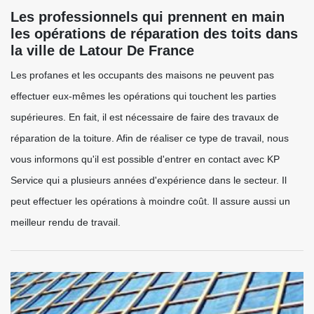
Les professionnels qui prennent en main
les opérations de réparation des toits dans
la ville de Latour De France
Les profanes et les occupants des maisons ne peuvent pas
effectuer eux-mêmes les opérations qui touchent les parties
supérieures. En fait, il est nécessaire de faire des travaux de
réparation de la toiture. Afin de réaliser ce type de travail, nous
vous informons qu'il est possible d'entrer en contact avec KP
Service qui a plusieurs années d'expérience dans le secteur. Il
peut effectuer les opérations à moindre coût. Il assure aussi un
meilleur rendu de travail.