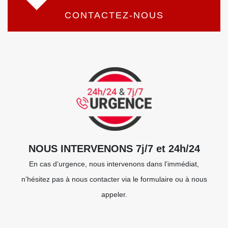
CONTACTEZ-NOUS
NOUS INTERVENONS 7j/7 et 24h/24
En cas d’urgence, nous intervenons dans l’immédiat,
n’hésitez pas à nous contacter via le formulaire ou à nous
appeler.