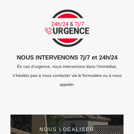
NOUS INTERVENONS 7j/7 et 24h/24
En cas d’urgence, nous intervenons dans l’immédiat,
n’hésitez pas à nous contacter via le formulaire ou à nous
appeler.
NOUS LOCALISER