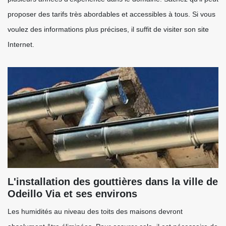
proposer des tarifs très abordables et accessibles à tous. Si vous
voulez des informations plus précises, il suffit de visiter son site
Internet.
L'installation des gouttières dans la ville de
Odeillo Via et ses environs
Les humidités au niveau des toits des maisons devront