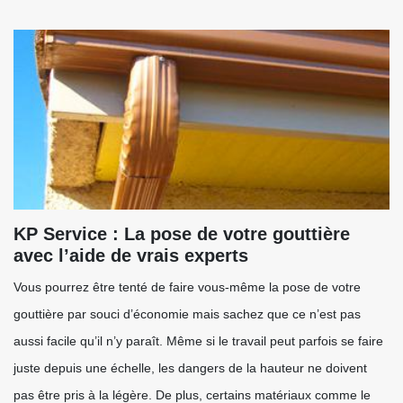
KP Service : La pose de votre gouttière
avec l’aide de vrais experts
Vous pourrez être tenté de faire vous-même la pose de votre
gouttière par souci d’économie mais sachez que ce n’est pas
aussi facile qu’il n’y paraît. Même si le travail peut parfois se faire
juste depuis une échelle, les dangers de la hauteur ne doivent
pas être pris à la légère. De plus, certains matériaux comme le