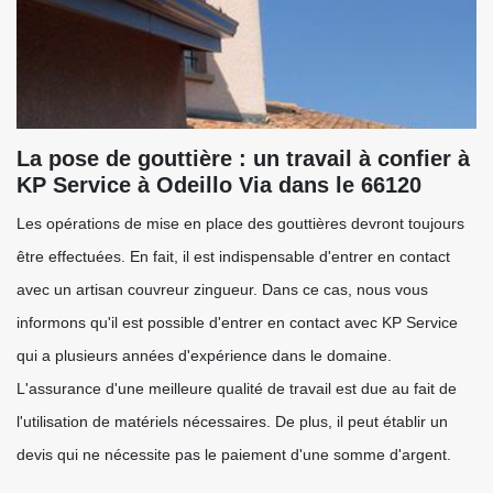
La pose de gouttière : un travail à confier à
KP Service à Odeillo Via dans le 66120
Les opérations de mise en place des gouttières devront toujours
être effectuées. En fait, il est indispensable d'entrer en contact
avec un artisan couvreur zingueur. Dans ce cas, nous vous
informons qu'il est possible d'entrer en contact avec KP Service
qui a plusieurs années d'expérience dans le domaine.
L'assurance d'une meilleure qualité de travail est due au fait de
l'utilisation de matériels nécessaires. De plus, il peut établir un
devis qui ne nécessite pas le paiement d'une somme d'argent.