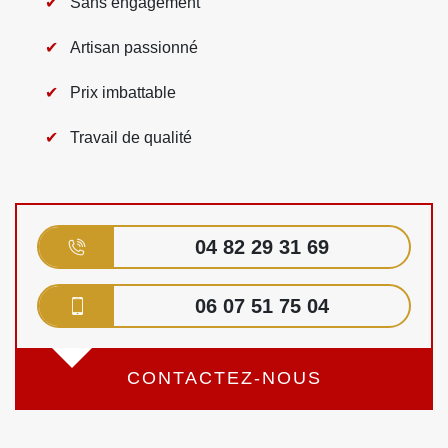
Sans engagement
Artisan passionné
Prix imbattable
Travail de qualité
04 82 29 31 69
06 07 51 75 04
CONTACTEZ-NOUS