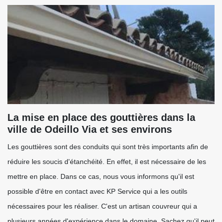
La mise en place des gouttières dans la
ville de Odeillo Via et ses environs
Les gouttières sont des conduits qui sont très importants afin de
réduire les soucis d'étanchéité. En effet, il est nécessaire de les
mettre en place. Dans ce cas, nous vous informons qu'il est
possible d'être en contact avec KP Service qui a les outils
nécessaires pour les réaliser. C'est un artisan couvreur qui a
plusieurs années d'expérience dans le domaine. Sachez qu'il peut