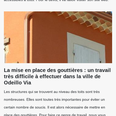
La mise en place des gouttières : un travail
très difficile à effectuer dans la ville de
Odeillo Via
Les structures qui se trouvent au niveau des toits sont très
nombreuses. Elles sont toutes très importantes pour éviter un
certain nombre de soucis. Il est alors nécessaire de mettre en
place des gouttières. Pour faire ce genre de travail, nous vous