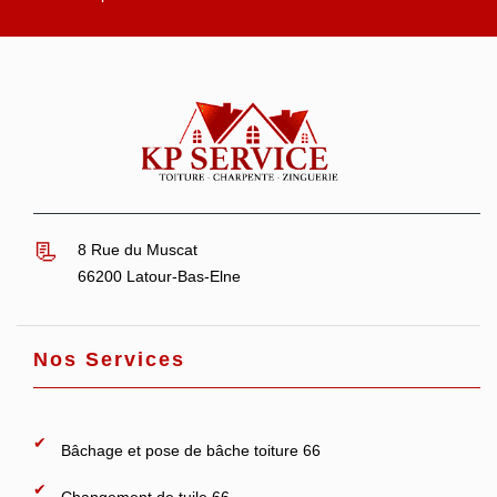
8 Rue du Muscat
66200 Latour-Bas-Elne
Nos Services
Bâchage et pose de bâche toiture 66