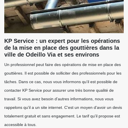
KP Service : un expert pour les opérations
de la mise en place des gouttières dans la
ville de Odeillo Via et ses environs
Un professionnel peut faire des opérations de mise en place des
gouttières. Il est possible de solliciter des professionnels pour les
tâches. Dans ce cas, nous vous informons qu'il est possible de
contacter KP Service pour assurer une très bonne qualité de
travail. Si vous avez besoin d'autres informations, nous vous
rappelons qu'il a un site internet. C'est un moyen d'avoir un devis
totalement gratuit et sans engagement. Le tarif qu'il propose est
accessible à tous.