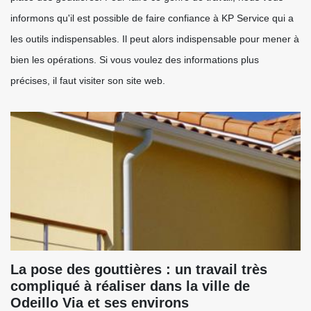
informons qu'il est possible de faire confiance à KP Service qui a
les outils indispensables. Il peut alors indispensable pour mener à
bien les opérations. Si vous voulez des informations plus
précises, il faut visiter son site web.
La pose des gouttières : un travail très
compliqué à réaliser dans la ville de
Odeillo Via et ses environs