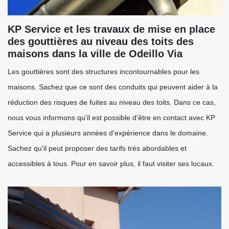
KP Service et les travaux de mise en place
des gouttières au niveau des toits des
maisons dans la ville de Odeillo Via
Les gouttières sont des structures incontournables pour les
maisons. Sachez que ce sont des conduits qui peuvent aider à la
réduction des risques de fuites au niveau des toits. Dans ce cas,
nous vous informons qu'il est possible d'être en contact avec KP
Service qui a plusieurs années d'expérience dans le domaine.
Sachez qu'il peut proposer des tarifs très abordables et
accessibles à tous. Pour en savoir plus, il faut visiter ses locaux.