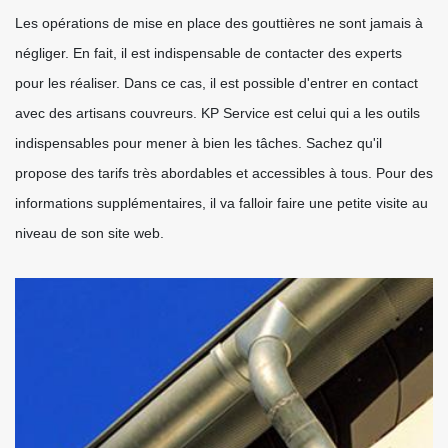
Les opérations de mise en place des gouttières ne sont jamais à
négliger. En fait, il est indispensable de contacter des experts
pour les réaliser. Dans ce cas, il est possible d'entrer en contact
avec des artisans couvreurs. KP Service est celui qui a les outils
indispensables pour mener à bien les tâches. Sachez qu'il
propose des tarifs très abordables et accessibles à tous. Pour des
informations supplémentaires, il va falloir faire une petite visite au
niveau de son site web.