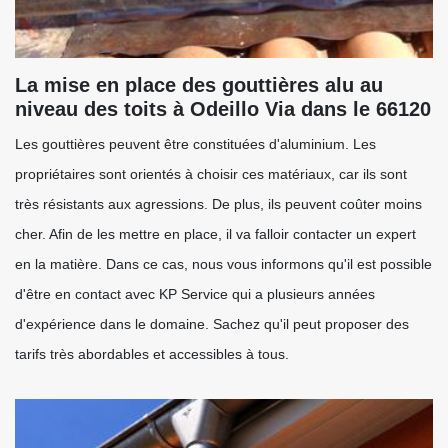
La mise en place des gouttières alu au
niveau des toits à Odeillo Via dans le 66120
Les gouttières peuvent être constituées d'aluminium. Les
propriétaires sont orientés à choisir ces matériaux, car ils sont
très résistants aux agressions. De plus, ils peuvent coûter moins
cher. Afin de les mettre en place, il va falloir contacter un expert
en la matière. Dans ce cas, nous vous informons qu'il est possible
d'être en contact avec KP Service qui a plusieurs années
d'expérience dans le domaine. Sachez qu'il peut proposer des
tarifs très abordables et accessibles à tous.