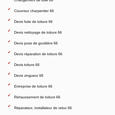
Changement de tuile 66
Couvreur charpentier 66
Devis fuite de toiture 66
Devis nettoyage de toiture 66
Devis pose de gouttière 66
Devis réparation de toiture 66
Devis toiture 66
Devis zingueur 66
Entreprise de toiture 66
Rehaussement de toiture 66
Réparateur, installateur de velux 66