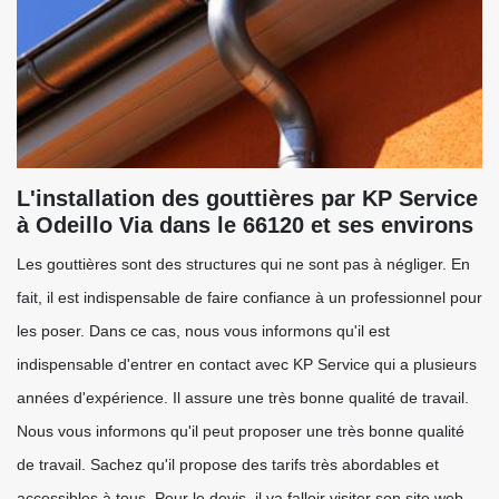
L'installation des gouttières par KP Service
à Odeillo Via dans le 66120 et ses environs
Les gouttières sont des structures qui ne sont pas à négliger. En
fait, il est indispensable de faire confiance à un professionnel pour
les poser. Dans ce cas, nous vous informons qu'il est
indispensable d'entrer en contact avec KP Service qui a plusieurs
années d'expérience. Il assure une très bonne qualité de travail.
Nous vous informons qu'il peut proposer une très bonne qualité
de travail. Sachez qu'il propose des tarifs très abordables et
accessibles à tous. Pour le devis, il va falloir visiter son site web.