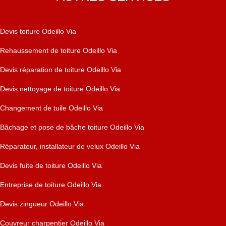
Devis toiture Odeillo Via
Rehaussement de toiture Odeillo Via
Devis réparation de toiture Odeillo Via
Devis nettoyage de toiture Odeillo Via
Changement de tuile Odeillo Via
Bâchage et pose de bâche toiture Odeillo Via
Réparateur, installateur de velux Odeillo Via
Devis fuite de toiture Odeillo Via
Entreprise de toiture Odeillo Via
Devis zingueur Odeillo Via
Couvreur charpentier Odeillo Via