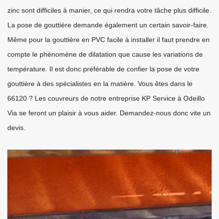
zinc sont difficiles à manier, ce qui rendra votre tâche plus difficile.
La pose de gouttière demande également un certain savoir-faire.
Même pour la gouttière en PVC facile à installer il faut prendre en
compte le phénomène de dilatation que cause les variations de
température. Il est donc préférable de confier la pose de votre
gouttière à des spécialistes en la matière. Vous êtes dans le
66120 ? Les couvreurs de notre entreprise KP Service à Odeillo
Via se feront un plaisir à vous aider. Demandez-nous donc vite un
devis.