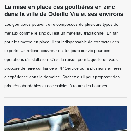
La mise en place des gouttières en zinc
dans la ville de Odeillo Via et ses environs
Les gouttières peuvent être composées de plusieurs types de
métaux comme le zinc qui est un matériau traditionnel. En fait,
pour les mettre en place, il est indispensable de contacter des
experts. Un artisan couvreur est toujours convié pour ces
opérations d'installation. C'est la raison pour laquelle on vous
propose de faire confiance à KP Service qui a plusieurs années
d'expérience dans le domaine. Sachez qu'il peut proposer des
prix très abordables et accessibles à toutes les bourses.