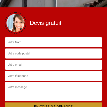
Devis gratuit