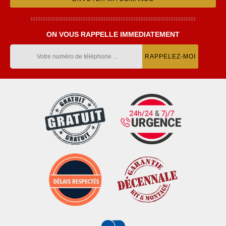
ON VOUS RAPPELLE IMMEDIATEMENT