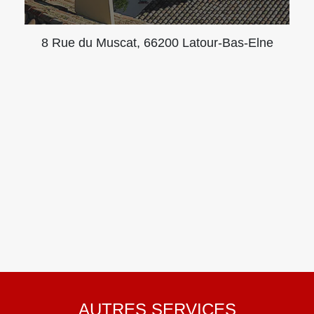
8 Rue du Muscat, 66200 Latour-Bas-Elne
AUTRES SERVICES