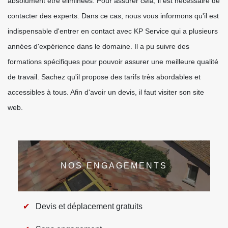
absolument être éliminées. Pour assurer cela, il est nécessaire de
contacter des experts. Dans ce cas, nous vous informons qu'il est
indispensable d'entrer en contact avec KP Service qui a plusieurs
années d'expérience dans le domaine. Il a pu suivre des
formations spécifiques pour pouvoir assurer une meilleure qualité
de travail. Sachez qu'il propose des tarifs très abordables et
accessibles à tous. Afin d'avoir un devis, il faut visiter son site
web.
NOS ENGAGEMENTS
Devis et déplacement gratuits