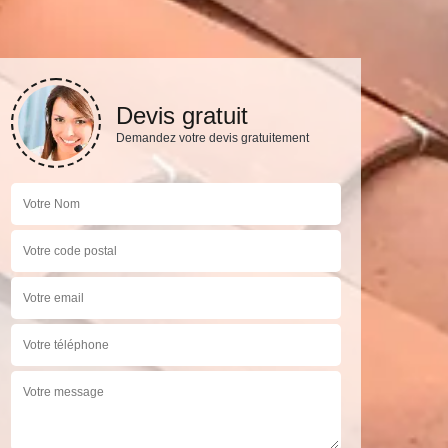
Devis gratuit
Demandez votre devis gratuitement