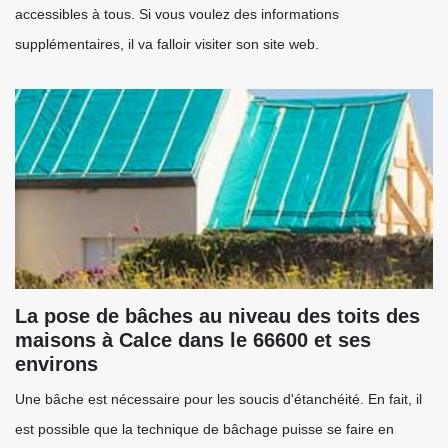
accessibles à tous. Si vous voulez des informations
supplémentaires, il va falloir visiter son site web.
La pose de bâches au niveau des toits des
maisons à Calce dans le 66600 et ses
environs
Une bâche est nécessaire pour les soucis d'étanchéité. En fait, il
est possible que la technique de bâchage puisse se faire en