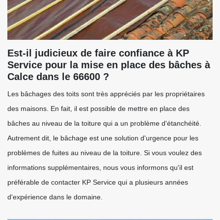
Est-il judicieux de faire confiance à KP
Service pour la mise en place des bâches à
Calce dans le 66600 ?
Les bâchages des toits sont très appréciés par les propriétaires
des maisons. En fait, il est possible de mettre en place des
bâches au niveau de la toiture qui a un problème d'étanchéité.
Autrement dit, le bâchage est une solution d'urgence pour les
problèmes de fuites au niveau de la toiture. Si vous voulez des
informations supplémentaires, nous vous informons qu'il est
préférable de contacter KP Service qui a plusieurs années
d'expérience dans le domaine.