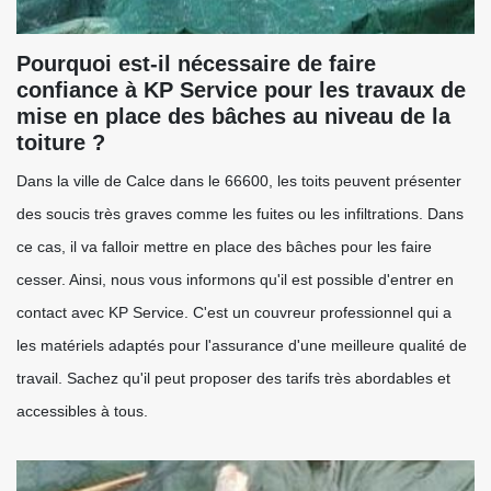
Pourquoi est-il nécessaire de faire
confiance à KP Service pour les travaux de
mise en place des bâches au niveau de la
toiture ?
Dans la ville de Calce dans le 66600, les toits peuvent présenter
des soucis très graves comme les fuites ou les infiltrations. Dans
ce cas, il va falloir mettre en place des bâches pour les faire
cesser. Ainsi, nous vous informons qu'il est possible d'entrer en
contact avec KP Service. C'est un couvreur professionnel qui a
les matériels adaptés pour l'assurance d'une meilleure qualité de
travail. Sachez qu'il peut proposer des tarifs très abordables et
accessibles à tous.