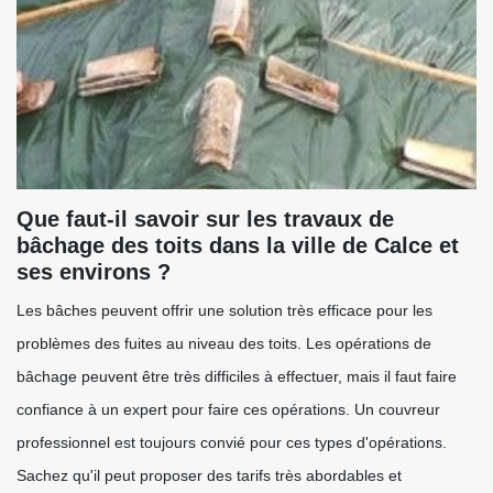
Que faut-il savoir sur les travaux de
bâchage des toits dans la ville de Calce et
ses environs ?
Les bâches peuvent offrir une solution très efficace pour les
problèmes des fuites au niveau des toits. Les opérations de
bâchage peuvent être très difficiles à effectuer, mais il faut faire
confiance à un expert pour faire ces opérations. Un couvreur
professionnel est toujours convié pour ces types d'opérations.
Sachez qu'il peut proposer des tarifs très abordables et