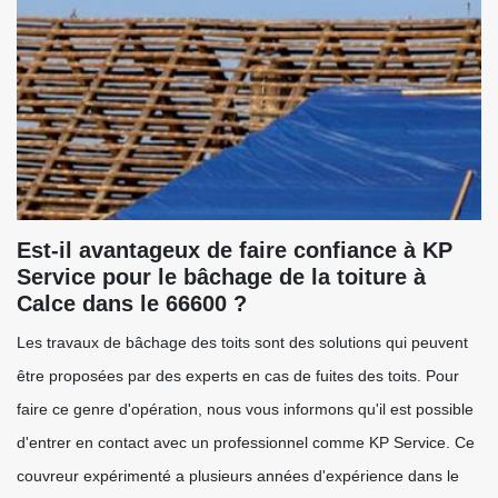
Est-il avantageux de faire confiance à KP
Service pour le bâchage de la toiture à
Calce dans le 66600 ?
Les travaux de bâchage des toits sont des solutions qui peuvent
être proposées par des experts en cas de fuites des toits. Pour
faire ce genre d'opération, nous vous informons qu'il est possible
d'entrer en contact avec un professionnel comme KP Service. Ce
couvreur expérimenté a plusieurs années d'expérience dans le