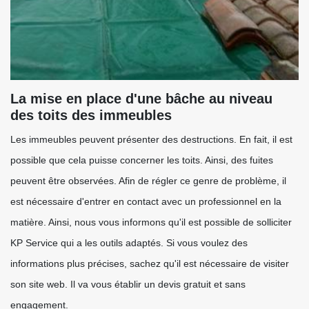
La mise en place d'une bâche au niveau
des toits des immeubles
Les immeubles peuvent présenter des destructions. En fait, il est
possible que cela puisse concerner les toits. Ainsi, des fuites
peuvent être observées. Afin de régler ce genre de problème, il
est nécessaire d'entrer en contact avec un professionnel en la
matière. Ainsi, nous vous informons qu'il est possible de solliciter
KP Service qui a les outils adaptés. Si vous voulez des
informations plus précises, sachez qu'il est nécessaire de visiter
son site web. Il va vous établir un devis gratuit et sans
engagement.