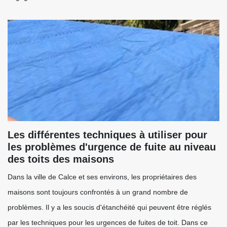
Les différentes techniques à utiliser pour
les problèmes d'urgence de fuite au niveau
des toits des maisons
Dans la ville de Calce et ses environs, les propriétaires des
maisons sont toujours confrontés à un grand nombre de
problèmes. Il y a les soucis d'étanchéité qui peuvent être réglés
par les techniques pour les urgences de fuites de toit. Dans ce