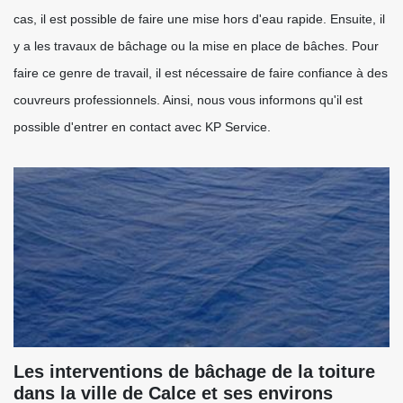
cas, il est possible de faire une mise hors d'eau rapide. Ensuite, il
y a les travaux de bâchage ou la mise en place de bâches. Pour
faire ce genre de travail, il est nécessaire de faire confiance à des
couvreurs professionnels. Ainsi, nous vous informons qu'il est
possible d'entrer en contact avec KP Service.
Les interventions de bâchage de la toiture
dans la ville de Calce et ses environs