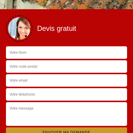
Devis gratuit