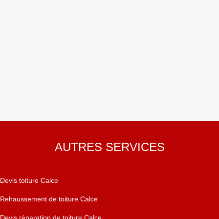
AUTRES SERVICES
Devis toiture Calce
Rehaussement de toiture Calce
Devis réparation de toiture Calce