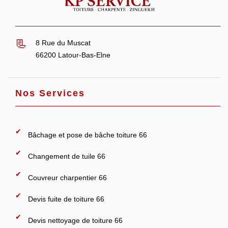
8 Rue du Muscat
66200 Latour-Bas-Elne
Nos Services
Bâchage et pose de bâche toiture 66
Changement de tuile 66
Couvreur charpentier 66
Devis fuite de toiture 66
Devis nettoyage de toiture 66