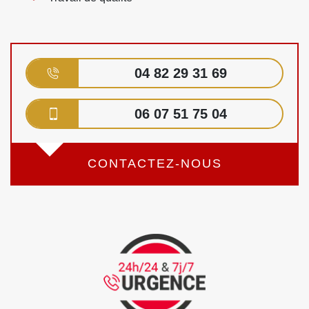
04 82 29 31 69
06 07 51 75 04
CONTACTEZ-NOUS