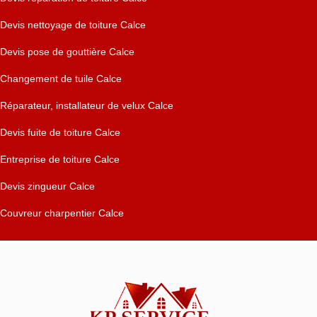
Devis nettoyage de toiture Calce
Devis pose de gouttière Calce
Changement de tuile Calce
Réparateur, installateur de velux Calce
Devis fuite de toiture Calce
Entreprise de toiture Calce
Devis zingueur Calce
Couvreur charpentier Calce