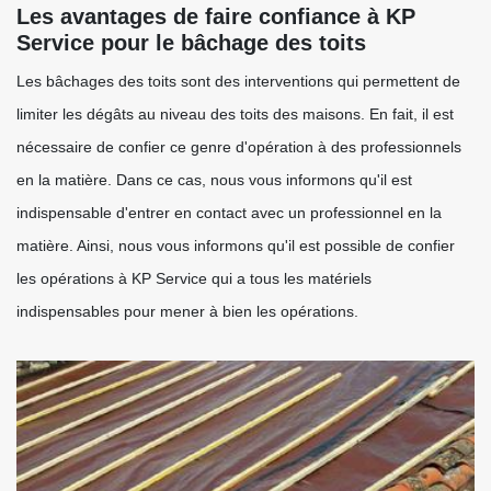
Les avantages de faire confiance à KP
Service pour le bâchage des toits
Les bâchages des toits sont des interventions qui permettent de
limiter les dégâts au niveau des toits des maisons. En fait, il est
nécessaire de confier ce genre d'opération à des professionnels
en la matière. Dans ce cas, nous vous informons qu'il est
indispensable d'entrer en contact avec un professionnel en la
matière. Ainsi, nous vous informons qu'il est possible de confier
les opérations à KP Service qui a tous les matériels
indispensables pour mener à bien les opérations.