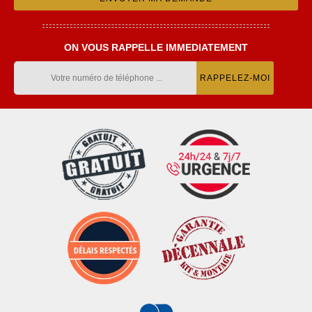
ON VOUS RAPPELLE IMMEDIATEMENT