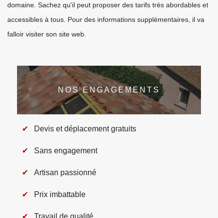
domaine. Sachez qu'il peut proposer des tarifs très abordables et
accessibles à tous. Pour des informations supplémentaires, il va
falloir visiter son site web.
NOS ENGAGEMENTS
Devis et déplacement gratuits
Sans engagement
Artisan passionné
Prix imbattable
Travail de qualité