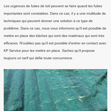
Les urgences de fuites de toit peuvent se faire quand les fuites
importantes sont constatées. Dans ce cas, il y a une multitude de
techniques qui peuvent donner une solution à ce type de
problème. Dans ce cas, nous vous informons qu'il est possible de
mettre en place des bâches qui sont des matériaux qui sont très
efficaces. N'oubliez pas qu'il est possible d'entrer en contact avec
KP Service pour les mettre en place. Sachez qu'il propose
toujours un tarif qui défie toute concurrence.