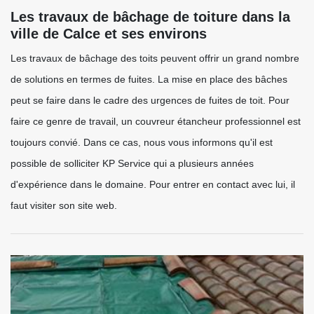
Les travaux de bâchage de toiture dans la
ville de Calce et ses environs
Les travaux de bâchage des toits peuvent offrir un grand nombre
de solutions en termes de fuites. La mise en place des bâches
peut se faire dans le cadre des urgences de fuites de toit. Pour
faire ce genre de travail, un couvreur étancheur professionnel est
toujours convié. Dans ce cas, nous vous informons qu'il est
possible de solliciter KP Service qui a plusieurs années
d'expérience dans le domaine. Pour entrer en contact avec lui, il
faut visiter son site web.