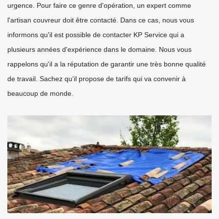
urgence. Pour faire ce genre d'opération, un expert comme
l'artisan couvreur doit être contacté. Dans ce cas, nous vous
informons qu'il est possible de contacter KP Service qui a
plusieurs années d'expérience dans le domaine. Nous vous
rappelons qu'il a la réputation de garantir une très bonne qualité
de travail. Sachez qu'il propose de tarifs qui va convenir à
beaucoup de monde.