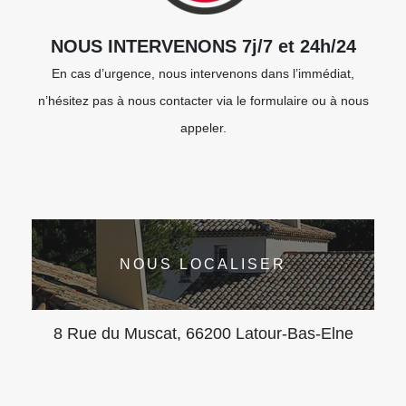
NOUS INTERVENONS 7j/7 et 24h/24
En cas d’urgence, nous intervenons dans l’immédiat,
n’hésitez pas à nous contacter via le formulaire ou à nous
appeler.
NOUS LOCALISER
8 Rue du Muscat, 66200 Latour-Bas-Elne