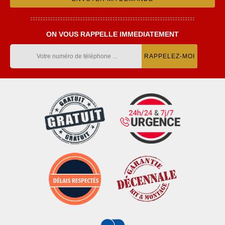
ON VOUS RAPPELLE IMMEDIATEMENT