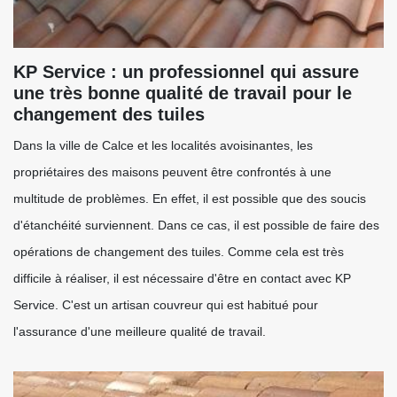
KP Service : un professionnel qui assure
une très bonne qualité de travail pour le
changement des tuiles
Dans la ville de Calce et les localités avoisinantes, les
propriétaires des maisons peuvent être confrontés à une
multitude de problèmes. En effet, il est possible que des soucis
d'étanchéité surviennent. Dans ce cas, il est possible de faire des
opérations de changement des tuiles. Comme cela est très
difficile à réaliser, il est nécessaire d'être en contact avec KP
Service. C'est un artisan couvreur qui est habitué pour
l'assurance d'une meilleure qualité de travail.