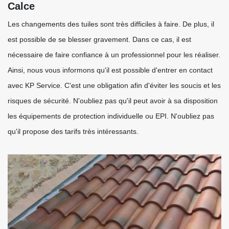
Calce
Les changements des tuiles sont très difficiles à faire. De plus, il
est possible de se blesser gravement. Dans ce cas, il est
nécessaire de faire confiance à un professionnel pour les réaliser.
Ainsi, nous vous informons qu'il est possible d'entrer en contact
avec KP Service. C'est une obligation afin d'éviter les soucis et les
risques de sécurité. N'oubliez pas qu'il peut avoir à sa disposition
les équipements de protection individuelle ou EPI. N'oubliez pas
qu'il propose des tarifs très intéressants.