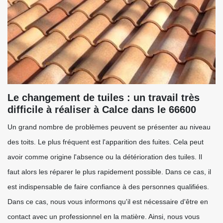
Le changement de tuiles : un travail très
difficile à réaliser à Calce dans le 66600
Un grand nombre de problèmes peuvent se présenter au niveau
des toits. Le plus fréquent est l'apparition des fuites. Cela peut
avoir comme origine l'absence ou la détérioration des tuiles. Il
faut alors les réparer le plus rapidement possible. Dans ce cas, il
est indispensable de faire confiance à des personnes qualifiées.
Dans ce cas, nous vous informons qu'il est nécessaire d'être en
contact avec un professionnel en la matière. Ainsi, nous vous