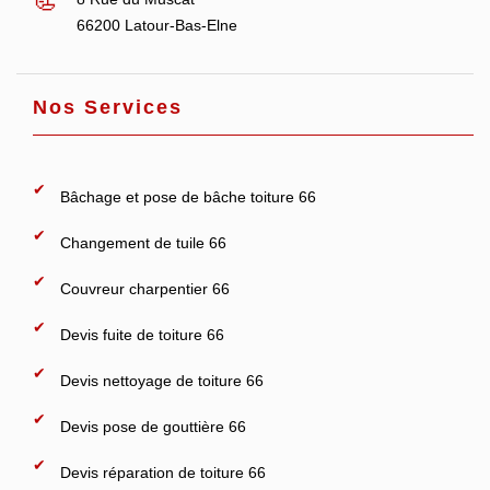
66200 Latour-Bas-Elne
Nos Services
Bâchage et pose de bâche toiture 66
Changement de tuile 66
Couvreur charpentier 66
Devis fuite de toiture 66
Devis nettoyage de toiture 66
Devis pose de gouttière 66
Devis réparation de toiture 66