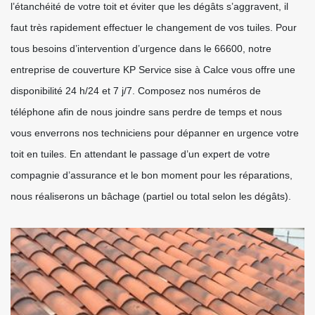
l’étanchéité de votre toit et éviter que les dégâts s’aggravent, il
faut très rapidement effectuer le changement de vos tuiles. Pour
tous besoins d’intervention d’urgence dans le 66600, notre
entreprise de couverture KP Service sise à Calce vous offre une
disponibilité 24 h/24 et 7 j/7. Composez nos numéros de
téléphone afin de nous joindre sans perdre de temps et nous
vous enverrons nos techniciens pour dépanner en urgence votre
toit en tuiles. En attendant le passage d’un expert de votre
compagnie d’assurance et le bon moment pour les réparations,
nous réaliserons un bâchage (partiel ou total selon les dégâts).