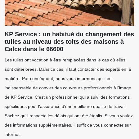
KP Service : un habitué du changement des
tuiles au niveau des toits des maisons à
Calce dans le 66600
Les tuiles ont vocation à être remplacées dans le cas où elles
sont détériorées. Dans ce cas, il faut contacter des experts en la
matière. Par conséquent, nous vous informons qu'il est
indispensable de convier des couvreurs professionnels à l'image
de KP Service. C'est un professionnel qui a suivi des formations
spécifiques pour l'assurance d'une meilleure qualité de travail.
Sachez qu'il respecte les délais qui ont été établis. Si vous voulez
des informations supplémentaires, il suffit de vous connecter sur
internet.