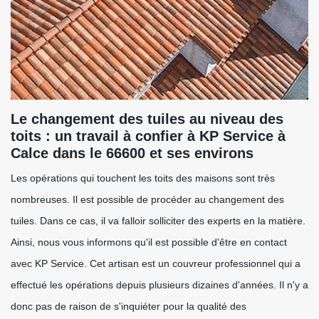
Le changement des tuiles au niveau des
toits : un travail à confier à KP Service à
Calce dans le 66600 et ses environs
Les opérations qui touchent les toits des maisons sont très
nombreuses. Il est possible de procéder au changement des
tuiles. Dans ce cas, il va falloir solliciter des experts en la matière.
Ainsi, nous vous informons qu'il est possible d'être en contact
avec KP Service. Cet artisan est un couvreur professionnel qui a
effectué les opérations depuis plusieurs dizaines d'années. Il n'y a
donc pas de raison de s'inquiéter pour la qualité des