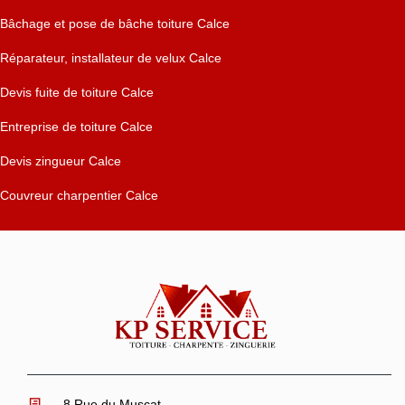
Bâchage et pose de bâche toiture Calce
Réparateur, installateur de velux Calce
Devis fuite de toiture Calce
Entreprise de toiture Calce
Devis zingueur Calce
Couvreur charpentier Calce
8 Rue du Muscat