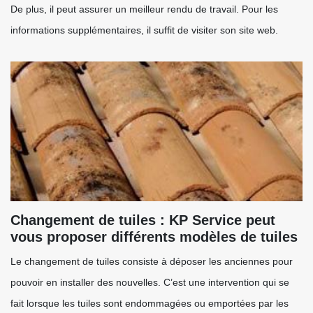
De plus, il peut assurer un meilleur rendu de travail. Pour les
informations supplémentaires, il suffit de visiter son site web.
Changement de tuiles : KP Service peut
vous proposer différents modèles de tuiles
Le changement de tuiles consiste à déposer les anciennes pour
pouvoir en installer des nouvelles. C’est une intervention qui se
fait lorsque les tuiles sont endommagées ou emportées par les