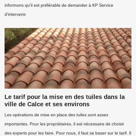
informons qu'il est préférable de demander à KP Service
d'intervenir.
Le tarif pour la mise en des tuiles dans la
ville de Calce et ses environs
Les opérations de mise en place des tuiles sont assez
importantes. Pour les propriétaires, il est nécessaire de choisir
des experts pour les faire. Pour nous, il faut se baser sur le tarif. Il