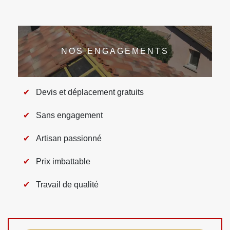
NOS ENGAGEMENTS
Devis et déplacement gratuits
Sans engagement
Artisan passionné
Prix imbattable
Travail de qualité