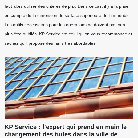
faut alors utiliser des critères de prix. Dans ce cas, il y a la prise
en compte de la dimension de surface supérieure de l'immeuble.
Les outils nécessaires pour les opérations ne doivent pas non
plus être oubliés. KP Service est celui qu'on vous recommande et
sachez qu'il propose des tarifs très abordables.
KP Service : l'expert qui prend en main le
changement des tuiles dans la ville de