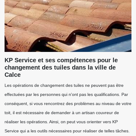
KP Service et ses compétences pour le
changement des tuiles dans la ville de
Calce
Les opérations de changement des tuiles ne peuvent pas être
effectuées par les personnes qui n'ont pas les qualifications. Par
conséquent, si vous rencontrez des problèmes au niveau de votre
toit, il est nécessaire de demander à un artisan couvreur de
réaliser les opérations. Ainsi, on peut vous orienter vers KP
Service qui a les outils nécessaires pour réaliser de telles tâches.