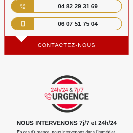
04 82 29 31 69
06 07 51 75 04
CONTACTEZ-NOUS
NOUS INTERVENONS 7j/7 et 24h/24
En cas d’urgence, nous intervenons dans l’immédiat,