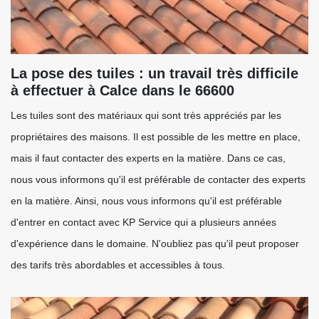
La pose des tuiles : un travail très difficile
à effectuer à Calce dans le 66600
Les tuiles sont des matériaux qui sont très appréciés par les
propriétaires des maisons. Il est possible de les mettre en place,
mais il faut contacter des experts en la matière. Dans ce cas,
nous vous informons qu'il est préférable de contacter des experts
en la matière. Ainsi, nous vous informons qu'il est préférable
d'entrer en contact avec KP Service qui a plusieurs années
d'expérience dans le domaine. N'oubliez pas qu'il peut proposer
des tarifs très abordables et accessibles à tous.