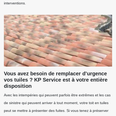
interventions.
Vous avez besoin de remplacer d’urgence
vos tuiles ? KP Service est à votre entière
disposition
Avec les intempéries qui peuvent parfois être extrêmes et les cas
de sinistre qui peuvent arriver à tout moment, votre toit en tuiles
peut se mettre à présenter des fuites. Si vous tenez à préserver