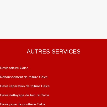
AUTRES SERVICES
Devis toiture Calce
Rehaussement de toiture Calce
Devis réparation de toiture Calce
Devis nettoyage de toiture Calce
Devis pose de gouttière Calce