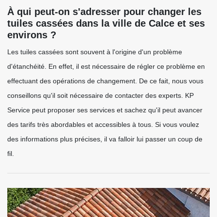
À qui peut-on s'adresser pour changer les
tuiles cassées dans la ville de Calce et ses
environs ?
Les tuiles cassées sont souvent à l'origine d'un problème
d'étanchéité. En effet, il est nécessaire de régler ce problème en
effectuant des opérations de changement. De ce fait, nous vous
conseillons qu'il soit nécessaire de contacter des experts. KP
Service peut proposer ses services et sachez qu'il peut avancer
des tarifs très abordables et accessibles à tous. Si vous voulez
des informations plus précises, il va falloir lui passer un coup de
fil.