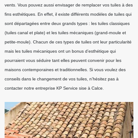
vents. Vous pouvez aussi envisager de remplacer vos tuiles à des
fins esthétiques. En effet, il existe différents modèles de tuiles qui
sont départagées entre deux grands types : les tuiles classiques
(tuiles canal et plate) et les tuiles mécaniques (grand-moule et
petite-moule). Chacun de ces types de tuiles ont leur particularité
mais les tuiles mécaniques ont un bonus d’esthétique qui
pourraient vous séduire tant elles peuvent convenir pour les
maisons contemporaines et traditionnelles. Si vous voulez des
conseils dans le changement de vos tuiles, n’hésitez pas à
contacter notre entreprise KP Service sise à Calce.