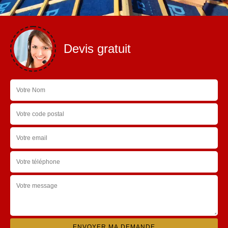
Devis gratuit