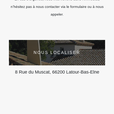
n’hésitez pas à nous contacter via le formulaire ou à nous
appeler.
NOUS LOCALISER
8 Rue du Muscat, 66200 Latour-Bas-Elne