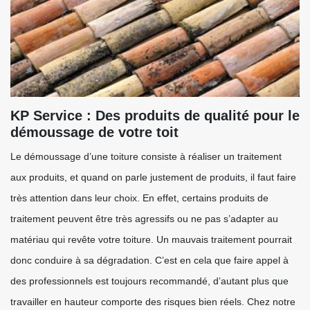
KP Service : Des produits de qualité pour le
démoussage de votre toit
Le démoussage d’une toiture consiste à réaliser un traitement
aux produits, et quand on parle justement de produits, il faut faire
très attention dans leur choix. En effet, certains produits de
traitement peuvent être très agressifs ou ne pas s’adapter au
matériau qui revête votre toiture. Un mauvais traitement pourrait
donc conduire à sa dégradation. C’est en cela que faire appel à
des professionnels est toujours recommandé, d’autant plus que
travailler en hauteur comporte des risques bien réels. Chez notre