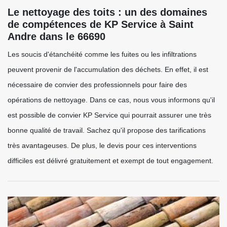
Le nettoyage des toits : un des domaines
de compétences de KP Service à Saint
Andre dans le 66690
Les soucis d'étanchéité comme les fuites ou les infiltrations
peuvent provenir de l'accumulation des déchets. En effet, il est
nécessaire de convier des professionnels pour faire des
opérations de nettoyage. Dans ce cas, nous vous informons qu'il
est possible de convier KP Service qui pourrait assurer une très
bonne qualité de travail. Sachez qu'il propose des tarifications
très avantageuses. De plus, le devis pour ces interventions
difficiles est délivré gratuitement et exempt de tout engagement.