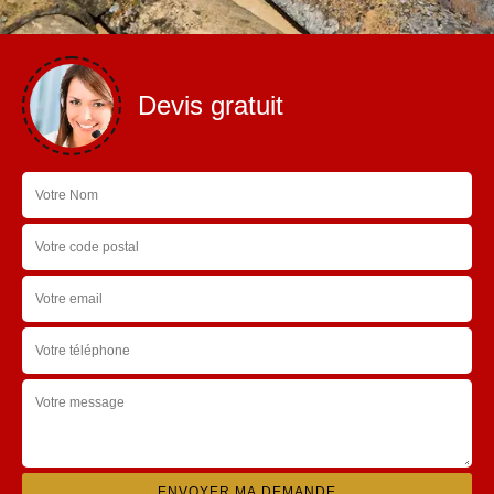
Devis gratuit