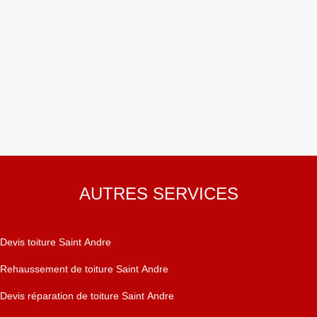
AUTRES SERVICES
Devis toiture Saint Andre
Rehaussement de toiture Saint Andre
Devis réparation de toiture Saint Andre