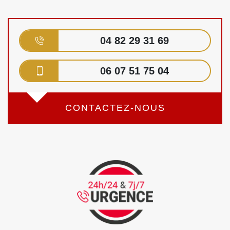
04 82 29 31 69
06 07 51 75 04
CONTACTEZ-NOUS