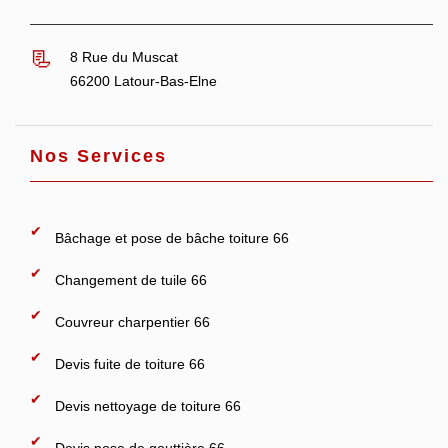
8 Rue du Muscat
66200 Latour-Bas-Elne
Nos Services
Bâchage et pose de bâche toiture 66
Changement de tuile 66
Couvreur charpentier 66
Devis fuite de toiture 66
Devis nettoyage de toiture 66