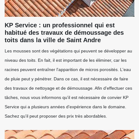
KP Service : un professionnel qui est
habitué des travaux de démoussage des
toits dans la ville de Saint Andre
Les mousses sont des végétations qui peuvent se développer au
niveau des toits. En fait, il est important de les éliminer, car les
racines peuvent entraîner l'apparition de micros porosités. L'eau
de pluie peut y pénétrer. Dans ce cas, il est nécessaire de faire
des travaux de nettoyage et de démoussage. Afin d'effectuer ces
tâches, nous vous informons qu'il est nécessaire de convier KP
Service qui a plusieurs années d'expérience dans le domaine.
Sachez qu'il peut proposer des prix très abordables.