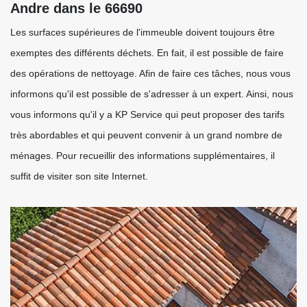
Andre dans le 66690
Les surfaces supérieures de l'immeuble doivent toujours être
exemptes des différents déchets. En fait, il est possible de faire
des opérations de nettoyage. Afin de faire ces tâches, nous vous
informons qu'il est possible de s'adresser à un expert. Ainsi, nous
vous informons qu'il y a KP Service qui peut proposer des tarifs
très abordables et qui peuvent convenir à un grand nombre de
ménages. Pour recueillir des informations supplémentaires, il
suffit de visiter son site Internet.