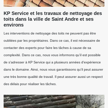
KP Service et les travaux de nettoyage des
toits dans la ville de Saint Andre et ses
environs
Les interventions de nettoyage des toits ne peuvent pas être
oubliées par les propriétaires. Dans ce cas, il est nécessaire de
contacter des experts pour faire les tâches à cause de sa
complexité. Dans ce cas, nous vous informons qu'il est possible
de s'adresser à KP Service qui a plusieurs années d'expérience
dans le domaine. Ainsi, nous vous garantissons qu'il peut assurer
une très bonne qualité de travail. Il peut assurer aussi un respect
des délais pour réaliser les tâches.