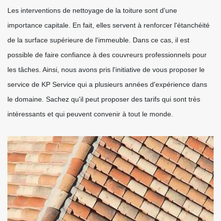
Les interventions de nettoyage de la toiture sont d'une
importance capitale. En fait, elles servent à renforcer l'étanchéité
de la surface supérieure de l'immeuble. Dans ce cas, il est
possible de faire confiance à des couvreurs professionnels pour
les tâches. Ainsi, nous avons pris l'initiative de vous proposer le
service de KP Service qui a plusieurs années d'expérience dans
le domaine. Sachez qu'il peut proposer des tarifs qui sont très
intéressants et qui peuvent convenir à tout le monde.