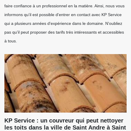
faire confiance à un professionnel en la matière. Ainsi, nous vous
informons qu'il est possible d'entrer en contact avec KP Service
qui a plusieurs années d'expérience dans le domaine. N'oubliez
pas qu'il peut proposer des tarifs très intéressants et accessibles
à tous.
KP Service : un couvreur qui peut nettoyer
les toits dans la ville de Saint Andre à Saint