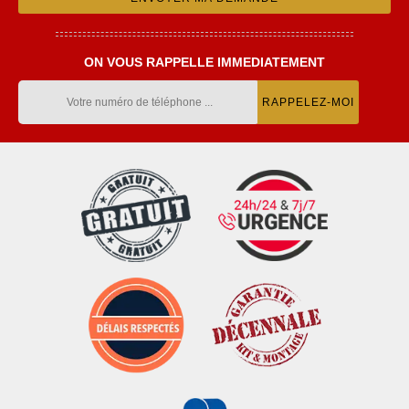
ON VOUS RAPPELLE IMMEDIATEMENT