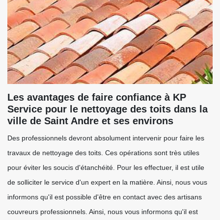
Les avantages de faire confiance à KP
Service pour le nettoyage des toits dans la
ville de Saint Andre et ses environs
Des professionnels devront absolument intervenir pour faire les
travaux de nettoyage des toits. Ces opérations sont très utiles
pour éviter les soucis d'étanchéité. Pour les effectuer, il est utile
de solliciter le service d'un expert en la matière. Ainsi, nous vous
informons qu'il est possible d'être en contact avec des artisans
couvreurs professionnels. Ainsi, nous vous informons qu'il est