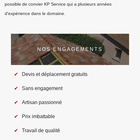
possible de convier KP Service qui a plusieurs années
d'expérience dans le domaine.
NOS ENGAGEMENTS
Devis et déplacement gratuits
Sans engagement
Artisan passionné
Prix imbattable
Travail de qualité