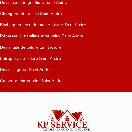
Devis pose de gouttière Saint Andre
Changement de tuile Saint Andre
Bâchage et pose de bâche toiture Saint Andre
Réparateur, installateur de velux Saint Andre
Devis fuite de toiture Saint Andre
Entreprise de toiture Saint Andre
Devis zingueur Saint Andre
Couvreur charpentier Saint Andre