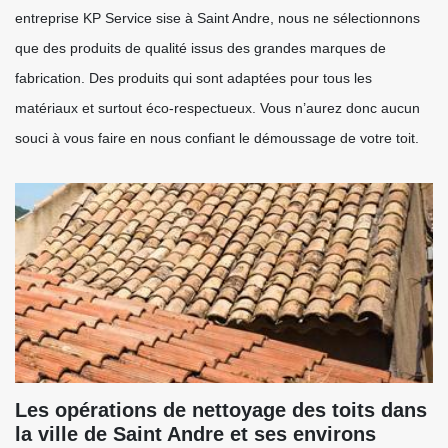
entreprise KP Service sise à Saint Andre, nous ne sélectionnons
que des produits de qualité issus des grandes marques de
fabrication. Des produits qui sont adaptées pour tous les
matériaux et surtout éco-respectueux. Vous n’aurez donc aucun
souci à vous faire en nous confiant le démoussage de votre toit.
Les opérations de nettoyage des toits dans
la ville de Saint Andre et ses environs