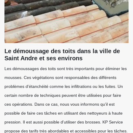
Le démoussage des toits dans la ville de
Saint Andre et ses environs
Les démoussages des toits sont très importants pour éliminer les
mousses. Ces végétations sont responsables des différents
problèmes d'étanchéité comme les infiltrations ou les fuites. Un
certain nombre de techniques peuvent être utilisées pour faire
ces opérations. Dans ce cas, nous vous informons qu'il est
possible de faire ces tâches en utilisant des nettoyeurs à haute
pression. Il est aussi possible d'utiliser des brosses. KP Service
propose des tarifs très abordables et accessibles pour les tâches.