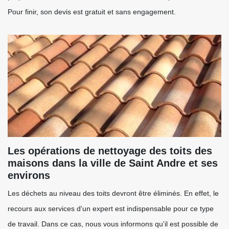
Pour finir, son devis est gratuit et sans engagement.
Les opérations de nettoyage des toits des
maisons dans la ville de Saint Andre et ses
environs
Les déchets au niveau des toits devront être éliminés. En effet, le
recours aux services d'un expert est indispensable pour ce type
de travail. Dans ce cas, nous vous informons qu'il est possible de