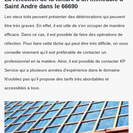
Saint Andre dans le 66690
Les vieux toits peuvent présenter des détériorations qui peuvent
être très graves. En effet, il est utile de s'en occuper de manière
efficace. Dans ce cas, il est possible de faire des opérations de
réfection. Pour faire cette tâche qui peut être très difficile, on vous
conseille vivement qu'il soit préférable de contacter un
professionnel en la matière. Ainsi, il est possible de contacter KP
Service qui a plusieurs années d'expérience dans le domaine.
N'oubliez pas qu'il propose des tarifs très abordables et
accessibles à tous.