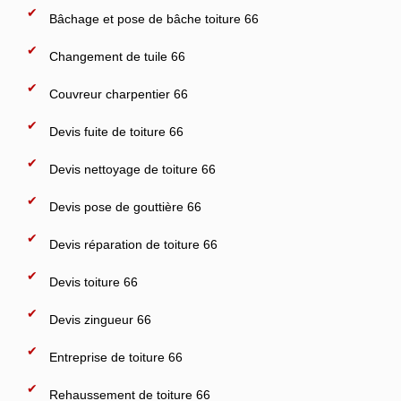
Bâchage et pose de bâche toiture 66
Changement de tuile 66
Couvreur charpentier 66
Devis fuite de toiture 66
Devis nettoyage de toiture 66
Devis pose de gouttière 66
Devis réparation de toiture 66
Devis toiture 66
Devis zingueur 66
Entreprise de toiture 66
Rehaussement de toiture 66