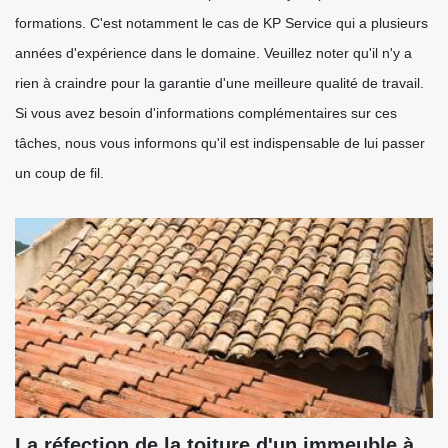
formations. C'est notamment le cas de KP Service qui a plusieurs
années d'expérience dans le domaine. Veuillez noter qu'il n'y a
rien à craindre pour la garantie d'une meilleure qualité de travail.
Si vous avez besoin d'informations complémentaires sur ces
tâches, nous vous informons qu'il est indispensable de lui passer
un coup de fil.
La réfection de la toiture d'un immeuble à