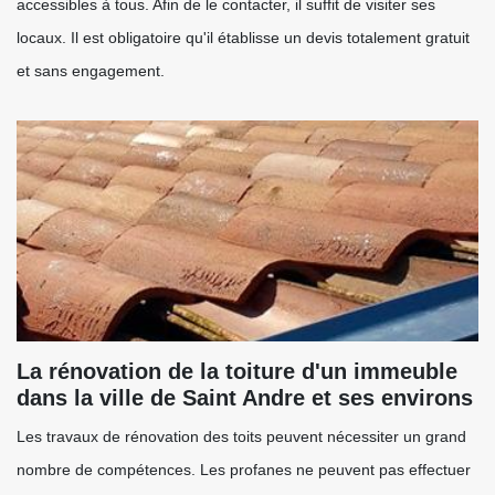
accessibles à tous. Afin de le contacter, il suffit de visiter ses
locaux. Il est obligatoire qu'il établisse un devis totalement gratuit
et sans engagement.
La rénovation de la toiture d'un immeuble
dans la ville de Saint Andre et ses environs
Les travaux de rénovation des toits peuvent nécessiter un grand
nombre de compétences. Les profanes ne peuvent pas effectuer