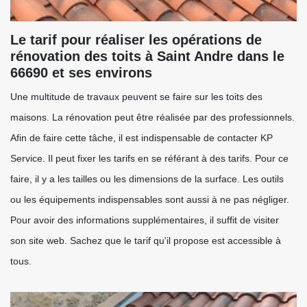
Le tarif pour réaliser les opérations de
rénovation des toits à Saint Andre dans le
66690 et ses environs
Une multitude de travaux peuvent se faire sur les toits des
maisons. La rénovation peut être réalisée par des professionnels.
Afin de faire cette tâche, il est indispensable de contacter KP
Service. Il peut fixer les tarifs en se référant à des tarifs. Pour ce
faire, il y a les tailles ou les dimensions de la surface. Les outils
ou les équipements indispensables sont aussi à ne pas négliger.
Pour avoir des informations supplémentaires, il suffit de visiter
son site web. Sachez que le tarif qu'il propose est accessible à
tous.