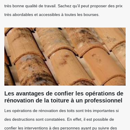
très bonne qualité de travail. Sachez qu'il peut proposer des prix
très abordables et accessibles à toutes les bourses.
Les avantages de confier les opérations de
rénovation de la toiture à un professionnel
Les opérations de rénovation des toits sont très importantes si
des destructions sont constatées. En effet, il est possible de
confier les interventions à des personnes ayant pu suivre des