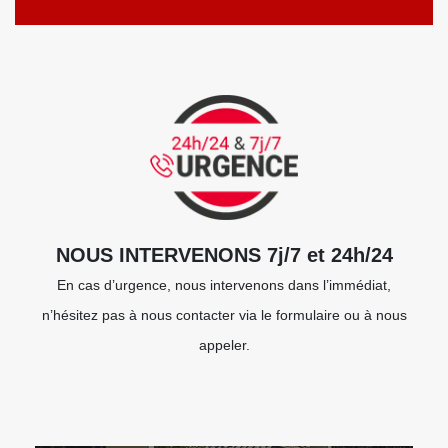
NOUS INTERVENONS 7j/7 et 24h/24
En cas d’urgence, nous intervenons dans l’immédiat,
n’hésitez pas à nous contacter via le formulaire ou à nous
appeler.