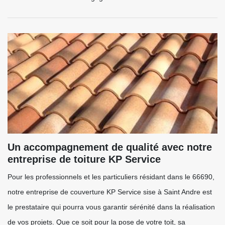
Un accompagnement de qualité avec notre
entreprise de toiture KP Service
Pour les professionnels et les particuliers résidant dans le 66690,
notre entreprise de couverture KP Service sise à Saint Andre est
le prestataire qui pourra vous garantir sérénité dans la réalisation
de vos projets. Que ce soit pour la pose de votre toit, sa