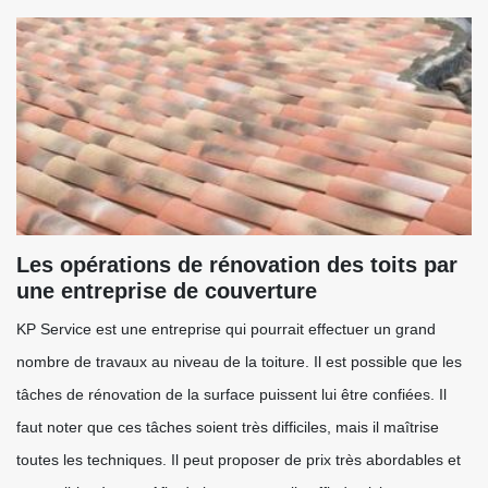
Les opérations de rénovation des toits par
une entreprise de couverture
KP Service est une entreprise qui pourrait effectuer un grand
nombre de travaux au niveau de la toiture. Il est possible que les
tâches de rénovation de la surface puissent lui être confiées. Il
faut noter que ces tâches soient très difficiles, mais il maîtrise
toutes les techniques. Il peut proposer de prix très abordables et