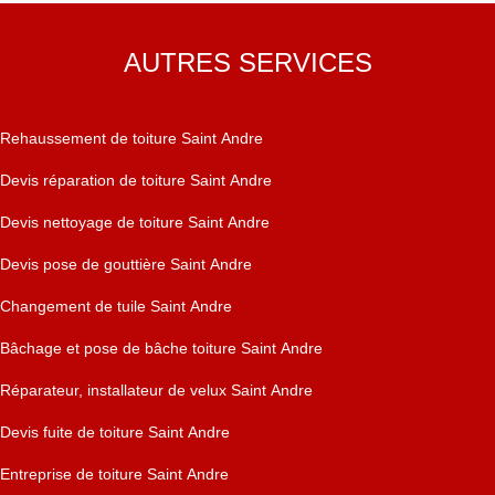
AUTRES SERVICES
Rehaussement de toiture Saint Andre
Devis réparation de toiture Saint Andre
Devis nettoyage de toiture Saint Andre
Devis pose de gouttière Saint Andre
Changement de tuile Saint Andre
Bâchage et pose de bâche toiture Saint Andre
Réparateur, installateur de velux Saint Andre
Devis fuite de toiture Saint Andre
Entreprise de toiture Saint Andre