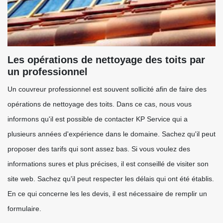
Les opérations de nettoyage des toits par
un professionnel
Un couvreur professionnel est souvent sollicité afin de faire des
opérations de nettoyage des toits. Dans ce cas, nous vous
informons qu'il est possible de contacter KP Service qui a
plusieurs années d'expérience dans le domaine. Sachez qu'il peut
proposer des tarifs qui sont assez bas. Si vous voulez des
informations sures et plus précises, il est conseillé de visiter son
site web. Sachez qu'il peut respecter les délais qui ont été établis.
En ce qui concerne les les devis, il est nécessaire de remplir un
formulaire.