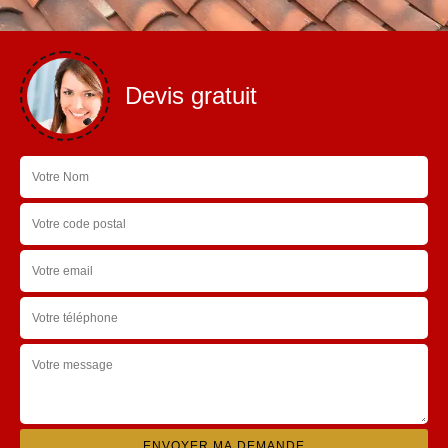
Devis gratuit