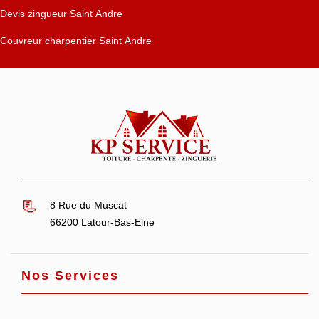
Devis zingueur Saint Andre
Couvreur charpentier Saint Andre
8 Rue du Muscat
66200 Latour-Bas-Elne
Nos Services