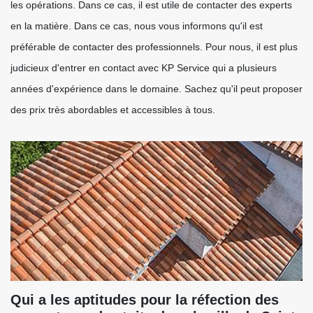
les opérations. Dans ce cas, il est utile de contacter des experts
en la matière. Dans ce cas, nous vous informons qu'il est
préférable de contacter des professionnels. Pour nous, il est plus
judicieux d'entrer en contact avec KP Service qui a plusieurs
années d'expérience dans le domaine. Sachez qu'il peut proposer
des prix très abordables et accessibles à tous.
Qui a les aptitudes pour la réfection des