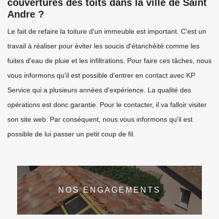
couvertures des toits dans la ville de Saint
Andre ?
Le fait de refaire la toiture d'un immeuble est important. C'est un
travail à réaliser pour éviter les soucis d'étanchéité comme les
fuites d'eau de pluie et les infiltrations. Pour faire ces tâches, nous
vous informons qu'il est possible d'entrer en contact avec KP
Service qui a plusieurs années d'expérience. La qualité des
opérations est donc garantie. Pour le contacter, il va falloir visiter
son site web. Par conséquent, nous vous informons qu'il est
possible de lui passer un petit coup de fil.
NOS ENGAGEMENTS