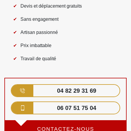
Devis et déplacement gratuits
Sans engagement
Artisan passionné
Prix imbattable
Travail de qualité
04 82 29 31 69
06 07 51 75 04
CONTACTEZ-NOUS