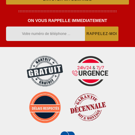
ON VOUS RAPPELLE IMMEDIATEMENT