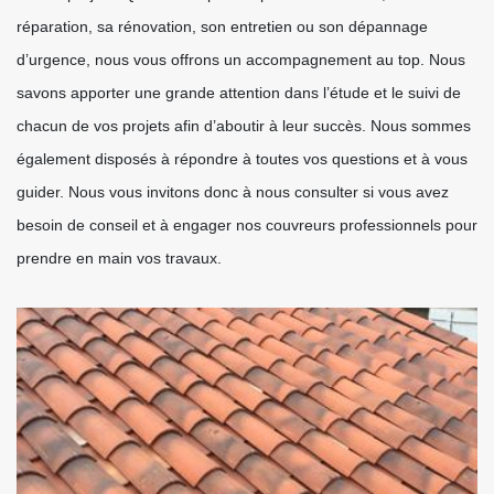
réparation, sa rénovation, son entretien ou son dépannage
d’urgence, nous vous offrons un accompagnement au top. Nous
savons apporter une grande attention dans l’étude et le suivi de
chacun de vos projets afin d’aboutir à leur succès. Nous sommes
également disposés à répondre à toutes vos questions et à vous
guider. Nous vous invitons donc à nous consulter si vous avez
besoin de conseil et à engager nos couvreurs professionnels pour
prendre en main vos travaux.