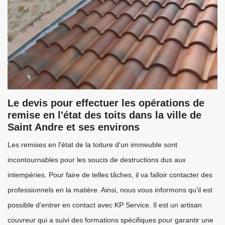
Le devis pour effectuer les opérations de
remise en l'état des toits dans la ville de
Saint Andre et ses environs
Les remises en l'état de la toiture d'un immeuble sont
incontournables pour les soucis de destructions dus aux
intempéries. Pour faire de telles tâches, il va falloir contacter des
professionnels en la matière. Ainsi, nous vous informons qu'il est
possible d'entrer en contact avec KP Service. Il est un artisan
couvreur qui a suivi des formations spécifiques pour garantir une