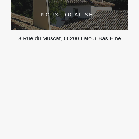
NOUS LOCALISER
8 Rue du Muscat, 66200 Latour-Bas-Elne