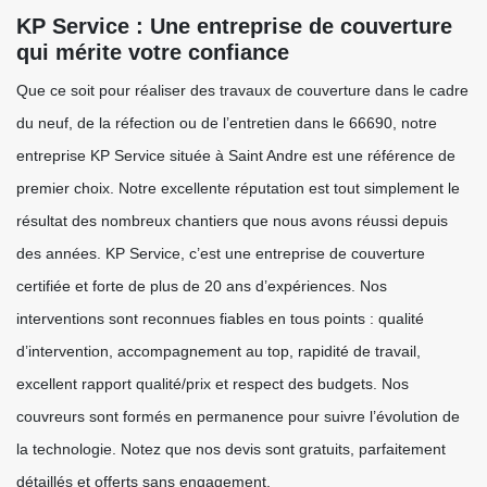
KP Service : Une entreprise de couverture
qui mérite votre confiance
Que ce soit pour réaliser des travaux de couverture dans le cadre
du neuf, de la réfection ou de l’entretien dans le 66690, notre
entreprise KP Service située à Saint Andre est une référence de
premier choix. Notre excellente réputation est tout simplement le
résultat des nombreux chantiers que nous avons réussi depuis
des années. KP Service, c’est une entreprise de couverture
certifiée et forte de plus de 20 ans d’expériences. Nos
interventions sont reconnues fiables en tous points : qualité
d’intervention, accompagnement au top, rapidité de travail,
excellent rapport qualité/prix et respect des budgets. Nos
couvreurs sont formés en permanence pour suivre l’évolution de
la technologie. Notez que nos devis sont gratuits, parfaitement
détaillés et offerts sans engagement.