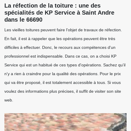
La réfection de la toiture : une des
spécialités de KP Service à Saint Andre
dans le 66690
Les vieilles toitures peuvent faire l'objet de travaux de réfection.
En fait, il est à rappeler que les opérations peuvent être très
difficiles à effectuer. Donc, le recours aux compétences d'un
professionnel est indispensable. Dans ce cas, on a choisi KP
Service qui est un habitué de ces types d'opérations. Sachez qu'il
n'y a rien à craindre pour la qualité des opérations. Pour le prix
qui va être proposé, il est totalement accessible à tous. Si vous
voulez des informations plus précises, il suffit de visiter son site
web.