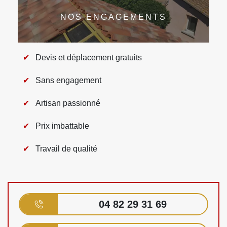
NOS ENGAGEMENTS
Devis et déplacement gratuits
Sans engagement
Artisan passionné
Prix imbattable
Travail de qualité
04 82 29 31 69