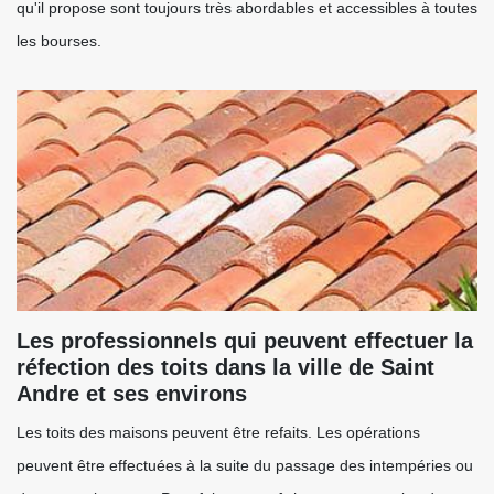
qu'il propose sont toujours très abordables et accessibles à toutes
les bourses.
Les professionnels qui peuvent effectuer la
réfection des toits dans la ville de Saint
Andre et ses environs
Les toits des maisons peuvent être refaits. Les opérations
peuvent être effectuées à la suite du passage des intempéries ou