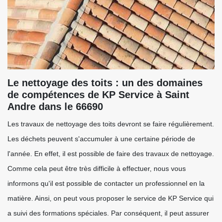
Le nettoyage des toits : un des domaines
de compétences de KP Service à Saint
Andre dans le 66690
Les travaux de nettoyage des toits devront se faire régulièrement.
Les déchets peuvent s'accumuler à une certaine période de
l'année. En effet, il est possible de faire des travaux de nettoyage.
Comme cela peut être très difficile à effectuer, nous vous
informons qu'il est possible de contacter un professionnel en la
matière. Ainsi, on peut vous proposer le service de KP Service qui
a suivi des formations spéciales. Par conséquent, il peut assurer