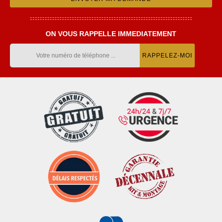
ON VOUS RAPPELLE IMMEDIATEMENT