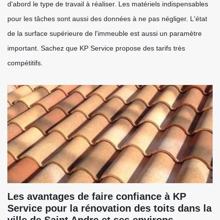
d'abord le type de travail à réaliser. Les matériels indispensables
pour les tâches sont aussi des données à ne pas négliger. L'état
de la surface supérieure de l'immeuble est aussi un paramètre
important. Sachez que KP Service propose des tarifs très
compétitifs.
Les avantages de faire confiance à KP
Service pour la rénovation des toits dans la