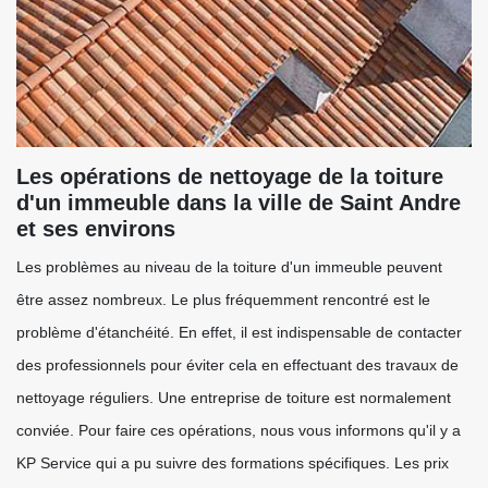
Les opérations de nettoyage de la toiture
d'un immeuble dans la ville de Saint Andre
et ses environs
Les problèmes au niveau de la toiture d'un immeuble peuvent
être assez nombreux. Le plus fréquemment rencontré est le
problème d'étanchéité. En effet, il est indispensable de contacter
des professionnels pour éviter cela en effectuant des travaux de
nettoyage réguliers. Une entreprise de toiture est normalement
conviée. Pour faire ces opérations, nous vous informons qu'il y a
KP Service qui a pu suivre des formations spécifiques. Les prix