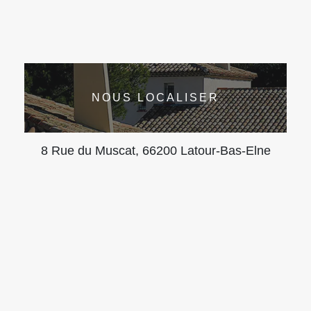
NOUS LOCALISER
8 Rue du Muscat, 66200 Latour-Bas-Elne