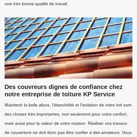
une très bonne qualité de travail.
Des couvreurs dignes de confiance chez
notre entreprise de toiture KP Service
Maintenir la belle allure, l’étanchéité et l’isolation de votre toit sont
des choses très importantes, non seulement pour votre confort,
mais aussi pour la valeur de votre maison. Réaliser vos travaux
de couverture ne doit donc pas être confier à des amateurs. Vous