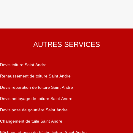
AUTRES SERVICES
Devis toiture Saint Andre
Rehaussement de toiture Saint Andre
Devis réparation de toiture Saint Andre
Devis nettoyage de toiture Saint Andre
Devis pose de gouttière Saint Andre
Changement de tuile Saint Andre
Bâchage et pose de bâche toiture Saint Andre