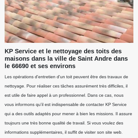
KP Service et le nettoyage des toits des
maisons dans la ville de Saint Andre dans
le 66690 et ses environs
Les opérations d'entretien d'un toit peuvent être des travaux de
nettoyage. Pour réaliser ces tâches assurément très difficiles, il
est utile de faire appel à un professionnel. Dans ce cas, nous
vous informons qu'il est indispensable de contacter KP Service
qui a des outils adaptés pour mener à bien les missions. Il assure
toujours une très bonne qualité de travail. Si vous voulez des
informations supplémentaires, il suffit de visiter son site web.