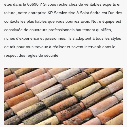
êtes dans le 66690 ? Si vous recherchez de véritables experts en
toiture, notre entreprise KP Service sise à Saint Andre est l'un des
contacts les plus fiables que vous pourrez avoir. Notre équipe est
constituée de couvreurs professionnels hautement qualifiés,
riches d'expérience et passionnés. Ils s'adaptent à tous les styles
de toit pour tous travaux à réaliser et savent intervenir dans le
respect des règles de sécurité.