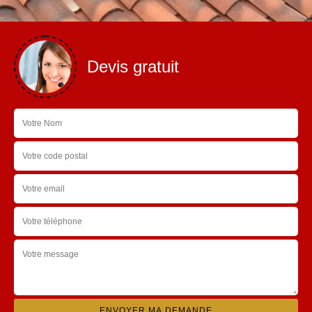
Devis gratuit