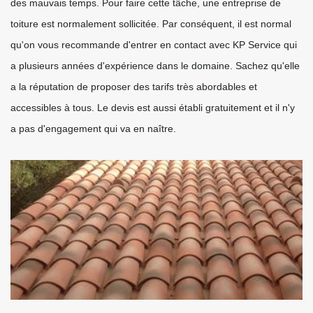
des mauvais temps. Pour faire cette tâche, une entreprise de
toiture est normalement sollicitée. Par conséquent, il est normal
qu'on vous recommande d'entrer en contact avec KP Service qui
a plusieurs années d'expérience dans le domaine. Sachez qu'elle
a la réputation de proposer des tarifs très abordables et
accessibles à tous. Le devis est aussi établi gratuitement et il n'y
a pas d'engagement qui va en naître.