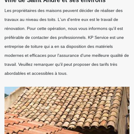
ville de Saint Andre et ses environs
Les propriétaires des maisons peuvent décider de réaliser des
travaux au niveau des toits. L'un d'entre eux est le travail de
rénovation. Pour cette opération, nous vous informons qu'il est
préférable de contacter des professionnels. KP Service est une
entreprise de toiture qui a en sa disposition des matériels
modernes et efficaces pour l'assurance d'une meilleure qualité de
travail. Veuillez remarquer qu'il peut proposer des tarifs très
abordables et accessibles à tous.