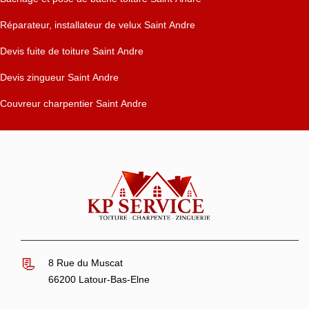
Réparateur, installateur de velux Saint Andre
Devis fuite de toiture Saint Andre
Devis zingueur Saint Andre
Couvreur charpentier Saint Andre
8 Rue du Muscat
66200 Latour-Bas-Elne