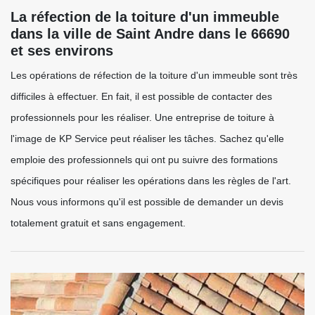
La réfection de la toiture d'un immeuble
dans la ville de Saint Andre dans le 66690
et ses environs
Les opérations de réfection de la toiture d'un immeuble sont très
difficiles à effectuer. En fait, il est possible de contacter des
professionnels pour les réaliser. Une entreprise de toiture à
l'image de KP Service peut réaliser les tâches. Sachez qu'elle
emploie des professionnels qui ont pu suivre des formations
spécifiques pour réaliser les opérations dans les règles de l'art.
Nous vous informons qu'il est possible de demander un devis
totalement gratuit et sans engagement.