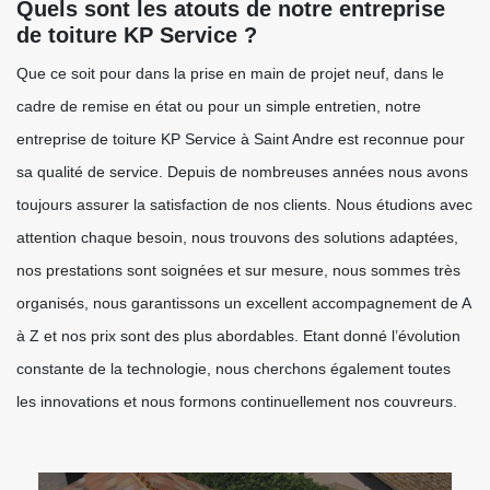
Quels sont les atouts de notre entreprise
de toiture KP Service ?
Que ce soit pour dans la prise en main de projet neuf, dans le
cadre de remise en état ou pour un simple entretien, notre
entreprise de toiture KP Service à Saint Andre est reconnue pour
sa qualité de service. Depuis de nombreuses années nous avons
toujours assurer la satisfaction de nos clients. Nous étudions avec
attention chaque besoin, nous trouvons des solutions adaptées,
nos prestations sont soignées et sur mesure, nous sommes très
organisés, nous garantissons un excellent accompagnement de A
à Z et nos prix sont des plus abordables. Etant donné l’évolution
constante de la technologie, nous cherchons également toutes
les innovations et nous formons continuellement nos couvreurs.