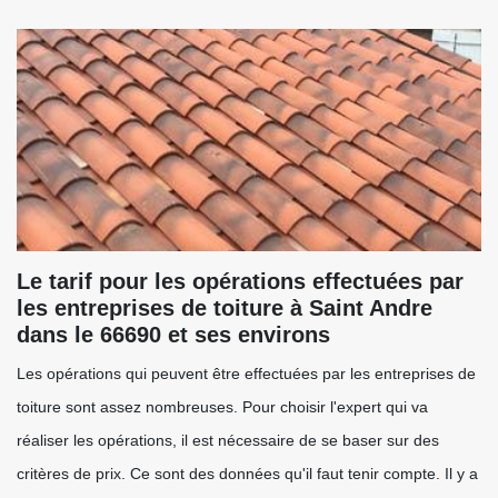
Le tarif pour les opérations effectuées par
les entreprises de toiture à Saint Andre
dans le 66690 et ses environs
Les opérations qui peuvent être effectuées par les entreprises de
toiture sont assez nombreuses. Pour choisir l'expert qui va
réaliser les opérations, il est nécessaire de se baser sur des
critères de prix. Ce sont des données qu'il faut tenir compte. Il y a