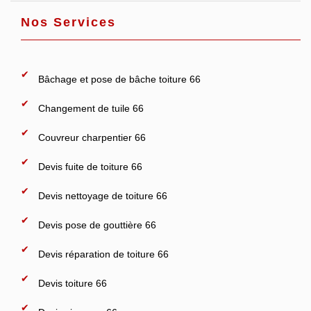
Nos Services
Bâchage et pose de bâche toiture 66
Changement de tuile 66
Couvreur charpentier 66
Devis fuite de toiture 66
Devis nettoyage de toiture 66
Devis pose de gouttière 66
Devis réparation de toiture 66
Devis toiture 66