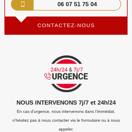
06 07 51 75 04
CONTACTEZ-NOUS
NOUS INTERVENONS 7j/7 et 24h/24
En cas d’urgence, nous intervenons dans l’immédiat,
n’hésitez pas à nous contacter via le formulaire ou à nous
appeler.