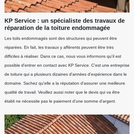
KP Service : un spécialiste des travaux de
réparation de la toiture endommagée
Les toits endommagés sont des structures qui peuvent être
réparées. En fait, les travaux y afférents peuvent être très
difficiles à réaliser. Dans ce cas, nous vous informons qu'il est
possible d'entrer en contact avec KP Service. C'est une entreprise
de toiture qui a plusieurs dizaines d'années d'expérience dans le
domaine. Sachez qu'elle a la réputation d'assurer une meilleure
qualité de travail. Veuillez aussi noter que le devis qui va être
établi ne nécessite pas le paiement d'une somme d'argent.