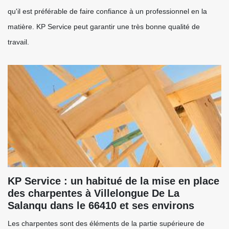
qu'il est préférable de faire confiance à un professionnel en la
matière. KP Service peut garantir une très bonne qualité de
travail.
KP Service : un habitué de la mise en place
des charpentes à Villelongue De La
Salanqu dans le 66410 et ses environs
Les charpentes sont des éléments de la partie supérieure de