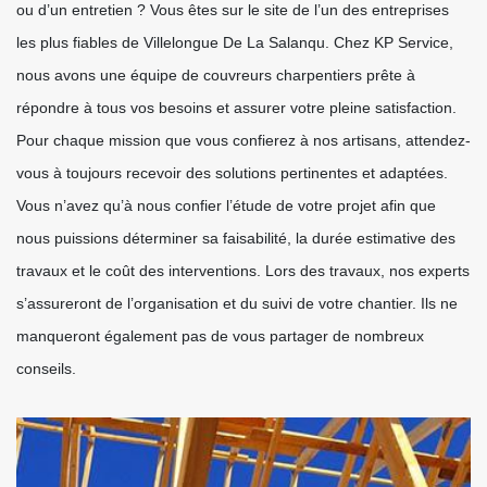
ou d’un entretien ? Vous êtes sur le site de l’un des entreprises
les plus fiables de Villelongue De La Salanqu. Chez KP Service,
nous avons une équipe de couvreurs charpentiers prête à
répondre à tous vos besoins et assurer votre pleine satisfaction.
Pour chaque mission que vous confierez à nos artisans, attendez-
vous à toujours recevoir des solutions pertinentes et adaptées.
Vous n’avez qu’à nous confier l’étude de votre projet afin que
nous puissions déterminer sa faisabilité, la durée estimative des
travaux et le coût des interventions. Lors des travaux, nos experts
s’assureront de l’organisation et du suivi de votre chantier. Ils ne
manqueront également pas de vous partager de nombreux
conseils.