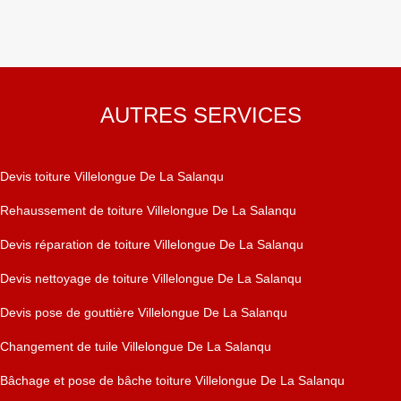
AUTRES SERVICES
Devis toiture Villelongue De La Salanqu
Rehaussement de toiture Villelongue De La Salanqu
Devis réparation de toiture Villelongue De La Salanqu
Devis nettoyage de toiture Villelongue De La Salanqu
Devis pose de gouttière Villelongue De La Salanqu
Changement de tuile Villelongue De La Salanqu
Bâchage et pose de bâche toiture Villelongue De La Salanqu