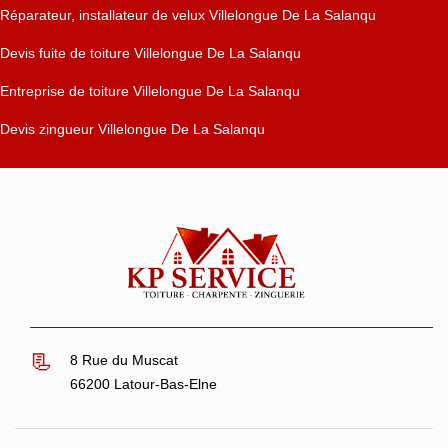
Réparateur, installateur de velux Villelongue De La Salanqu
Devis fuite de toiture Villelongue De La Salanqu
Entreprise de toiture Villelongue De La Salanqu
Devis zingueur Villelongue De La Salanqu
8 Rue du Muscat
66200 Latour-Bas-Elne