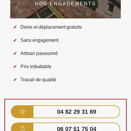
NOS ENGAGEMENTS
Devis et déplacement gratuits
Sans engagement
Artisan passionné
Prix imbattable
Travail de qualité
04 82 29 31 69
06 07 51 75 04