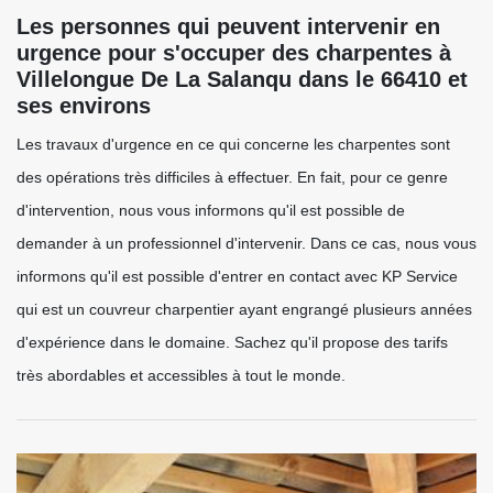
Les personnes qui peuvent intervenir en
urgence pour s'occuper des charpentes à
Villelongue De La Salanqu dans le 66410 et
ses environs
Les travaux d'urgence en ce qui concerne les charpentes sont
des opérations très difficiles à effectuer. En fait, pour ce genre
d'intervention, nous vous informons qu'il est possible de
demander à un professionnel d'intervenir. Dans ce cas, nous vous
informons qu'il est possible d'entrer en contact avec KP Service
qui est un couvreur charpentier ayant engrangé plusieurs années
d'expérience dans le domaine. Sachez qu'il propose des tarifs
très abordables et accessibles à tout le monde.