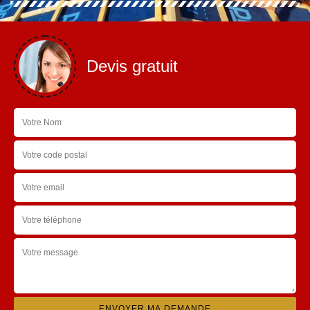
Devis gratuit