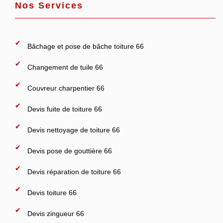
Nos Services
Bâchage et pose de bâche toiture 66
Changement de tuile 66
Couvreur charpentier 66
Devis fuite de toiture 66
Devis nettoyage de toiture 66
Devis pose de gouttière 66
Devis réparation de toiture 66
Devis toiture 66
Devis zingueur 66