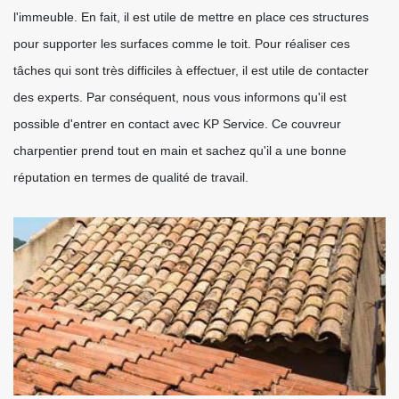
l'immeuble. En fait, il est utile de mettre en place ces structures
pour supporter les surfaces comme le toit. Pour réaliser ces
tâches qui sont très difficiles à effectuer, il est utile de contacter
des experts. Par conséquent, nous vous informons qu'il est
possible d'entrer en contact avec KP Service. Ce couvreur
charpentier prend tout en main et sachez qu'il a une bonne
réputation en termes de qualité de travail.