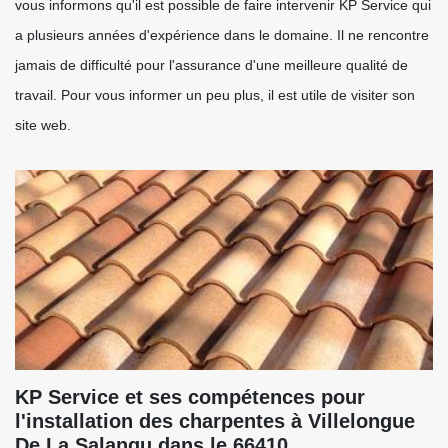
vous informons qu'il est possible de faire intervenir KP Service qui
a plusieurs années d'expérience dans le domaine. Il ne rencontre
jamais de difficulté pour l'assurance d'une meilleure qualité de
travail. Pour vous informer un peu plus, il est utile de visiter son
site web.
KP Service et ses compétences pour
l'installation des charpentes à Villelongue
De La Salanqu dans le 66410