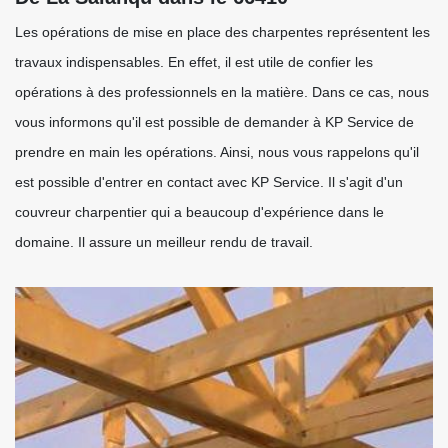
Les opérations de mise en place des charpentes représentent les
travaux indispensables. En effet, il est utile de confier les
opérations à des professionnels en la matière. Dans ce cas, nous
vous informons qu'il est possible de demander à KP Service de
prendre en main les opérations. Ainsi, nous vous rappelons qu'il
est possible d'entrer en contact avec KP Service. Il s'agit d'un
couvreur charpentier qui a beaucoup d'expérience dans le
domaine. Il assure un meilleur rendu de travail.