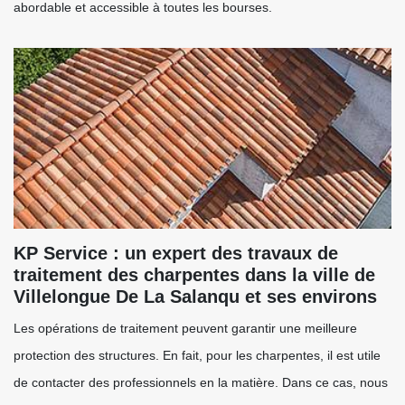
abordable et accessible à toutes les bourses.
KP Service : un expert des travaux de
traitement des charpentes dans la ville de
Villelongue De La Salanqu et ses environs
Les opérations de traitement peuvent garantir une meilleure
protection des structures. En fait, pour les charpentes, il est utile
de contacter des professionnels en la matière. Dans ce cas, nous