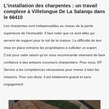
L'installation des charpentes : un travail
complexe à Villelongue De La Salanqu dans
le 66410
Les charpentes sont indispensables au niveau de la partie
supérieure de l'immeuble. Il faut noter que ce sont elles qui
servent de support pour le toit de la maison. La difficulté de leur
mise en place entraîne les propriétaires à solliciter un expert.
C'est pour cette raison qu'on vous recommande vivement de faire
confiance à des artisans couvreurs charpentiers. Pour nous, KP
Service a les compétences nécessaires pour mener à bien les
missions. Pour son devis, il est totalement gratuit et sans
engagement.