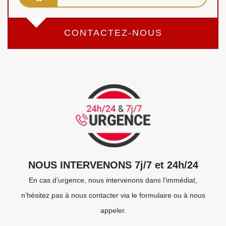
CONTACTEZ-NOUS
NOUS INTERVENONS 7j/7 et 24h/24
En cas d’urgence, nous intervenons dans l’immédiat,
n’hésitez pas à nous contacter via le formulaire ou à nous
appeler.