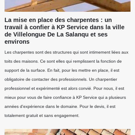
La mise en place des charpentes : un
travail à confier à KP Service dans la ville
de Villelongue De La Salanqu et ses
environs
Les charpentes sont des structures qui sont intimement liées aux
toits des maisons. Ce sont elles qui remplissent la fonction de
support de la surface. En fait, pour les mettre en place, il est
obligatoire de contacter des professionnels. Un charpentier
professionnel et expérimenté est alors convié. Pour nous, il est
mieux pour vous de faire confiance à KP Service qui a plusieurs
années d'expérience dans le domaine. Pour le devis, il est
totalement gratuit et sans engagement.