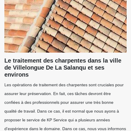
Le traitement des charpentes dans la ville
de Villelongue De La Salanqu et ses
environs
Les opérations de traitement des charpentes sont cruciales pour
assurer leur préservation. En fait, ces tâches devront être
confiées à des professionnels pour assurer une très bonne
qualité de travail. Dans ce cas, il est normal que nous ayons à
proposer le service de KP Service qui a plusieurs années
d'expérience dans le domaine. Dans ce cas, nous vous informons