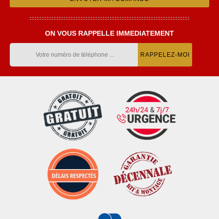
ON VOUS RAPPELLE IMMEDIATEMENT