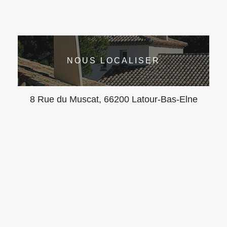
NOUS LOCALISER
8 Rue du Muscat, 66200 Latour-Bas-Elne