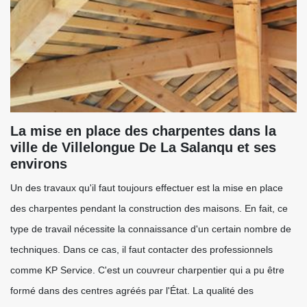
La mise en place des charpentes dans la
ville de Villelongue De La Salanqu et ses
environs
Un des travaux qu'il faut toujours effectuer est la mise en place
des charpentes pendant la construction des maisons. En fait, ce
type de travail nécessite la connaissance d'un certain nombre de
techniques. Dans ce cas, il faut contacter des professionnels
comme KP Service. C'est un couvreur charpentier qui a pu être
formé dans des centres agréés par l'État. La qualité des