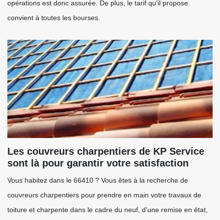
opérations est donc assurée. De plus, le tarif qu'il propose
convient à toutes les bourses.
Les couvreurs charpentiers de KP Service
sont là pour garantir votre satisfaction
Vous habitez dans le 66410 ? Vous êtes à la recherche de
couvreurs charpentiers pour prendre en main votre travaux de
toiture et charpente dans le cadre du neuf, d’une remise en état,