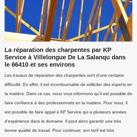
La réparation des charpentes par KP
Service à Villelongue De La Salanqu dans
le 66410 et ses environs
Les travaux de réparation des charpentes sont d'une certaine
difficulté. En effet, il est incontournable de solliciter des experts en
la matière. Dans ce cas, nous vous informons qu'il est possible de
faire confiance à des professionnels en la matière. Pour nous, il
est possible de faire appel à KP Service qui a plusieurs années
d'expérience dans le domaine. Il peut alors garantir une très
bonne qualité de travail. Pour continuer, son tarif est très